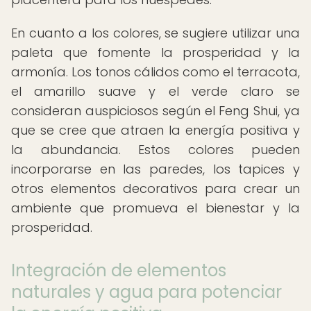
En cuanto a los colores, se sugiere utilizar una
paleta que fomente la prosperidad y la
armonía. Los tonos cálidos como el terracota,
el amarillo suave y el verde claro se
consideran auspiciosos según el Feng Shui, ya
que se cree que atraen la energía positiva y
la abundancia. Estos colores pueden
incorporarse en las paredes, los tapices y
otros elementos decorativos para crear un
ambiente que promueva el bienestar y la
prosperidad.
Integración de elementos
naturales y agua para potenciar