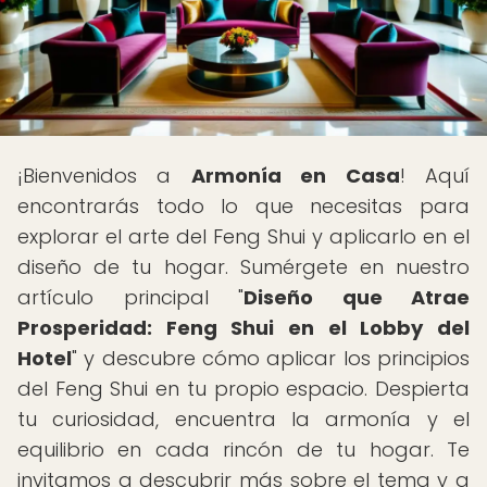
¡Bienvenidos a
Armonía en Casa
! Aquí
encontrarás todo lo que necesitas para
explorar el arte del Feng Shui y aplicarlo en el
diseño de tu hogar. Sumérgete en nuestro
artículo principal "
Diseño que Atrae
Prosperidad: Feng Shui en el Lobby del
Hotel
" y descubre cómo aplicar los principios
del Feng Shui en tu propio espacio. Despierta
tu curiosidad, encuentra la armonía y el
equilibrio en cada rincón de tu hogar. Te
invitamos a descubrir más sobre el tema y a