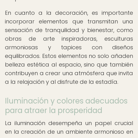
En cuanto a la decoración, es importante
incorporar elementos que transmitan una
sensación de tranquilidad y bienestar, como
obras de arte inspiradoras, esculturas
armoniosas y tapices con diseños
equilibrados. Estos elementos no solo añaden
belleza estética al espacio, sino que también
contribuyen a crear una atmósfera que invita
a la relajación y al disfrute de la estadía.
Iluminación y colores adecuados
para atraer la prosperidad
La iluminación desempeña un papel crucial
en la creación de un ambiente armonioso en