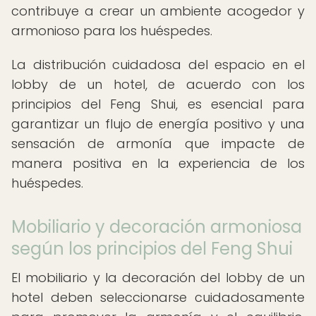
contribuye a crear un ambiente acogedor y
armonioso para los huéspedes.
La distribución cuidadosa del espacio en el
lobby de un hotel, de acuerdo con los
principios del Feng Shui, es esencial para
garantizar un flujo de energía positivo y una
sensación de armonía que impacte de
manera positiva en la experiencia de los
huéspedes.
Mobiliario y decoración armoniosa
según los principios del Feng Shui
El mobiliario y la decoración del lobby de un
hotel deben seleccionarse cuidadosamente