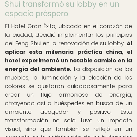
Shui transformó su lobby en un
espacio próspero
El Hotel Gran Éxito, ubicado en el corazón de
la ciudad, decidió implementar los principios
del Feng Shui en la renovación de su lobby.
Al
aplicar esta milenaria práctica china, el
hotel experimentó un notable cambio en la
energía del ambiente.
La disposición de los
muebles, la iluminación y la elección de los
colores se ajustaron cuidadosamente para
crear un flujo armonioso de energía,
atrayendo así a huéspedes en busca de un
ambiente acogedor y positivo. Esta
transformación no solo tuvo un impacto
visual, sino que también se reflejó en un