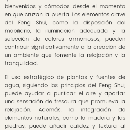
bienvenidos y cómodos desde el momento
en que cruzan la puerta. Los elementos clave
del Feng Shui, como la disposición del
mobiliario, la iluminación adecuada y la
selección de colores armoniosos, pueden
contribuir significativamente a la creación de
un ambiente que fomente la relajación y la
tranquilidad.
El uso estratégico de plantas y fuentes de
agua, siguiendo los principios del Feng Shui,
puede ayudar a purificar el aire y aportar
una sensación de frescura que promueva la
relajación. Además, la integración de
elementos naturales, como la madera y las
piedras, puede añadir calidez y textura al