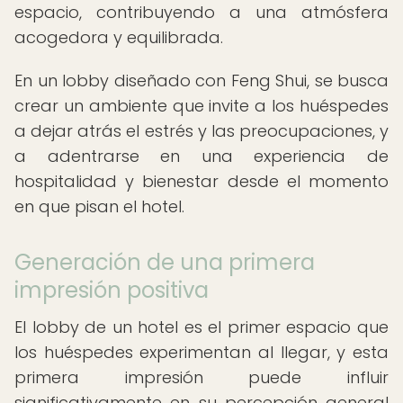
espacio, contribuyendo a una atmósfera
acogedora y equilibrada.
En un lobby diseñado con Feng Shui, se busca
crear un ambiente que invite a los huéspedes
a dejar atrás el estrés y las preocupaciones, y
a adentrarse en una experiencia de
hospitalidad y bienestar desde el momento
en que pisan el hotel.
Generación de una primera
impresión positiva
El lobby de un hotel es el primer espacio que
los huéspedes experimentan al llegar, y esta
primera impresión puede influir
significativamente en su percepción general