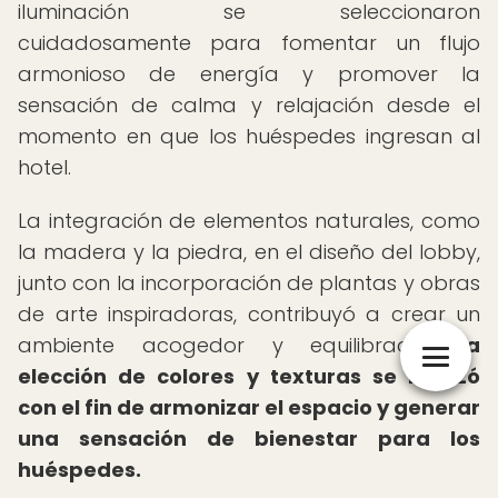
iluminación se seleccionaron
cuidadosamente para fomentar un flujo
armonioso de energía y promover la
sensación de calma y relajación desde el
momento en que los huéspedes ingresan al
hotel.
La integración de elementos naturales, como
la madera y la piedra, en el diseño del lobby,
junto con la incorporación de plantas y obras
de arte inspiradoras, contribuyó a crear un
ambiente acogedor y equilibrado.
La
elección de colores y texturas se realizó
con el fin de armonizar el espacio y generar
una sensación de bienestar para los
huéspedes.