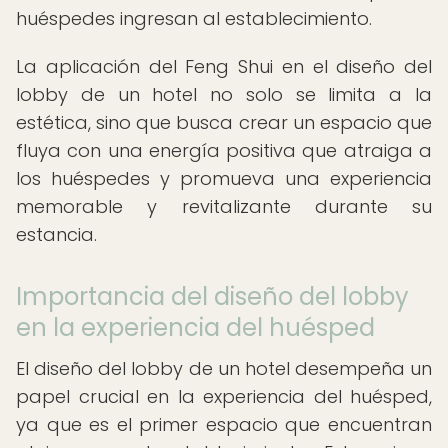
huéspedes ingresan al establecimiento.
La aplicación del Feng Shui en el diseño del
lobby de un hotel no solo se limita a la
estética, sino que busca crear un espacio que
fluya con una energía positiva que atraiga a
los huéspedes y promueva una experiencia
memorable y revitalizante durante su
estancia.
Importancia del diseño del lobby
en la experiencia del huésped
El diseño del lobby de un hotel desempeña un
papel crucial en la experiencia del huésped,
ya que es el primer espacio que encuentran