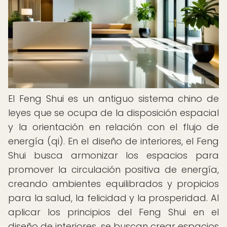
El Feng Shui es un antiguo sistema chino de
leyes que se ocupa de la disposición espacial
y la orientación en relación con el flujo de
energía (qi). En el diseño de interiores, el Feng
Shui busca armonizar los espacios para
promover la circulación positiva de energía,
creando ambientes equilibrados y propicios
para la salud, la felicidad y la prosperidad. Al
aplicar los principios del Feng Shui en el
diseño de interiores, se buscan crear espacios