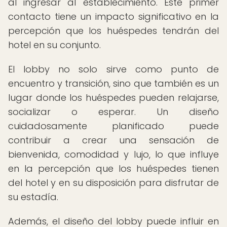
al ingresar al establecimiento. Este primer
contacto tiene un impacto significativo en la
percepción que los huéspedes tendrán del
hotel en su conjunto.
El lobby no solo sirve como punto de
encuentro y transición, sino que también es un
lugar donde los huéspedes pueden relajarse,
socializar o esperar. Un diseño
cuidadosamente planificado puede
contribuir a crear una sensación de
bienvenida, comodidad y lujo, lo que influye
en la percepción que los huéspedes tienen
del hotel y en su disposición para disfrutar de
su estadía.
Además, el diseño del lobby puede influir en