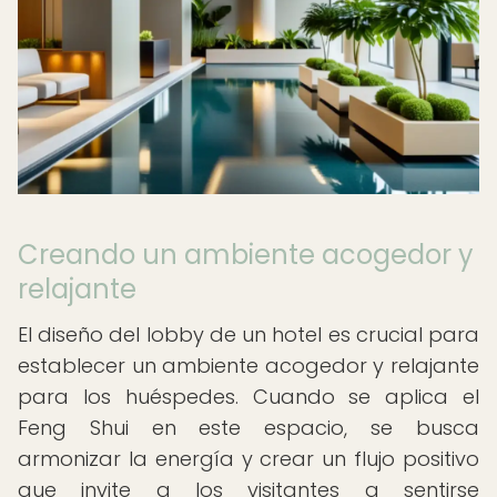
Creando un ambiente acogedor y
relajante
El diseño del lobby de un hotel es crucial para
establecer un ambiente acogedor y relajante
para los huéspedes. Cuando se aplica el
Feng Shui en este espacio, se busca
armonizar la energía y crear un flujo positivo
que invite a los visitantes a sentirse