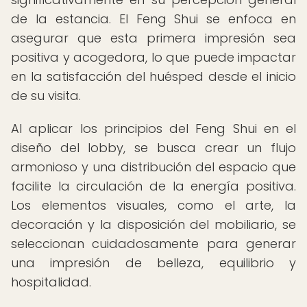
de la estancia. El Feng Shui se enfoca en
asegurar que esta primera impresión sea
positiva y acogedora, lo que puede impactar
en la satisfacción del huésped desde el inicio
de su visita.
Al aplicar los principios del Feng Shui en el
diseño del lobby, se busca crear un flujo
armonioso y una distribución del espacio que
facilite la circulación de la energía positiva.
Los elementos visuales, como el arte, la
decoración y la disposición del mobiliario, se
seleccionan cuidadosamente para generar
una impresión de belleza, equilibrio y
hospitalidad.