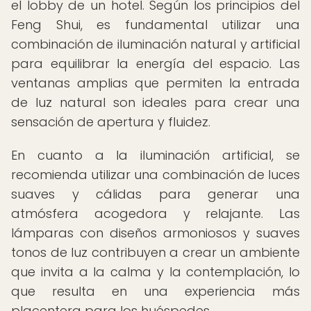
el lobby de un hotel. Según los principios del
Feng Shui, es fundamental utilizar una
combinación de iluminación natural y artificial
para equilibrar la energía del espacio. Las
ventanas amplias que permiten la entrada
de luz natural son ideales para crear una
sensación de apertura y fluidez.
En cuanto a la iluminación artificial, se
recomienda utilizar una combinación de luces
suaves y cálidas para generar una
atmósfera acogedora y relajante. Las
lámparas con diseños armoniosos y suaves
tonos de luz contribuyen a crear un ambiente
que invita a la calma y la contemplación, lo
que resulta en una experiencia más
placentera para los huéspedes.