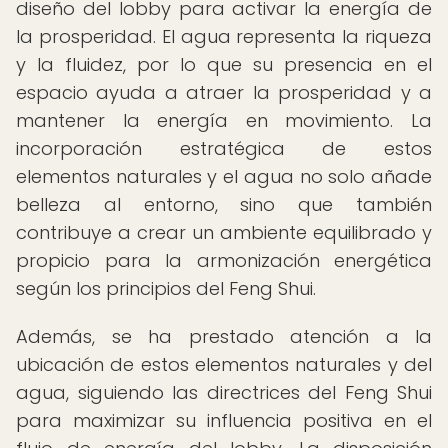
diseño del lobby para activar la energía de
la prosperidad. El agua representa la riqueza
y la fluidez, por lo que su presencia en el
espacio ayuda a atraer la prosperidad y a
mantener la energía en movimiento. La
incorporación estratégica de estos
elementos naturales y el agua no solo añade
belleza al entorno, sino que también
contribuye a crear un ambiente equilibrado y
propicio para la armonización energética
según los principios del Feng Shui.
Además, se ha prestado atención a la
ubicación de estos elementos naturales y del
agua, siguiendo las directrices del Feng Shui
para maximizar su influencia positiva en el