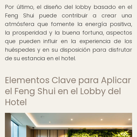
Por último, el diseño del lobby basado en el
Feng Shui puede contribuir a crear una
atmósfera que fomente la energía positiva,
la prosperidad y la buena fortuna, aspectos
que pueden influir en la experiencia de los
huéspedes y en su disposición para disfrutar
de su estancia en el hotel.
Elementos Clave para Aplicar
el Feng Shui en el Lobby del
Hotel