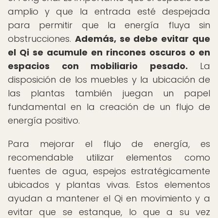
amplio y que la entrada esté despejada
para permitir que la energía fluya sin
obstrucciones.
Además, se debe evitar que
el Qi se acumule en rincones oscuros o en
espacios con mobiliario pesado.
La
disposición de los muebles y la ubicación de
las plantas también juegan un papel
fundamental en la creación de un flujo de
energía positivo.
Para mejorar el flujo de energía, es
recomendable utilizar elementos como
fuentes de agua, espejos estratégicamente
ubicados y plantas vivas. Estos elementos
ayudan a mantener el Qi en movimiento y a
evitar que se estanque, lo que a su vez