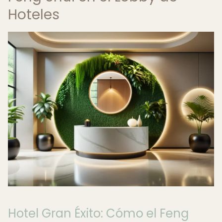
Hoteles
Hotel Gran Éxito: Cómo el Feng