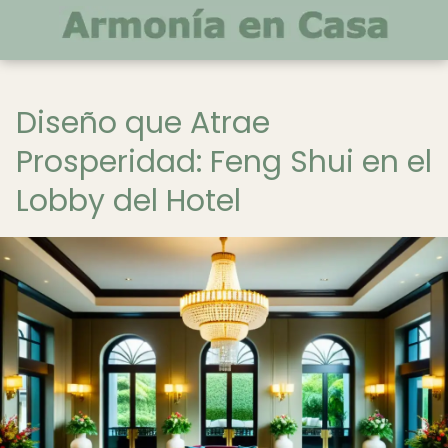
Diseño que Atrae
Prosperidad: Feng Shui en el
Lobby del Hotel