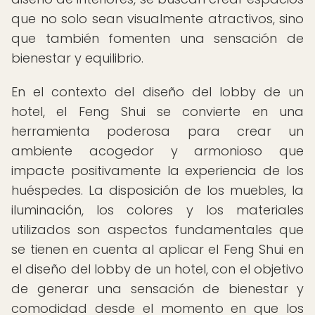
que no solo sean visualmente atractivos, sino
que también fomenten una sensación de
bienestar y equilibrio.
En el contexto del diseño del lobby de un
hotel, el Feng Shui se convierte en una
herramienta poderosa para crear un
ambiente acogedor y armonioso que
impacte positivamente la experiencia de los
huéspedes. La disposición de los muebles, la
iluminación, los colores y los materiales
utilizados son aspectos fundamentales que
se tienen en cuenta al aplicar el Feng Shui en
el diseño del lobby de un hotel, con el objetivo
de generar una sensación de bienestar y
comodidad desde el momento en que los