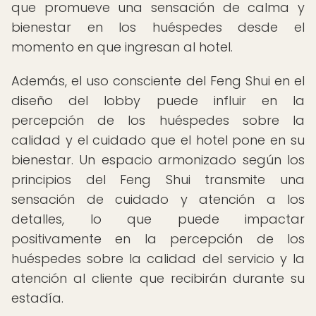
que promueve una sensación de calma y
bienestar en los huéspedes desde el
momento en que ingresan al hotel.
Además, el uso consciente del Feng Shui en el
diseño del lobby puede influir en la
percepción de los huéspedes sobre la
calidad y el cuidado que el hotel pone en su
bienestar. Un espacio armonizado según los
principios del Feng Shui transmite una
sensación de cuidado y atención a los
detalles, lo que puede impactar
positivamente en la percepción de los
huéspedes sobre la calidad del servicio y la
atención al cliente que recibirán durante su
estadía.