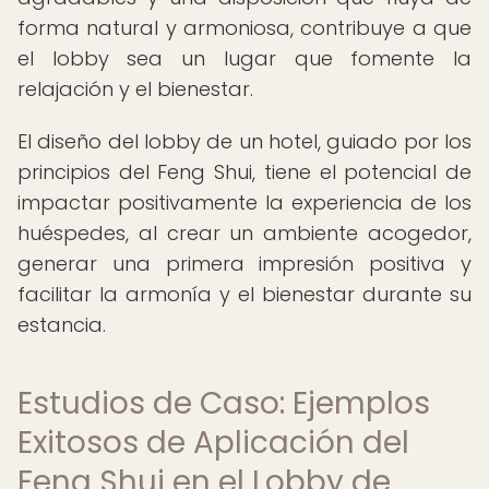
forma natural y armoniosa, contribuye a que
el lobby sea un lugar que fomente la
relajación y el bienestar.
El diseño del lobby de un hotel, guiado por los
principios del Feng Shui, tiene el potencial de
impactar positivamente la experiencia de los
huéspedes, al crear un ambiente acogedor,
generar una primera impresión positiva y
facilitar la armonía y el bienestar durante su
estancia.
Estudios de Caso: Ejemplos
Exitosos de Aplicación del
Feng Shui en el Lobby de