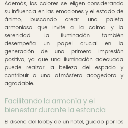
Además, los colores se eligen considerando
su influencia en las emociones y el estado de
ánimo, buscando crear una paleta
armoniosa que invite a la calma y la
serenidad. La iluminación también
desempeña un papel crucial en la
generación de una primera impresión
positiva, ya que una iluminación adecuada
puede realzar la belleza del espacio y
contribuir a una atmósfera acogedora y
agradable.
Facilitando la armonía y el
bienestar durante la estancia
El diseño del lobby de un hotel, guiado por los