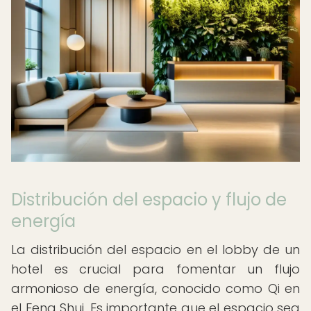
Distribución del espacio y flujo de
energía
La distribución del espacio en el lobby de un
hotel es crucial para fomentar un flujo
armonioso de energía, conocido como Qi en
el Feng Shui. Es importante que el espacio sea