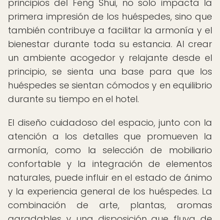
principios del Feng Shui, no solo impacta la
primera impresión de los huéspedes, sino que
también contribuye a facilitar la armonía y el
bienestar durante toda su estancia. Al crear
un ambiente acogedor y relajante desde el
principio, se sienta una base para que los
huéspedes se sientan cómodos y en equilibrio
durante su tiempo en el hotel.
El diseño cuidadoso del espacio, junto con la
atención a los detalles que promueven la
armonía, como la selección de mobiliario
confortable y la integración de elementos
naturales, puede influir en el estado de ánimo
y la experiencia general de los huéspedes. La
combinación de arte, plantas, aromas
agradables y una disposición que fluya de