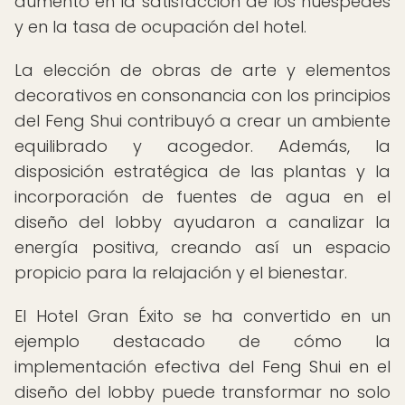
aumento en la satisfacción de los huéspedes
y en la tasa de ocupación del hotel.
La elección de obras de arte y elementos
decorativos en consonancia con los principios
del Feng Shui contribuyó a crear un ambiente
equilibrado y acogedor. Además, la
disposición estratégica de las plantas y la
incorporación de fuentes de agua en el
diseño del lobby ayudaron a canalizar la
energía positiva, creando así un espacio
propicio para la relajación y el bienestar.
El Hotel Gran Éxito se ha convertido en un
ejemplo destacado de cómo la
implementación efectiva del Feng Shui en el
diseño del lobby puede transformar no solo