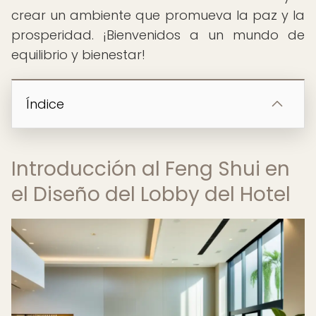
crear un ambiente que promueva la paz y la
prosperidad. ¡Bienvenidos a un mundo de
equilibrio y bienestar!
Índice
Introducción al Feng Shui en
el Diseño del Lobby del Hotel