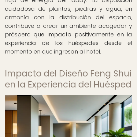
flujo de energía del lobby. La disposición
cuidadosa de plantas, piedras y agua, en
armonía con la distribución del espacio,
contribuye a crear un ambiente acogedor y
próspero que impacta positivamente en la
experiencia de los huéspedes desde el
momento en que ingresan al hotel.
Impacto del Diseño Feng Shui
en la Experiencia del Huésped