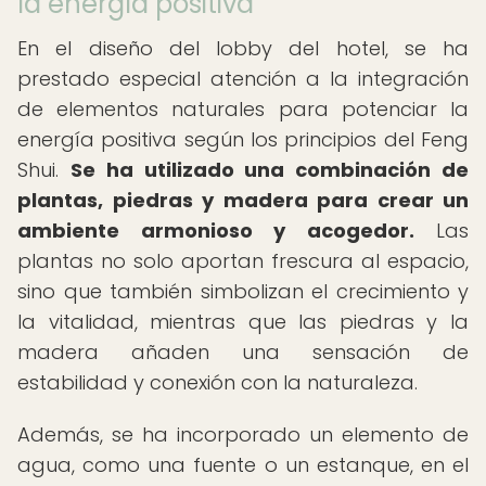
la energía positiva
En el diseño del lobby del hotel, se ha
prestado especial atención a la integración
de elementos naturales para potenciar la
energía positiva según los principios del Feng
Shui.
Se ha utilizado una combinación de
plantas, piedras y madera para crear un
ambiente armonioso y acogedor.
Las
plantas no solo aportan frescura al espacio,
sino que también simbolizan el crecimiento y
la vitalidad, mientras que las piedras y la
madera añaden una sensación de
estabilidad y conexión con la naturaleza.
Además, se ha incorporado un elemento de
agua, como una fuente o un estanque, en el