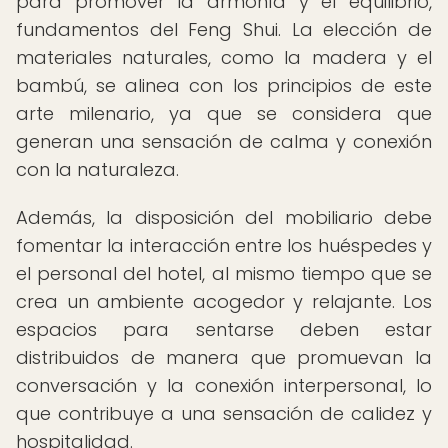
para promover la armonía y el equilibrio,
fundamentos del Feng Shui. La elección de
materiales naturales, como la madera y el
bambú, se alinea con los principios de este
arte milenario, ya que se considera que
generan una sensación de calma y conexión
con la naturaleza.
Además, la disposición del mobiliario debe
fomentar la interacción entre los huéspedes y
el personal del hotel, al mismo tiempo que se
crea un ambiente acogedor y relajante. Los
espacios para sentarse deben estar
distribuidos de manera que promuevan la
conversación y la conexión interpersonal, lo
que contribuye a una sensación de calidez y
hospitalidad.