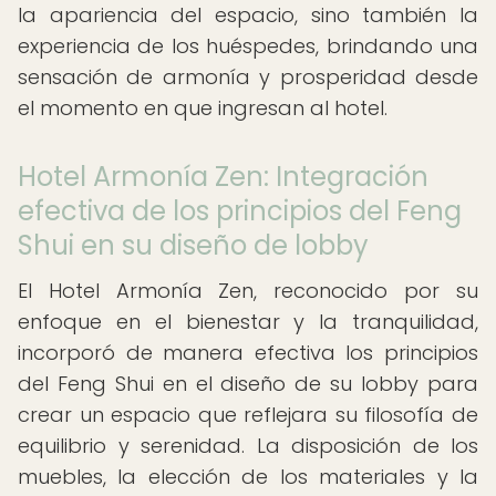
la apariencia del espacio, sino también la
experiencia de los huéspedes, brindando una
sensación de armonía y prosperidad desde
el momento en que ingresan al hotel.
Hotel Armonía Zen: Integración
efectiva de los principios del Feng
Shui en su diseño de lobby
El Hotel Armonía Zen, reconocido por su
enfoque en el bienestar y la tranquilidad,
incorporó de manera efectiva los principios
del Feng Shui en el diseño de su lobby para
crear un espacio que reflejara su filosofía de
equilibrio y serenidad. La disposición de los
muebles, la elección de los materiales y la