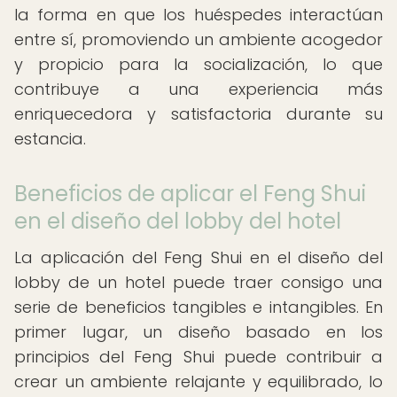
la forma en que los huéspedes interactúan
entre sí, promoviendo un ambiente acogedor
y propicio para la socialización, lo que
contribuye a una experiencia más
enriquecedora y satisfactoria durante su
estancia.
Beneficios de aplicar el Feng Shui
en el diseño del lobby del hotel
La aplicación del Feng Shui en el diseño del
lobby de un hotel puede traer consigo una
serie de beneficios tangibles e intangibles. En
primer lugar, un diseño basado en los
principios del Feng Shui puede contribuir a
crear un ambiente relajante y equilibrado, lo