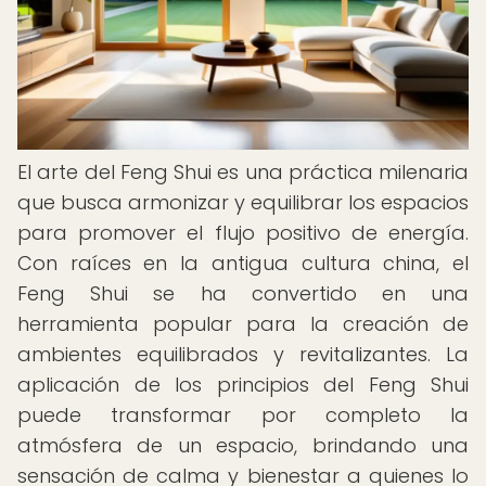
El arte del Feng Shui es una práctica milenaria
que busca armonizar y equilibrar los espacios
para promover el flujo positivo de energía.
Con raíces en la antigua cultura china, el
Feng Shui se ha convertido en una
herramienta popular para la creación de
ambientes equilibrados y revitalizantes. La
aplicación de los principios del Feng Shui
puede transformar por completo la
atmósfera de un espacio, brindando una
sensación de calma y bienestar a quienes lo