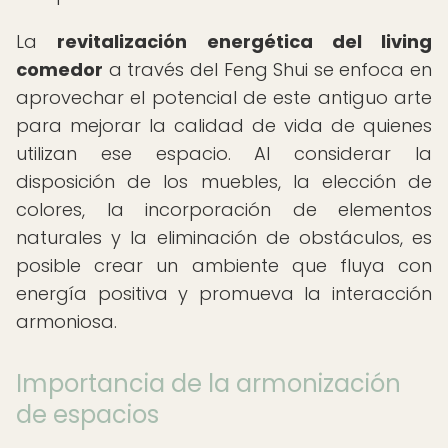
La
revitalización energética del living
comedor
a través del Feng Shui se enfoca en
aprovechar el potencial de este antiguo arte
para mejorar la calidad de vida de quienes
utilizan ese espacio. Al considerar la
disposición de los muebles, la elección de
colores, la incorporación de elementos
naturales y la eliminación de obstáculos, es
posible crear un ambiente que fluya con
energía positiva y promueva la interacción
armoniosa.
Importancia de la armonización
de espacios