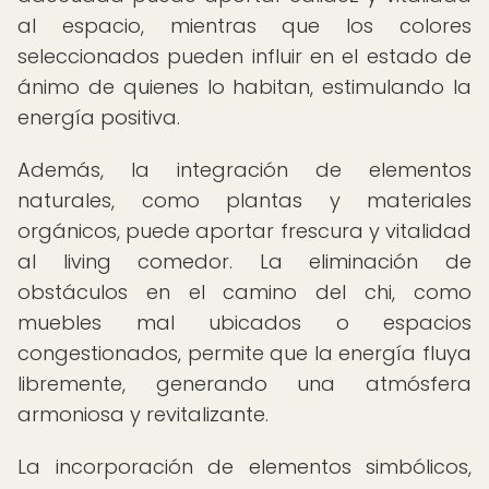
al espacio, mientras que los colores
seleccionados pueden influir en el estado de
ánimo de quienes lo habitan, estimulando la
energía positiva.
Además, la integración de elementos
naturales, como plantas y materiales
orgánicos, puede aportar frescura y vitalidad
al living comedor. La eliminación de
obstáculos en el camino del chi, como
muebles mal ubicados o espacios
congestionados, permite que la energía fluya
libremente, generando una atmósfera
armoniosa y revitalizante.
La incorporación de elementos simbólicos,