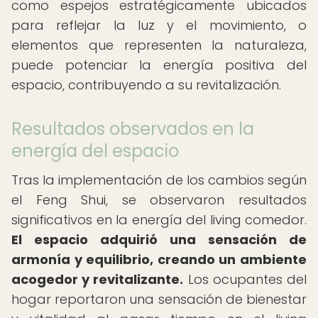
como espejos estratégicamente ubicados
para reflejar la luz y el movimiento, o
elementos que representen la naturaleza,
puede potenciar la energía positiva del
espacio, contribuyendo a su revitalización.
Resultados observados en la
energía del espacio
Tras la implementación de los cambios según
el Feng Shui, se observaron resultados
significativos en la energía del living comedor.
El espacio adquirió una sensación de
armonía y equilibrio, creando un ambiente
acogedor y revitalizante.
Los ocupantes del
hogar reportaron una sensación de bienestar