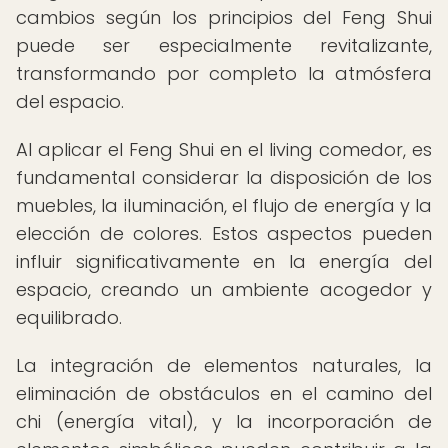
cambios según los principios del Feng Shui
puede ser especialmente revitalizante,
transformando por completo la atmósfera
del espacio.
Al aplicar el Feng Shui en el living comedor, es
fundamental considerar la disposición de los
muebles, la iluminación, el flujo de energía y la
elección de colores. Estos aspectos pueden
influir significativamente en la energía del
espacio, creando un ambiente acogedor y
equilibrado.
La integración de elementos naturales, la
eliminación de obstáculos en el camino del
chi (energía vital), y la incorporación de