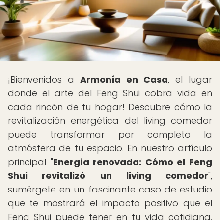
¡Bienvenidos a
Armonía en Casa
, el lugar
donde el arte del Feng Shui cobra vida en
cada rincón de tu hogar! Descubre cómo la
revitalización energética del living comedor
puede transformar por completo la
atmósfera de tu espacio. En nuestro artículo
principal "
Energía renovada: Cómo el Feng
Shui revitalizó un living comedor
",
sumérgete en un fascinante caso de estudio
que te mostrará el impacto positivo que el
Feng Shui puede tener en tu vida cotidiana.