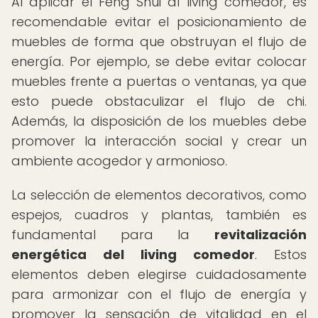
Al aplicar el Feng Shui al living comedor, es
recomendable evitar el posicionamiento de
muebles de forma que obstruyan el flujo de
energía. Por ejemplo, se debe evitar colocar
muebles frente a puertas o ventanas, ya que
esto puede obstaculizar el flujo de chi.
Además, la disposición de los muebles debe
promover la interacción social y crear un
ambiente acogedor y armonioso.
La selección de elementos decorativos, como
espejos, cuadros y plantas, también es
fundamental para la
revitalización
energética del living comedor
. Estos
elementos deben elegirse cuidadosamente
para armonizar con el flujo de energía y
promover la sensación de vitalidad en el