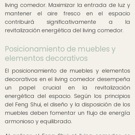
living comedor. Maximizar la entrada de luz y
mantener el aire fresco en el espacio
contribuirá significativamente a la
revitalización energética del living comedor.
Posicionamiento de muebles y
elementos decorativos
El posicionamiento de muebles y elementos
decorativos en el living comedor desempeña
un papel crucial en la revitalización
energética del espacio. Según los principios
del Feng Shui, el diseño y la disposición de los
muebles deben fomentar un flujo de energía
armonioso y equilibrado.