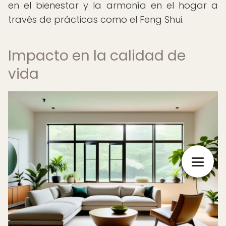
en el bienestar y la armonía en el hogar a
través de prácticas como el Feng Shui.
Impacto en la calidad de
vida