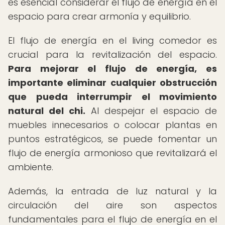
es esencial considerar el flujo de energía en el
espacio para crear armonía y equilibrio.
El flujo de energía en el living comedor es
crucial para la revitalización del espacio.
Para mejorar el flujo de energía, es
importante eliminar cualquier obstrucción
que pueda interrumpir el movimiento
natural del chi.
Al despejar el espacio de
muebles innecesarios o colocar plantas en
puntos estratégicos, se puede fomentar un
flujo de energía armonioso que revitalizará el
ambiente.
Además, la entrada de luz natural y la
circulación del aire son aspectos
fundamentales para el flujo de energía en el