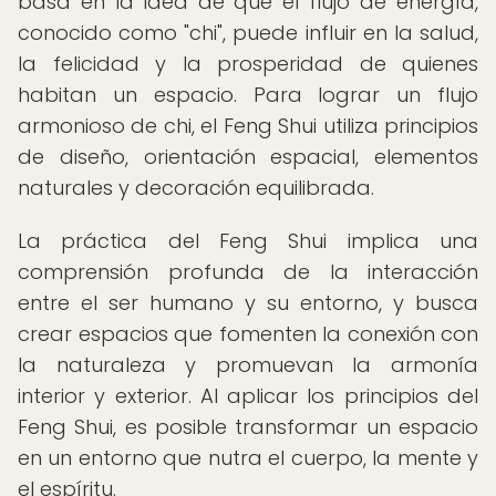
basa en la idea de que el flujo de energía,
conocido como "chi", puede influir en la salud,
la felicidad y la prosperidad de quienes
habitan un espacio. Para lograr un flujo
armonioso de chi, el Feng Shui utiliza principios
de diseño, orientación espacial, elementos
naturales y decoración equilibrada.
La práctica del Feng Shui implica una
comprensión profunda de la interacción
entre el ser humano y su entorno, y busca
crear espacios que fomenten la conexión con
la naturaleza y promuevan la armonía
interior y exterior. Al aplicar los principios del
Feng Shui, es posible transformar un espacio
en un entorno que nutra el cuerpo, la mente y
el espíritu.