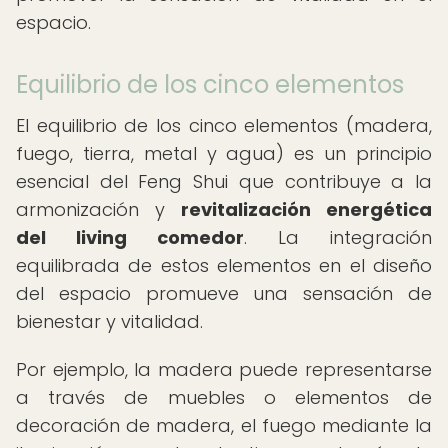
espacio.
Equilibrio de los cinco elementos
El equilibrio de los cinco elementos (madera,
fuego, tierra, metal y agua) es un principio
esencial del Feng Shui que contribuye a la
armonización y
revitalización energética
del living comedor
. La integración
equilibrada de estos elementos en el diseño
del espacio promueve una sensación de
bienestar y vitalidad.
Por ejemplo, la madera puede representarse
a través de muebles o elementos de
decoración de madera, el fuego mediante la