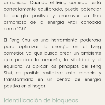
armonioso. Cuando el living comedor está
correctamente equilibrado, puede potenciar
la energía positiva y promover un flujo
armonioso de la energía vital, conocida
como "Chi".
El Feng Shui es una herramienta poderosa
para optimizar la energía en el living
comedor, ya que busca crear un ambiente
que propicie la armonía, la vitalidad y el
equilibrio. Al aplicar los principios del Feng
Shui, es posible revitalizar este espacio y
transformarlo en un centro de energía
positiva en el hogar.
Identificación de bloqueos