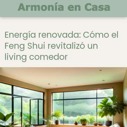
Energía renovada: Cómo el
Feng Shui revitalizó un
living comedor