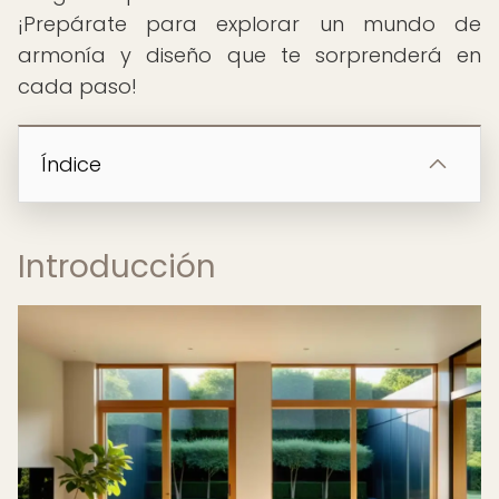
¡Prepárate para explorar un mundo de
armonía y diseño que te sorprenderá en
cada paso!
Índice
Introducción