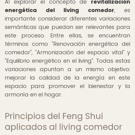
Al explorar el concepto de
revitalización
energética del living comedor
, es
importante considerar diferentes variaciones
semánticas que puedan ser relevantes para
este proceso. Entre ellas, se encuentran
términos como "Renovación energética del
comedor", "Armonización del espacio vital" y
"Equilibrio energético en el living". Todas estas
variaciones apuntan a un mismo objetivo:
mejorar la calidad de la energía en este
espacio para promover el bienestar y la
armonía en el hogar.
Principios del Feng Shui
aplicados al living comedor