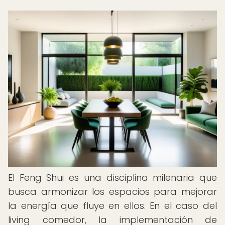
El Feng Shui es una disciplina milenaria que
busca armonizar los espacios para mejorar
la energía que fluye en ellos. En el caso del
living comedor, la implementación de