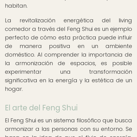
habitan.
La revitalización energética del living
comedor a través del Feng Shui es un ejemplo
perfecto de cómo esta práctica puede influir
de manera positiva en un ambiente
doméstico. Al comprender la importancia de
la armonización de espacios, es posible
experimentar una transformación
significativa en la energía y la estética de un
hogar.
El arte del Feng Shui
El Feng Shui es un sistema filosófico que busca
armonizar a las personas con su entorno. Se