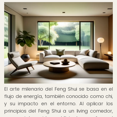
El arte milenario del Feng Shui se basa en el
flujo de energía, también conocido como chi,
y su impacto en el entorno. Al aplicar los
principios del Feng Shui a un living comedor,