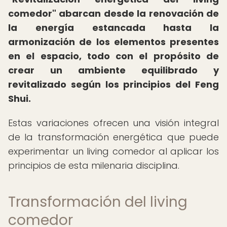
comedor" abarcan desde la renovación de
la energía estancada hasta la
armonización de los elementos presentes
en el espacio, todo con el propósito de
crear un ambiente equilibrado y
revitalizado según los principios del Feng
Shui.
Estas variaciones ofrecen una visión integral
de la transformación energética que puede
experimentar un living comedor al aplicar los
principios de esta milenaria disciplina.
Transformación del living
comedor