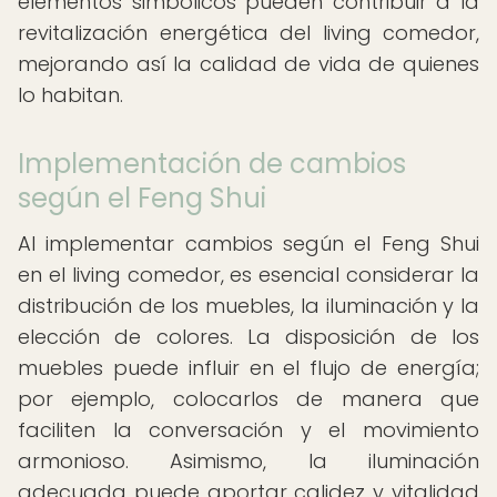
elementos simbólicos pueden contribuir a la
revitalización energética del living comedor,
mejorando así la calidad de vida de quienes
lo habitan.
Implementación de cambios
según el Feng Shui
Al implementar cambios según el Feng Shui
en el living comedor, es esencial considerar la
distribución de los muebles, la iluminación y la
elección de colores. La disposición de los
muebles puede influir en el flujo de energía;
por ejemplo, colocarlos de manera que
faciliten la conversación y el movimiento
armonioso. Asimismo, la iluminación
adecuada puede aportar calidez y vitalidad