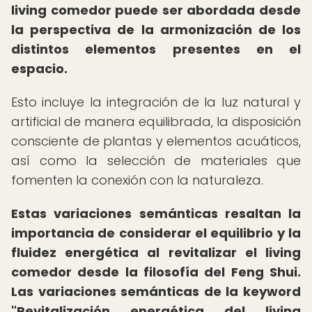
living comedor puede ser abordada desde
la perspectiva de la armonización de los
distintos elementos presentes en el
espacio.
Esto incluye la integración de la luz natural y
artificial de manera equilibrada, la disposición
consciente de plantas y elementos acuáticos,
así como la selección de materiales que
fomenten la conexión con la naturaleza.
Estas variaciones semánticas resaltan la
importancia de considerar el equilibrio y la
fluidez energética al revitalizar el living
comedor desde la filosofía del Feng Shui.
Las variaciones semánticas de la keyword
"Revitalización energética del living