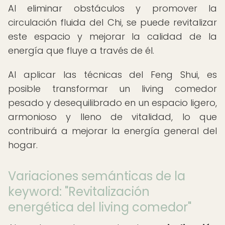
Al eliminar obstáculos y promover la
circulación fluida del Chi, se puede revitalizar
este espacio y mejorar la calidad de la
energía que fluye a través de él.
Al aplicar las técnicas del Feng Shui, es
posible transformar un living comedor
pesado y desequilibrado en un espacio ligero,
armonioso y lleno de vitalidad, lo que
contribuirá a mejorar la energía general del
hogar.
Variaciones semánticas de la
keyword: "Revitalización
energética del living comedor"