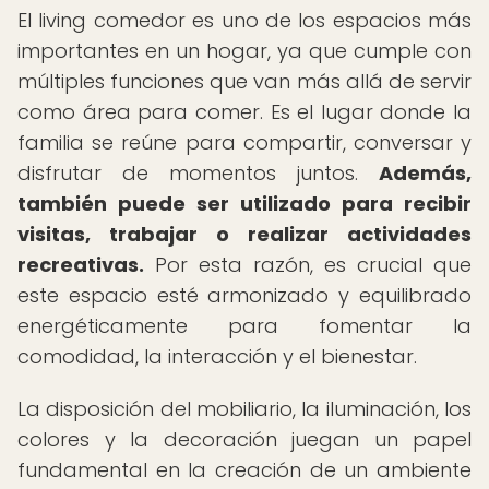
El living comedor es uno de los espacios más
importantes en un hogar, ya que cumple con
múltiples funciones que van más allá de servir
como área para comer. Es el lugar donde la
familia se reúne para compartir, conversar y
disfrutar de momentos juntos.
Además,
también puede ser utilizado para recibir
visitas, trabajar o realizar actividades
recreativas.
Por esta razón, es crucial que
este espacio esté armonizado y equilibrado
energéticamente para fomentar la
comodidad, la interacción y el bienestar.
La disposición del mobiliario, la iluminación, los
colores y la decoración juegan un papel
fundamental en la creación de un ambiente