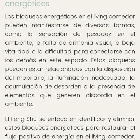
energéticos
Los bloqueos energéticos en el living comedor
pueden manifestarse de diversas formas,
como la sensación de pesadez en el
ambiente, la falta de armonía visual, la baja
vitalidad o la dificultad para conectarse con
los demás en este espacio. Estos bloqueos
pueden estar relacionados con la disposición
del mobiliario, la iluminación inadecuada, la
acumulación de desorden o la presencia de
elementos que generen discordia en el
ambiente.
El Feng Shui se enfoca en identificar y eliminar
estos bloqueos energéticos para restaurar el
flujo positivo de energía en el living comedor.