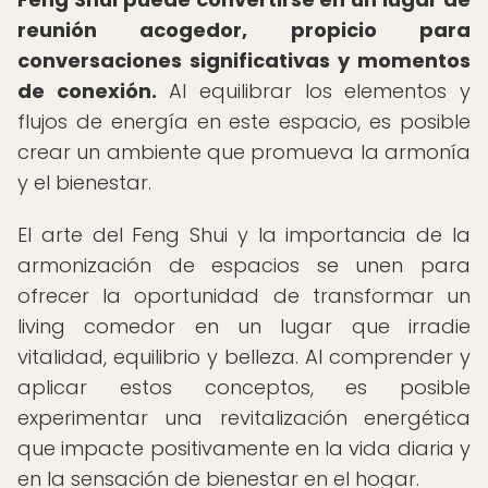
reunión acogedor, propicio para
conversaciones significativas y momentos
de conexión.
Al equilibrar los elementos y
flujos de energía en este espacio, es posible
crear un ambiente que promueva la armonía
y el bienestar.
El arte del Feng Shui y la importancia de la
armonización de espacios se unen para
ofrecer la oportunidad de transformar un
living comedor en un lugar que irradie
vitalidad, equilibrio y belleza. Al comprender y
aplicar estos conceptos, es posible
experimentar una revitalización energética
que impacte positivamente en la vida diaria y
en la sensación de bienestar en el hogar.