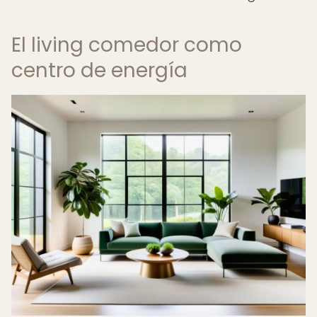
El living comedor como
centro de energía