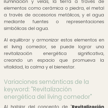
iluminación y velas, la tierra a través de
elementos como cerámica o piedra, el metal
a través de accesorios metálicos, y el agua
mediante fuentes o representaciones
simbólicas del agua.
Al equilibrar y armonizar estos elementos en
el living comedor, se puede lograr una
revitalización energética significativa,
creando un espacio que promueva la
vitalidad, la calma y el bienestar.
Variaciones semánticas de la
keyword: "Revitalización
energética del living comedor"
Al hablar del concepto de "
Revitalización