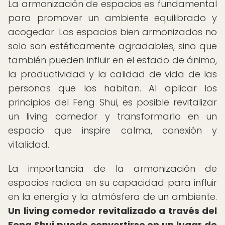
La armonización de espacios es fundamental
para promover un ambiente equilibrado y
acogedor. Los espacios bien armonizados no
solo son estéticamente agradables, sino que
también pueden influir en el estado de ánimo,
la productividad y la calidad de vida de las
personas que los habitan. Al aplicar los
principios del Feng Shui, es posible revitalizar
un living comedor y transformarlo en un
espacio que inspire calma, conexión y
vitalidad.
La importancia de la armonización de
espacios radica en su capacidad para influir
en la energía y la atmósfera de un ambiente.
Un living comedor revitalizado a través del
Feng Shui puede convertirse en un lugar de