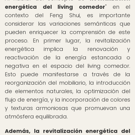
energética del living comedor
" en el
contexto del Feng Shui, es importante
considerar las variaciones semánticas que
pueden enriquecer la comprensión de este
proceso. En primer lugar, la revitalización
energética implica la renovación y
reactivación de la energía estancada o
negativa en el espacio del living comedor.
Esto puede manifestarse a través de la
reorganización del mobiliario, la introducción
de elementos naturales, la optimización del
flujo de energía, y la incorporación de colores
y texturas armoniosas que promuevan una
atmósfera equilibrada.
Además, la revitalización energética del