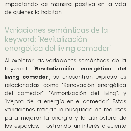
impactando de manera positiva en la vida
de quienes lo habitan.
Variaciones semánticas de la
keyword: "Revitalización
energética del living comedor"
Al explorar las variaciones semánticas de la
keyword "
Revitalización energética del
living comedor
", se encuentran expresiones
relacionadas como "Renovación energética
del comedor", "Armonización del living", y
"Mejora de la energía en el comedor". Estas
variaciones reflejan la búsqueda de recursos
para mejorar la energía y la atmósfera de
los espacios, mostrando un interés creciente