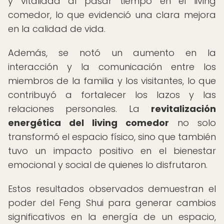
y vitalidad al pasar tiempo en el living
comedor, lo que evidenció una clara mejora
en la calidad de vida.
Además, se notó un aumento en la
interacción y la comunicación entre los
miembros de la familia y los visitantes, lo que
contribuyó a fortalecer los lazos y las
relaciones personales. La
revitalización
energética del living comedor
no solo
transformó el espacio físico, sino que también
tuvo un impacto positivo en el bienestar
emocional y social de quienes lo disfrutaron.
Estos resultados observados demuestran el
poder del Feng Shui para generar cambios
significativos en la energía de un espacio,