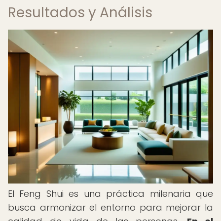
Resultados y Análisis
El Feng Shui es una práctica milenaria que
busca armonizar el entorno para mejorar la