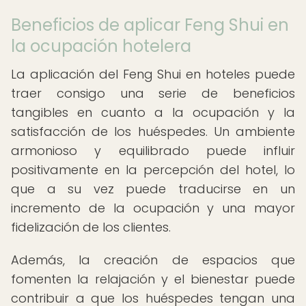
Beneficios de aplicar Feng Shui en
la ocupación hotelera
La aplicación del Feng Shui en hoteles puede
traer consigo una serie de beneficios
tangibles en cuanto a la ocupación y la
satisfacción de los huéspedes. Un ambiente
armonioso y equilibrado puede influir
positivamente en la percepción del hotel, lo
que a su vez puede traducirse en un
incremento de la ocupación y una mayor
fidelización de los clientes.
Además, la creación de espacios que
fomenten la relajación y el bienestar puede
contribuir a que los huéspedes tengan una