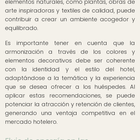
elementos naturales, como plantas, obras de
arte inspiradoras y textiles de calidad, puede
contribuir a crear un ambiente acogedor y
equilibrado.
Es importante tener en cuenta que la
armonización a través de los colores y
elementos decorativos debe ser coherente
con la identidad y el estilo del hotel,
adaptándose a la temática y la experiencia
que se desea ofrecer a los huéspedes. Al
aplicar estas recomendaciones, se puede
potenciar la atracción y retención de clientes,
generando una ventaja competitiva en el
mercado hotelero.