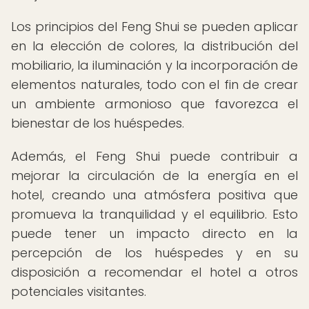
Los principios del Feng Shui se pueden aplicar
en la elección de colores, la distribución del
mobiliario, la iluminación y la incorporación de
elementos naturales, todo con el fin de crear
un ambiente armonioso que favorezca el
bienestar de los huéspedes.
Además, el Feng Shui puede contribuir a
mejorar la circulación de la energía en el
hotel, creando una atmósfera positiva que
promueva la tranquilidad y el equilibrio. Esto
puede tener un impacto directo en la
percepción de los huéspedes y en su
disposición a recomendar el hotel a otros
potenciales visitantes.