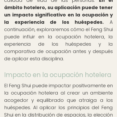
calidad de vida de las personas.
En el
ámbito hotelero, su aplicación puede tener
un impacto significativo en la ocupación y
la experiencia de los huéspedes.
A
continuación, exploraremos cómo el Feng Shui
puede influir en la ocupación hotelera, la
experiencia de los huéspedes y la
comparativa de ocupación antes y después
de aplicar esta disciplina.
Impacto en la ocupación hotelera
El Feng Shui puede impactar positivamente en
la ocupación hotelera al crear un ambiente
acogedor y equilibrado que atraiga a los
huéspedes. Al aplicar los principios del Feng
Shui en la distribución de espacios, la elección