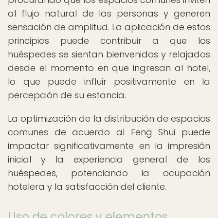
al flujo natural de las personas y generen
sensación de amplitud. La aplicación de estos
principios puede contribuir a que los
huéspedes se sientan bienvenidos y relajados
desde el momento en que ingresan al hotel,
lo que puede influir positivamente en la
percepción de su estancia.
La optimización de la distribución de espacios
comunes de acuerdo al Feng Shui puede
impactar significativamente en la impresión
inicial y la experiencia general de los
huéspedes, potenciando la ocupación
hotelera y la satisfacción del cliente.
Uso de colores y elementos