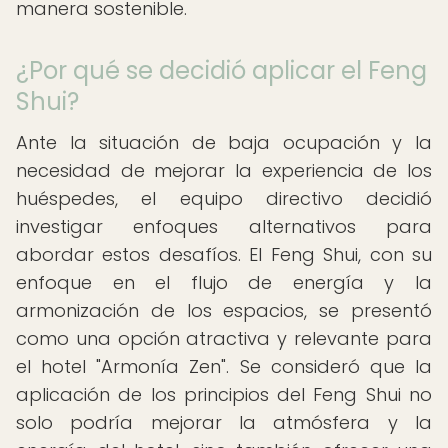
manera sostenible.
¿Por qué se decidió aplicar el Feng
Shui?
Ante la situación de baja ocupación y la
necesidad de mejorar la experiencia de los
huéspedes, el equipo directivo decidió
investigar enfoques alternativos para
abordar estos desafíos. El Feng Shui, con su
enfoque en el flujo de energía y la
armonización de los espacios, se presentó
como una opción atractiva y relevante para
el hotel "Armonía Zen". Se consideró que la
aplicación de los principios del Feng Shui no
solo podría mejorar la atmósfera y la