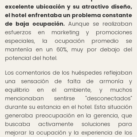
excelente ubicación y su atractivo diseño,
el hotel enfrentaba un problema constante
de baja ocupación.
Aunque se realizaban
esfuerzos en marketing y promociones
especiales, la ocupación promedio se
mantenía en un 60%, muy por debajo del
potencial del hotel.
Los comentarios de los huéspedes reflejaban
una sensación de falta de armonía y
equilibrio en el ambiente, y muchos
mencionaban sentirse "desconectados"
durante su estancia en el hotel. Esta situación
generaba preocupación en la gerencia, que
buscaba activamente soluciones para
mejorar la ocupación y la experiencia de los