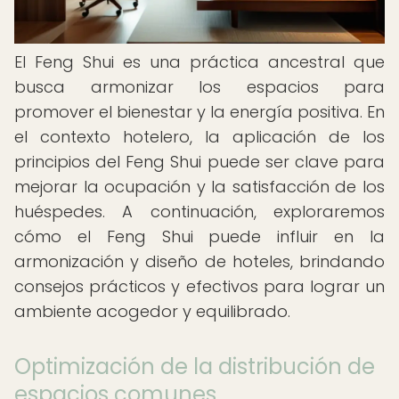
El Feng Shui es una práctica ancestral que
busca armonizar los espacios para
promover el bienestar y la energía positiva. En
el contexto hotelero, la aplicación de los
principios del Feng Shui puede ser clave para
mejorar la ocupación y la satisfacción de los
huéspedes. A continuación, exploraremos
cómo el Feng Shui puede influir en la
armonización y diseño de hoteles, brindando
consejos prácticos y efectivos para lograr un
ambiente acogedor y equilibrado.
Optimización de la distribución de
espacios comunes