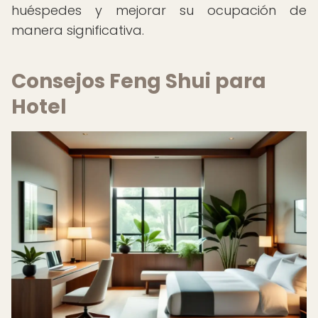
huéspedes y mejorar su ocupación de
manera significativa.
Consejos Feng Shui para
Hotel