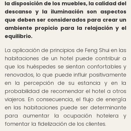
la disposición de los muebles, la calidad del
descanso y la iluminación son aspectos
que deben ser considerados para crear un
ambiente propicio para la relajación y el
equilibrio.
La aplicación de principios de Feng Shui en las
habitaciones de un hotel puede contribuir a
que los huéspedes se sientan confortables y
renovados, lo que puede influir positivamente
en la percepción de su estancia y en la
probabilidad de recomendar el hotel a otros
viajeros. En consecuencia, el flujo de energía
en las habitaciones puede ser determinante
para aumentar la ocupación hotelera y
fomentar la fidelización de los clientes.