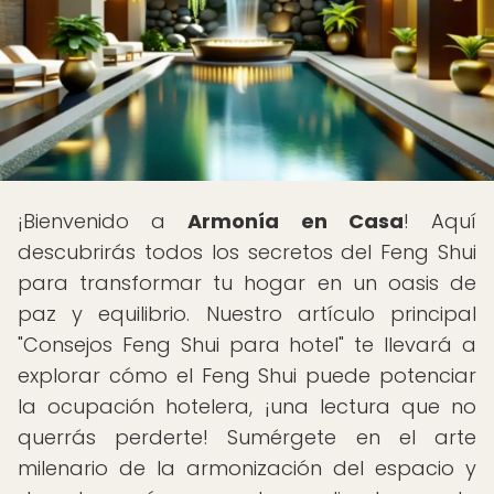
¡Bienvenido a
Armonía en Casa
! Aquí
descubrirás todos los secretos del Feng Shui
para transformar tu hogar en un oasis de
paz y equilibrio. Nuestro artículo principal
"Consejos Feng Shui para hotel" te llevará a
explorar cómo el Feng Shui puede potenciar
la ocupación hotelera, ¡una lectura que no
querrás perderte! Sumérgete en el arte
milenario de la armonización del espacio y