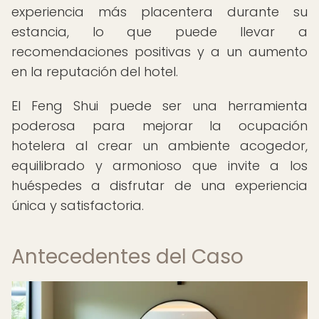
experiencia más placentera durante su
estancia, lo que puede llevar a
recomendaciones positivas y a un aumento
en la reputación del hotel.
El Feng Shui puede ser una herramienta
poderosa para mejorar la ocupación
hotelera al crear un ambiente acogedor,
equilibrado y armonioso que invite a los
huéspedes a disfrutar de una experiencia
única y satisfactoria.
Antecedentes del Caso