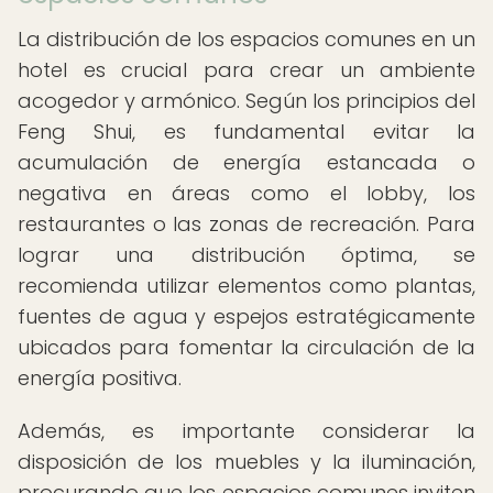
La distribución de los espacios comunes en un
hotel es crucial para crear un ambiente
acogedor y armónico. Según los principios del
Feng Shui, es fundamental evitar la
acumulación de energía estancada o
negativa en áreas como el lobby, los
restaurantes o las zonas de recreación. Para
lograr una distribución óptima, se
recomienda utilizar elementos como plantas,
fuentes de agua y espejos estratégicamente
ubicados para fomentar la circulación de la
energía positiva.
Además, es importante considerar la
disposición de los muebles y la iluminación,
procurando que los espacios comunes inviten