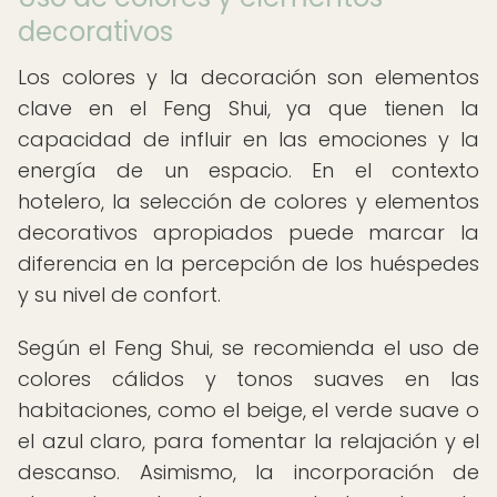
decorativos
Los colores y la decoración son elementos
clave en el Feng Shui, ya que tienen la
capacidad de influir en las emociones y la
energía de un espacio. En el contexto
hotelero, la selección de colores y elementos
decorativos apropiados puede marcar la
diferencia en la percepción de los huéspedes
y su nivel de confort.
Según el Feng Shui, se recomienda el uso de
colores cálidos y tonos suaves en las
habitaciones, como el beige, el verde suave o
el azul claro, para fomentar la relajación y el
descanso. Asimismo, la incorporación de