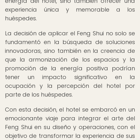
energía del hotel, sino también ofrecer una
experiencia única y memorable a los
huéspedes.
La decisión de aplicar el Feng Shui no solo se
fundamentó en la búsqueda de soluciones
innovadoras, sino también en la creencia de
que la armonización de los espacios y la
promoción de la energía positiva podrían
tener un impacto significativo en la
ocupación y la percepción del hotel por
parte de los huéspedes.
Con esta decisión, el hotel se embarcó en un
emocionante viaje para integrar el arte del
Feng Shui en su diseño y operaciones, con el
objetivo de transformar la experiencia de sus