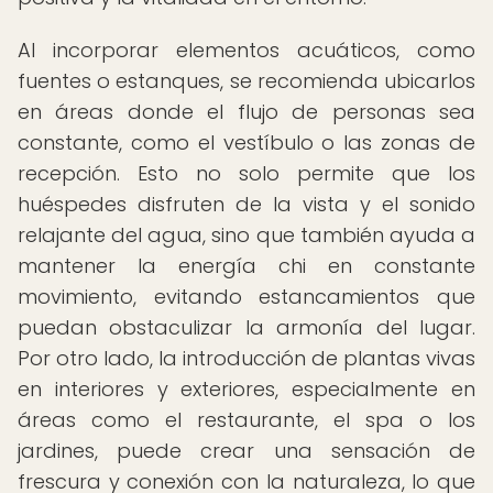
Al incorporar elementos acuáticos, como
fuentes o estanques, se recomienda ubicarlos
en áreas donde el flujo de personas sea
constante, como el vestíbulo o las zonas de
recepción. Esto no solo permite que los
huéspedes disfruten de la vista y el sonido
relajante del agua, sino que también ayuda a
mantener la energía chi en constante
movimiento, evitando estancamientos que
puedan obstaculizar la armonía del lugar.
Por otro lado, la introducción de plantas vivas
en interiores y exteriores, especialmente en
áreas como el restaurante, el spa o los
jardines, puede crear una sensación de
frescura y conexión con la naturaleza, lo que