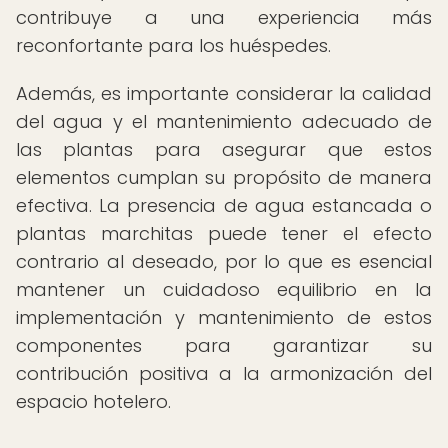
contribuye a una experiencia más
reconfortante para los huéspedes.
Además, es importante considerar la calidad
del agua y el mantenimiento adecuado de
las plantas para asegurar que estos
elementos cumplan su propósito de manera
efectiva. La presencia de agua estancada o
plantas marchitas puede tener el efecto
contrario al deseado, por lo que es esencial
mantener un cuidadoso equilibrio en la
implementación y mantenimiento de estos
componentes para garantizar su
contribución positiva a la armonización del
espacio hotelero.