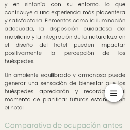
y en sintonía con su entorno, lo que
contribuye a una experiencia más placentera
y satisfactoria. Elementos como la iluminación
adecuada, la disposición cuidadosa del
mobiliario y la integración de la naturaleza en
el diseño del hotel pueden impactar
positivamente la percepción de los
huéspedes.
Un ambiente equilibrado y armonioso puede
generar una sensación de bienestar que los
huéspedes apreciarán y recordarán al
momento de planificar futuras estancias en
el hotel.
Comparativa de ocupación antes