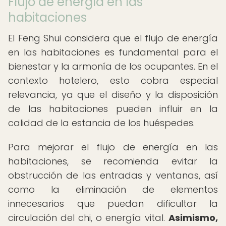
Flujo de energía en las
habitaciones
El Feng Shui considera que el flujo de energía
en las habitaciones es fundamental para el
bienestar y la armonía de los ocupantes. En el
contexto hotelero, esto cobra especial
relevancia, ya que el diseño y la disposición
de las habitaciones pueden influir en la
calidad de la estancia de los huéspedes.
Para mejorar el flujo de energía en las
habitaciones, se recomienda evitar la
obstrucción de las entradas y ventanas, así
como la eliminación de elementos
innecesarios que puedan dificultar la
circulación del chi, o energía vital.
Asimismo,