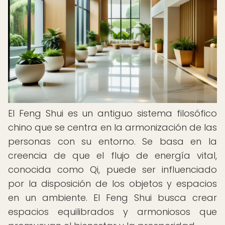
El Feng Shui es un antiguo sistema filosófico
chino que se centra en la armonización de las
personas con su entorno. Se basa en la
creencia de que el flujo de energía vital,
conocida como Qi, puede ser influenciado
por la disposición de los objetos y espacios
en un ambiente. El Feng Shui busca crear
espacios equilibrados y armoniosos que