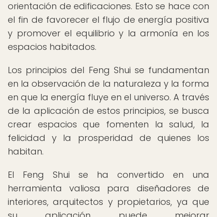
orientación de edificaciones. Esto se hace con
el fin de favorecer el flujo de energía positiva
y promover el equilibrio y la armonía en los
espacios habitados.
Los principios del Feng Shui se fundamentan
en la observación de la naturaleza y la forma
en que la energía fluye en el universo. A través
de la aplicación de estos principios, se busca
crear espacios que fomenten la salud, la
felicidad y la prosperidad de quienes los
habitan.
El Feng Shui se ha convertido en una
herramienta valiosa para diseñadores de
interiores, arquitectos y propietarios, ya que
su aplicación puede mejorar