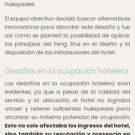
huéspedes.
El equipo directivo decidió buscar alternativas
innovadoras para abordar este desafío y fue
así como se planteó la posibilidad de aplicar
los principios del Feng Shui en el diseño y la
disposición de las instalaciones del hotel.
Desafíos en la ocupación hotelera
Los desafíos en la ocupación hotelera eran
evidentes, ya que a pesar de la calidad del
servicio y la ubicación, el hotel no lograba
atraer y retener suficientes huéspedes para
alcanzar su máximo potencial de ocupación.
Esto no solo afectaba los ingresos del hotel,
sino también su reputación y presencia en