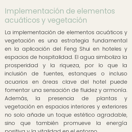
Implementación de elementos
acuáticos y vegetación
La implementación de elementos acuáticos y
vegetación es una estrategia fundamental
en la aplicación del Feng Shui en hoteles y
espacios de hospitalidad. El agua simboliza la
prosperidad y la riqueza, por lo que la
inclusión de fuentes, estanques o incluso
acuarios en áreas clave del hotel puede
fomentar una sensación de fluidez y armonía.
Además, la presencia de plantas y
vegetación en espacios interiores y exteriores
no solo añade un toque estético agradable,
sino que también promueve la energía
positiva y la vitalidad en el entorno.