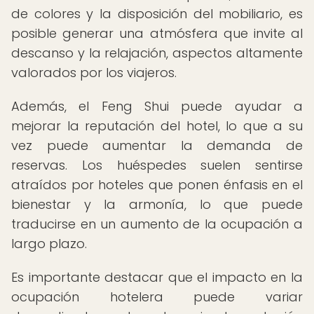
de colores y la disposición del mobiliario, es
posible generar una atmósfera que invite al
descanso y la relajación, aspectos altamente
valorados por los viajeros.
Además, el Feng Shui puede ayudar a
mejorar la reputación del hotel, lo que a su
vez puede aumentar la demanda de
reservas. Los huéspedes suelen sentirse
atraídos por hoteles que ponen énfasis en el
bienestar y la armonía, lo que puede
traducirse en un aumento de la ocupación a
largo plazo.
Es importante destacar que el impacto en la
ocupación hotelera puede variar