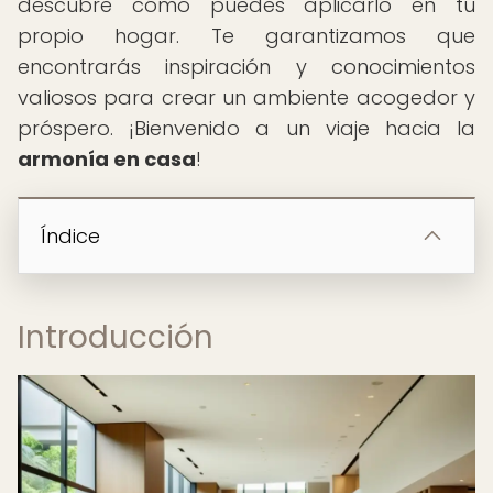
descubre cómo puedes aplicarlo en tu
propio hogar. Te garantizamos que
encontrarás inspiración y conocimientos
valiosos para crear un ambiente acogedor y
próspero. ¡Bienvenido a un viaje hacia la
armonía en casa
!
Índice
Introducción