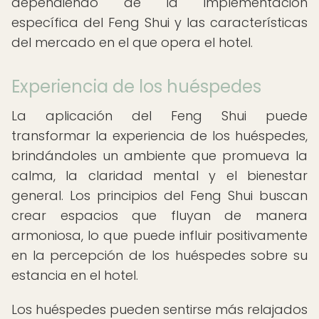
dependiendo de la implementación
específica del Feng Shui y las características
del mercado en el que opera el hotel.
Experiencia de los huéspedes
La aplicación del Feng Shui puede
transformar la experiencia de los huéspedes,
brindándoles un ambiente que promueva la
calma, la claridad mental y el bienestar
general. Los principios del Feng Shui buscan
crear espacios que fluyan de manera
armoniosa, lo que puede influir positivamente
en la percepción de los huéspedes sobre su
estancia en el hotel.
Los huéspedes pueden sentirse más relajados