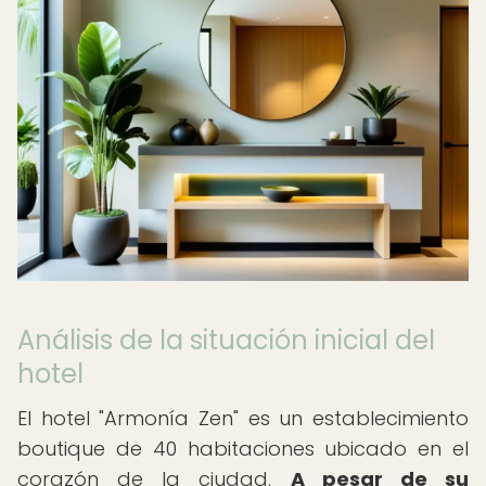
Análisis de la situación inicial del
hotel
El hotel "Armonía Zen" es un establecimiento
boutique de 40 habitaciones ubicado en el
corazón de la ciudad.
A pesar de su