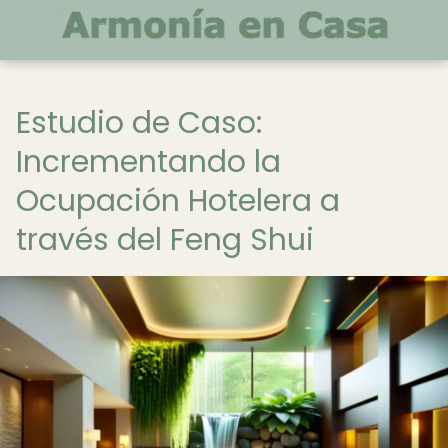
Estudio de Caso:
Incrementando la
Ocupación Hotelera a
través del Feng Shui