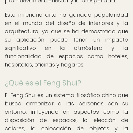
promuevan el bienestar y la prosperidad.
Este milenario arte ha ganado popularidad
en el mundo del diseño de interiores y la
arquitectura, ya que se ha demostrado que
su aplicación puede tener un impacto
significativo en la atmósfera y la
funcionalidad de espacios como hoteles,
hospitales, oficinas y hogares.
¿Qué es el Feng Shui?
El Feng Shui es un sistema filosófico chino que
busca armonizar a las personas con su
entorno, influyendo en aspectos como la
disposición de espacios, la elección de
colores, la colocación de objetos y la