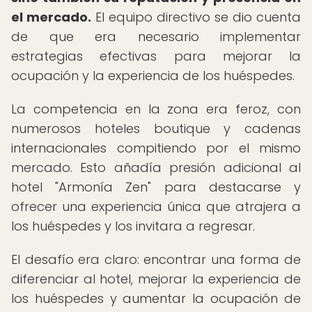
el mercado.
El equipo directivo se dio cuenta
de que era necesario implementar
estrategias efectivas para mejorar la
ocupación y la experiencia de los huéspedes.
La competencia en la zona era feroz, con
numerosos hoteles boutique y cadenas
internacionales compitiendo por el mismo
mercado. Esto añadía presión adicional al
hotel "Armonía Zen" para destacarse y
ofrecer una experiencia única que atrajera a
los huéspedes y los invitara a regresar.
El desafío era claro: encontrar una forma de
diferenciar al hotel, mejorar la experiencia de
los huéspedes y aumentar la ocupación de