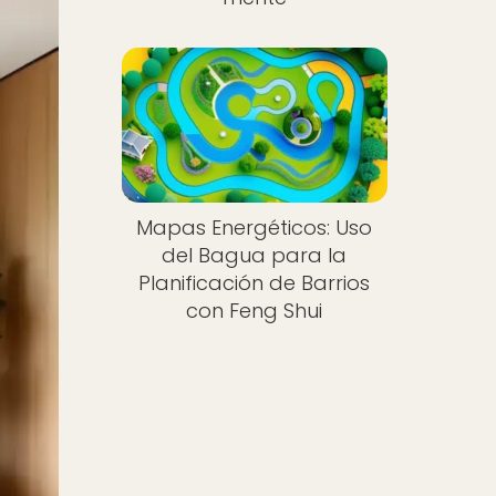
Mapas Energéticos: Uso
del Bagua para la
Planificación de Barrios
con Feng Shui