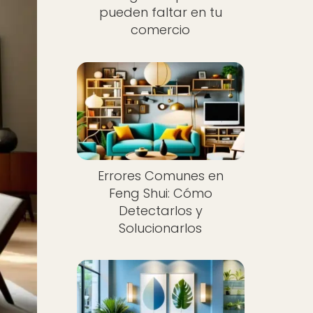
pueden faltar en tu
comercio
Errores Comunes en
Feng Shui: Cómo
Detectarlos y
Solucionarlos