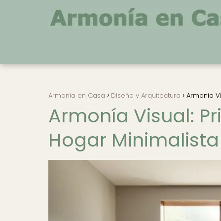
Armonía en Casa
Diseño y Arquitectura
Armonía Vi
Armonía Visual: Pr
Hogar Minimalista