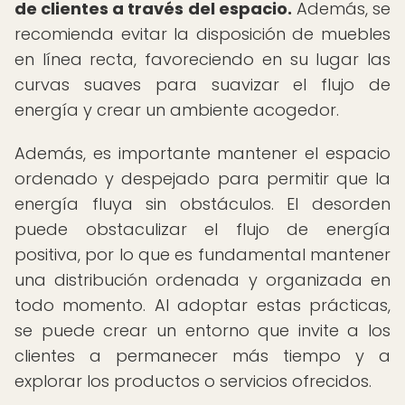
de clientes a través del espacio.
Además, se
recomienda evitar la disposición de muebles
en línea recta, favoreciendo en su lugar las
curvas suaves para suavizar el flujo de
energía y crear un ambiente acogedor.
Además, es importante mantener el espacio
ordenado y despejado para permitir que la
energía fluya sin obstáculos. El desorden
puede obstaculizar el flujo de energía
positiva, por lo que es fundamental mantener
una distribución ordenada y organizada en
todo momento. Al adoptar estas prácticas,
se puede crear un entorno que invite a los
clientes a permanecer más tiempo y a
explorar los productos o servicios ofrecidos.