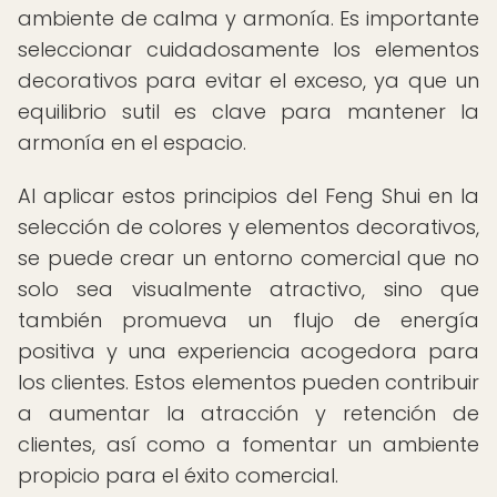
ambiente de calma y armonía. Es importante
seleccionar cuidadosamente los elementos
decorativos para evitar el exceso, ya que un
equilibrio sutil es clave para mantener la
armonía en el espacio.
Al aplicar estos principios del Feng Shui en la
selección de colores y elementos decorativos,
se puede crear un entorno comercial que no
solo sea visualmente atractivo, sino que
también promueva un flujo de energía
positiva y una experiencia acogedora para
los clientes. Estos elementos pueden contribuir
a aumentar la atracción y retención de
clientes, así como a fomentar un ambiente
propicio para el éxito comercial.