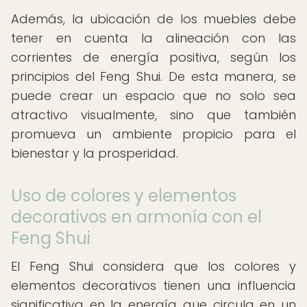
Además, la ubicación de los muebles debe
tener en cuenta la alineación con las
corrientes de energía positiva, según los
principios del Feng Shui. De esta manera, se
puede crear un espacio que no solo sea
atractivo visualmente, sino que también
promueva un ambiente propicio para el
bienestar y la prosperidad.
Uso de colores y elementos
decorativos en armonía con el
Feng Shui
El Feng Shui considera que los colores y
elementos decorativos tienen una influencia
significativa en la energía que circula en un