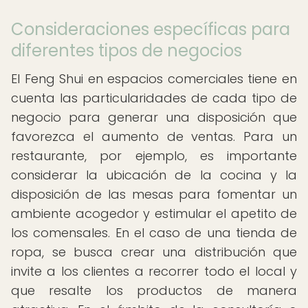
Consideraciones específicas para
diferentes tipos de negocios
El Feng Shui en espacios comerciales tiene en
cuenta las particularidades de cada tipo de
negocio para generar una disposición que
favorezca el aumento de ventas. Para un
restaurante, por ejemplo, es importante
considerar la ubicación de la cocina y la
disposición de las mesas para fomentar un
ambiente acogedor y estimular el apetito de
los comensales. En el caso de una tienda de
ropa, se busca crear una distribución que
invite a los clientes a recorrer todo el local y
que resalte los productos de manera