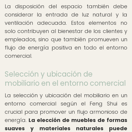
La disposición del espacio también debe
considerar la entrada de luz natural y la
ventilación adecuada. Estos elementos no
solo contribuyen al bienestar de los clientes y
empleados, sino que también promueven un
flujo de energía positiva en todo el entorno
comercial.
Selección y ubicación de
mobiliario en el entorno comercial
La selección y ubicación del mobiliario en un
entorno comercial según el Feng Shui es
crucial para promover un flujo armonioso de
energía.
La elección de muebles de formas
suaves y materiales naturales puede