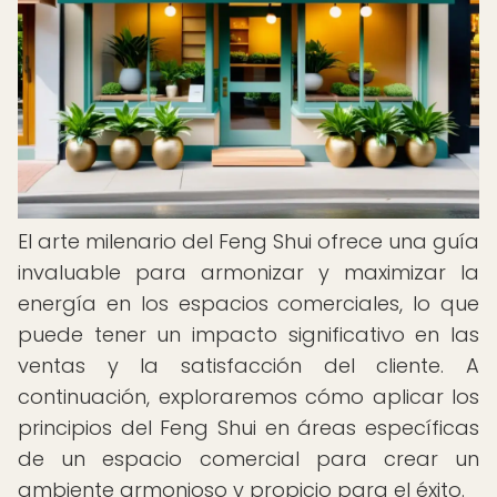
El arte milenario del Feng Shui ofrece una guía
invaluable para armonizar y maximizar la
energía en los espacios comerciales, lo que
puede tener un impacto significativo en las
ventas y la satisfacción del cliente. A
continuación, exploraremos cómo aplicar los
principios del Feng Shui en áreas específicas
de un espacio comercial para crear un
ambiente armonioso y propicio para el éxito.