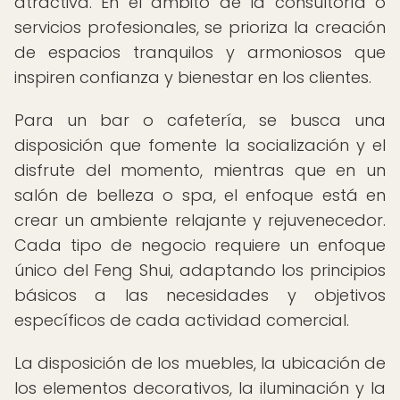
atractiva. En el ámbito de la consultoría o
servicios profesionales, se prioriza la creación
de espacios tranquilos y armoniosos que
inspiren confianza y bienestar en los clientes.
Para un bar o cafetería, se busca una
disposición que fomente la socialización y el
disfrute del momento, mientras que en un
salón de belleza o spa, el enfoque está en
crear un ambiente relajante y rejuvenecedor.
Cada tipo de negocio requiere un enfoque
único del Feng Shui, adaptando los principios
básicos a las necesidades y objetivos
específicos de cada actividad comercial.
La disposición de los muebles, la ubicación de
los elementos decorativos, la iluminación y la