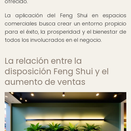
ofrecido.
La aplicación del Feng Shui en espacios
comerciales busca crear un entorno propicio
para el éxito, la prosperidad y el bienestar de
todos los involucrados en el negocio.
La relación entre la
disposición Feng Shui y el
aumento de ventas