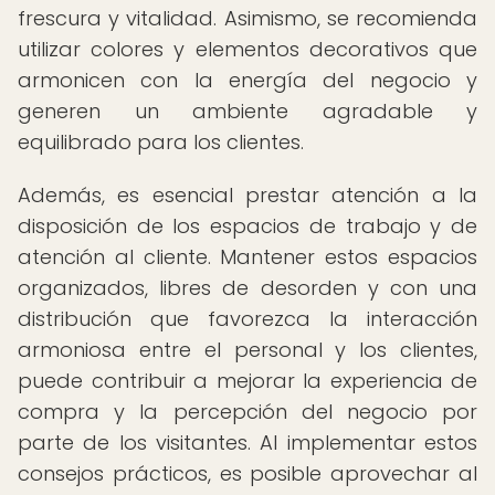
frescura y vitalidad. Asimismo, se recomienda
utilizar colores y elementos decorativos que
armonicen con la energía del negocio y
generen un ambiente agradable y
equilibrado para los clientes.
Además, es esencial prestar atención a la
disposición de los espacios de trabajo y de
atención al cliente. Mantener estos espacios
organizados, libres de desorden y con una
distribución que favorezca la interacción
armoniosa entre el personal y los clientes,
puede contribuir a mejorar la experiencia de
compra y la percepción del negocio por
parte de los visitantes. Al implementar estos
consejos prácticos, es posible aprovechar al