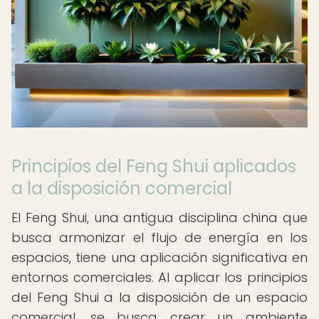
Principios del Feng Shui aplicados
a la disposición comercial
El Feng Shui, una antigua disciplina china que
busca armonizar el flujo de energía en los
espacios, tiene una aplicación significativa en
entornos comerciales. Al aplicar los principios
del Feng Shui a la disposición de un espacio
comercial, se busca crear un ambiente