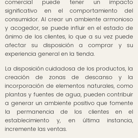
comercial puede tener un impacto
significativo en el comportamiento del
consumidor. Al crear un ambiente armonioso
y acogedor, se puede influir en el estado de
ánimo de los clientes, lo que a su vez puede
afectar su disposición a comprar y su
experiencia general en la tienda.
La disposición cuidadosa de los productos, la
creación de zonas de descanso y la
incorporación de elementos naturales, como
plantas y fuentes de agua, pueden contribuir
a generar un ambiente positivo que fomente
la permanencia de los clientes en el
establecimiento y, en última instancia,
incremente las ventas.