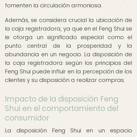
fomenten la circulación armoniosa.
Además, se considera crucial la ubicación de
la caja registradora, ya que en el Feng Shui se
le otorga un significado especial como el
punto central de la prosperidad y la
abundancia en un negocio. La disposición de
la caja registradora según los principios del
Feng Shui puede influir en la percepción de los
clientes y su disposición a realizar compras.
Impacto de la disposición Feng
Shui en el comportamiento del
consumidor
La disposición Feng Shui en un espacio