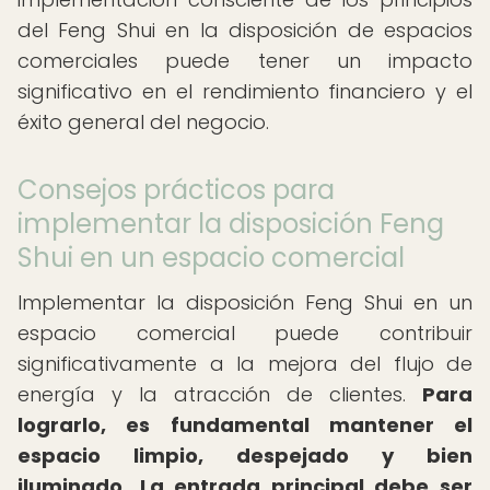
del Feng Shui en la disposición de espacios
comerciales puede tener un impacto
significativo en el rendimiento financiero y el
éxito general del negocio.
Consejos prácticos para
implementar la disposición Feng
Shui en un espacio comercial
Implementar la disposición Feng Shui en un
espacio comercial puede contribuir
significativamente a la mejora del flujo de
energía y la atracción de clientes.
Para
lograrlo, es fundamental mantener el
espacio limpio, despejado y bien
iluminado.
La entrada principal debe ser