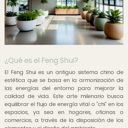
¿Qué es el Feng Shui?
El Feng Shui es un antiguo sistema chino de
estética que se basa en la armonización de
las energías del entorno para mejorar la
calidad de vida. Este arte milenario busca
equilibrar el flujo de energía vital o "chi" en los
espacios, ya sea en hogares, oficinas o
comercios, a través de la disposición de los