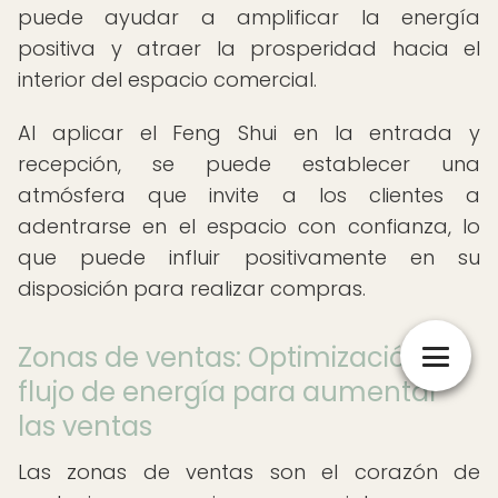
puede ayudar a amplificar la energía
positiva y atraer la prosperidad hacia el
interior del espacio comercial.
Al aplicar el Feng Shui en la entrada y
recepción, se puede establecer una
atmósfera que invite a los clientes a
adentrarse en el espacio con confianza, lo
que puede influir positivamente en su
disposición para realizar compras.
Zonas de ventas: Optimización del
flujo de energía para aumentar
las ventas
Las zonas de ventas son el corazón de