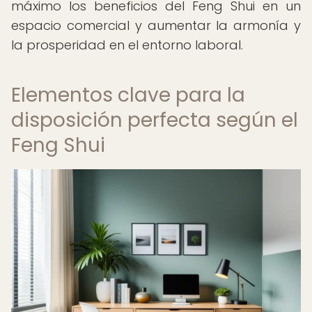
máximo los beneficios del Feng Shui en un
espacio comercial y aumentar la armonía y
la prosperidad en el entorno laboral.
Elementos clave para la
disposición perfecta según el
Feng Shui