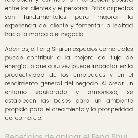
entre los clientes y el personal. Estos aspectos
son fundamentales para mejorar la
experiencia del cliente y fomentar la lealtad
hacia la marca o el negocio.
Además, el Feng Shui en espacios comerciales
puede contribuir a la mejora del flujo de
energía, lo que a su vez puede impactar en la
productividad de los empleados y en el
rendimiento general del negocio. Al crear un
entorno equilibrado y armonioso, se
establecen las bases para un ambiente
propicio para el crecimiento y la prosperidad
del comercio.
Beneficios de aplicar el Feng Shui