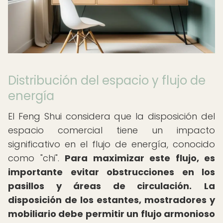
Distribución del espacio y flujo de
energía
El Feng Shui considera que la disposición del
espacio comercial tiene un impacto
significativo en el flujo de energía, conocido
como "chi".
Para maximizar este flujo, es
importante evitar obstrucciones en los
pasillos y áreas de circulación.
La
disposición de los estantes, mostradores y
mobiliario debe permitir un flujo armonioso