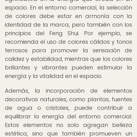
espacio. En el entorno comercial, la selección
de colores debe estar en armonía con la
identidad de la marca, pero también con los
principios del Feng Shui. Por ejemplo, se
recomienda el uso de colores cálidos y tonos
terrosos para promover la sensación de
calidez y estabilidad, mientras que los colores
brillantes y vibrantes pueden estimular la
energía y la vitalidad en el espacio.
Además, la incorporación de elementos
decorativos naturales, como plantas, fuentes
de agua o cristales, puede contribuir a
equilibrar la energía del entorno comercial.
Estos elementos no solo agregan belleza
estética, sino que también promueven un