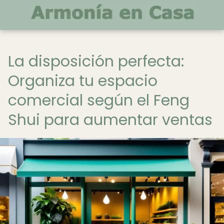
La disposición perfecta:
Organiza tu espacio
comercial según el Feng
Shui para aumentar ventas