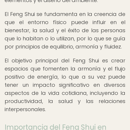
elementos y el diseño del ambiente.
El Feng Shui se fundamenta en la creencia de
que el entorno físico puede influir en el
bienestar, la salud y el éxito de las personas
que lo habitan o lo utilizan, por lo que se guía
por principios de equilibrio, armonía y fluidez.
El objetivo principal del Feng Shui es crear
espacios que fomenten la armonía y el flujo
positivo de energía, lo que a su vez puede
tener un impacto significativo en diversos
aspectos de la vida cotidiana, incluyendo la
productividad, la salud y las relaciones
interpersonales.
Importancia del Feng Shui en