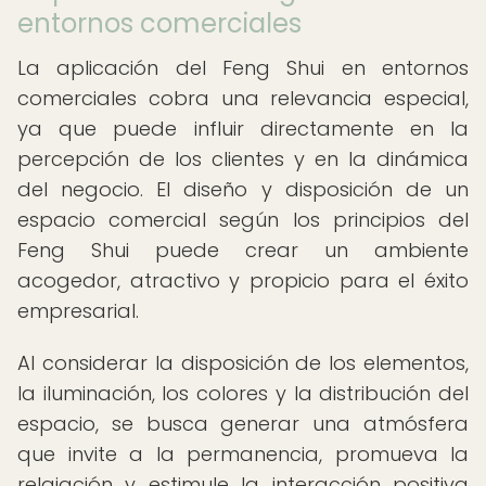
entornos comerciales
La aplicación del Feng Shui en entornos
comerciales cobra una relevancia especial,
ya que puede influir directamente en la
percepción de los clientes y en la dinámica
del negocio. El diseño y disposición de un
espacio comercial según los principios del
Feng Shui puede crear un ambiente
acogedor, atractivo y propicio para el éxito
empresarial.
Al considerar la disposición de los elementos,
la iluminación, los colores y la distribución del
espacio, se busca generar una atmósfera
que invite a la permanencia, promueva la
relajación y estimule la interacción positiva