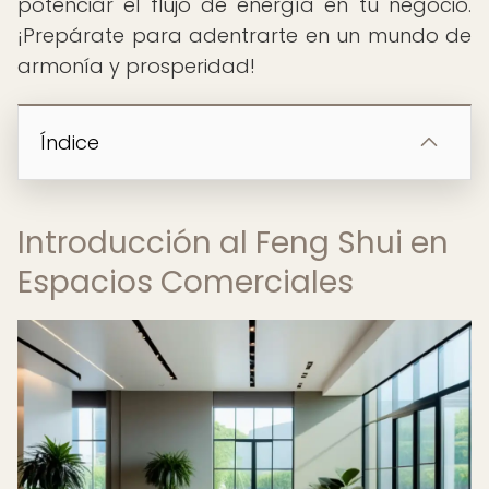
potenciar el flujo de energía en tu negocio.
¡Prepárate para adentrarte en un mundo de
armonía y prosperidad!
Índice
Introducción al Feng Shui en
Espacios Comerciales