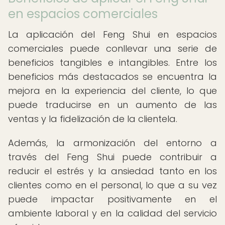
en espacios comerciales
La aplicación del Feng Shui en espacios
comerciales puede conllevar una serie de
beneficios tangibles e intangibles. Entre los
beneficios más destacados se encuentra la
mejora en la experiencia del cliente, lo que
puede traducirse en un aumento de las
ventas y la fidelización de la clientela.
Además, la armonización del entorno a
través del Feng Shui puede contribuir a
reducir el estrés y la ansiedad tanto en los
clientes como en el personal, lo que a su vez
puede impactar positivamente en el
ambiente laboral y en la calidad del servicio