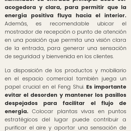
acogedora y clara, para permitir que la
energía positiva fluya hacia el interior.
Además, es recomendable ubicar el
mostrador de recepción o punto de atención
en una posición que permita una visión clara
de la entrada, para generar una sensación
de seguridad y bienvenida en los clientes.
La disposición de los productos y mobiliario
en el espacio comercial también juega un
papel crucial en el Feng Shui.
Es importante
evitar el desorden y mantener los pasillos
despejados para facilitar el flujo de
energía.
Colocar plantas vivas en puntos
estratégicos del lugar puede contribuir a
purificar el aire y aportar una sensación de