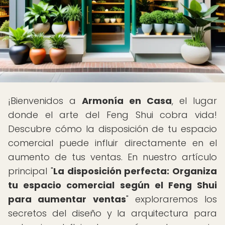
¡Bienvenidos a
Armonía en Casa
, el lugar
donde el arte del Feng Shui cobra vida!
Descubre cómo la disposición de tu espacio
comercial puede influir directamente en el
aumento de tus ventas. En nuestro artículo
principal "
La disposición perfecta: Organiza
tu espacio comercial según el Feng Shui
para aumentar ventas
" exploraremos los
secretos del diseño y la arquitectura para