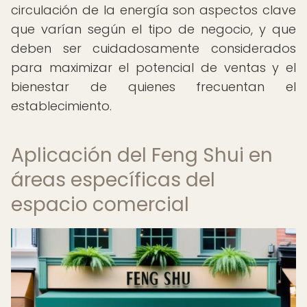
circulación de la energía son aspectos clave
que varían según el tipo de negocio, y que
deben ser cuidadosamente considerados
para maximizar el potencial de ventas y el
bienestar de quienes frecuentan el
establecimiento.
Aplicación del Feng Shui en
áreas específicas del
espacio comercial