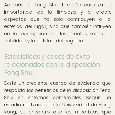
Además, el Feng Shui también enfatiza la
importancia de la limpieza y el orden,
aspectos que no solo contribuyen a la
estética del lugar, sino que también influyen
en la percepción de los clientes sobre la
fiabilidad y la calidad del negocio.
Estadísticas y casos de éxito
relacionados con la disposición
Feng Shui
Existe un creciente cuerpo de evidencia que
respalda los beneficios de la disposición Feng
Shui en entornos comerciales. Según un
estudio realizado por la Universidad de Hong
Kong, se encontró que los minoristas que