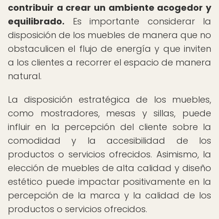
contribuir a crear un ambiente acogedor y
equilibrado.
Es importante considerar la
disposición de los muebles de manera que no
obstaculicen el flujo de energía y que inviten
a los clientes a recorrer el espacio de manera
natural.
La disposición estratégica de los muebles,
como mostradores, mesas y sillas, puede
influir en la percepción del cliente sobre la
comodidad y la accesibilidad de los
productos o servicios ofrecidos. Asimismo, la
elección de muebles de alta calidad y diseño
estético puede impactar positivamente en la
percepción de la marca y la calidad de los
productos o servicios ofrecidos.