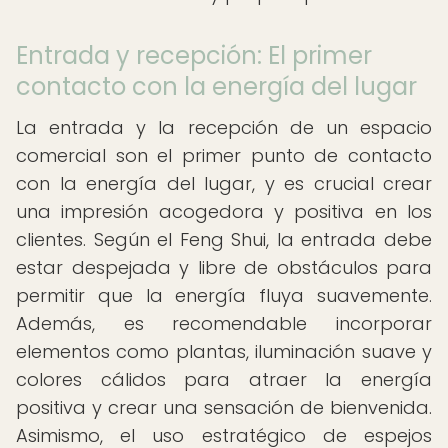
Entrada y recepción: El primer
contacto con la energía del lugar
La entrada y la recepción de un espacio
comercial son el primer punto de contacto
con la energía del lugar, y es crucial crear
una impresión acogedora y positiva en los
clientes. Según el Feng Shui, la entrada debe
estar despejada y libre de obstáculos para
permitir que la energía fluya suavemente.
Además, es recomendable incorporar
elementos como plantas, iluminación suave y
colores cálidos para atraer la energía
positiva y crear una sensación de bienvenida.
Asimismo, el uso estratégico de espejos