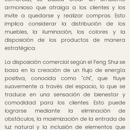
armonioso que atraiga a los clientes y los
invite a quedarse y realizar compras. Esto
implica considerar la distribución de los
muebles, la iluminación, los colores y la
disposición de los productos de manera
estratégica.
La disposición comercial según el Feng Shui se
basa en la creación de un flujo de energía
positiva, conocida como "chi", que fluye
suavemente a través del espacio, lo que se
traduce en una sensación de bienestar y
comodidad para los clientes. Esto puede
lograrse mediante la eliminación de
obstáculos, la maximización de la entrada de
luz natural y la inclusión de elementos que