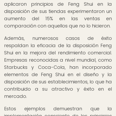
aplicaron principios de Feng Shui en la
disposición de sus tiendas experimentaron un
aumento del 15% en las ventas en
comparación con aquellos que no lo hicieron.
Además, numerosos casos de éxito
respaldan la eficacia de la disposición Feng
Shui en la mejora del rendimiento comercial.
Empresas reconocidas a nivel mundial, como
Starbucks y Coca-Cola, han incorporado
elementos de Feng Shui en el diseño y la
disposición de sus establecimientos, lo que ha
contribuido a su atractivo y éxito en el
mercado.
Estos ejemplos demuestran que la
implementación consciente de los principios