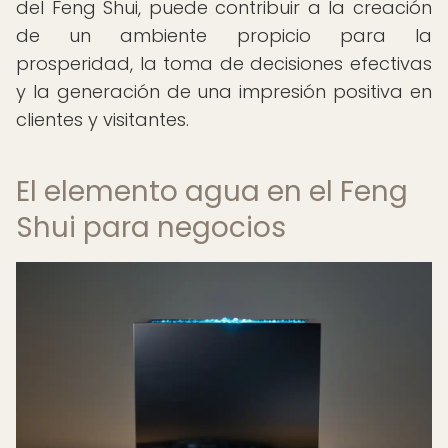
del Feng Shui, puede contribuir a la creación
de un ambiente propicio para la
prosperidad, la toma de decisiones efectivas
y la generación de una impresión positiva en
clientes y visitantes.
El elemento agua en el Feng
Shui para negocios