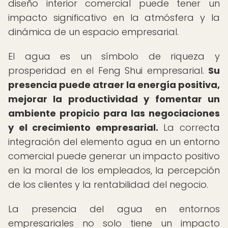
diseño interior comercial puede tener un
impacto significativo en la atmósfera y la
dinámica de un espacio empresarial.
El agua es un símbolo de riqueza y
prosperidad en el Feng Shui empresarial.
Su
presencia puede atraer la energía positiva,
mejorar la productividad y fomentar un
ambiente propicio para las negociaciones
y el crecimiento empresarial.
La correcta
integración del elemento agua en un entorno
comercial puede generar un impacto positivo
en la moral de los empleados, la percepción
de los clientes y la rentabilidad del negocio.
La presencia del agua en entornos
empresariales no solo tiene un impacto