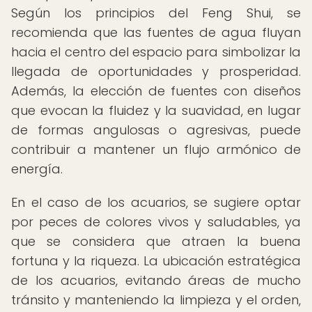
Según los principios del Feng Shui, se
recomienda que las fuentes de agua fluyan
hacia el centro del espacio para simbolizar la
llegada de oportunidades y prosperidad.
Además, la elección de fuentes con diseños
que evocan la fluidez y la suavidad, en lugar
de formas angulosas o agresivas, puede
contribuir a mantener un flujo armónico de
energía.
En el caso de los acuarios, se sugiere optar
por peces de colores vivos y saludables, ya
que se considera que atraen la buena
fortuna y la riqueza. La ubicación estratégica
de los acuarios, evitando áreas de mucho
tránsito y manteniendo la limpieza y el orden,