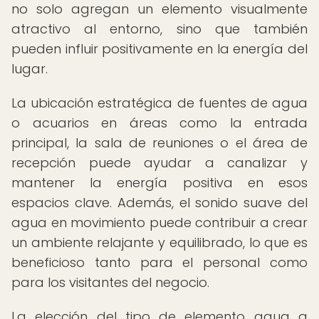
no solo agregan un elemento visualmente
atractivo al entorno, sino que también
pueden influir positivamente en la energía del
lugar.
La ubicación estratégica de fuentes de agua
o acuarios en áreas como la entrada
principal, la sala de reuniones o el área de
recepción puede ayudar a canalizar y
mantener la energía positiva en esos
espacios clave. Además, el sonido suave del
agua en movimiento puede contribuir a crear
un ambiente relajante y equilibrado, lo que es
beneficioso tanto para el personal como
para los visitantes del negocio.
La elección del tipo de elemento agua a