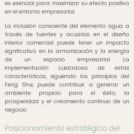
es esencial para maximizar su efecto positivo
en el entorno empresarial.
La inclusión consciente del elemento agua a
través de fuentes y acuarios en el diseño
interior comercial puede tener un impacto
significativo en la armonización y la energía
de un espacio empresarial. La
implementación cuidadosa de estas
características, siguiendo los principios del
Feng Shui, puede contribuir a generar un
ambiente propicio para el éxito, la
prosperidad y el crecimiento continuo de un
negocio.
Posicionamiento estratégico del