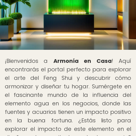
¡Bienvenidos a
Armonía en Casa
! Aquí
encontrarás el portal perfecto para explorar
el arte del Feng Shui y descubrir cómo
armonizar y diseñar tu hogar. Sumérgete en
el fascinante mundo de la influencia del
elemento agua en los negocios, donde las
fuentes y acuarios tienen un impacto positivo
en la buena fortuna. ¿Estás listo para
explorar el impacto de este elemento en el