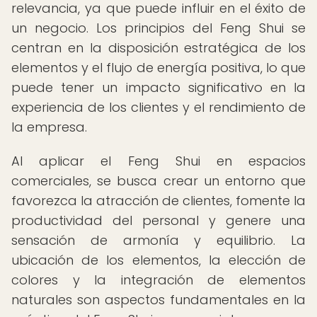
relevancia, ya que puede influir en el éxito de
un negocio. Los principios del Feng Shui se
centran en la disposición estratégica de los
elementos y el flujo de energía positiva, lo que
puede tener un impacto significativo en la
experiencia de los clientes y el rendimiento de
la empresa.
Al aplicar el Feng Shui en espacios
comerciales, se busca crear un entorno que
favorezca la atracción de clientes, fomente la
productividad del personal y genere una
sensación de armonía y equilibrio. La
ubicación de los elementos, la elección de
colores y la integración de elementos
naturales son aspectos fundamentales en la