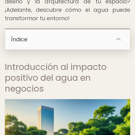
diseño y la arquitectura de tu espacio?
¡Adelante, descubre cómo el agua puede
transformar tu entorno!
Índice
Introducción al impacto
positivo del agua en
negocios