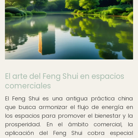
El arte del Feng Shui en espacios
comerciales
El Feng Shui es una antigua práctica china
que busca armonizar el flujo de energía en
los espacios para promover el bienestar y la
prosperidad. En el ámbito comercial, la
aplicación del Feng Shui cobra especial