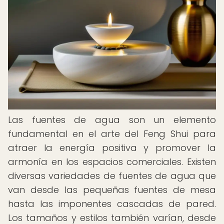
Las fuentes de agua son un elemento
fundamental en el arte del Feng Shui para
atraer la energía positiva y promover la
armonía en los espacios comerciales. Existen
diversas variedades de fuentes de agua que
van desde las pequeñas fuentes de mesa
hasta las imponentes cascadas de pared.
Los tamaños y estilos también varían, desde