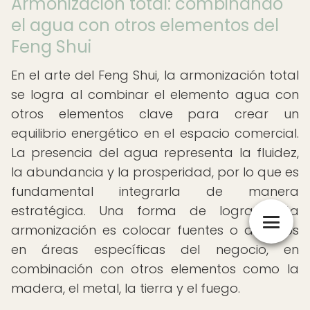
Armonización total: combinando
el agua con otros elementos del
Feng Shui
En el arte del Feng Shui, la armonización total
se logra al combinar el elemento agua con
otros elementos clave para crear un
equilibrio energético en el espacio comercial.
La presencia del agua representa la fluidez,
la abundancia y la prosperidad, por lo que es
fundamental integrarla de manera
estratégica. Una forma de lograr esta
armonización es colocar fuentes o acuarios
en áreas específicas del negocio, en
combinación con otros elementos como la
madera, el metal, la tierra y el fuego.