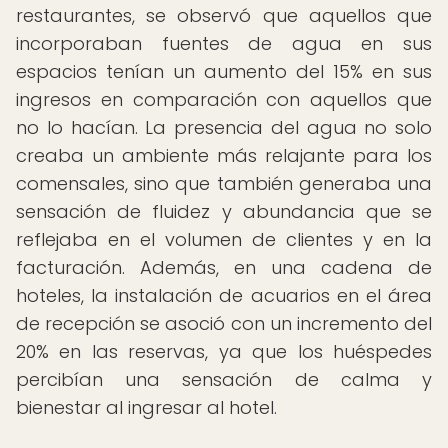
restaurantes, se observó que aquellos que
incorporaban fuentes de agua en sus
espacios tenían un aumento del 15% en sus
ingresos en comparación con aquellos que
no lo hacían. La presencia del agua no solo
creaba un ambiente más relajante para los
comensales, sino que también generaba una
sensación de fluidez y abundancia que se
reflejaba en el volumen de clientes y en la
facturación. Además, en una cadena de
hoteles, la instalación de acuarios en el área
de recepción se asoció con un incremento del
20% en las reservas, ya que los huéspedes
percibían una sensación de calma y
bienestar al ingresar al hotel.