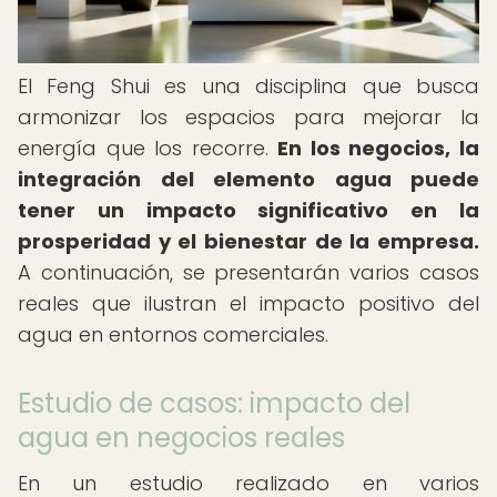
El Feng Shui es una disciplina que busca
armonizar los espacios para mejorar la
energía que los recorre.
En los negocios, la
integración del elemento agua puede
tener un impacto significativo en la
prosperidad y el bienestar de la empresa.
A continuación, se presentarán varios casos
reales que ilustran el impacto positivo del
agua en entornos comerciales.
Estudio de casos: impacto del
agua en negocios reales
En un estudio realizado en varios