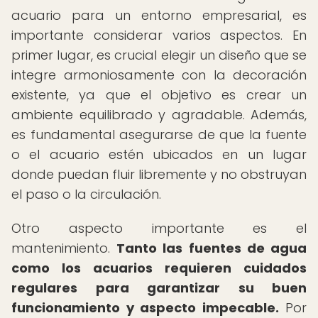
acuario para un entorno empresarial, es
importante considerar varios aspectos. En
primer lugar, es crucial elegir un diseño que se
integre armoniosamente con la decoración
existente, ya que el objetivo es crear un
ambiente equilibrado y agradable. Además,
es fundamental asegurarse de que la fuente
o el acuario estén ubicados en un lugar
donde puedan fluir libremente y no obstruyan
el paso o la circulación.
Otro aspecto importante es el
mantenimiento.
Tanto las fuentes de agua
como los acuarios requieren cuidados
regulares para garantizar su buen
funcionamiento y aspecto impecable.
Por