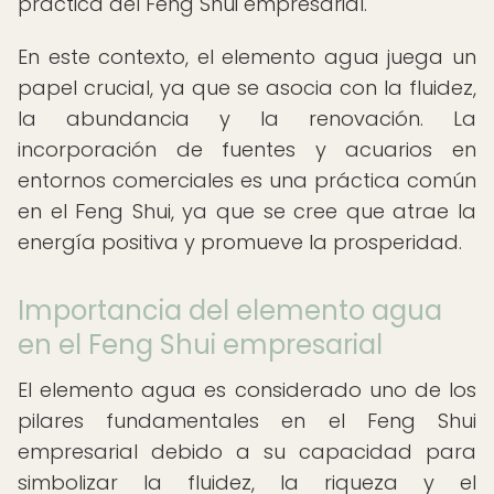
práctica del Feng Shui empresarial.
En este contexto, el elemento agua juega un
papel crucial, ya que se asocia con la fluidez,
la abundancia y la renovación. La
incorporación de fuentes y acuarios en
entornos comerciales es una práctica común
en el Feng Shui, ya que se cree que atrae la
energía positiva y promueve la prosperidad.
Importancia del elemento agua
en el Feng Shui empresarial
El elemento agua es considerado uno de los
pilares fundamentales en el Feng Shui
empresarial debido a su capacidad para
simbolizar la fluidez, la riqueza y el