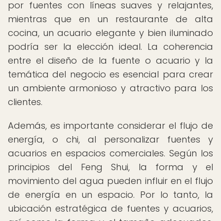
por fuentes con líneas suaves y relajantes,
mientras que en un restaurante de alta
cocina, un acuario elegante y bien iluminado
podría ser la elección ideal. La coherencia
entre el diseño de la fuente o acuario y la
temática del negocio es esencial para crear
un ambiente armonioso y atractivo para los
clientes.
Además, es importante considerar el flujo de
energía, o chi, al personalizar fuentes y
acuarios en espacios comerciales. Según los
principios del Feng Shui, la forma y el
movimiento del agua pueden influir en el flujo
de energía en un espacio. Por lo tanto, la
ubicación estratégica de fuentes y acuarios,