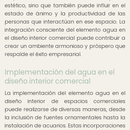
estético, sino que también puede influir en el
estado de ánimo y la productividad de las
personas que interactúan en ese espacio. La
integración consciente del elemento agua en
el diseño interior comercial puede contribuir a
crear un ambiente armonioso y próspero que
respalde el éxito empresarial.
Implementación del agua en el
diseño interior comercial
La implementación del elemento agua en el
diseño interior de espacios comerciales
puede realizarse de diversas maneras, desde
la inclusión de fuentes ornamentales hasta la
instalación de acuarios. Estas incorporaciones