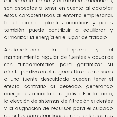
así como la forma y el tamaño adecuados,
son aspectos a tener en cuenta al adaptar
estas características al entorno empresarial.
La elección de plantas acuáticas y peces
también puede contribuir a equilibrar y
armonizar la energía en el lugar de trabajo.
Adicionalmente, la limpieza y el
mantenimiento regular de fuentes y acuarios
son fundamentales para garantizar su
efecto positivo en el negocio. Un acuario sucio
o una fuente descuidada pueden tener el
efecto contrario al deseado, generando
energía estancada o negativa. Por lo tanto,
la elección de sistemas de filtración eficientes
y la asignación de recursos para el cuidado
de estas características son consideraciones