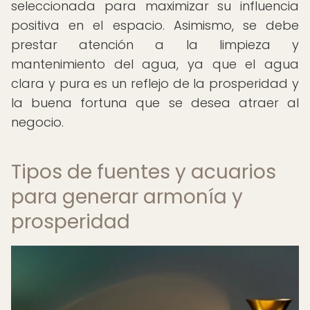
seleccionada para maximizar su influencia
positiva en el espacio. Asimismo, se debe
prestar atención a la limpieza y
mantenimiento del agua, ya que el agua
clara y pura es un reflejo de la prosperidad y
la buena fortuna que se desea atraer al
negocio.
Tipos de fuentes y acuarios
para generar armonía y
prosperidad