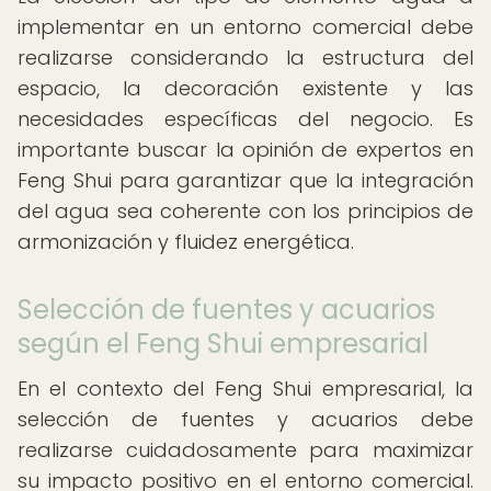
implementar en un entorno comercial debe
realizarse considerando la estructura del
espacio, la decoración existente y las
necesidades específicas del negocio. Es
importante buscar la opinión de expertos en
Feng Shui para garantizar que la integración
del agua sea coherente con los principios de
armonización y fluidez energética.
Selección de fuentes y acuarios
según el Feng Shui empresarial
En el contexto del Feng Shui empresarial, la
selección de fuentes y acuarios debe
realizarse cuidadosamente para maximizar
su impacto positivo en el entorno comercial.