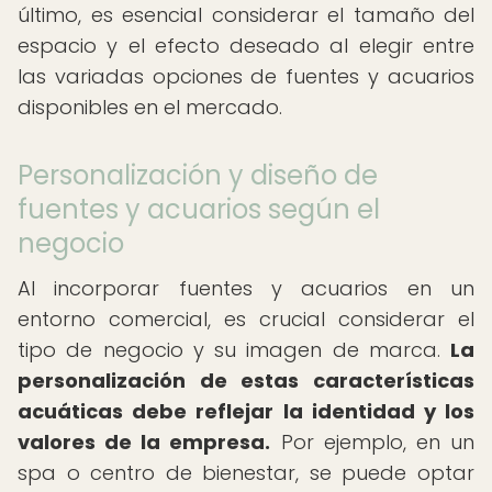
último, es esencial considerar el tamaño del
espacio y el efecto deseado al elegir entre
las variadas opciones de fuentes y acuarios
disponibles en el mercado.
Personalización y diseño de
fuentes y acuarios según el
negocio
Al incorporar fuentes y acuarios en un
entorno comercial, es crucial considerar el
tipo de negocio y su imagen de marca.
La
personalización de estas características
acuáticas debe reflejar la identidad y los
valores de la empresa.
Por ejemplo, en un
spa o centro de bienestar, se puede optar