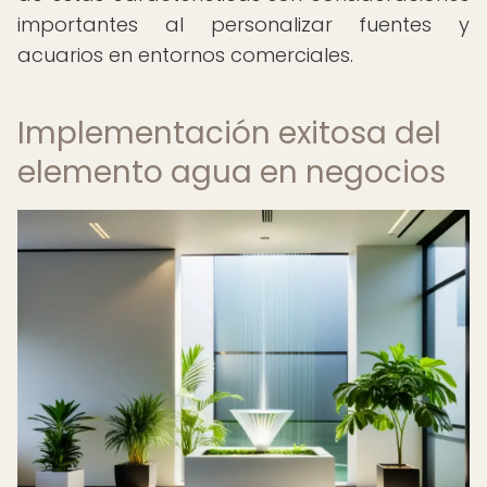
importantes al personalizar fuentes y
acuarios en entornos comerciales.
Implementación exitosa del
elemento agua en negocios