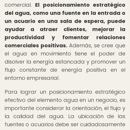
comercial.
El posicionamiento estratégico
del agua, como una fuente en la entrada o
un acuario en una sala de espera, puede
ayudar a atraer clientes, mejorar la
productividad y fomentar relaciones
comerciales positivas.
Además, se cree que
el agua en movimiento tiene el poder de
disolver la energía estancada y promover un
flujo constante de energía positiva en el
entorno empresarial.
Para lograr un posicionamiento estratégico
efectivo del elemento agua en un negocio, es
importante considerar la orientación, el flujo y
la calidad del agua. La ubicación de las
fuentes o acuarios debe ser cuidadosamente