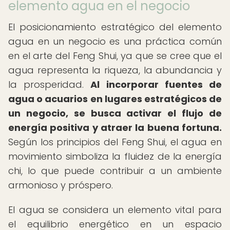
elemento agua en el negocio
El posicionamiento estratégico del elemento
agua en un negocio es una práctica común
en el arte del Feng Shui, ya que se cree que el
agua representa la riqueza, la abundancia y
la prosperidad.
Al incorporar fuentes de
agua o acuarios en lugares estratégicos de
un negocio, se busca activar el flujo de
energía positiva y atraer la buena fortuna.
Según los principios del Feng Shui, el agua en
movimiento simboliza la fluidez de la energía
chi, lo que puede contribuir a un ambiente
armonioso y próspero.
El agua se considera un elemento vital para
el equilibrio energético en un espacio