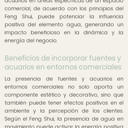
acuarios en áreas específicas de un espacio
comercial, de acuerdo con los principios del
Feng Shui, puede potenciar la influencia
positiva del elemento agua, generando un
impacto beneficioso en la dinámica y la
energía del negocio.
Beneficios de incorporar fuentes y
acuarios en entornos comerciales
La presencia de fuentes y acuarios en
entornos comerciales no solo aporta un
componente estético y decorativo, sino que
también puede tener efectos positivos en el
ambiente y la percepción de los clientes.
Según el Feng Shui, la presencia de agua en
movimiento puede activar la energía positiva