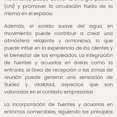
(chi) y promover la circulación fluida de la
misma en el espacio.
Además, el sonido suave del agua en
movimiento puede contribuir a crear una
atmósfera relajante y armoniosa, lo que
puede influir en la experiencia de los clientes y
el bienestar de los empleados. La integración
de fuentes y acuarios en áreas como la
entrada, el área de recepción o las zonas de
reunión puede generar una sensación de
fluidez y vitalidad, aspectos que son
valorados en el contexto empresarial.
La incorporación de fuentes y acuarios en
entornos comerciales, siguiendo los principios