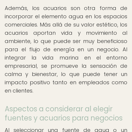
Además, los acuarios son otra forma de
incorporar el elemento agua en los espacios
comerciales. Más allá de su valor estético, los
acuarios aportan vida y movimiento al
ambiente, lo que puede ser muy beneficioso
para el flujo de energía en un negocio. Al
integrar la vida marina en el entorno
empresarial, se promueve la sensación de
calma y bienestar, lo que puede tener un
impacto positivo tanto en empleados como
en clientes.
Aspectos a considerar al elegir
fuentes y acuarios para negocios
Al seleccionar una fuente de agua o un