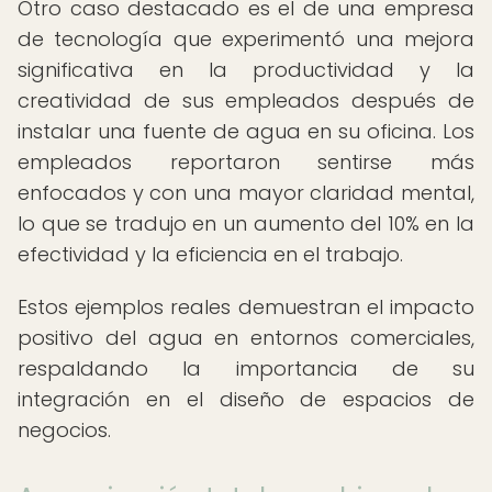
Otro caso destacado es el de una empresa
de tecnología que experimentó una mejora
significativa en la productividad y la
creatividad de sus empleados después de
instalar una fuente de agua en su oficina. Los
empleados reportaron sentirse más
enfocados y con una mayor claridad mental,
lo que se tradujo en un aumento del 10% en la
efectividad y la eficiencia en el trabajo.
Estos ejemplos reales demuestran el impacto
positivo del agua en entornos comerciales,
respaldando la importancia de su
integración en el diseño de espacios de
negocios.