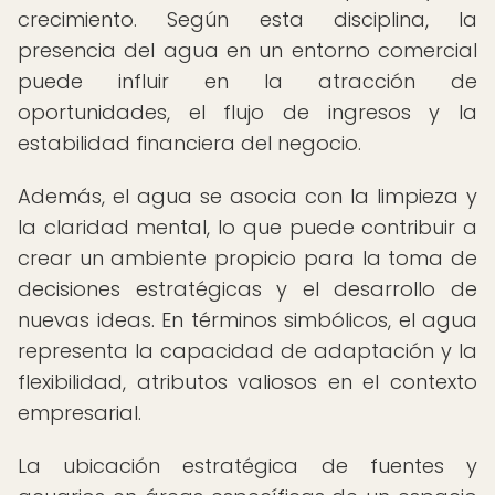
crecimiento. Según esta disciplina, la
presencia del agua en un entorno comercial
puede influir en la atracción de
oportunidades, el flujo de ingresos y la
estabilidad financiera del negocio.
Además, el agua se asocia con la limpieza y
la claridad mental, lo que puede contribuir a
crear un ambiente propicio para la toma de
decisiones estratégicas y el desarrollo de
nuevas ideas. En términos simbólicos, el agua
representa la capacidad de adaptación y la
flexibilidad, atributos valiosos en el contexto
empresarial.
La ubicación estratégica de fuentes y