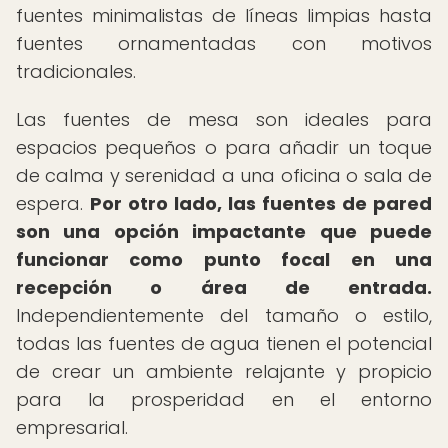
fuentes minimalistas de líneas limpias hasta
fuentes ornamentadas con motivos
tradicionales.
Las fuentes de mesa son ideales para
espacios pequeños o para añadir un toque
de calma y serenidad a una oficina o sala de
espera.
Por otro lado, las fuentes de pared
son una opción impactante que puede
funcionar como punto focal en una
recepción o área de entrada.
Independientemente del tamaño o estilo,
todas las fuentes de agua tienen el potencial
de crear un ambiente relajante y propicio
para la prosperidad en el entorno
empresarial.