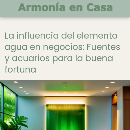
La influencia del elemento
agua en negocios: Fuentes
y acuarios para la buena
fortuna