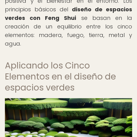
positiva y el bienestar en el entorno. Los
principios básicos del
diseño de espacios
verdes con Feng Shui
se basan en la
creación de un equilibrio entre los cinco
elementos: madera, fuego, tierra, metal y
agua.
Aplicando los Cinco
Elementos en el diseño de
espacios verdes