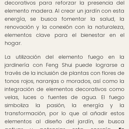
decorativos para reforzar la presencia del
elemento madera. Al crear un jardín con esta
energía, se busca fomentar la salud, la
renovación y la conexión con la naturaleza,
elementos clave para el bienestar en el
hogar.
La utilización del elemento fuego en la
jardinería con Feng Shui puede lograrse a
través de la inclusión de plantas con flores de
tonos rojos, naranjas o morados, así como la
integración de elementos decorativos como
velas, luces o fuentes de agua. El fuego
simboliza la pasión, la energía y la
transformación, por lo que al añadir estos
elementos al diseño del jardín, se busca