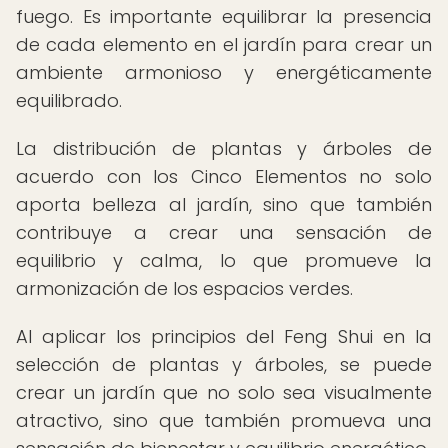
fuego. Es importante equilibrar la presencia
de cada elemento en el jardín para crear un
ambiente armonioso y energéticamente
equilibrado.
La distribución de plantas y árboles de
acuerdo con los Cinco Elementos no solo
aporta belleza al jardín, sino que también
contribuye a crear una sensación de
equilibrio y calma, lo que promueve la
armonización de los espacios verdes.
Al aplicar los principios del Feng Shui en la
selección de plantas y árboles, se puede
crear un jardín que no solo sea visualmente
atractivo, sino que también promueva una