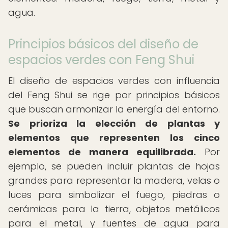
agua.
Principios básicos del diseño de
espacios verdes con Feng Shui
El diseño de espacios verdes con influencia
del Feng Shui se rige por principios básicos
que buscan armonizar la energía del entorno.
Se prioriza la elección de plantas y
elementos que representen los cinco
elementos de manera equilibrada.
Por
ejemplo, se pueden incluir plantas de hojas
grandes para representar la madera, velas o
luces para simbolizar el fuego, piedras o
cerámicas para la tierra, objetos metálicos
para el metal, y fuentes de agua para