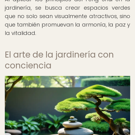
jardinería, se busca crear espacios verdes
que no solo sean visualmente atractivos, sino
que también promuevan la armonía, la paz y
la vitalidad.
El arte de la jardinería con
conciencia