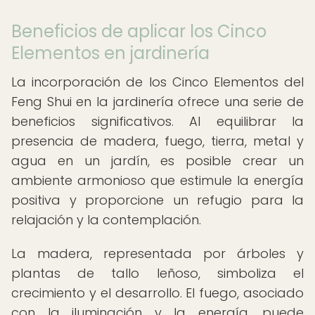
Beneficios de aplicar los Cinco
Elementos en jardinería
La incorporación de los Cinco Elementos del
Feng Shui en la jardinería ofrece una serie de
beneficios significativos. Al equilibrar la
presencia de madera, fuego, tierra, metal y
agua en un jardín, es posible crear un
ambiente armonioso que estimule la energía
positiva y proporcione un refugio para la
relajación y la contemplación.
La madera, representada por árboles y
plantas de tallo leñoso, simboliza el
crecimiento y el desarrollo. El fuego, asociado
con la iluminación y la energía, puede