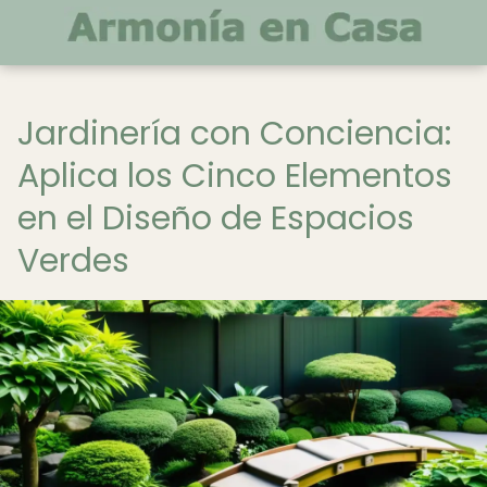
Jardinería con Conciencia:
Aplica los Cinco Elementos
en el Diseño de Espacios
Verdes