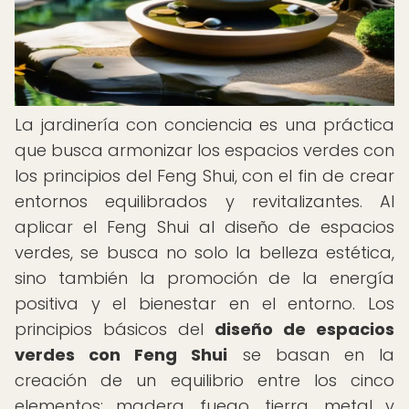
La jardinería con conciencia es una práctica
que busca armonizar los espacios verdes con
los principios del Feng Shui, con el fin de crear
entornos equilibrados y revitalizantes. Al
aplicar el Feng Shui al diseño de espacios
verdes, se busca no solo la belleza estética,
sino también la promoción de la energía
positiva y el bienestar en el entorno. Los
principios básicos del
diseño de espacios
verdes con Feng Shui
se basan en la
creación de un equilibrio entre los cinco
elementos: madera, fuego, tierra, metal y