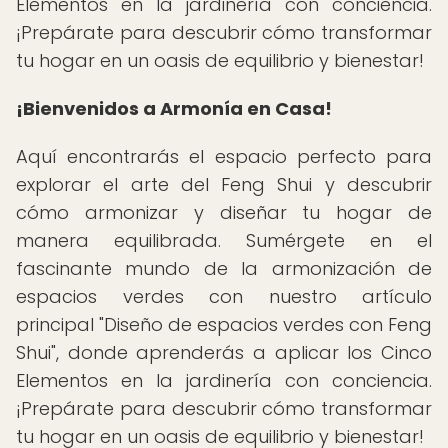
Elementos en la jardinería con conciencia.
¡Prepárate para descubrir cómo transformar
tu hogar en un oasis de equilibrio y bienestar!
¡Bienvenidos a Armonía en Casa!
Aquí encontrarás el espacio perfecto para
explorar el arte del Feng Shui y descubrir
cómo armonizar y diseñar tu hogar de
manera equilibrada. Sumérgete en el
fascinante mundo de la armonización de
espacios verdes con nuestro artículo
principal "Diseño de espacios verdes con Feng
Shui", donde aprenderás a aplicar los Cinco
Elementos en la jardinería con conciencia.
¡Prepárate para descubrir cómo transformar
tu hogar en un oasis de equilibrio y bienestar!