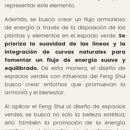
representar este elemento.
Además, se busca crear un flujo armonioso
de energía a través de la disposición de las
plantas y elementos en el espacio verde.
Se
prioriza la suavidad de las líneas y la
integración de curvas naturales para
fomentar un flujo de energía suave y
equilibrado.
De esta manera, el diseño de
espacios verdes con influencia del Feng Shui
busca crear entornos que promuevan la
armonía y el bienestar.
Al aplicar el Feng Shui al diseño de espacios
verdes, se busca no solo la belleza estética,
sino también la promoción de la energía