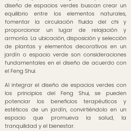
diseño de espacios verdes buscan crear un
equilibrio entre los elementos naturales,
fomentar la circulación fluida del chi y
proporcionar un lugar de relajación y
armonía. La ubicación, disposición y selección
de plantas y elementos decorativos en un
jardín o espacio verde son consideraciones
fundamentales en el diseño de acuerdo con
el Feng Shui.
Al integrar el diseño de espacios verdes con
los principios del Feng Shui, se pueden
potenciar los beneficios terapéuticos y
estéticos de un jardín, convirtiéndolo en un
espacio que promueva la salud, la
tranquilidad y el bienestar.