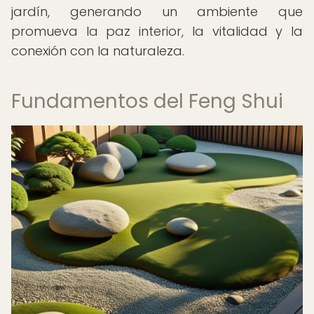
jardín, generando un ambiente que
promueva la paz interior, la vitalidad y la
conexión con la naturaleza.
Fundamentos del Feng Shui