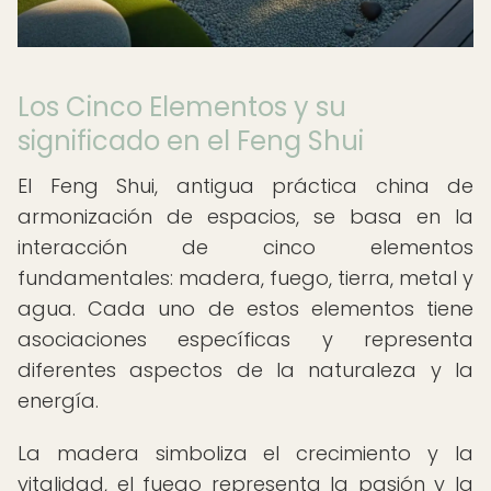
Los Cinco Elementos y su
significado en el Feng Shui
El Feng Shui, antigua práctica china de
armonización de espacios, se basa en la
interacción de cinco elementos
fundamentales: madera, fuego, tierra, metal y
agua. Cada uno de estos elementos tiene
asociaciones específicas y representa
diferentes aspectos de la naturaleza y la
energía.
La madera simboliza el crecimiento y la
vitalidad, el fuego representa la pasión y la