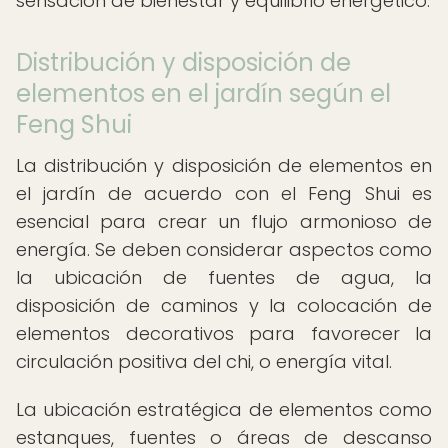
sensación de bienestar y equilibrio energético.
Distribución y disposición de
elementos en el jardín según el
Feng Shui
La distribución y disposición de elementos en
el jardín de acuerdo con el Feng Shui es
esencial para crear un flujo armonioso de
energía. Se deben considerar aspectos como
la ubicación de fuentes de agua, la
disposición de caminos y la colocación de
elementos decorativos para favorecer la
circulación positiva del chi, o energía vital.
La ubicación estratégica de elementos como
estanques, fuentes o áreas de descanso