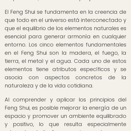
El Feng Shui se fundamenta en la creencia de
que todo en el universo está interconectado y
que el equilibrio de los elementos naturales es
esencial para generar armonía en cualquier
entorno. Los cinco elementos fundamentales
en el Feng Shui son la madera, el fuego, la
tierra, el metal y el agua. Cada uno de estos
elementos tiene atributos específicos y se
asocia con aspectos concretos de la
naturaleza y de la vida cotidiana.
Al comprender y aplicar los principios del
Feng Shui, es posible mejorar la energía de un
espacio y promover un ambiente equilibrado
y positivo, lo que resulta especialmente