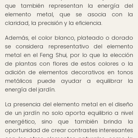
que también representan la energía del
elemento metal, que se asocia con la
claridad, la precisión y la eficiencia.
Además, el color blanco, plateado o dorado
se considera representativo del elemento
metal en el Feng Shui, por lo que la elección
de plantas con flores de estos colores o la
adición de elementos decorativos en tonos
metálicos puede ayudar a equilibrar la
energía del jardín.
La presencia del elemento metal en el diseño
de un jardín no solo aporta equilibrio a nivel
energético, sino que también brinda la
oportunidad de crear contrastes interesantes