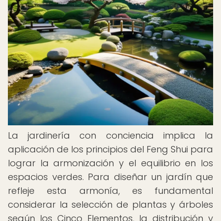
La jardinería con conciencia implica la
aplicación de los principios del Feng Shui para
lograr la armonización y el equilibrio en los
espacios verdes. Para diseñar un jardín que
refleje esta armonía, es fundamental
considerar la selección de plantas y árboles
según los Cinco Elementos, la distribución y