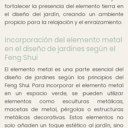
fortalecer la presencia del elemento tierra en
el diseño del jardín, creando un ambiente
propicio para la relajación y el enraizamiento.
Incorporación del elemento metal
en el diseño de jardines según el
Feng Shui
El elemento metal es una parte esencial del
diseño de jardines según los principios del
Feng Shui. Para incorporar el elemento metal
en un espacio verde, se pueden utilizar
elementos como esculturas metálicas,
macetas de metal, pérgolas o estructuras
metálicas decorativas. Estos elementos no
solo añaden un toque estético al jardín, sino