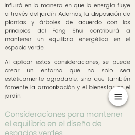
influirá en la manera en que la energía fluye
a través del jardín. Además, la disposición de
plantas y árboles de acuerdo con los
principios del Feng Shui contribuirá a
mantener un equilibrio energético en el
espacio verde.
Al aplicar estas consideraciones, se puede
crear un entorno que no solo sea
estéticamente agradable, sino que también
fomente la armonización y el bienestar en el
jardín.
Consideraciones para mantener
el equilibrio en el diseño de
espacios verdes