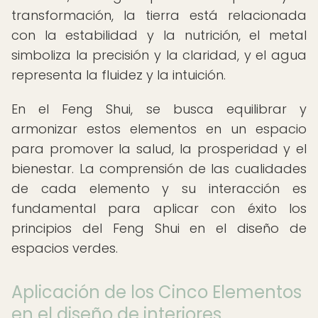
transformación, la tierra está relacionada
con la estabilidad y la nutrición, el metal
simboliza la precisión y la claridad, y el agua
representa la fluidez y la intuición.
En el Feng Shui, se busca equilibrar y
armonizar estos elementos en un espacio
para promover la salud, la prosperidad y el
bienestar. La comprensión de las cualidades
de cada elemento y su interacción es
fundamental para aplicar con éxito los
principios del Feng Shui en el diseño de
espacios verdes.
Aplicación de los Cinco Elementos
en el diseño de interiores