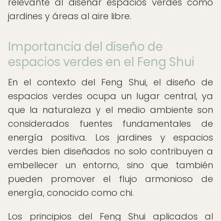
relevante al diseñar espacios verdes como
jardines y áreas al aire libre.
Importancia del diseño de
espacios verdes en el Feng Shui
En el contexto del Feng Shui, el diseño de
espacios verdes ocupa un lugar central, ya
que la naturaleza y el medio ambiente son
considerados fuentes fundamentales de
energía positiva. Los jardines y espacios
verdes bien diseñados no solo contribuyen a
embellecer un entorno, sino que también
pueden promover el flujo armonioso de
energía, conocido como chi.
Los principios del Feng Shui aplicados al