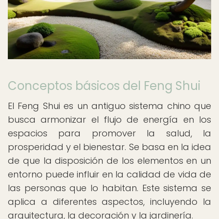
Conceptos básicos del Feng Shui
El Feng Shui es un antiguo sistema chino que
busca armonizar el flujo de energía en los
espacios para promover la salud, la
prosperidad y el bienestar. Se basa en la idea
de que la disposición de los elementos en un
entorno puede influir en la calidad de vida de
las personas que lo habitan. Este sistema se
aplica a diferentes aspectos, incluyendo la
arquitectura, la decoración y la jardinería.