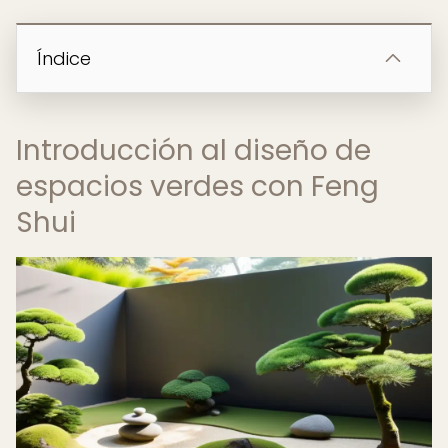
Índice
Introducción al diseño de
espacios verdes con Feng
Shui