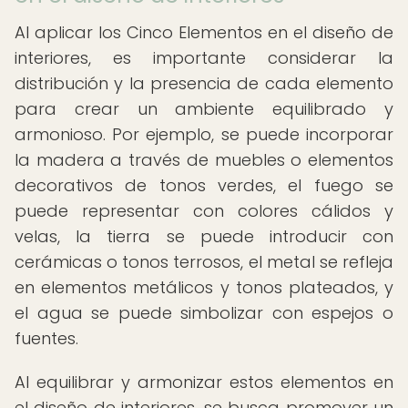
Al aplicar los Cinco Elementos en el diseño de
interiores, es importante considerar la
distribución y la presencia de cada elemento
para crear un ambiente equilibrado y
armonioso. Por ejemplo, se puede incorporar
la madera a través de muebles o elementos
decorativos de tonos verdes, el fuego se
puede representar con colores cálidos y
velas, la tierra se puede introducir con
cerámicas o tonos terrosos, el metal se refleja
en elementos metálicos y tonos plateados, y
el agua se puede simbolizar con espejos o
fuentes.
Al equilibrar y armonizar estos elementos en
el diseño de interiores, se busca promover un