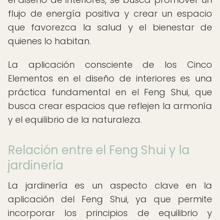
flujo de energía positiva y crear un espacio
que favorezca la salud y el bienestar de
quienes lo habitan.
La aplicación consciente de los Cinco
Elementos en el diseño de interiores es una
práctica fundamental en el Feng Shui, que
busca crear espacios que reflejen la armonía
y el equilibrio de la naturaleza.
Relación entre el Feng Shui y la
jardinería
La jardinería es un aspecto clave en la
aplicación del Feng Shui, ya que permite
incorporar los principios de equilibrio y