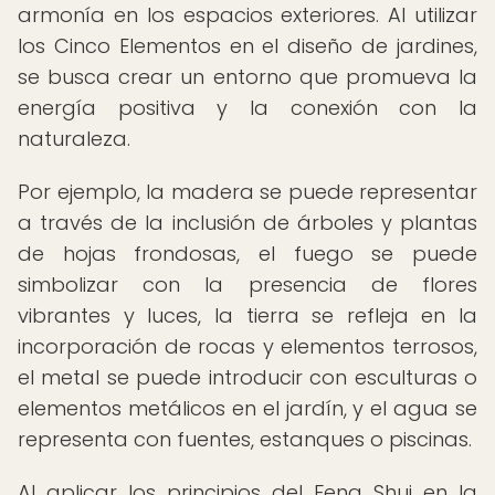
armonía en los espacios exteriores. Al utilizar
los Cinco Elementos en el diseño de jardines,
se busca crear un entorno que promueva la
energía positiva y la conexión con la
naturaleza.
Por ejemplo, la madera se puede representar
a través de la inclusión de árboles y plantas
de hojas frondosas, el fuego se puede
simbolizar con la presencia de flores
vibrantes y luces, la tierra se refleja en la
incorporación de rocas y elementos terrosos,
el metal se puede introducir con esculturas o
elementos metálicos en el jardín, y el agua se
representa con fuentes, estanques o piscinas.
Al aplicar los principios del Feng Shui en la