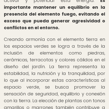
activar y potenciar esta energía.
Es
importante mantener un equilibrio en la
presencia del elemento fuego, evitando el
exceso que pueda generar agresividad o
conflictos en el entorno.
Creando armonía con el elemento tierra en
los espacios verdes se logra a través de la
inclusión de elementos como piedras,
cerámicas, terracotas y colores cálidos en el
diseño del jardín. La tierra representa la
estabilidad, la nutrición y la tranquilidad, por
lo que al incorporar estas características al
espacio verde, se busca promover la
sensación de seguridad, equilibrio y conexión
con la tierra. La elección de plantas con tonos
amarillos o marrones también contribuye a