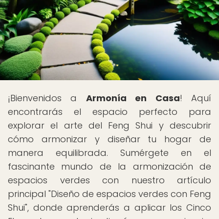
¡Bienvenidos a
Armonía en Casa
! Aquí
encontrarás el espacio perfecto para
explorar el arte del Feng Shui y descubrir
cómo armonizar y diseñar tu hogar de
manera equilibrada. Sumérgete en el
fascinante mundo de la armonización de
espacios verdes con nuestro artículo
principal "Diseño de espacios verdes con Feng
Shui", donde aprenderás a aplicar los Cinco