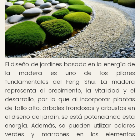
El diseño de jardines basado en la energía de
la madera es uno de los pilares
fundamentales del Feng Shui. La madera
representa el crecimiento, la vitalidad y el
desarrollo, por lo que al incorporar plantas
de tallo alto, árboles frondosos y arbustos en
el diseño del jardín, se está potenciando esta
energía. Además, se pueden utilizar colores
verdes y marrones en los elementos