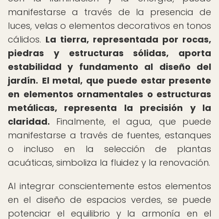
manifestarse a través de la presencia de
luces, velas o elementos decorativos en tonos
cálidos.
La tierra, representada por rocas,
piedras y estructuras sólidas, aporta
estabilidad y fundamento al diseño del
jardín.
El metal, que puede estar presente
en elementos ornamentales o estructuras
metálicas, representa la precisión y la
claridad.
Finalmente, el agua, que puede
manifestarse a través de fuentes, estanques
o incluso en la selección de plantas
acuáticas, simboliza la fluidez y la renovación.
Al integrar conscientemente estos elementos
en el diseño de espacios verdes, se puede
potenciar el equilibrio y la armonía en el