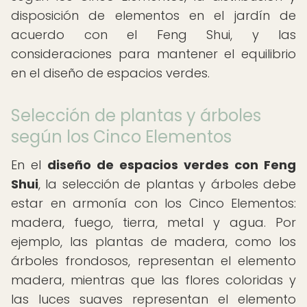
disposición de elementos en el jardín de
acuerdo con el Feng Shui, y las
consideraciones para mantener el equilibrio
en el diseño de espacios verdes.
Selección de plantas y árboles
según los Cinco Elementos
En el
diseño de espacios verdes con Feng
Shui
, la selección de plantas y árboles debe
estar en armonía con los Cinco Elementos:
madera, fuego, tierra, metal y agua. Por
ejemplo, las plantas de madera, como los
árboles frondosos, representan el elemento
madera, mientras que las flores coloridas y
las luces suaves representan el elemento