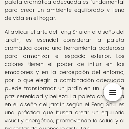
paleta cromática adecuada es fundamental
para crear un ambiente equilibrado y lleno
de vida en el hogar.
Al aplicar el arte del Feng Shui en el diseño del
jardín, es esencial considerar la paleta
cromática como una herramienta poderosa
para armonizar el espacio exterior. Los
colores tienen el poder de influir en las
emociones y en la percepción del entorno,
por lo que elegir la combinación adecuada
puede transformar un jardín en un lugar de
paz, serenidad y belleza. La paleta cromática
en el diseño del jardín según el Feng Shui es
una práctica que busca crear un equilibrio
visual y energético, promoviendo la salud y el
bienestar de quienes lo disfrutan.