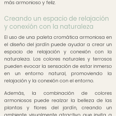
más armonioso y feliz.
Creando un espacio de relajación
y conexión con la naturaleza
El uso de una paleta cromática armoniosa en
el diseño del jardín puede ayudar a crear un
espacio de relajación y conexión con la
naturaleza. Los colores naturales y terrosos
pueden evocar la sensación de estar inmerso
en un entorno natural, promoviendo la
relajación y la conexión con el entorno.
Además, la combinación de colores
armoniosos puede realzar la belleza de las
plantas y flores del jardín, creando un
ambiente visualmente atractivo que invita a