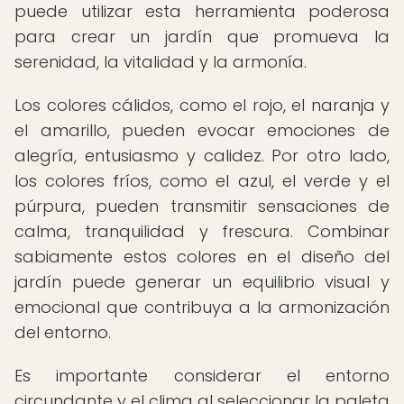
puede utilizar esta herramienta poderosa
para crear un jardín que promueva la
serenidad, la vitalidad y la armonía.
Los colores cálidos, como el rojo, el naranja y
el amarillo, pueden evocar emociones de
alegría, entusiasmo y calidez. Por otro lado,
los colores fríos, como el azul, el verde y el
púrpura, pueden transmitir sensaciones de
calma, tranquilidad y frescura. Combinar
sabiamente estos colores en el diseño del
jardín puede generar un equilibrio visual y
emocional que contribuya a la armonización
del entorno.
Es importante considerar el entorno
circundante y el clima al seleccionar la paleta