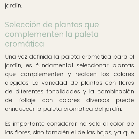
jardín.
Selección de plantas que
complementen la paleta
cromática
Una vez definida la paleta cromática para el
jardín, es fundamental seleccionar plantas
que complementen y realcen los colores
elegidos. La variedad de plantas con flores
de diferentes tonalidades y la combinación
de follaje con colores diversos puede
enriquecer la paleta cromática del jardín.
Es importante considerar no solo el color de
las flores, sino también el de las hojas, ya que