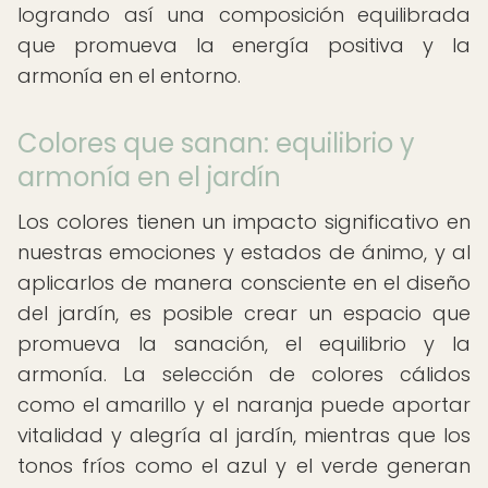
logrando así una composición equilibrada
que promueva la energía positiva y la
armonía en el entorno.
Colores que sanan: equilibrio y
armonía en el jardín
Los colores tienen un impacto significativo en
nuestras emociones y estados de ánimo, y al
aplicarlos de manera consciente en el diseño
del jardín, es posible crear un espacio que
promueva la sanación, el equilibrio y la
armonía. La selección de colores cálidos
como el amarillo y el naranja puede aportar
vitalidad y alegría al jardín, mientras que los
tonos fríos como el azul y el verde generan