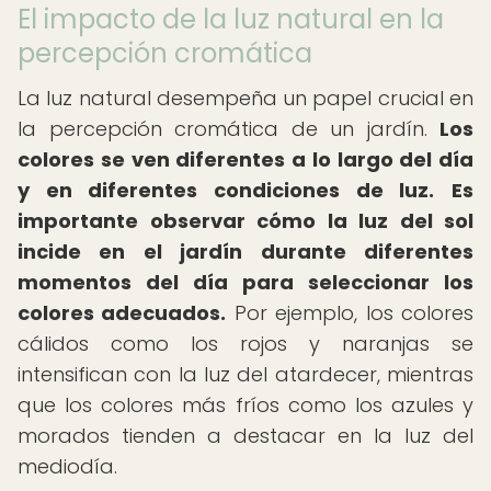
El impacto de la luz natural en la
percepción cromática
La luz natural desempeña un papel crucial en
la percepción cromática de un jardín.
Los
colores se ven diferentes a lo largo del día
y en diferentes condiciones de luz.
Es
importante observar cómo la luz del sol
incide en el jardín durante diferentes
momentos del día para seleccionar los
colores adecuados.
Por ejemplo, los colores
cálidos como los rojos y naranjas se
intensifican con la luz del atardecer, mientras
que los colores más fríos como los azules y
morados tienden a destacar en la luz del
mediodía.