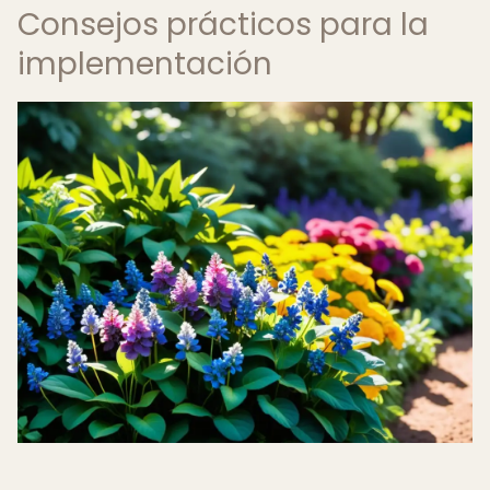
Consejos prácticos para la
implementación