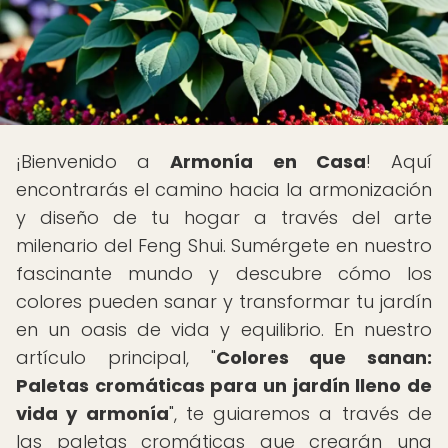
¡Bienvenido a
Armonía en Casa
! Aquí
encontrarás el camino hacia la armonización
y diseño de tu hogar a través del arte
milenario del Feng Shui. Sumérgete en nuestro
fascinante mundo y descubre cómo los
colores pueden sanar y transformar tu jardín
en un oasis de vida y equilibrio. En nuestro
artículo principal, "
Colores que sanan:
Paletas cromáticas para un jardín lleno de
vida y armonía
", te guiaremos a través de
las paletas cromáticas que crearán una