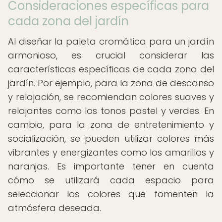
Consideraciones específicas para
cada zona del jardín
Al diseñar la paleta cromática para un jardín
armonioso, es crucial considerar las
características específicas de cada zona del
jardín. Por ejemplo, para la zona de descanso
y relajación, se recomiendan colores suaves y
relajantes como los tonos pastel y verdes. En
cambio, para la zona de entretenimiento y
socialización, se pueden utilizar colores más
vibrantes y energizantes como los amarillos y
naranjas. Es importante tener en cuenta
cómo se utilizará cada espacio para
seleccionar los colores que fomenten la
atmósfera deseada.