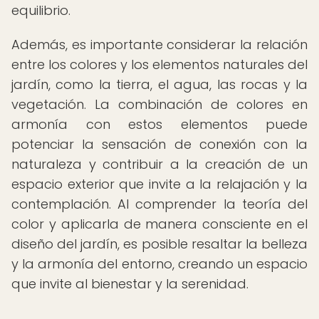
equilibrio.
Además, es importante considerar la relación
entre los colores y los elementos naturales del
jardín, como la tierra, el agua, las rocas y la
vegetación. La combinación de colores en
armonía con estos elementos puede
potenciar la sensación de conexión con la
naturaleza y contribuir a la creación de un
espacio exterior que invite a la relajación y la
contemplación. Al comprender la teoría del
color y aplicarla de manera consciente en el
diseño del jardín, es posible resaltar la belleza
y la armonía del entorno, creando un espacio
que invite al bienestar y la serenidad.