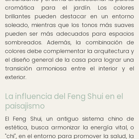
cromática para el jardín. Los colores
brillantes pueden destacar en un entorno
soleado, mientras que los tonos más suaves
pueden ser más adecuados para espacios
sombreados. Además, la combinación de
colores debe complementar la arquitectura y
el diseño general de la casa para lograr una
transición armoniosa entre el interior y el
exterior.
La influencia del Feng Shui en el
paisajismo
El Feng Shui, un antiguo sistema chino de
estética, busca armonizar la energía vital, o
"chi", en el entorno para promover la salud, la