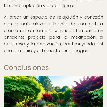
la contemplación y al descanso.
Al crear un espacio de relajación y conexión
con la naturaleza a través de una paleta
cromática armoniosa, se puede fomentar un
ambiente propicio para la meditación, el
descanso y la renovación, contribuyendo así
a la armonía y el bienestar en el hogar.
Conclusiones