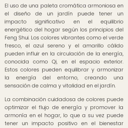
El uso de una paleta cromática armoniosa en
el diseño de un jardín puede tener un
impacto significativo en el equilibrio
energético del hogar según los principios del
Feng Shui. Los colores vibrantes como el verde
fresco, el azul sereno y el amarillo cálido
pueden influir en la circulación de la energía,
conocida como Qi, en el espacio exterior.
Estos colores pueden equilibrar y armonizar
la energía del entorno, creando una
sensación de calma y vitalidad en el jardín.
La combinación cuidadosa de colores puede
optimizar el flujo de energía y promover la
armonía en el hogar, lo que a su vez puede
tener un impacto positivo en el bienestar