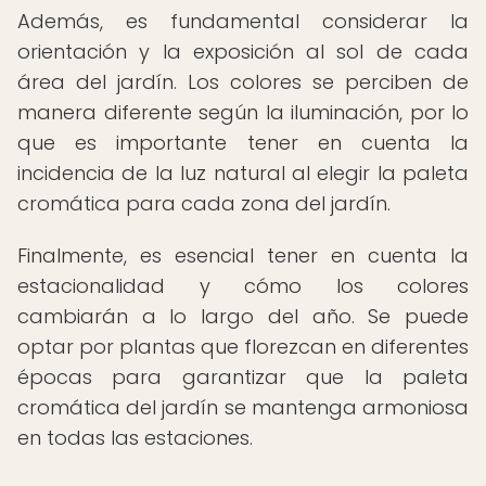
Además, es fundamental considerar la
orientación y la exposición al sol de cada
área del jardín. Los colores se perciben de
manera diferente según la iluminación, por lo
que es importante tener en cuenta la
incidencia de la luz natural al elegir la paleta
cromática para cada zona del jardín.
Finalmente, es esencial tener en cuenta la
estacionalidad y cómo los colores
cambiarán a lo largo del año. Se puede
optar por plantas que florezcan en diferentes
épocas para garantizar que la paleta
cromática del jardín se mantenga armoniosa
en todas las estaciones.