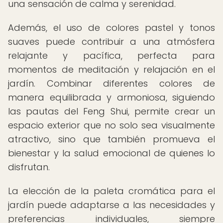
una sensación de calma y serenidad.
Además, el uso de colores pastel y tonos
suaves puede contribuir a una atmósfera
relajante y pacífica, perfecta para
momentos de meditación y relajación en el
jardín. Combinar diferentes colores de
manera equilibrada y armoniosa, siguiendo
las pautas del Feng Shui, permite crear un
espacio exterior que no solo sea visualmente
atractivo, sino que también promueva el
bienestar y la salud emocional de quienes lo
disfrutan.
La elección de la paleta cromática para el
jardín puede adaptarse a las necesidades y
preferencias individuales, siempre