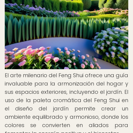
El arte milenario del Feng Shui ofrece una guía
invaluable para la armonización del hogar y
sus espacios exteriores, incluyendo el jardín. El
uso de la paleta cromática del Feng Shui en
el diseño del jardín permite crear un
ambiente equilibrado y armonioso, donde los
colores se convierten en aliados para