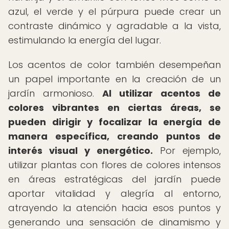
azul, el verde y el púrpura puede crear un
contraste dinámico y agradable a la vista,
estimulando la energía del lugar.
Los acentos de color también desempeñan
un papel importante en la creación de un
jardín armonioso.
Al utilizar acentos de
colores vibrantes en ciertas áreas, se
pueden dirigir y focalizar la energía de
manera específica, creando puntos de
interés visual y energético.
Por ejemplo,
utilizar plantas con flores de colores intensos
en áreas estratégicas del jardín puede
aportar vitalidad y alegría al entorno,
atrayendo la atención hacia esos puntos y
generando una sensación de dinamismo y