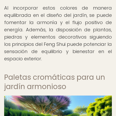
Al incorporar estos colores de manera
equilibrada en el diseño del jardín, se puede
fomentar la armonía y el flujo positivo de
energía. Además, la disposición de plantas,
piedras y elementos decorativos siguiendo
los principios del Feng Shui puede potenciar la
sensación de equilibrio y bienestar en el
espacio exterior.
Paletas cromáticas para un
jardín armonioso