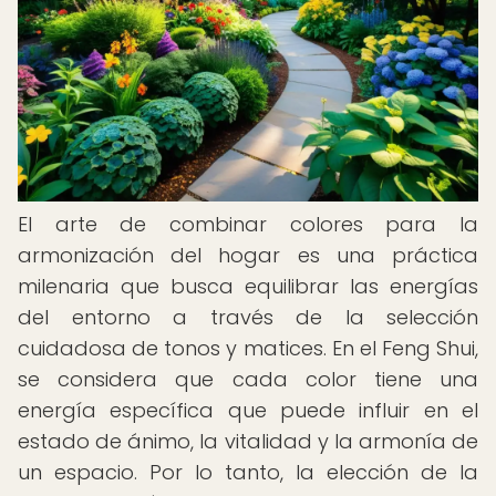
El arte de combinar colores para la
armonización del hogar es una práctica
milenaria que busca equilibrar las energías
del entorno a través de la selección
cuidadosa de tonos y matices. En el Feng Shui,
se considera que cada color tiene una
energía específica que puede influir en el
estado de ánimo, la vitalidad y la armonía de
un espacio. Por lo tanto, la elección de la