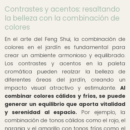
Contrastes y acentos: resaltando
la belleza con la combinación de
colores
En el arte del Feng Shui, la combinación de
colores en el jardín es fundamental para
crear un ambiente armonioso y equilibrado.
Los contrastes y acentos en la paleta
cromática pueden realzar la belleza de
diferentes áreas del jardín, creando un
impacto visual atractivo y estimulante.
Al
combinar colores cálidos y fríos, se puede
generar un equilibrio que aporta vitalidad
y serenidad al espacio.
Por ejemplo, la
combinación de tonos cálidos como el rojo, el
naranja y el amarillo con tonos fríos como el