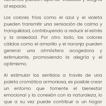
al espacio.
Los colores fríos como el azul y el violeta
pueden transmitir una sensación de calma y
tranquilidad, contribuyendo a reducir el estrés
y la ansiedad. Por otro lado, los colores
cálidos como el amarillo y el naranja pueden
generar una atmósfera acogedora y
estimulante, promoviendo la alegría y el
optimismo.
Al estimular los sentidos a través de una
paleta cromática armoniosa, es posible crear
un entorno que fomente el bienestar
emocional y la conexión con la naturaleza, lo
que a su vez puede contribuir a un hogar