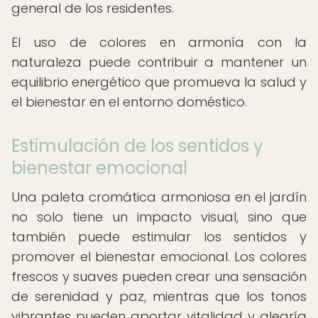
general de los residentes.
El uso de colores en armonía con la
naturaleza puede contribuir a mantener un
equilibrio energético que promueva la salud y
el bienestar en el entorno doméstico.
Estimulación de los sentidos y
bienestar emocional
Una paleta cromática armoniosa en el jardín
no solo tiene un impacto visual, sino que
también puede estimular los sentidos y
promover el bienestar emocional. Los colores
frescos y suaves pueden crear una sensación
de serenidad y paz, mientras que los tonos
vibrantes pueden aportar vitalidad y alegría