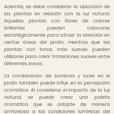
Además, se debe considerar la ubicación de
las plantas en relación con la luz natural.
Aquellas plantas con flores de colores
brillantes pueden colocarse
estratégicamente para atraer la atención en
ciertas áreas del jardín, mientras que las
plantas con tonos más suaves pueden
utilizarse para crear transiciones suaves entre
diferentes zonas.
La combinación de sombras y luces en el
jardín también puede influir en la percepción
cromática. Al considerar el impacto de la luz
natural, se puede crear una paleta
cromática que se adapte de manera
armoniosa a las condiciones lumínicas del