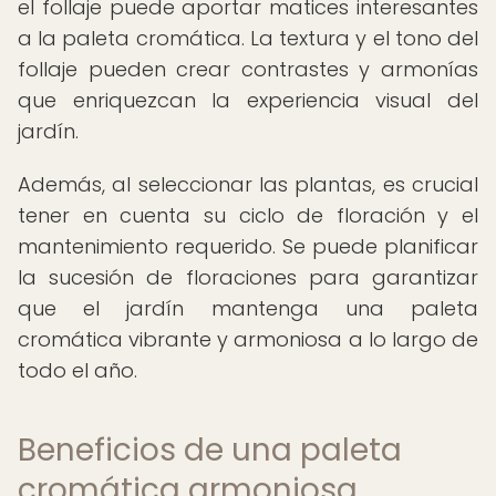
el follaje puede aportar matices interesantes
a la paleta cromática. La textura y el tono del
follaje pueden crear contrastes y armonías
que enriquezcan la experiencia visual del
jardín.
Además, al seleccionar las plantas, es crucial
tener en cuenta su ciclo de floración y el
mantenimiento requerido. Se puede planificar
la sucesión de floraciones para garantizar
que el jardín mantenga una paleta
cromática vibrante y armoniosa a lo largo de
todo el año.
Beneficios de una paleta
cromática armoniosa