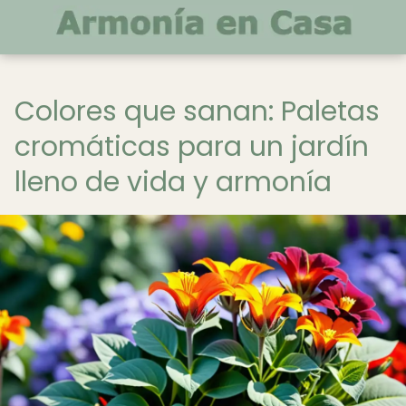
Colores que sanan: Paletas
cromáticas para un jardín
lleno de vida y armonía