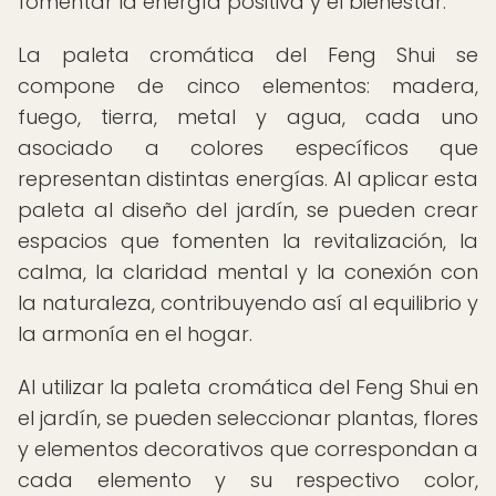
fomentar la energía positiva y el bienestar.
La paleta cromática del Feng Shui se
compone de cinco elementos: madera,
fuego, tierra, metal y agua, cada uno
asociado a colores específicos que
representan distintas energías. Al aplicar esta
paleta al diseño del jardín, se pueden crear
espacios que fomenten la revitalización, la
calma, la claridad mental y la conexión con
la naturaleza, contribuyendo así al equilibrio y
la armonía en el hogar.
Al utilizar la paleta cromática del Feng Shui en
el jardín, se pueden seleccionar plantas, flores
y elementos decorativos que correspondan a
cada elemento y su respectivo color,