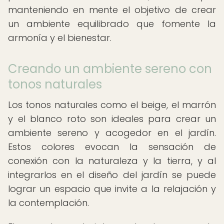
manteniendo en mente el objetivo de crear
un ambiente equilibrado que fomente la
armonía y el bienestar.
Creando un ambiente sereno con
tonos naturales
Los tonos naturales como el beige, el marrón
y el blanco roto son ideales para crear un
ambiente sereno y acogedor en el jardín.
Estos colores evocan la sensación de
conexión con la naturaleza y la tierra, y al
integrarlos en el diseño del jardín se puede
lograr un espacio que invite a la relajación y
la contemplación.