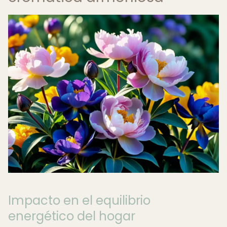
Impacto en el equilibrio
energético del hogar