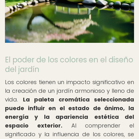
El poder de los colores en el diseño
del jardín
Los colores tienen un impacto significativo en
la creación de un jardín armonioso y lleno de
vida.
La paleta cromática seleccionada
puede influir en el estado de ánimo, la
energía y la apariencia estética del
espacio exterior.
Al comprender el
significado y la influencia de los colores, se