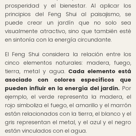
prosperidad y el bienestar. Al aplicar los
principios del Feng Shui al paisajismo, se
puede crear un jardín que no solo sea
visualmente atractivo, sino que también esté
en sintonía con la energía circundante.
El Feng Shui considera la relación entre los
cinco elementos naturales: madera, fuego,
tierra, metal y agua.
Cada elemento está
asociado con colores específicos que
pueden influir en la energía del jardín.
Por
ejemplo, el verde representa la madera, el
rojo simboliza el fuego, el amarillo y el marrón
están relacionados con la tierra, el blanco y el
gris representan el metal, y el azul y el negro
están vinculados con el agua.