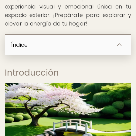
experiencia visual y emocional única en tu
espacio exterior. ¡Prepárate para explorar y
elevar la energía de tu hogar!
Índice
Introducción