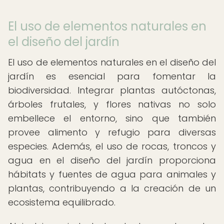
El uso de elementos naturales en
el diseño del jardín
El uso de elementos naturales en el diseño del
jardín es esencial para fomentar la
biodiversidad. Integrar plantas autóctonas,
árboles frutales, y flores nativas no solo
embellece el entorno, sino que también
provee alimento y refugio para diversas
especies. Además, el uso de rocas, troncos y
agua en el diseño del jardín proporciona
hábitats y fuentes de agua para animales y
plantas, contribuyendo a la creación de un
ecosistema equilibrado.