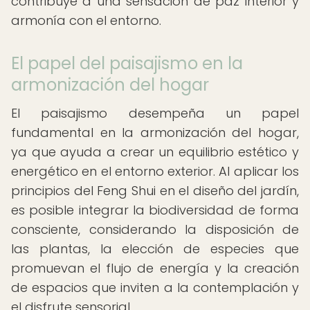
contribuye a una sensación de paz interior y
armonía con el entorno.
El papel del paisajismo en la
armonización del hogar
El paisajismo desempeña un papel
fundamental en la armonización del hogar,
ya que ayuda a crear un equilibrio estético y
energético en el entorno exterior. Al aplicar los
principios del Feng Shui en el diseño del jardín,
es posible integrar la biodiversidad de forma
consciente, considerando la disposición de
las plantas, la elección de especies que
promuevan el flujo de energía y la creación
de espacios que inviten a la contemplación y
el disfrute sensorial.