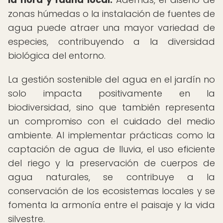
zonas húmedas o la instalación de fuentes de
agua puede atraer una mayor variedad de
especies, contribuyendo a la diversidad
biológica del entorno.
La gestión sostenible del agua en el jardín no
solo impacta positivamente en la
biodiversidad, sino que también representa
un compromiso con el cuidado del medio
ambiente. Al implementar prácticas como la
captación de agua de lluvia, el uso eficiente
del riego y la preservación de cuerpos de
agua naturales, se contribuye a la
conservación de los ecosistemas locales y se
fomenta la armonía entre el paisaje y la vida
silvestre.