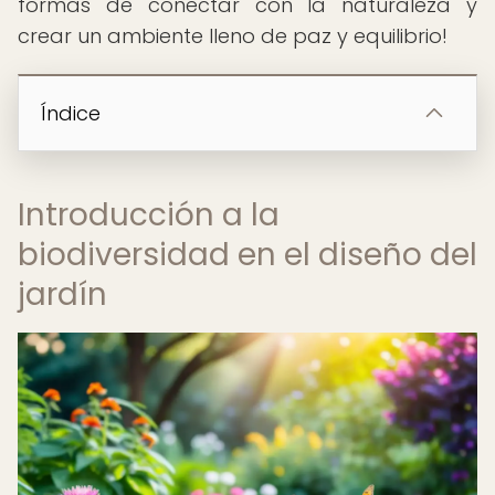
formas de conectar con la naturaleza y
crear un ambiente lleno de paz y equilibrio!
Índice
Introducción a la
biodiversidad en el diseño del
jardín