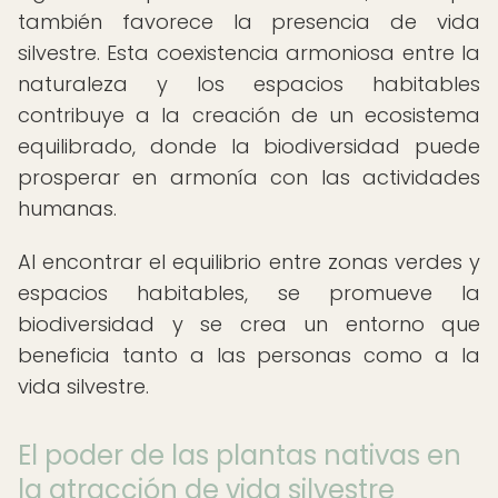
también favorece la presencia de vida
silvestre. Esta coexistencia armoniosa entre la
naturaleza y los espacios habitables
contribuye a la creación de un ecosistema
equilibrado, donde la biodiversidad puede
prosperar en armonía con las actividades
humanas.
Al encontrar el equilibrio entre zonas verdes y
espacios habitables, se promueve la
biodiversidad y se crea un entorno que
beneficia tanto a las personas como a la
vida silvestre.
El poder de las plantas nativas en
la atracción de vida silvestre