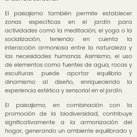
El paisajismo también permite establecer
zonas específicas en el jardín para
actividades como la meditación, el yoga o la
socialización, teniendo en cuenta la
interacción armoniosa entre la naturaleza y
las necesidades humanas. Asimismo, el uso
de elementos como fuentes de agua, rocas y
esculturas puede aportar equilibrio y
dinamismo al diseño, enriqueciendo la
experiencia estética y sensorial en el jardín.
El paisajismo, en combinación con la
promoción de la biodiversidad, contribuye
significativamente a la armonización del
hogar, generando un ambiente equilibrado y