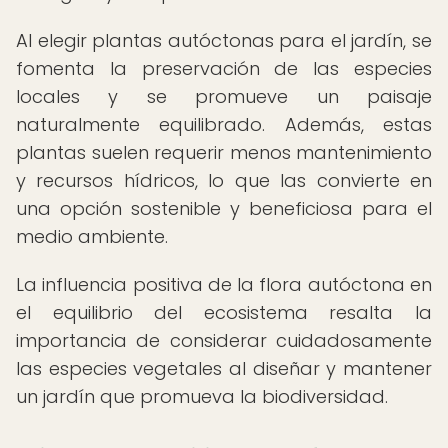
Al elegir plantas autóctonas para el jardín, se
fomenta la preservación de las especies
locales y se promueve un paisaje
naturalmente equilibrado. Además, estas
plantas suelen requerir menos mantenimiento
y recursos hídricos, lo que las convierte en
una opción sostenible y beneficiosa para el
medio ambiente.
La influencia positiva de la flora autóctona en
el equilibrio del ecosistema resalta la
importancia de considerar cuidadosamente
las especies vegetales al diseñar y mantener
un jardín que promueva la biodiversidad.