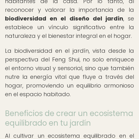
habitantes de la casa. Por lo tanto, al
reconocer y valorar la importancia de la
biodiversidad en el diseño del jardín
, se
establece un vínculo significativo entre la
naturaleza y el bienestar integral en el hogar.
La biodiversidad en el jardín, vista desde la
perspectiva del Feng Shui, no solo enriquece
el entorno visual y sensorial, sino que también
nutre la energía vital que fluye a través del
hogar, promoviendo un equilibrio armonioso
en el espacio habitado.
Beneficios de crear un ecosistema
equilibrado en tu jardín
Al cultivar un ecosistema equilibrado en el