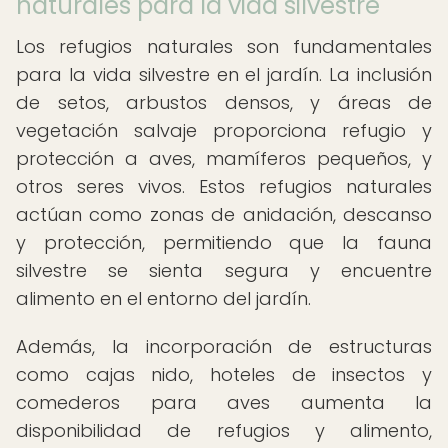
naturales para la vida silvestre
Los refugios naturales son fundamentales
para la vida silvestre en el jardín. La inclusión
de setos, arbustos densos, y áreas de
vegetación salvaje proporciona refugio y
protección a aves, mamíferos pequeños, y
otros seres vivos. Estos refugios naturales
actúan como zonas de anidación, descanso
y protección, permitiendo que la fauna
silvestre se sienta segura y encuentre
alimento en el entorno del jardín.
Además, la incorporación de estructuras
como cajas nido, hoteles de insectos y
comederos para aves aumenta la
disponibilidad de refugios y alimento,