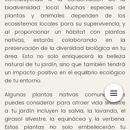
biodiversidad local. Muchas especies de
plantas y animales dependen de los
ecosistemas locales para su supervivencia, y
al proporcionar un hábitat con plantas
nativas, estarás colaborando en la
preservación de la diversidad biológica en tu
área. Esto no solo enriquecerá la belleza
natural de tu jardín, sino que también tendrá
un impacto positivo en el equilibrio ecológico
de tu entorno.
Algunas plantas nativas comunes que
puedes considerar para atraer vida silvestre
a tu jardín incluyen la salvia, la lavanda, el
girasol silvestre, la equinácea y la verbena.
Estas plantas no solo embellecerán tu