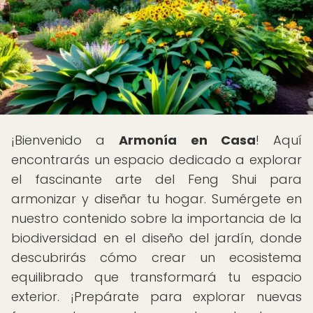
¡Bienvenido a
Armonía en Casa
! Aquí
encontrarás un espacio dedicado a explorar
el fascinante arte del Feng Shui para
armonizar y diseñar tu hogar. Sumérgete en
nuestro contenido sobre la importancia de la
biodiversidad en el diseño del jardín, donde
descubrirás cómo crear un ecosistema
equilibrado que transformará tu espacio
exterior. ¡Prepárate para explorar nuevas