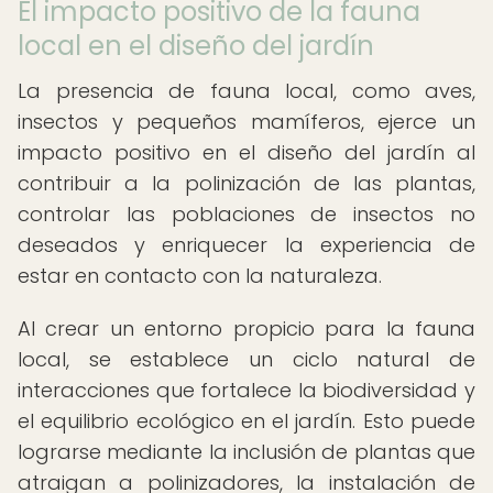
El impacto positivo de la fauna
local en el diseño del jardín
La presencia de fauna local, como aves,
insectos y pequeños mamíferos, ejerce un
impacto positivo en el diseño del jardín al
contribuir a la polinización de las plantas,
controlar las poblaciones de insectos no
deseados y enriquecer la experiencia de
estar en contacto con la naturaleza.
Al crear un entorno propicio para la fauna
local, se establece un ciclo natural de
interacciones que fortalece la biodiversidad y
el equilibrio ecológico en el jardín. Esto puede
lograrse mediante la inclusión de plantas que
atraigan a polinizadores, la instalación de