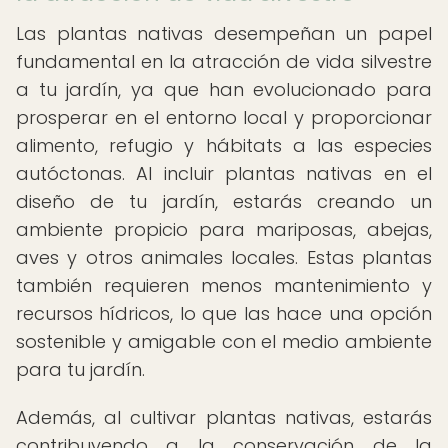
Las plantas nativas desempeñan un papel
fundamental en la atracción de vida silvestre
a tu jardín, ya que han evolucionado para
prosperar en el entorno local y proporcionar
alimento, refugio y hábitats a las especies
autóctonas. Al incluir plantas nativas en el
diseño de tu jardín, estarás creando un
ambiente propicio para mariposas, abejas,
aves y otros animales locales. Estas plantas
también requieren menos mantenimiento y
recursos hídricos, lo que las hace una opción
sostenible y amigable con el medio ambiente
para tu jardín.
Además, al cultivar plantas nativas, estarás
contribuyendo a la conservación de la