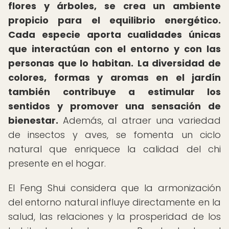
flores y árboles, se crea un ambiente
propicio para el equilibrio energético.
Cada especie aporta cualidades únicas
que interactúan con el entorno y con las
personas que lo habitan.
La diversidad de
colores, formas y aromas en el jardín
también contribuye a estimular los
sentidos y promover una sensación de
bienestar.
Además, al atraer una variedad
de insectos y aves, se fomenta un ciclo
natural que enriquece la calidad del chi
presente en el hogar.
El Feng Shui considera que la armonización
del entorno natural influye directamente en la
salud, las relaciones y la prosperidad de los