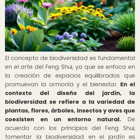
El concepto de biodiversidad es fundamental
en el arte del Feng Shui, ya que se enfoca en
la creación de espacios equilibrados que
promuevan la armonía y el bienestar.
En el
contexto del diseño del jardín, la
biodiversidad se refiere a la variedad de
plantas, flores, árboles, insectos y aves que
coexisten en un entorno natural.
De
acuerdo con los principios del Feng Shui,
fomentar la biodiversidad en el jardín es