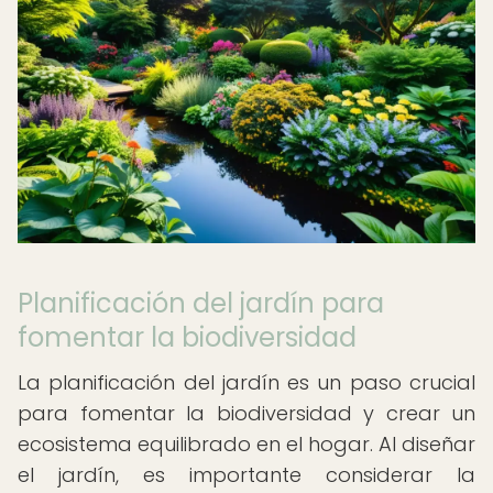
Planificación del jardín para
fomentar la biodiversidad
La planificación del jardín es un paso crucial
para fomentar la biodiversidad y crear un
ecosistema equilibrado en el hogar. Al diseñar
el jardín, es importante considerar la