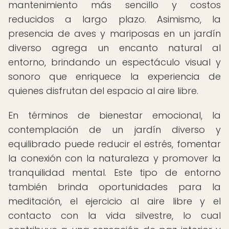
mantenimiento más sencillo y costos
reducidos a largo plazo. Asimismo, la
presencia de aves y mariposas en un jardín
diverso agrega un encanto natural al
entorno, brindando un espectáculo visual y
sonoro que enriquece la experiencia de
quienes disfrutan del espacio al aire libre.
En términos de bienestar emocional, la
contemplación de un jardín diverso y
equilibrado puede reducir el estrés, fomentar
la conexión con la naturaleza y promover la
tranquilidad mental. Este tipo de entorno
también brinda oportunidades para la
meditación, el ejercicio al aire libre y el
contacto con la vida silvestre, lo cual