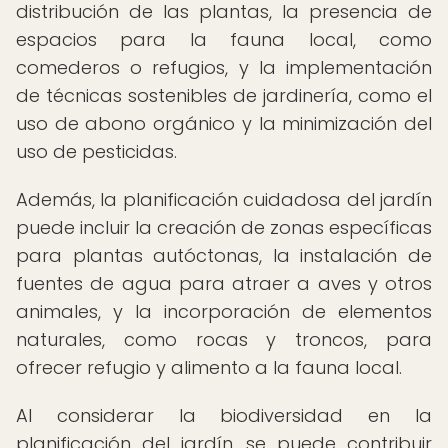
distribución de las plantas, la presencia de
espacios para la fauna local, como
comederos o refugios, y la implementación
de técnicas sostenibles de jardinería, como el
uso de abono orgánico y la minimización del
uso de pesticidas.
Además, la planificación cuidadosa del jardín
puede incluir la creación de zonas específicas
para plantas autóctonas, la instalación de
fuentes de agua para atraer a aves y otros
animales, y la incorporación de elementos
naturales, como rocas y troncos, para
ofrecer refugio y alimento a la fauna local.
Al considerar la biodiversidad en la
planificación del jardín, se puede contribuir