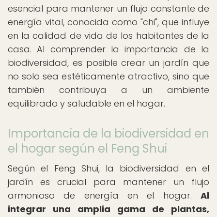
esencial para mantener un flujo constante de
energía vital, conocida como "chi", que influye
en la calidad de vida de los habitantes de la
casa. Al comprender la importancia de la
biodiversidad, es posible crear un jardín que
no solo sea estéticamente atractivo, sino que
también contribuya a un ambiente
equilibrado y saludable en el hogar.
Importancia de la biodiversidad en
el hogar según el Feng Shui
Según el Feng Shui, la biodiversidad en el
jardín es crucial para mantener un flujo
armonioso de energía en el hogar.
Al
integrar una amplia gama de plantas,