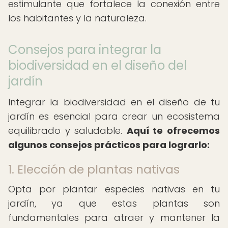
estimulante que fortalece la conexión entre
los habitantes y la naturaleza.
Consejos para integrar la
biodiversidad en el diseño del
jardín
Integrar la biodiversidad en el diseño de tu
jardín es esencial para crear un ecosistema
equilibrado y saludable.
Aquí te ofrecemos
algunos consejos prácticos para lograrlo:
1. Elección de plantas nativas
Opta por plantar especies nativas en tu
jardín, ya que estas plantas son
fundamentales para atraer y mantener la