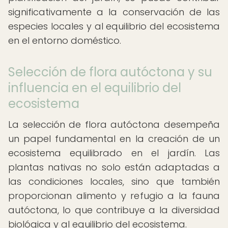
significativamente a la conservación de las
especies locales y al equilibrio del ecosistema
en el entorno doméstico.
Selección de flora autóctona y su
influencia en el equilibrio del
ecosistema
La selección de flora autóctona desempeña
un papel fundamental en la creación de un
ecosistema equilibrado en el jardín. Las
plantas nativas no solo están adaptadas a
las condiciones locales, sino que también
proporcionan alimento y refugio a la fauna
autóctona, lo que contribuye a la diversidad
biológica y al equilibrio del ecosistema.