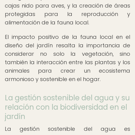
cajas nido para aves, y la creación de áreas
protegidas para la reproducción y
alimentación de la fauna local.
El impacto positivo de la fauna local en el
diseño del jardín resalta la importancia de
considerar no solo la vegetación, sino
también la interacción entre las plantas y los
animales para crear un ecosistema
armonioso y sostenible en el hogar.
La gestión sostenible del agua y su
relación con la biodiversidad en el
jardín
La gestión sostenible del agua es