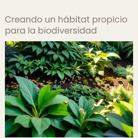
Creando un hábitat propicio
para la biodiversidad