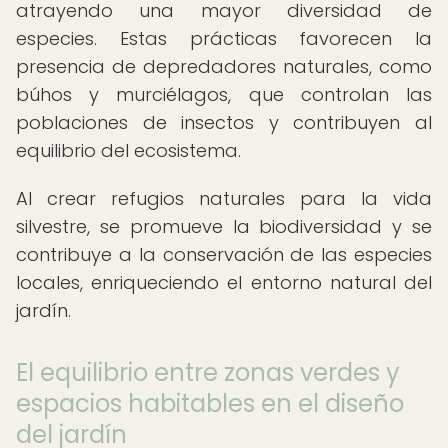
atrayendo una mayor diversidad de
especies. Estas prácticas favorecen la
presencia de depredadores naturales, como
búhos y murciélagos, que controlan las
poblaciones de insectos y contribuyen al
equilibrio del ecosistema.
Al crear refugios naturales para la vida
silvestre, se promueve la biodiversidad y se
contribuye a la conservación de las especies
locales, enriqueciendo el entorno natural del
jardín.
El equilibrio entre zonas verdes y
espacios habitables en el diseño
del jardín