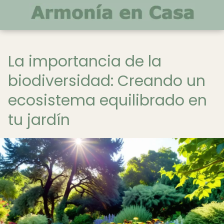
La importancia de la
biodiversidad: Creando un
ecosistema equilibrado en
tu jardín