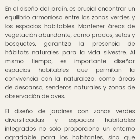
En el diseño del jardín, es crucial encontrar un
equilibrio armonioso entre las zonas verdes y
los espacios habitables. Mantener áreas de
vegetación abundante, como prados, setos y
bosquetes, garantiza la presencia de
hábitats naturales para la vida silvestre. Al
mismo tiempo, es importante diseñar
espacios habitables que permitan la
convivencia con la naturaleza, como áreas
de descanso, senderos naturales y zonas de
observación de aves.
El diseño de jardines con zonas verdes
diversificadas y espacios habitables
integrados no solo proporciona un entorno
agradable para los habitantes, sino que