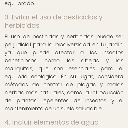
equilibrado.
3. Evitar el uso de pesticidas y
herbicidas
El uso de pesticidas y herbicidas puede ser
perjudicial para la biodiversidad en tu jardín,
ya que puede afectar a los insectos
beneficiosos, como las abejas y las
mariquitas, que son esenciales para el
equilibrio ecológico. En su lugar, considera
métodos de control de plagas y malas
hierbas más naturales, como la introducción
de plantas repelentes de insectos y el
mantenimiento de un suelo saludable.
4. Incluir elementos de agua