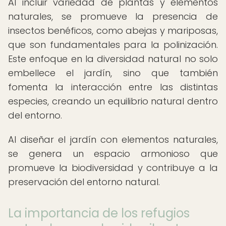
Al incluir variedad de plantas y elementos
naturales, se promueve la presencia de
insectos benéficos, como abejas y mariposas,
que son fundamentales para la polinización.
Este enfoque en la diversidad natural no solo
embellece el jardín, sino que también
fomenta la interacción entre las distintas
especies, creando un equilibrio natural dentro
del entorno.
Al diseñar el jardín con elementos naturales,
se genera un espacio armonioso que
promueve la biodiversidad y contribuye a la
preservación del entorno natural.
La importancia de los refugios