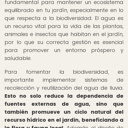
fundamental para mantener un ecosistema
equilibrado en tu jardín, especialmente en lo
que respecta a la biodiversidad. El agua es
un recurso vital para la vida de las plantas,
animales e insectos que habitan en el jardín,
por lo que su correcta gestión es esencial
para promover un entorno próspero y
saludable.
Para fomentar la biodiversidad, es
importante implementar sistemas de
recolección y reutilización del agua de lluvia.
Esto no solo reduce la dependencia de
fuentes externas de agua, sino que
también promueve un ciclo natural del
recurso hídrico en el jardín, beneficiando a
la flora y fauna local.
Además, el diseño de