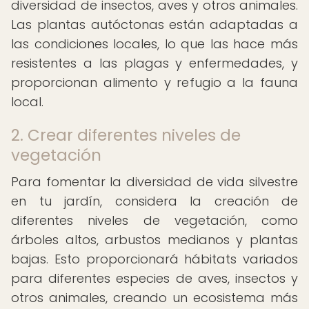
diversidad de insectos, aves y otros animales.
Las plantas autóctonas están adaptadas a
las condiciones locales, lo que las hace más
resistentes a las plagas y enfermedades, y
proporcionan alimento y refugio a la fauna
local.
2. Crear diferentes niveles de
vegetación
Para fomentar la diversidad de vida silvestre
en tu jardín, considera la creación de
diferentes niveles de vegetación, como
árboles altos, arbustos medianos y plantas
bajas. Esto proporcionará hábitats variados
para diferentes especies de aves, insectos y
otros animales, creando un ecosistema más