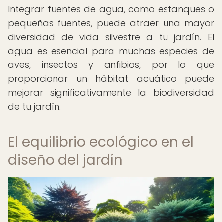
Integrar fuentes de agua, como estanques o
pequeñas fuentes, puede atraer una mayor
diversidad de vida silvestre a tu jardín. El
agua es esencial para muchas especies de
aves, insectos y anfibios, por lo que
proporcionar un hábitat acuático puede
mejorar significativamente la biodiversidad
de tu jardín.
El equilibrio ecológico en el
diseño del jardín