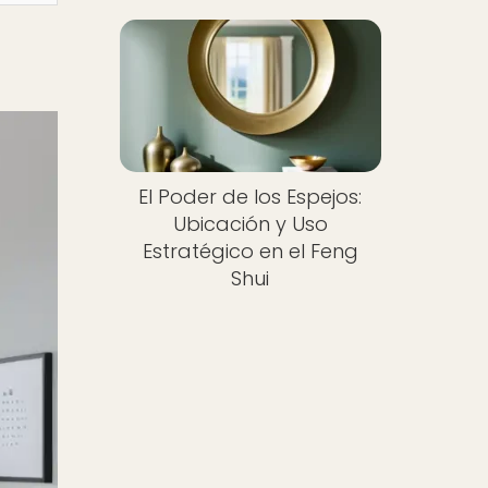
El Poder de los Espejos:
Ubicación y Uso
Estratégico en el Feng
Shui