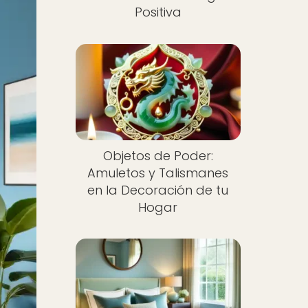
Positiva
Objetos de Poder:
Amuletos y Talismanes
en la Decoración de tu
Hogar