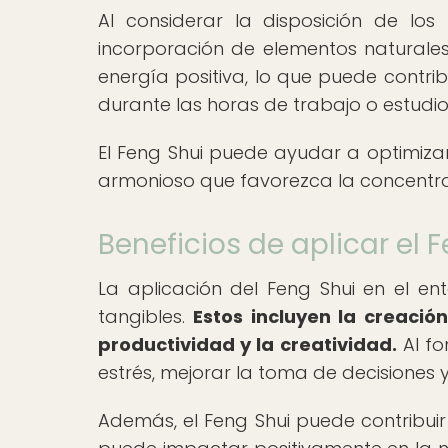
Al considerar la disposición de los 
incorporación de elementos naturales,
energía positiva, lo que puede contri
durante las horas de trabajo o estudio
El Feng Shui puede ayudar a optimizar
armonioso que favorezca la concentraci
Beneficios de aplicar el 
La aplicación del Feng Shui en el en
tangibles.
Estos incluyen la creaci
productividad y la creatividad.
Al fo
estrés, mejorar la toma de decisiones
Además, el Feng Shui puede contribuir