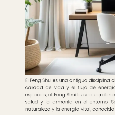
El Feng Shui es una antigua disciplina
calidad de vida y el flujo de energía
espacios, el Feng Shui busca equilibra
salud y la armonía en el entorno. Se
naturaleza y la energía vital, conocida