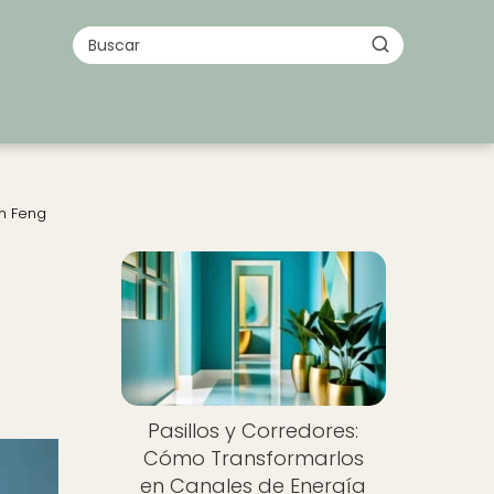
on Feng
Pasillos y Corredores:
Cómo Transformarlos
en Canales de Energía