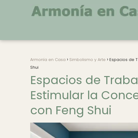
Armonía en Casa
Simbolismo y Arte
Espacios de T
Shui
Espacios de Traba
Estimular la Conc
con Feng Shui