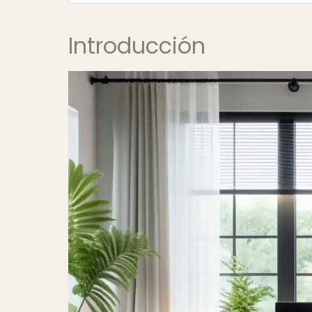
Introducción