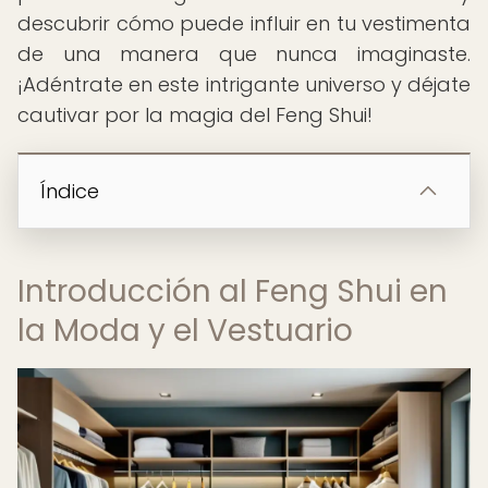
descubrir cómo puede influir en tu vestimenta
de una manera que nunca imaginaste.
¡Adéntrate en este intrigante universo y déjate
cautivar por la magia del Feng Shui!
Índice
Introducción al Feng Shui en
la Moda y el Vestuario