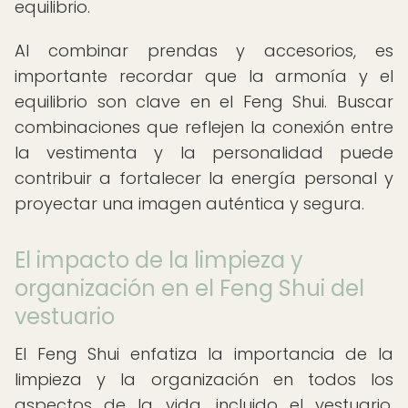
equilibrio.
Al combinar prendas y accesorios, es
importante recordar que la armonía y el
equilibrio son clave en el Feng Shui. Buscar
combinaciones que reflejen la conexión entre
la vestimenta y la personalidad puede
contribuir a fortalecer la energía personal y
proyectar una imagen auténtica y segura.
El impacto de la limpieza y
organización en el Feng Shui del
vestuario
El Feng Shui enfatiza la importancia de la
limpieza y la organización en todos los
aspectos de la vida, incluido el vestuario.