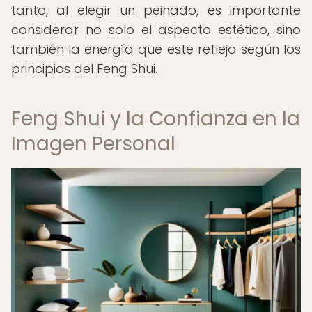
tanto, al elegir un peinado, es importante
considerar no solo el aspecto estético, sino
también la energía que este refleja según los
principios del Feng Shui.
Feng Shui y la Confianza en la
Imagen Personal