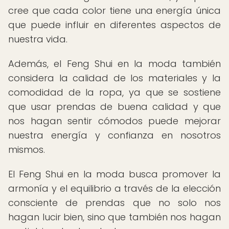
cree que cada color tiene una energía única
que puede influir en diferentes aspectos de
nuestra vida.
Además, el Feng Shui en la moda también
considera la calidad de los materiales y la
comodidad de la ropa, ya que se sostiene
que usar prendas de buena calidad y que
nos hagan sentir cómodos puede mejorar
nuestra energía y confianza en nosotros
mismos.
El Feng Shui en la moda busca promover la
armonía y el equilibrio a través de la elección
consciente de prendas que no solo nos
hagan lucir bien, sino que también nos hagan