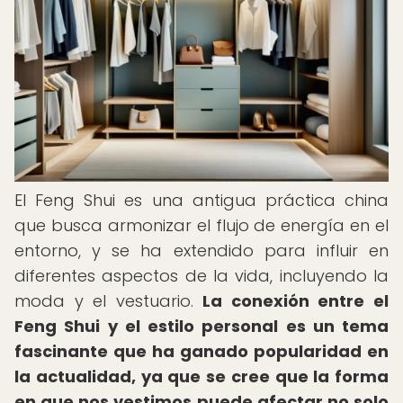
El Feng Shui es una antigua práctica china
que busca armonizar el flujo de energía en el
entorno, y se ha extendido para influir en
diferentes aspectos de la vida, incluyendo la
moda y el vestuario.
La conexión entre el
Feng Shui y el estilo personal es un tema
fascinante que ha ganado popularidad en
la actualidad, ya que se cree que la forma
en que nos vestimos puede afectar no solo