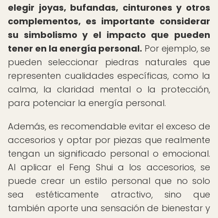
elegir joyas, bufandas, cinturones y otros
complementos, es importante considerar
su simbolismo y el impacto que pueden
tener en la energía personal.
Por ejemplo, se
pueden seleccionar piedras naturales que
representen cualidades específicas, como la
calma, la claridad mental o la protección,
para potenciar la energía personal.
Además, es recomendable evitar el exceso de
accesorios y optar por piezas que realmente
tengan un significado personal o emocional.
Al aplicar el Feng Shui a los accesorios, se
puede crear un estilo personal que no solo
sea estéticamente atractivo, sino que
también aporte una sensación de bienestar y