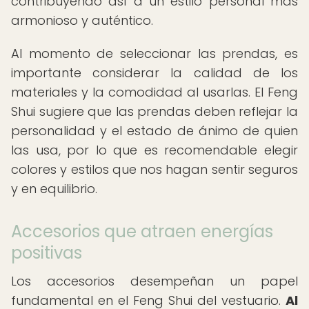
contribuyendo así a un estilo personal más
armonioso y auténtico.
Al momento de seleccionar las prendas, es
importante considerar la calidad de los
materiales y la comodidad al usarlas. El Feng
Shui sugiere que las prendas deben reflejar la
personalidad y el estado de ánimo de quien
las usa, por lo que es recomendable elegir
colores y estilos que nos hagan sentir seguros
y en equilibrio.
Accesorios que atraen energías
positivas
Los accesorios desempeñan un papel
fundamental en el Feng Shui del vestuario.
Al