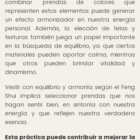
combinar prendas de colores que
representen estos elementos puede generar
un efecto armonizador en nuestra energía
personal. Además, la elección de telas y
texturas también juega un papel importante
en la búsqueda de equilibrio, ya que ciertos
materiales pueden aportar calma, mientras
que otros pueden brindar vitalidad y
dinamismo.
Vestir con equilibrio y armonía según el Feng
Shui implica seleccionar prendas que nos
hagan sentir bien, en sintonía con nuestra
energía y que reflejen nuestra verdadera
esencia.
Esta práctica puede contribuir a mejorar la