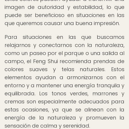
imagen de autoridad y estabilidad, lo que
puede ser beneficioso en situaciones en las
que queremos causar una buena impresión.
Para situaciones en las que buscamos
relajarnos y conectarnos con la naturaleza,
como un paseo por el parque o una salida al
campo, el Feng Shui recomienda prendas de
colores suaves y telas naturales. Estos
elementos ayudan a armonizarnos con el
entorno y a mantener una energía tranquila y
equilibrada. Los tonos verdes, marrones y
cremas son especialmente adecuados para
estas ocasiones, ya que se alinean con la
energía de la naturaleza y promueven la
sensación de calma y serenidad.