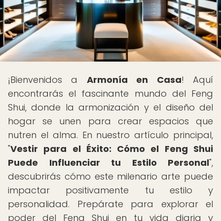
¡Bienvenidos a
Armonía en Casa
! Aquí
encontrarás el fascinante mundo del Feng
Shui, donde la armonización y el diseño del
hogar se unen para crear espacios que
nutren el alma. En nuestro artículo principal,
"
Vestir para el Éxito: Cómo el Feng Shui
Puede Influenciar tu Estilo Personal
",
descubrirás cómo este milenario arte puede
impactar positivamente tu estilo y
personalidad. Prepárate para explorar el
poder del Feng Shui en tu vida diaria y