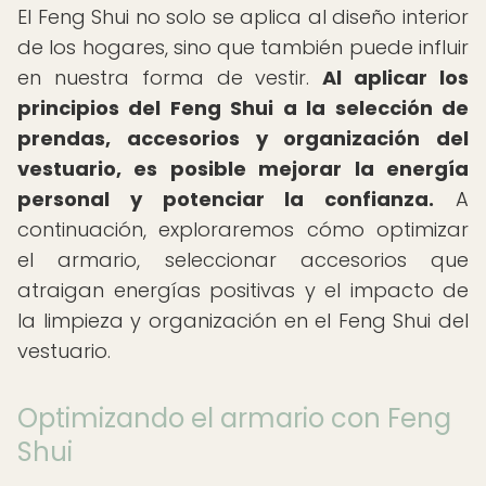
El Feng Shui no solo se aplica al diseño interior
de los hogares, sino que también puede influir
en nuestra forma de vestir.
Al aplicar los
principios del Feng Shui a la selección de
prendas, accesorios y organización del
vestuario, es posible mejorar la energía
personal y potenciar la confianza.
A
continuación, exploraremos cómo optimizar
el armario, seleccionar accesorios que
atraigan energías positivas y el impacto de
la limpieza y organización en el Feng Shui del
vestuario.
Optimizando el armario con Feng
Shui