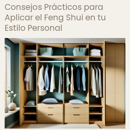
Consejos Prácticos para
Aplicar el Feng Shui en tu
Estilo Personal