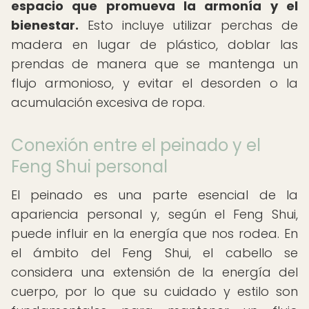
espacio que promueva la armonía y el
bienestar.
Esto incluye utilizar perchas de
madera en lugar de plástico, doblar las
prendas de manera que se mantenga un
flujo armonioso, y evitar el desorden o la
acumulación excesiva de ropa.
Conexión entre el peinado y el
Feng Shui personal
El peinado es una parte esencial de la
apariencia personal y, según el Feng Shui,
puede influir en la energía que nos rodea. En
el ámbito del Feng Shui, el cabello se
considera una extensión de la energía del
cuerpo, por lo que su cuidado y estilo son