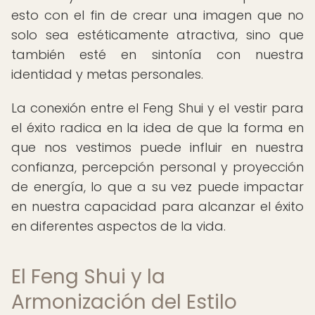
esto con el fin de crear una imagen que no
solo sea estéticamente atractiva, sino que
también esté en sintonía con nuestra
identidad y metas personales.
La conexión entre el Feng Shui y el vestir para
el éxito radica en la idea de que la forma en
que nos vestimos puede influir en nuestra
confianza, percepción personal y proyección
de energía, lo que a su vez puede impactar
en nuestra capacidad para alcanzar el éxito
en diferentes aspectos de la vida.
El Feng Shui y la
Armonización del Estilo