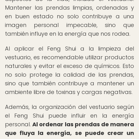
Mantener las prendas limpias, ordenadas y
en buen estado no solo contribuye a una
imagen personal impecable, sino que
también influye en la energía que nos rodea.
Al aplicar el Feng Shui a la limpieza del
vestuario, es recomendable utilizar productos
naturales y evitar el exceso de químicos. Esto
no solo protege la calidad de las prendas,
sino que también contribuye a mantener un
ambiente libre de toxinas y cargas negativas.
Además, la organización del vestuario según
el Feng Shui puede influir en la energía
personal.
Al ordenar las prendas de manera
que fluya la energía, se puede crear un