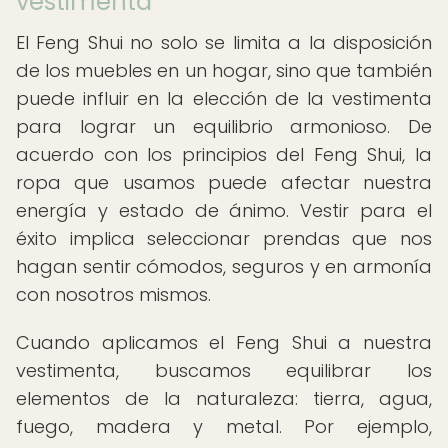
vestimenta
El Feng Shui no solo se limita a la disposición
de los muebles en un hogar, sino que también
puede influir en la elección de la vestimenta
para lograr un equilibrio armonioso. De
acuerdo con los principios del Feng Shui, la
ropa que usamos puede afectar nuestra
energía y estado de ánimo. Vestir para el
éxito implica seleccionar prendas que nos
hagan sentir cómodos, seguros y en armonía
con nosotros mismos.
Cuando aplicamos el Feng Shui a nuestra
vestimenta, buscamos equilibrar los
elementos de la naturaleza: tierra, agua,
fuego, madera y metal. Por ejemplo,