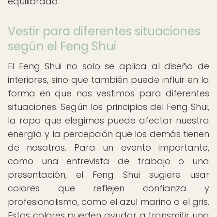
equilibrada.
Vestir para diferentes situaciones
según el Feng Shui
El Feng Shui no solo se aplica al diseño de
interiores, sino que también puede influir en la
forma en que nos vestimos para diferentes
situaciones. Según los principios del Feng Shui,
la ropa que elegimos puede afectar nuestra
energía y la percepción que los demás tienen
de nosotros. Para un evento importante,
como una entrevista de trabajo o una
presentación, el Feng Shui sugiere usar
colores que reflejen confianza y
profesionalismo, como el azul marino o el gris.
Estos colores pueden ayudar a transmitir una