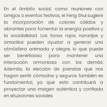
En el ámbito social, como reuniones con
amigos o eventos festivos, el Feng Shui sugiere
la incorporación de colores cálidos y
vibrantes para fomentar la energía positiva y
la sociabilidad. Los tonos rojos, naranjas y
amarillos pueden ayudar a generar una
atmósfera animada y alegre, lo que puede
ser beneficioso para mantener una
interacción armoniosa con los demás.
Además, la elección de prendas que nos
hagan sentir cómodos y seguros también es
fundamental, ya que esto contribuirá a
proyectar una imagen auténtica y confiada
en situaciones sociales.