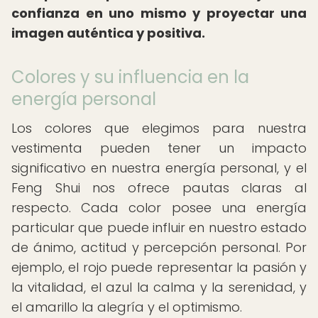
confianza en uno mismo y proyectar una
imagen auténtica y positiva.
Colores y su influencia en la
energía personal
Los colores que elegimos para nuestra
vestimenta pueden tener un impacto
significativo en nuestra energía personal, y el
Feng Shui nos ofrece pautas claras al
respecto. Cada color posee una energía
particular que puede influir en nuestro estado
de ánimo, actitud y percepción personal. Por
ejemplo, el rojo puede representar la pasión y
la vitalidad, el azul la calma y la serenidad, y
el amarillo la alegría y el optimismo.