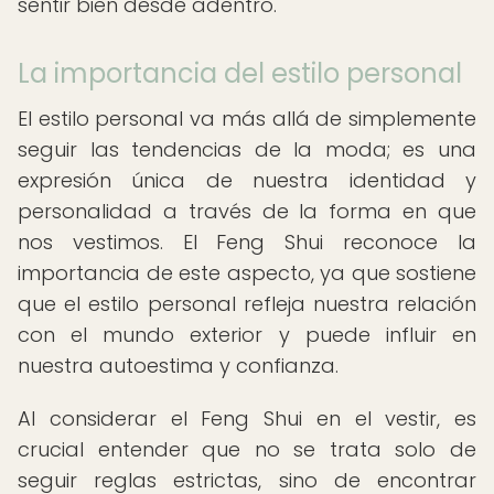
sentir bien desde adentro.
La importancia del estilo personal
El estilo personal va más allá de simplemente
seguir las tendencias de la moda; es una
expresión única de nuestra identidad y
personalidad a través de la forma en que
nos vestimos. El Feng Shui reconoce la
importancia de este aspecto, ya que sostiene
que el estilo personal refleja nuestra relación
con el mundo exterior y puede influir en
nuestra autoestima y confianza.
Al considerar el Feng Shui en el vestir, es
crucial entender que no se trata solo de
seguir reglas estrictas, sino de encontrar