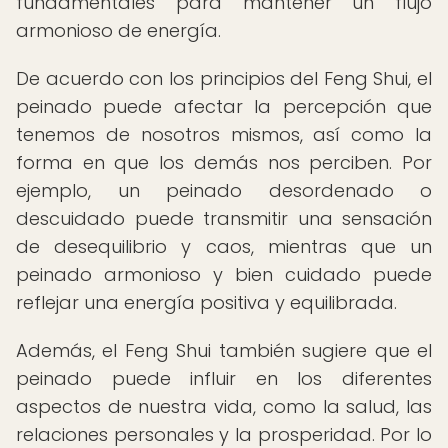
fundamentales para mantener un flujo
armonioso de energía.
De acuerdo con los principios del Feng Shui, el
peinado puede afectar la percepción que
tenemos de nosotros mismos, así como la
forma en que los demás nos perciben. Por
ejemplo, un peinado desordenado o
descuidado puede transmitir una sensación
de desequilibrio y caos, mientras que un
peinado armonioso y bien cuidado puede
reflejar una energía positiva y equilibrada.
Además, el Feng Shui también sugiere que el
peinado puede influir en los diferentes
aspectos de nuestra vida, como la salud, las
relaciones personales y la prosperidad. Por lo