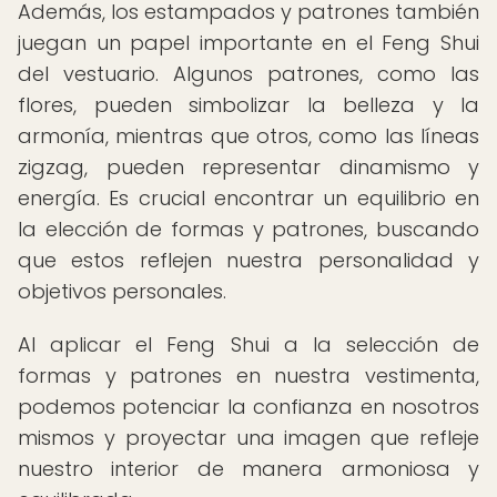
Además, los estampados y patrones también
juegan un papel importante en el Feng Shui
del vestuario. Algunos patrones, como las
flores, pueden simbolizar la belleza y la
armonía, mientras que otros, como las líneas
zigzag, pueden representar dinamismo y
energía. Es crucial encontrar un equilibrio en
la elección de formas y patrones, buscando
que estos reflejen nuestra personalidad y
objetivos personales.
Al aplicar el Feng Shui a la selección de
formas y patrones en nuestra vestimenta,
podemos potenciar la confianza en nosotros
mismos y proyectar una imagen que refleje
nuestro interior de manera armoniosa y