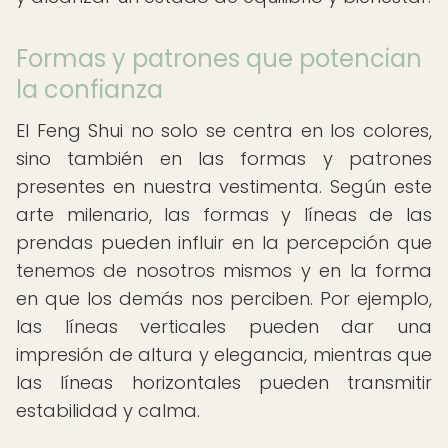
Formas y patrones que potencian
la confianza
El Feng Shui no solo se centra en los colores,
sino también en las formas y patrones
presentes en nuestra vestimenta. Según este
arte milenario, las formas y líneas de las
prendas pueden influir en la percepción que
tenemos de nosotros mismos y en la forma
en que los demás nos perciben. Por ejemplo,
las líneas verticales pueden dar una
impresión de altura y elegancia, mientras que
las líneas horizontales pueden transmitir
estabilidad y calma.