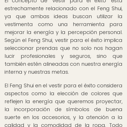
El concepto de "vestir para el éxito" está
estrechamente relacionado con el Feng Shui,
ya que ambas ideas buscan utilizar la
vestimenta como una herramienta para
mejorar la energía y la percepción personal.
Según el Feng Shui, vestir para el éxito implica
seleccionar prendas que no solo nos hagan
lucir profesionales y seguros, sino que
también estén alineadas con nuestra energía
interna y nuestras metas.
El Feng Shui en el vestir para el éxito considera
aspectos como la elección de colores que
reflejen la energía que queremos proyectar,
la incorporación de símbolos de buena
suerte en los accesorios, y la atención a la
calidad y la comodidad de la ropa. Todo