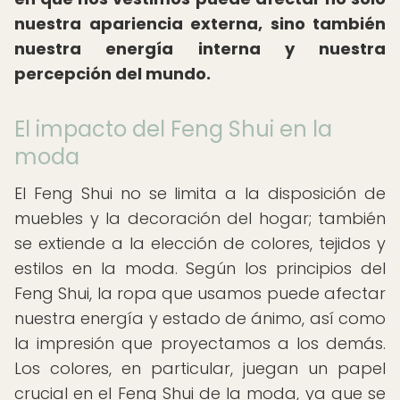
nuestra apariencia externa, sino también
nuestra energía interna y nuestra
percepción del mundo.
El impacto del Feng Shui en la
moda
El Feng Shui no se limita a la disposición de
muebles y la decoración del hogar; también
se extiende a la elección de colores, tejidos y
estilos en la moda. Según los principios del
Feng Shui, la ropa que usamos puede afectar
nuestra energía y estado de ánimo, así como
la impresión que proyectamos a los demás.
Los colores, en particular, juegan un papel
crucial en el Feng Shui de la moda, ya que se