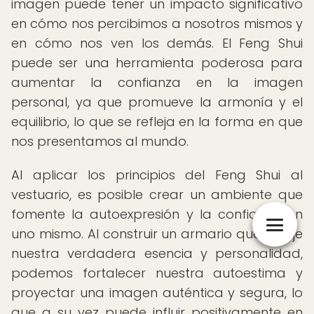
imagen puede tener un impacto significativo
en cómo nos percibimos a nosotros mismos y
en cómo nos ven los demás. El Feng Shui
puede ser una herramienta poderosa para
aumentar la confianza en la imagen
personal, ya que promueve la armonía y el
equilibrio, lo que se refleja en la forma en que
nos presentamos al mundo.
Al aplicar los principios del Feng Shui al
vestuario, es posible crear un ambiente que
fomente la autoexpresión y la confianza en
uno mismo. Al construir un armario que refleje
nuestra verdadera esencia y personalidad,
podemos fortalecer nuestra autoestima y
proyectar una imagen auténtica y segura, lo
que a su vez puede influir positivamente en