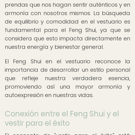
prendas que nos hagan sentir auténticos y en
armonía con nosotros mismos. La búsqueda
de equilibrio y comodidad en el vestuario es
fundamental para el Feng Shui, ya que se
considera que esto impacta directamente en
nuestra energía y bienestar general.
El Feng Shui en el vestuario reconoce la
importancia de desarrollar un estilo personal
que refleje nuestra verdadera esencia,
promoviendo así una mayor armonía y
autoexpresión en nuestras vidas.
Conexión entre el Feng Shui y el
vestir para el éxito