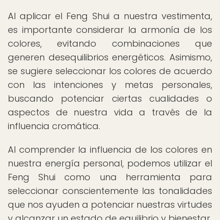
Al aplicar el Feng Shui a nuestra vestimenta,
es importante considerar la armonía de los
colores, evitando combinaciones que
generen desequilibrios energéticos. Asimismo,
se sugiere seleccionar los colores de acuerdo
con las intenciones y metas personales,
buscando potenciar ciertas cualidades o
aspectos de nuestra vida a través de la
influencia cromática.
Al comprender la influencia de los colores en
nuestra energía personal, podemos utilizar el
Feng Shui como una herramienta para
seleccionar conscientemente las tonalidades
que nos ayuden a potenciar nuestras virtudes
y alcanzar un estado de equilibrio y bienestar.