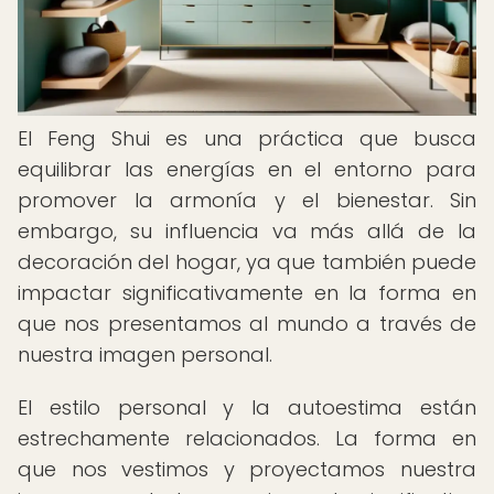
El Feng Shui es una práctica que busca
equilibrar las energías en el entorno para
promover la armonía y el bienestar. Sin
embargo, su influencia va más allá de la
decoración del hogar, ya que también puede
impactar significativamente en la forma en
que nos presentamos al mundo a través de
nuestra imagen personal.
El estilo personal y la autoestima están
estrechamente relacionados. La forma en
que nos vestimos y proyectamos nuestra