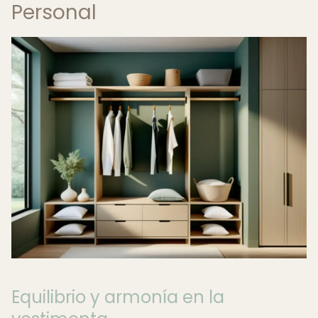
Personal
Equilibrio y armonía en la