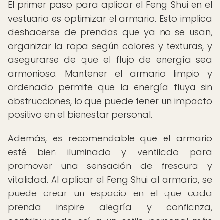
El primer paso para aplicar el Feng Shui en el
vestuario es optimizar el armario. Esto implica
deshacerse de prendas que ya no se usan,
organizar la ropa según colores y texturas, y
asegurarse de que el flujo de energía sea
armonioso. Mantener el armario limpio y
ordenado permite que la energía fluya sin
obstrucciones, lo que puede tener un impacto
positivo en el bienestar personal.
Además, es recomendable que el armario
esté bien iluminado y ventilado para
promover una sensación de frescura y
vitalidad. Al aplicar el Feng Shui al armario, se
puede crear un espacio en el que cada
prenda inspire alegría y confianza,