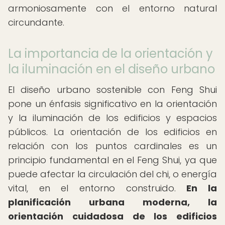
armoniosamente con el entorno natural
circundante.
La importancia de la orientación y
la iluminación en el diseño urbano
El diseño urbano sostenible con Feng Shui
pone un énfasis significativo en la orientación
y la iluminación de los edificios y espacios
públicos. La orientación de los edificios en
relación con los puntos cardinales es un
principio fundamental en el Feng Shui, ya que
puede afectar la circulación del chi, o energía
vital, en el entorno construido.
En la
planificación urbana moderna, la
orientación cuidadosa de los edificios