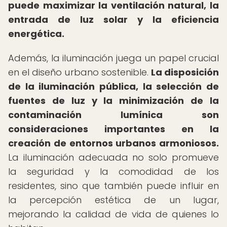
puede maximizar la ventilación natural, la
entrada de luz solar y la eficiencia
energética.
Además, la iluminación juega un papel crucial
en el diseño urbano sostenible.
La disposición
de la iluminación pública, la selección de
fuentes de luz y la minimización de la
contaminación lumínica son
consideraciones importantes en la
creación de entornos urbanos armoniosos.
La iluminación adecuada no solo promueve
la seguridad y la comodidad de los
residentes, sino que también puede influir en
la percepción estética de un lugar,
mejorando la calidad de vida de quienes lo