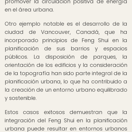
promover la circulación positiva de energía
en el área urbana.
Otro ejemplo notable es el desarrollo de la
ciudad de Vancouver, Canadá, que ha
incorporado principios de Feng Shui en la
planificación de sus barrios y espacios
públicos. La disposición de parques, la
orientación de los edificios y la consideración
de la topografía han sido parte integral de la
planificación urbana, lo que ha contribuido a
la creación de un entorno urbano equilibrado
y sostenible.
Estos casos exitosos demuestran que la
integración del Feng Shui en la planificación
urbana puede resultar en entornos urbanos