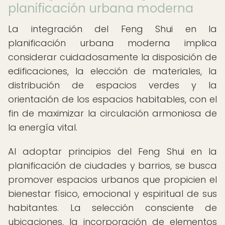
planificación urbana moderna
La integración del Feng Shui en la
planificación urbana moderna implica
considerar cuidadosamente la disposición de
edificaciones, la elección de materiales, la
distribución de espacios verdes y la
orientación de los espacios habitables, con el
fin de maximizar la circulación armoniosa de
la energía vital.
Al adoptar principios del Feng Shui en la
planificación de ciudades y barrios, se busca
promover espacios urbanos que propicien el
bienestar físico, emocional y espiritual de sus
habitantes. La selección consciente de
ubicaciones, la incorporación de elementos