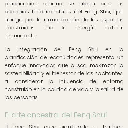
planificación urbana se alinea con los
principios fundamentales del Feng Shui, que
aboga por la armonización de los espacios
construidos con la energía natural
circundante.
La integración del Feng Shui en la
planificación de ecociudades representa un
enfoque innovador que busca maximizar la
sostenibilidad y el bienestar de los habitantes,
al considerar la influencia del entorno
construido en la calidad de vida y la salud de
las personas.
El arte ancestral del Feng Shui
El Feng Shui, cuyo significado se traduce