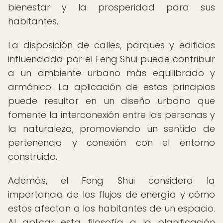
bienestar y la prosperidad para sus
habitantes.
La disposición de calles, parques y edificios
influenciada por el Feng Shui puede contribuir
a un ambiente urbano más equilibrado y
armónico. La aplicación de estos principios
puede resultar en un diseño urbano que
fomente la interconexión entre las personas y
la naturaleza, promoviendo un sentido de
pertenencia y conexión con el entorno
construido.
Además, el Feng Shui considera la
importancia de los flujos de energía y cómo
estos afectan a los habitantes de un espacio.
Al aplicar esta filosofía a la planificación