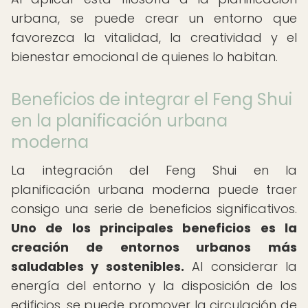
urbana, se puede crear un entorno que
favorezca la vitalidad, la creatividad y el
bienestar emocional de quienes lo habitan.
Beneficios de integrar el Feng Shui
en la planificación urbana
moderna
La integración del Feng Shui en la
planificación urbana moderna puede traer
consigo una serie de beneficios significativos.
Uno de los principales beneficios es la
creación de entornos urbanos más
saludables y sostenibles.
Al considerar la
energía del entorno y la disposición de los
edificios, se puede promover la circulación de