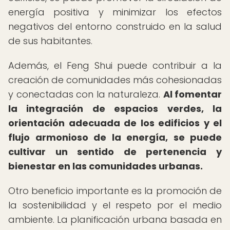
energía positiva y minimizar los efectos
negativos del entorno construido en la salud
de sus habitantes.
Además, el Feng Shui puede contribuir a la
creación de comunidades más cohesionadas
y conectadas con la naturaleza.
Al fomentar
la integración de espacios verdes, la
orientación adecuada de los edificios y el
flujo armonioso de la energía, se puede
cultivar un sentido de pertenencia y
bienestar en las comunidades urbanas.
Otro beneficio importante es la promoción de
la sostenibilidad y el respeto por el medio
ambiente. La planificación urbana basada en