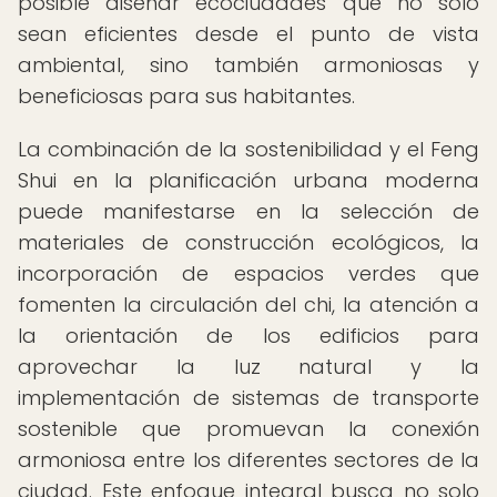
posible diseñar ecociudades que no solo
sean eficientes desde el punto de vista
ambiental, sino también armoniosas y
beneficiosas para sus habitantes.
La combinación de la sostenibilidad y el Feng
Shui en la planificación urbana moderna
puede manifestarse en la selección de
materiales de construcción ecológicos, la
incorporación de espacios verdes que
fomenten la circulación del chi, la atención a
la orientación de los edificios para
aprovechar la luz natural y la
implementación de sistemas de transporte
sostenible que promuevan la conexión
armoniosa entre los diferentes sectores de la
ciudad. Este enfoque integral busca no solo