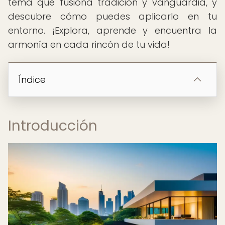
tema que fusiona tradición y vanguardia, y
descubre cómo puedes aplicarlo en tu
entorno. ¡Explora, aprende y encuentra la
armonía en cada rincón de tu vida!
Índice
Introducción