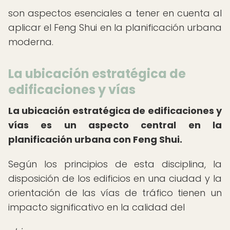
son aspectos esenciales a tener en cuenta al
aplicar el Feng Shui en la planificación urbana
moderna.
La ubicación estratégica de
edificaciones y vías
La ubicación estratégica de edificaciones y
vías es un aspecto central en la
planificación urbana con Feng Shui.
Según los principios de esta disciplina, la
disposición de los edificios en una ciudad y la
orientación de las vías de tráfico tienen un
impacto significativo en la calidad del