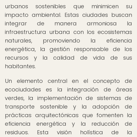
urbanos sostenibles que minimicen su
impacto ambiental. Estas ciudades buscan
integrar de manera armoniosa la
infraestructura urbana con los ecosistemas
naturales, promoviendo la eficiencia
energética, la gestión responsable de los
recursos y la calidad de vida de sus
habitantes.
Un elemento central en el concepto de
ecociudades es la integración de áreas
verdes, la implementación de sistemas de
transporte sostenible y la adopción de
prácticas arquitectónicas que fomenten la
eficiencia energética y la reducción de
residuos. Esta visión holística de la