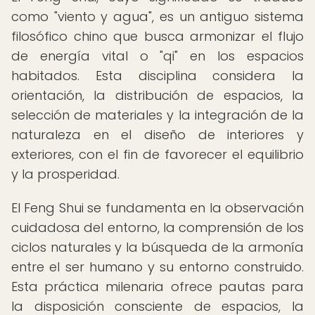
como "viento y agua", es un antiguo sistema
filosófico chino que busca armonizar el flujo
de energía vital o "qi" en los espacios
habitados. Esta disciplina considera la
orientación, la distribución de espacios, la
selección de materiales y la integración de la
naturaleza en el diseño de interiores y
exteriores, con el fin de favorecer el equilibrio
y la prosperidad.
El Feng Shui se fundamenta en la observación
cuidadosa del entorno, la comprensión de los
ciclos naturales y la búsqueda de la armonía
entre el ser humano y su entorno construido.
Esta práctica milenaria ofrece pautas para
la disposición consciente de espacios, la