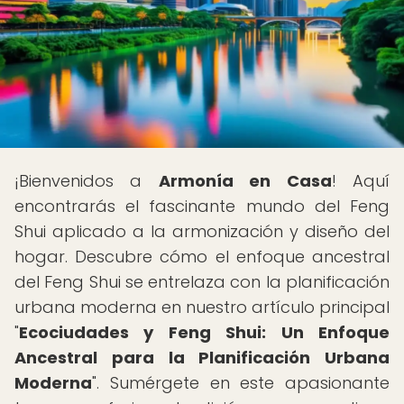
¡Bienvenidos a
Armonía en Casa
! Aquí
encontrarás el fascinante mundo del Feng
Shui aplicado a la armonización y diseño del
hogar. Descubre cómo el enfoque ancestral
del Feng Shui se entrelaza con la planificación
urbana moderna en nuestro artículo principal
"
Ecociudades y Feng Shui: Un Enfoque
Ancestral para la Planificación Urbana
Moderna
". Sumérgete en este apasionante