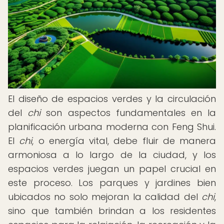
El diseño de espacios verdes y la circulación
del
chi
son aspectos fundamentales en la
planificación urbana moderna con Feng Shui.
El
chi
, o energía vital, debe fluir de manera
armoniosa a lo largo de la ciudad, y los
espacios verdes juegan un papel crucial en
este proceso. Los parques y jardines bien
ubicados no solo mejoran la calidad del
chi
,
sino que también brindan a los residentes