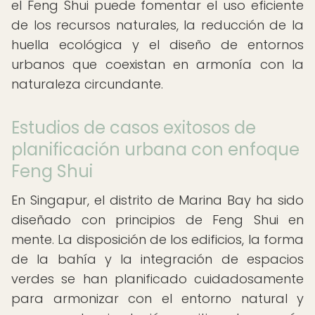
el Feng Shui puede fomentar el uso eficiente
de los recursos naturales, la reducción de la
huella ecológica y el diseño de entornos
urbanos que coexistan en armonía con la
naturaleza circundante.
Estudios de casos exitosos de
planificación urbana con enfoque
Feng Shui
En Singapur, el distrito de Marina Bay ha sido
diseñado con principios de Feng Shui en
mente. La disposición de los edificios, la forma
de la bahía y la integración de espacios
verdes se han planificado cuidadosamente
para armonizar con el entorno natural y