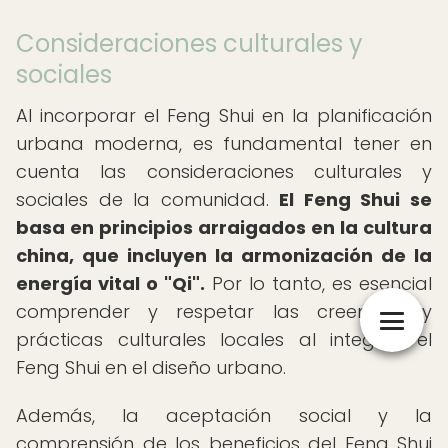
Consideraciones culturales y
sociales
Al incorporar el Feng Shui en la planificación
urbana moderna, es fundamental tener en
cuenta las consideraciones culturales y
sociales de la comunidad.
El Feng Shui se
basa en principios arraigados en la cultura
china, que incluyen la armonización de la
energía vital o "Qi".
Por lo tanto, es esencial
comprender y respetar las creencias y
prácticas culturales locales al integrar el
Feng Shui en el diseño urbano.
Además, la aceptación social y la
comprensión de los beneficios del Feng Shui