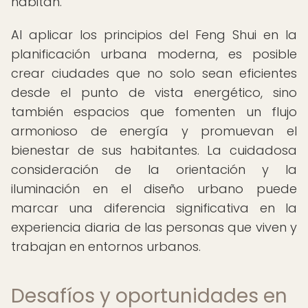
habitan.
Al aplicar los principios del Feng Shui en la
planificación urbana moderna, es posible
crear ciudades que no solo sean eficientes
desde el punto de vista energético, sino
también espacios que fomenten un flujo
armonioso de energía y promuevan el
bienestar de sus habitantes. La cuidadosa
consideración de la orientación y la
iluminación en el diseño urbano puede
marcar una diferencia significativa en la
experiencia diaria de las personas que viven y
trabajan en entornos urbanos.
Desafíos y oportunidades en