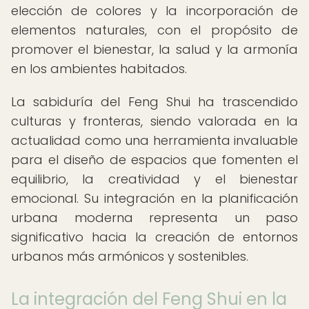
elección de colores y la incorporación de
elementos naturales, con el propósito de
promover el bienestar, la salud y la armonía
en los ambientes habitados.
La sabiduría del Feng Shui ha trascendido
culturas y fronteras, siendo valorada en la
actualidad como una herramienta invaluable
para el diseño de espacios que fomenten el
equilibrio, la creatividad y el bienestar
emocional. Su integración en la planificación
urbana moderna representa un paso
significativo hacia la creación de entornos
urbanos más armónicos y sostenibles.
La integración del Feng Shui en la