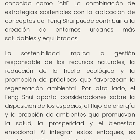
conocido como "chi". La combinación de
estrategias sostenibles con la aplicación de
conceptos del Feng Shui puede contribuir a la
creación de entornos urbanos más
saludables y equilibrados.
La sostenibilidad implica la gestión
responsable de los recursos naturales, la
reducción de la huella ecológica y la
promoción de prácticas que favorezcan la
regeneración ambiental. Por otro lado, el
Feng Shui aporta consideraciones sobre la
disposición de los espacios, el flujo de energía
y la creación de ambientes que promuevan
la salud, la prosperidad y el bienestar
emocional. Al integrar estos enfoques, es