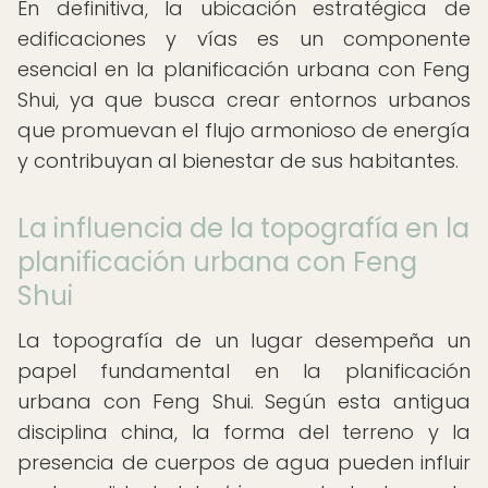
En definitiva, la ubicación estratégica de
edificaciones y vías es un componente
esencial en la planificación urbana con Feng
Shui, ya que busca crear entornos urbanos
que promuevan el flujo armonioso de energía
y contribuyan al bienestar de sus habitantes.
La influencia de la topografía en la
planificación urbana con Feng
Shui
La topografía de un lugar desempeña un
papel fundamental en la planificación
urbana con Feng Shui. Según esta antigua
disciplina china, la forma del terreno y la
presencia de cuerpos de agua pueden influir