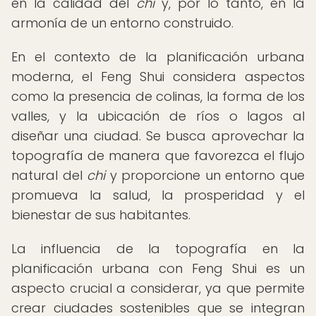
en la calidad del
chi
y, por lo tanto, en la
armonía de un entorno construido.
En el contexto de la planificación urbana
moderna, el Feng Shui considera aspectos
como la presencia de colinas, la forma de los
valles, y la ubicación de ríos o lagos al
diseñar una ciudad. Se busca aprovechar la
topografía de manera que favorezca el flujo
natural del
chi
y proporcione un entorno que
promueva la salud, la prosperidad y el
bienestar de sus habitantes.
La influencia de la topografía en la
planificación urbana con Feng Shui es un
aspecto crucial a considerar, ya que permite
crear ciudades sostenibles que se integran