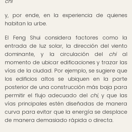
chi
y, por ende, en la experiencia de quienes
habitan la urbe.
El Feng Shui considera factores como la
entrada de luz solar, la dirección del viento
dominante, y la circulación del
chi
al
momento de ubicar edificaciones y trazar las
vías de la ciudad. Por ejemplo, se sugiere que
los edificios altos se ubiquen en la parte
posterior de una construcción más baja para
permitir el flujo adecuado del
chi
, y que las
vías principales estén diseñadas de manera
curva para evitar que la energía se desplace
de manera demasiado rápida o directa.