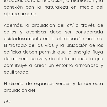
espacios para la relajación, la recreación y la
conexión con la naturaleza en medio del
ajetreo urbano.
Además, la circulación del
chi
a través de
calles y avenidas debe ser considerada
cuidadosamente en la planificación urbana.
El trazado de las vías y la ubicación de los
edificios deben permitir que la energía fluya
de manera suave y sin obstrucciones, lo que
contribuye a crear un entorno armonioso y
equilibrado.
El diseño de espacios verdes y la correcta
circulación del
chi