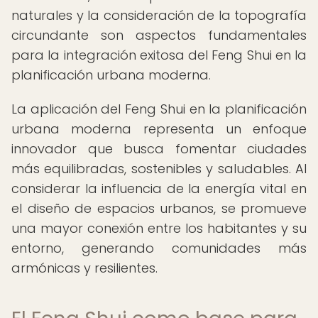
naturales y la consideración de la topografía
circundante son aspectos fundamentales
para la integración exitosa del Feng Shui en la
planificación urbana moderna.
La aplicación del Feng Shui en la planificación
urbana moderna representa un enfoque
innovador que busca fomentar ciudades
más equilibradas, sostenibles y saludables. Al
considerar la influencia de la energía vital en
el diseño de espacios urbanos, se promueve
una mayor conexión entre los habitantes y su
entorno, generando comunidades más
armónicas y resilientes.