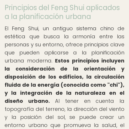
Principios del Feng Shui aplicados
a la planificación urbana
El Feng Shui, un antiguo sistema chino de
estética que busca la armonía entre las
personas y su entorno, ofrece principios clave
que pueden aplicarse a la planificación
urbana moderna.
Estos principios incluyen
la consideración de la orientación y
disposición de los edificios, la circulación
fluida de la energía (conocida como "chi"),
y la integración de la naturaleza en el
diseño urbano.
Al tener en cuenta la
topografía del terreno, la dirección del viento
y la posición del sol, se puede crear un
entorno urbano que promueva la salud, el