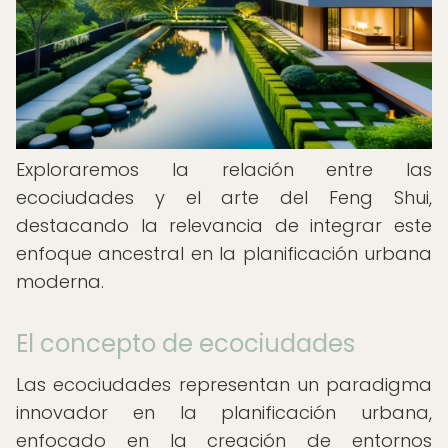
Exploraremos la relación entre las
ecociudades y el arte del Feng Shui,
destacando la relevancia de integrar este
enfoque ancestral en la planificación urbana
moderna.
El concepto de ecociudades
Las ecociudades representan un paradigma
innovador en la planificación urbana,
enfocado en la creación de entornos