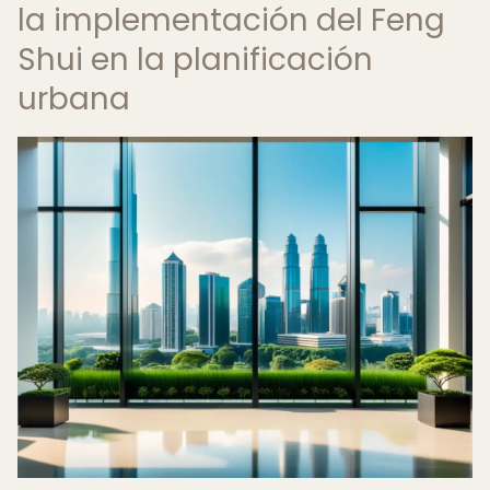
la implementación del Feng
Shui en la planificación
urbana