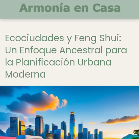
Ecociudades y Feng Shui:
Un Enfoque Ancestral para
la Planificación Urbana
Moderna