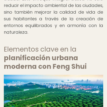
reducir el impacto ambiental de las ciudades,
sino también mejorar la calidad de vida de
sus habitantes a través de la creación de
entornos equilibrados y en armonía con la
naturaleza.
Elementos clave en la
planificación urbana
moderna con Feng Shui