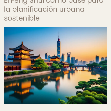
El Feng Shui como base para
la planificación urbana
sostenible