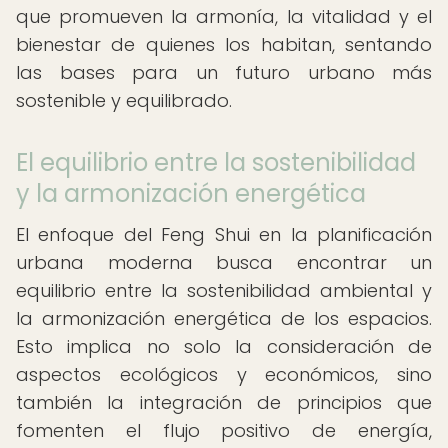
que promueven la armonía, la vitalidad y el
bienestar de quienes los habitan, sentando
las bases para un futuro urbano más
sostenible y equilibrado.
El equilibrio entre la sostenibilidad
y la armonización energética
El enfoque del Feng Shui en la planificación
urbana moderna busca encontrar un
equilibrio entre la sostenibilidad ambiental y
la armonización energética de los espacios.
Esto implica no solo la consideración de
aspectos ecológicos y económicos, sino
también la integración de principios que
fomenten el flujo positivo de energía,