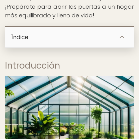
¡Prepárate para abrir las puertas a un hogar
más equilibrado y lleno de vida!
Índice
Introducción