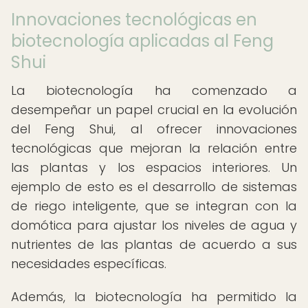
Innovaciones tecnológicas en
biotecnología aplicadas al Feng
Shui
La biotecnología ha comenzado a
desempeñar un papel crucial en la evolución
del Feng Shui, al ofrecer innovaciones
tecnológicas que mejoran la relación entre
las plantas y los espacios interiores. Un
ejemplo de esto es el desarrollo de sistemas
de riego inteligente, que se integran con la
domótica para ajustar los niveles de agua y
nutrientes de las plantas de acuerdo a sus
necesidades específicas.
Además, la biotecnología ha permitido la