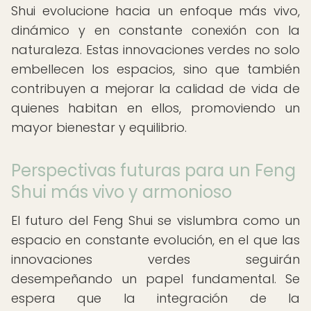
Shui evolucione hacia un enfoque más vivo,
dinámico y en constante conexión con la
naturaleza. Estas innovaciones verdes no solo
embellecen los espacios, sino que también
contribuyen a mejorar la calidad de vida de
quienes habitan en ellos, promoviendo un
mayor bienestar y equilibrio.
Perspectivas futuras para un Feng
Shui más vivo y armonioso
El futuro del Feng Shui se vislumbra como un
espacio en constante evolución, en el que las
innovaciones verdes seguirán
desempeñando un papel fundamental. Se
espera que la integración de la