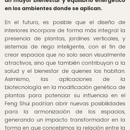
un mayor bienestar y equilibrio energético
en los ambientes donde se aplican.
En el futuro, es posible que el diseño de
interiores incorpore de forma más integral la
presencia de plantas, jardines verticales, y
sistemas de riego inteligente, con el fin de
crear espacios que no solo sean visualmente
atractivos, sino que también contribuyan a la
salud y el bienestar de quienes los habitan.
Asimismo, las aplicaciones de la
biotecnología en la modificación genética de
plantas para potenciar su influencia en el
Feng Shui podrían abrir nuevas posibilidades
para la armonización de los espacios,
generando un impacto transformador en la
forma en que concebimos la relación entre la