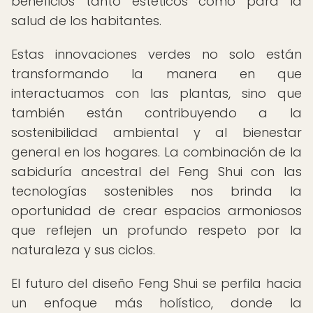
beneficios tanto estéticos como para la
salud de los habitantes.
Estas innovaciones verdes no solo están
transformando la manera en que
interactuamos con las plantas, sino que
también están contribuyendo a la
sostenibilidad ambiental y al bienestar
general en los hogares. La combinación de la
sabiduría ancestral del Feng Shui con las
tecnologías sostenibles nos brinda la
oportunidad de crear espacios armoniosos
que reflejen un profundo respeto por la
naturaleza y sus ciclos.
El futuro del diseño Feng Shui se perfila hacia
un enfoque más holístico, donde la