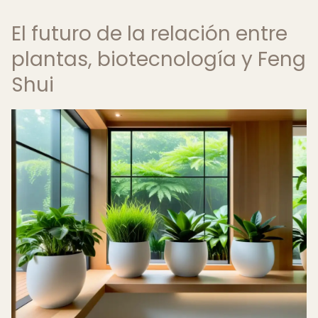
El futuro de la relación entre
plantas, biotecnología y Feng
Shui