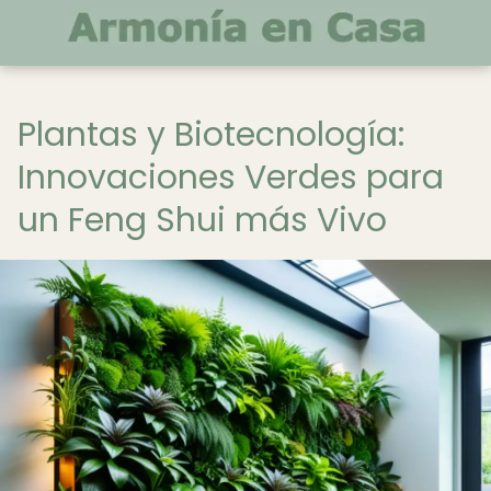
Plantas y Biotecnología:
Innovaciones Verdes para
un Feng Shui más Vivo