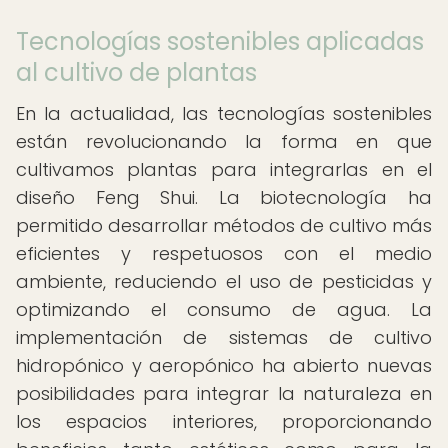
Tecnologías sostenibles aplicadas
al cultivo de plantas
En la actualidad, las tecnologías sostenibles
están revolucionando la forma en que
cultivamos plantas para integrarlas en el
diseño Feng Shui. La biotecnología ha
permitido desarrollar métodos de cultivo más
eficientes y respetuosos con el medio
ambiente, reduciendo el uso de pesticidas y
optimizando el consumo de agua. La
implementación de sistemas de cultivo
hidropónico y aeropónico ha abierto nuevas
posibilidades para integrar la naturaleza en
los espacios interiores, proporcionando