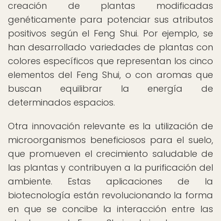
creación de plantas modificadas
genéticamente para potenciar sus atributos
positivos según el Feng Shui. Por ejemplo, se
han desarrollado variedades de plantas con
colores específicos que representan los cinco
elementos del Feng Shui, o con aromas que
buscan equilibrar la energía de
determinados espacios.
Otra innovación relevante es la utilización de
microorganismos beneficiosos para el suelo,
que promueven el crecimiento saludable de
las plantas y contribuyen a la purificación del
ambiente. Estas aplicaciones de la
biotecnología están revolucionando la forma
en que se concibe la interacción entre las