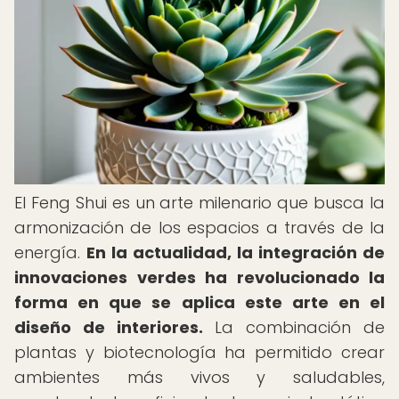
El Feng Shui es un arte milenario que busca la
armonización de los espacios a través de la
energía.
En la actualidad, la integración de
innovaciones verdes ha revolucionado la
forma en que se aplica este arte en el
diseño de interiores.
La combinación de
plantas y biotecnología ha permitido crear
ambientes más vivos y saludables,