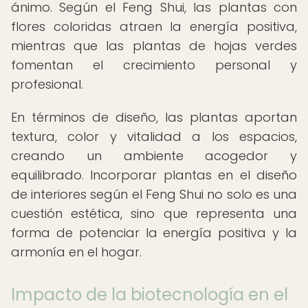
ánimo. Según el Feng Shui, las plantas con
flores coloridas atraen la energía positiva,
mientras que las plantas de hojas verdes
fomentan el crecimiento personal y
profesional.
En términos de diseño, las plantas aportan
textura, color y vitalidad a los espacios,
creando un ambiente acogedor y
equilibrado. Incorporar plantas en el diseño
de interiores según el Feng Shui no solo es una
cuestión estética, sino que representa una
forma de potenciar la energía positiva y la
armonía en el hogar.
Impacto de la biotecnología en el