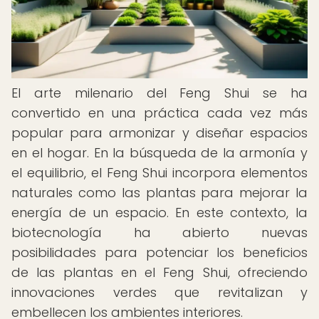
El arte milenario del Feng Shui se ha
convertido en una práctica cada vez más
popular para armonizar y diseñar espacios
en el hogar. En la búsqueda de la armonía y
el equilibrio, el Feng Shui incorpora elementos
naturales como las plantas para mejorar la
energía de un espacio. En este contexto, la
biotecnología ha abierto nuevas
posibilidades para potenciar los beneficios
de las plantas en el Feng Shui, ofreciendo
innovaciones verdes que revitalizan y
embellecen los ambientes interiores.