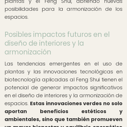
plantas y el Feng Shui, abriendo nuevas
posibilidades para la armonización de los
espacios.
Posibles impactos futuros en el
diseño de interiores y la
armonización
Las tendencias emergentes en el uso de
plantas y las innovaciones tecnológicas en
biotecnología aplicadas al Feng Shui tienen el
potencial de generar impactos significativos
en el diseño de interiores y la armonización de
espacios.
Estas innovaciones verdes no solo
aportan beneficios estéticos y
ambientales, sino que también promueven