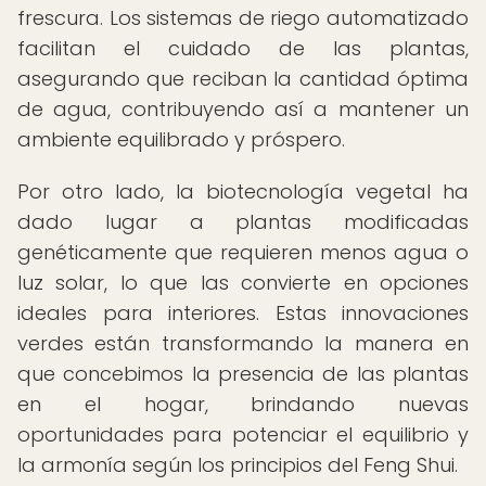
frescura. Los sistemas de riego automatizado
facilitan el cuidado de las plantas,
asegurando que reciban la cantidad óptima
de agua, contribuyendo así a mantener un
ambiente equilibrado y próspero.
Por otro lado, la biotecnología vegetal ha
dado lugar a plantas modificadas
genéticamente que requieren menos agua o
luz solar, lo que las convierte en opciones
ideales para interiores. Estas innovaciones
verdes están transformando la manera en
que concebimos la presencia de las plantas
en el hogar, brindando nuevas
oportunidades para potenciar el equilibrio y
la armonía según los principios del Feng Shui.