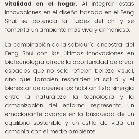
vitalidad en el hogar.
Al integrar estas
innovaciones en el diseño basado en el Feng
Shui, se potencia la fluidez del chi y se
fomenta un ambiente más vivo y armonioso.
La combinación de la sabiduría ancestral del
Feng Shui con las últimas innovaciones en
biotecnología ofrece la oportunidad de crear
espacios que no solo reflejen belleza visual,
sino que también respalden la salud y el
bienestar de quienes los habitan. Esta sinergia
entre la naturaleza, la tecnología y la
armonización del entorno, representa un
emocionante avance en la búsqueda de un
equilibrio sostenible y un estilo de vida en
armonía con el medio ambiente.