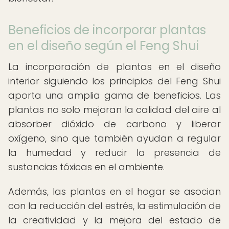
Beneficios de incorporar plantas
en el diseño según el Feng Shui
La incorporación de plantas en el diseño
interior siguiendo los principios del Feng Shui
aporta una amplia gama de beneficios. Las
plantas no solo mejoran la calidad del aire al
absorber dióxido de carbono y liberar
oxígeno, sino que también ayudan a regular
la humedad y reducir la presencia de
sustancias tóxicas en el ambiente.
Además, las plantas en el hogar se asocian
con la reducción del estrés, la estimulación de
la creatividad y la mejora del estado de