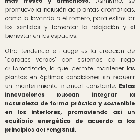
más fresco y armonioso.
Asimismo, se
promueve la inclusión de plantas aromáticas,
como la lavanda o el romero, para estimular
los sentidos y fomentar la relajación y el
bienestar en los espacios.
Otra tendencia en auge es la creación de
"paredes verdes" con sistemas de riego
automatizado, lo que permite mantener las
plantas en óptimas condiciones sin requerir
un mantenimiento manual constante.
Estas
innovaciones buscan integrar la
naturaleza de forma práctica y sostenible
en los interiores, promoviendo así un
equilibrio energético de acuerdo a los
principios del Feng Shui.