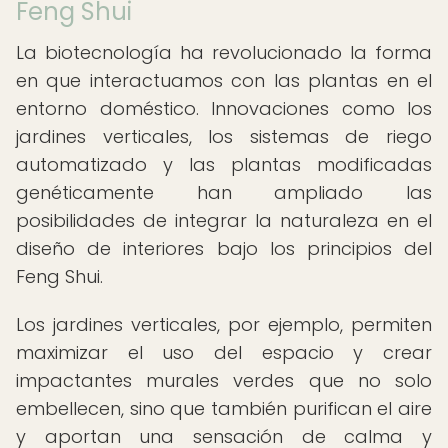
Feng Shui
La biotecnología ha revolucionado la forma
en que interactuamos con las plantas en el
entorno doméstico. Innovaciones como los
jardines verticales, los sistemas de riego
automatizado y las plantas modificadas
genéticamente han ampliado las
posibilidades de integrar la naturaleza en el
diseño de interiores bajo los principios del
Feng Shui.
Los jardines verticales, por ejemplo, permiten
maximizar el uso del espacio y crear
impactantes murales verdes que no solo
embellecen, sino que también purifican el aire
y aportan una sensación de calma y