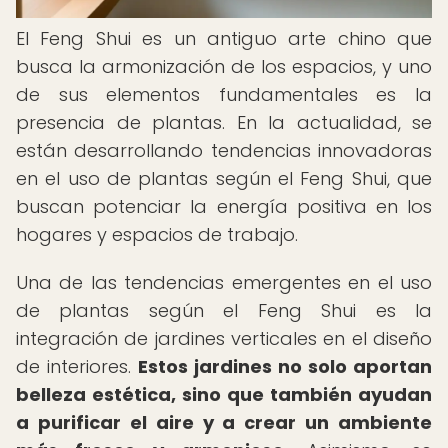
El Feng Shui es un antiguo arte chino que
busca la armonización de los espacios, y uno
de sus elementos fundamentales es la
presencia de plantas. En la actualidad, se
están desarrollando tendencias innovadoras
en el uso de plantas según el Feng Shui, que
buscan potenciar la energía positiva en los
hogares y espacios de trabajo.
Una de las tendencias emergentes en el uso
de plantas según el Feng Shui es la
integración de jardines verticales en el diseño
de interiores.
Estos jardines no solo aportan
belleza estética, sino que también ayudan
a purificar el aire y a crear un ambiente