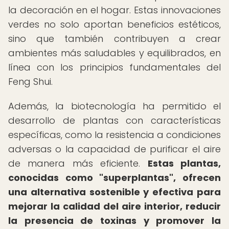
la decoración en el hogar. Estas innovaciones
verdes no solo aportan beneficios estéticos,
sino que también contribuyen a crear
ambientes más saludables y equilibrados, en
línea con los principios fundamentales del
Feng Shui.
Además, la biotecnología ha permitido el
desarrollo de plantas con características
específicas, como la resistencia a condiciones
adversas o la capacidad de purificar el aire
de manera más eficiente.
Estas plantas,
conocidas como "superplantas", ofrecen
una alternativa sostenible y efectiva para
mejorar la calidad del aire interior, reducir
la presencia de toxinas y promover la