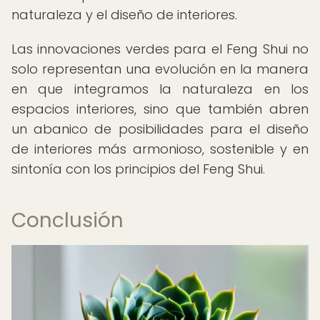
naturaleza y el diseño de interiores.
Las innovaciones verdes para el Feng Shui no
solo representan una evolución en la manera
en que integramos la naturaleza en los
espacios interiores, sino que también abren
un abanico de posibilidades para el diseño
de interiores más armonioso, sostenible y en
sintonía con los principios del Feng Shui.
Conclusión