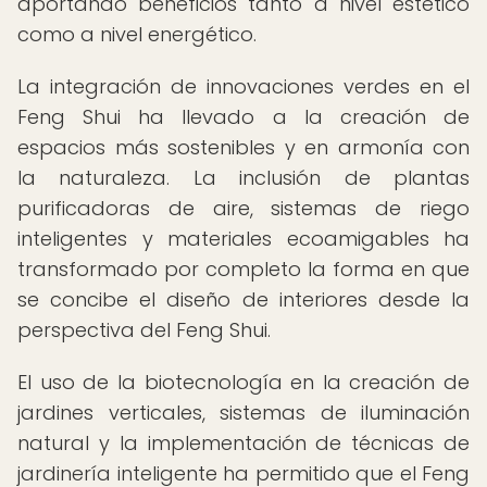
aportando beneficios tanto a nivel estético
como a nivel energético.
La integración de innovaciones verdes en el
Feng Shui ha llevado a la creación de
espacios más sostenibles y en armonía con
la naturaleza. La inclusión de plantas
purificadoras de aire, sistemas de riego
inteligentes y materiales ecoamigables ha
transformado por completo la forma en que
se concibe el diseño de interiores desde la
perspectiva del Feng Shui.
El uso de la biotecnología en la creación de
jardines verticales, sistemas de iluminación
natural y la implementación de técnicas de
jardinería inteligente ha permitido que el Feng