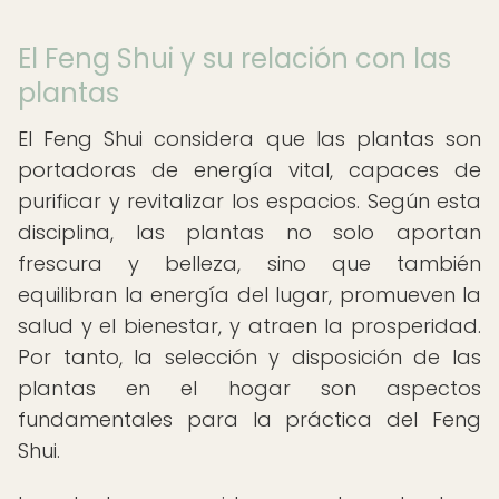
El Feng Shui y su relación con las
plantas
El Feng Shui considera que las plantas son
portadoras de energía vital, capaces de
purificar y revitalizar los espacios. Según esta
disciplina, las plantas no solo aportan
frescura y belleza, sino que también
equilibran la energía del lugar, promueven la
salud y el bienestar, y atraen la prosperidad.
Por tanto, la selección y disposición de las
plantas en el hogar son aspectos
fundamentales para la práctica del Feng
Shui.