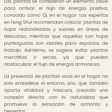
Las plantas se consideran un elemento clave
para activar el flujo de energía positiva,
conocido como Qi, en el hogar. Los expertos
en Feng Shui recomiendan colocar plantas de
hojas redondeadas y suaves en áreas de
descanso, mientras que aquellas con hojas
puntiagudas son ideales para espacios de
trabajo. Asimismo, se sugiere evitar plantas
marchitas o secas, ya que pueden
obstaculizar el flujo de energía armoniosa.
La presencia de plantas vivas en el hogar no
solo embellece el entorno, sino que también
aporta vitalidad y frescura, creando una
conexión directa con la naturaleza que
promueve la sensación de armonía y
bienestar.