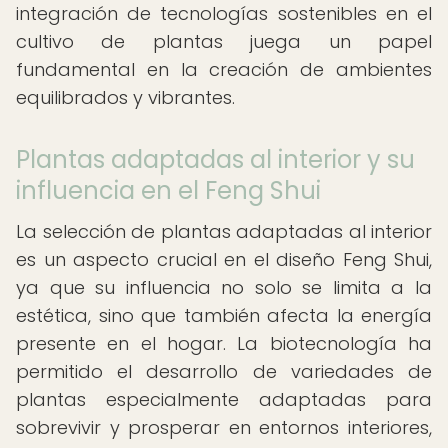
integración de tecnologías sostenibles en el
cultivo de plantas juega un papel
fundamental en la creación de ambientes
equilibrados y vibrantes.
Plantas adaptadas al interior y su
influencia en el Feng Shui
La selección de plantas adaptadas al interior
es un aspecto crucial en el diseño Feng Shui,
ya que su influencia no solo se limita a la
estética, sino que también afecta la energía
presente en el hogar. La biotecnología ha
permitido el desarrollo de variedades de
plantas especialmente adaptadas para
sobrevivir y prosperar en entornos interiores,