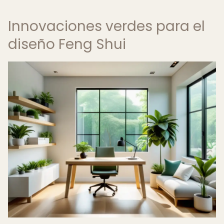
Innovaciones verdes para el
diseño Feng Shui