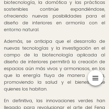
biotecnología, la domótica y las prácticas
sostenibles continúe expandiéndose,
ofreciendo nuevas posibilidades para el
diseño de interiores en armonía con el
entorno natural.
Además, se anticipa que el desarrollo de
nuevas tecnologías y la investigación en el
campo de la biotecnología aplicada al
diseño de interiores permitirá la creación de
espacios aún más vivos y armoniosos, en los
que la energía fluya de manera óptima,
promoviendo la salud y el bienestar de
quienes los habitan.
En definitiva, las innovaciones verdes han
llegado para revolucionar el arte del Feng