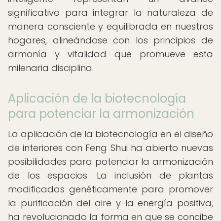
significativo para integrar la naturaleza de
manera consciente y equilibrada en nuestros
hogares, alineándose con los principios de
armonía y vitalidad que promueve esta
milenaria disciplina.
Aplicación de la biotecnología
para potenciar la armonización
La aplicación de la biotecnología en el diseño
de interiores con Feng Shui ha abierto nuevas
posibilidades para potenciar la armonización
de los espacios. La inclusión de plantas
modificadas genéticamente para promover
la purificación del aire y la energía positiva,
ha revolucionado la forma en que se concibe