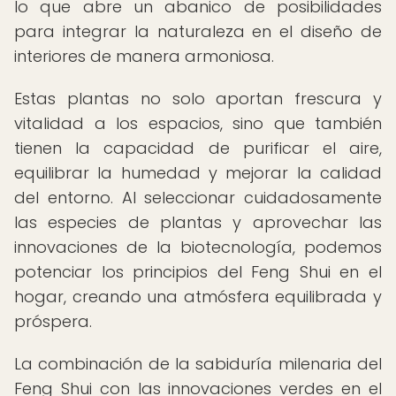
lo que abre un abanico de posibilidades
para integrar la naturaleza en el diseño de
interiores de manera armoniosa.
Estas plantas no solo aportan frescura y
vitalidad a los espacios, sino que también
tienen la capacidad de purificar el aire,
equilibrar la humedad y mejorar la calidad
del entorno. Al seleccionar cuidadosamente
las especies de plantas y aprovechar las
innovaciones de la biotecnología, podemos
potenciar los principios del Feng Shui en el
hogar, creando una atmósfera equilibrada y
próspera.
La combinación de la sabiduría milenaria del
Feng Shui con las innovaciones verdes en el