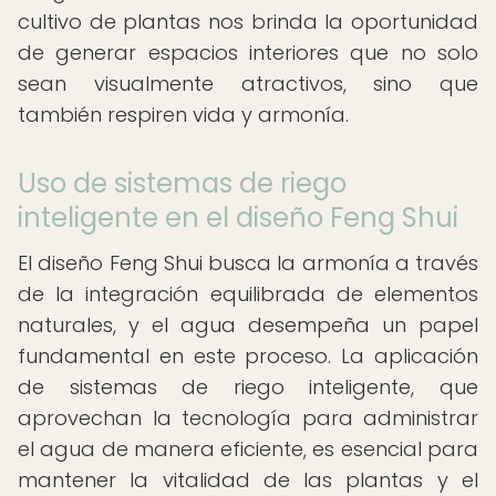
cultivo de plantas nos brinda la oportunidad
de generar espacios interiores que no solo
sean visualmente atractivos, sino que
también respiren vida y armonía.
Uso de sistemas de riego
inteligente en el diseño Feng Shui
El diseño Feng Shui busca la armonía a través
de la integración equilibrada de elementos
naturales, y el agua desempeña un papel
fundamental en este proceso. La aplicación
de sistemas de riego inteligente, que
aprovechan la tecnología para administrar
el agua de manera eficiente, es esencial para
mantener la vitalidad de las plantas y el