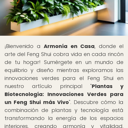
¡Bienvenido a
Armonía en Casa
, donde el
arte del Feng Shui cobra vida en cada rincón
de tu hogar! Sumérgete en un mundo de
equilibrio y diseño mientras exploramos las
innovaciones verdes para el Feng Shui en
nuestro artículo principal "
Plantas y
Biotecnología: Innovaciones Verdes para
un Feng Shui más Vivo
". Descubre cómo la
combinación de plantas y tecnología está
transformando la energía de los espacios
interiores, creando armonía y vitalidad.