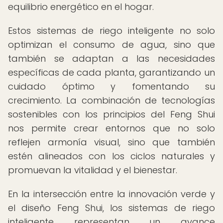
equilibrio energético en el hogar.
Estos sistemas de riego inteligente no solo
optimizan el consumo de agua, sino que
también se adaptan a las necesidades
específicas de cada planta, garantizando un
cuidado óptimo y fomentando su
crecimiento. La combinación de tecnologías
sostenibles con los principios del Feng Shui
nos permite crear entornos que no solo
reflejen armonía visual, sino que también
estén alineados con los ciclos naturales y
promuevan la vitalidad y el bienestar.
En la intersección entre la innovación verde y
el diseño Feng Shui, los sistemas de riego
inteligente representan un avance