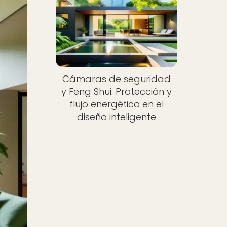
Cámaras de seguridad
y Feng Shui: Protección y
flujo energético en el
diseño inteligente