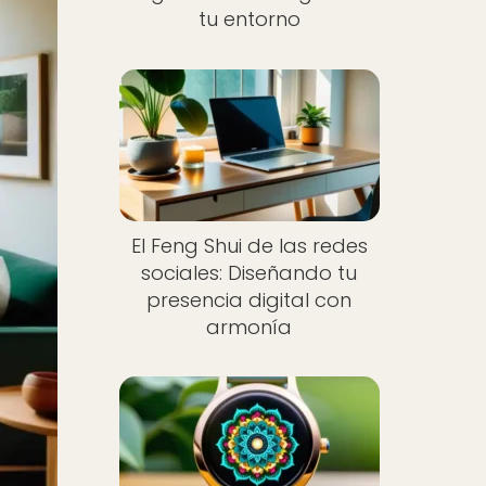
tu entorno
El Feng Shui de las redes
sociales: Diseñando tu
presencia digital con
armonía