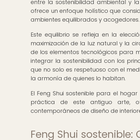
entre la sostenibilidad ambiental y l
ofrece un enfoque holístico que consi
ambientes equilibrados y acogedores.
Este equilibrio se refleja en la elecci
maximización de la luz natural y la cir
de los elementos tecnológicos para mi
integrar la sostenibilidad con los pr
que no solo es respetuoso con el med
la armonía de quienes lo habitan.
El Feng Shui sostenible para el hogar 
práctica de este antiguo arte, o
contemporáneos de diseño de interiores
Feng Shui sostenible: