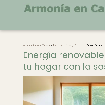
Armonía en Casa
Tendencias y Futuro
Energía ren
Energía renovable
tu hogar con la so