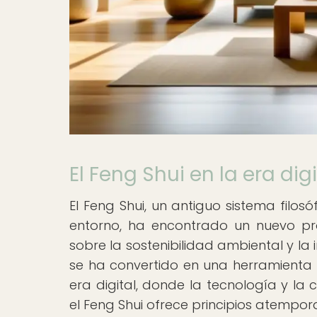
El Feng Shui en la era digi
El Feng Shui, un antiguo sistema filo
entorno, ha encontrado un nuevo prop
sobre la sostenibilidad ambiental y la
se ha convertido en una herramienta in
era digital, donde la tecnología y la
el Feng Shui ofrece principios atempora