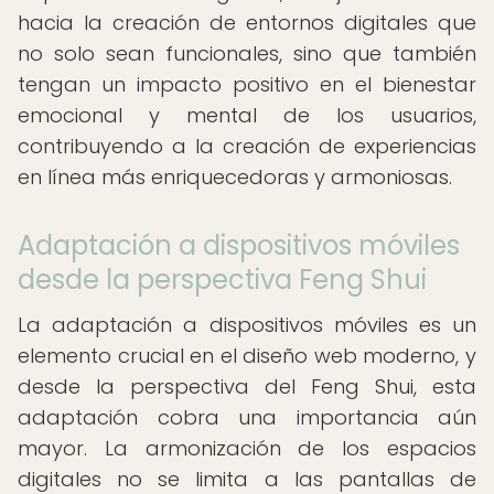
hacia la creación de entornos digitales que
no solo sean funcionales, sino que también
tengan un impacto positivo en el bienestar
emocional y mental de los usuarios,
contribuyendo a la creación de experiencias
en línea más enriquecedoras y armoniosas.
Adaptación a dispositivos móviles
desde la perspectiva Feng Shui
La adaptación a dispositivos móviles es un
elemento crucial en el diseño web moderno, y
desde la perspectiva del Feng Shui, esta
adaptación cobra una importancia aún
mayor. La armonización de los espacios
digitales no se limita a las pantallas de