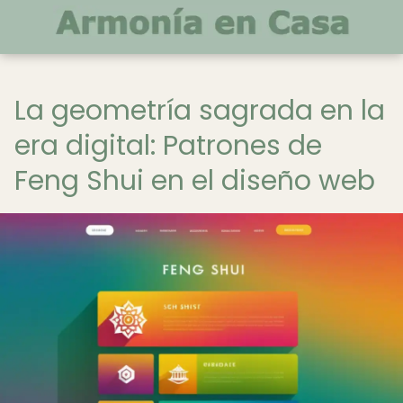
La geometría sagrada en la
era digital: Patrones de
Feng Shui en el diseño web