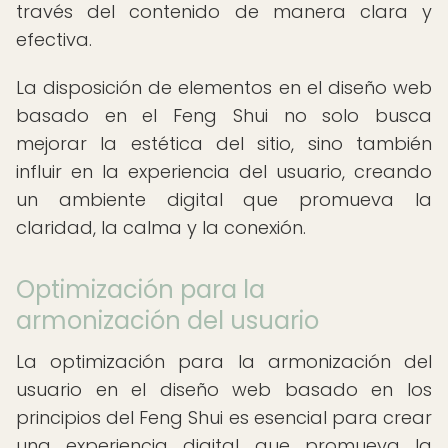
través del contenido de manera clara y
efectiva.
La disposición de elementos en el diseño web
basado en el Feng Shui no solo busca
mejorar la estética del sitio, sino también
influir en la experiencia del usuario, creando
un ambiente digital que promueva la
claridad, la calma y la conexión.
Optimización para la
armonización del usuario
La optimización para la armonización del
usuario en el diseño web basado en los
principios del Feng Shui es esencial para crear
una experiencia digital que promueva la