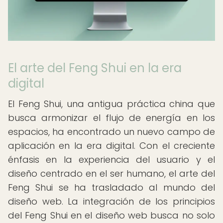
El arte del Feng Shui en la era
digital
El Feng Shui, una antigua práctica china que
busca armonizar el flujo de energía en los
espacios, ha encontrado un nuevo campo de
aplicación en la era digital. Con el creciente
énfasis en la experiencia del usuario y el
diseño centrado en el ser humano, el arte del
Feng Shui se ha trasladado al mundo del
diseño web. La integración de los principios
del Feng Shui en el diseño web busca no solo