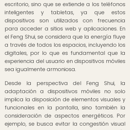
escritorio, sino que se extiende a los teléfonos
inteligentes y tabletas, ya que estos
dispositivos son utilizados con frecuencia
para acceder a sitios web y aplicaciones. En
el Feng Shui, se considera que la energía fluye
a través de todos los espacios, incluyendo los
digitales, por lo que es fundamental que la
experiencia del usuario en dispositivos móviles
sea igualmente armoniosa.
Desde la perspectiva del Feng Shui, la
adaptación a dispositivos móviles no solo
implica la disposición de elementos visuales y
funcionales en la pantalla, sino también la
consideración de aspectos energéticos. Por
ejemplo, se busca evitar la congestión visual