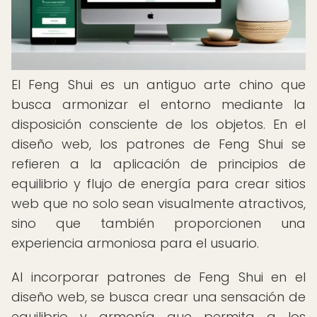
El Feng Shui es un antiguo arte chino que
busca armonizar el entorno mediante la
disposición consciente de los objetos. En el
diseño web, los patrones de Feng Shui se
refieren a la aplicación de principios de
equilibrio y flujo de energía para crear sitios
web que no solo sean visualmente atractivos,
sino que también proporcionen una
experiencia armoniosa para el usuario.
Al incorporar patrones de Feng Shui en el
diseño web, se busca crear una sensación de
equilibrio y armonía que permita a los