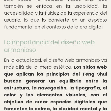
también se enfoca en la usabilidad, la
accesibilidad y la fluidez de la experiencia del
usuario, lo que lo convierte en un aspecto
fundamental en el contexto de la era digital.
La importancia del diseño web
armonioso
En la actualidad, el diseño web armonioso va
más allá de la mera estética.
Los sitios web
que aplican los principios del Feng Shui
buscan generar un equilibrio entre la
estructura, la navegación, la tipografía, el
color y los elementos visuales, con el
objetivo de crear espacios digitales que
fomenten la calma, la claridad mental y la