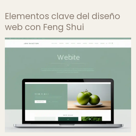
Elementos clave del diseño
web con Feng Shui