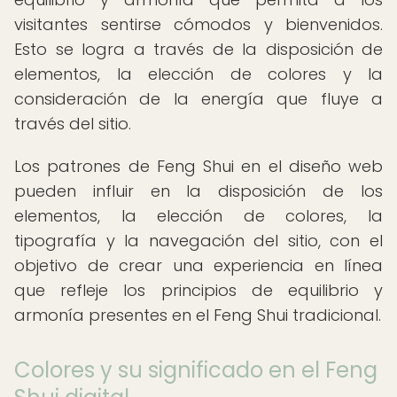
visitantes sentirse cómodos y bienvenidos.
Esto se logra a través de la disposición de
elementos, la elección de colores y la
consideración de la energía que fluye a
través del sitio.
Los patrones de Feng Shui en el diseño web
pueden influir en la disposición de los
elementos, la elección de colores, la
tipografía y la navegación del sitio, con el
objetivo de crear una experiencia en línea
que refleje los principios de equilibrio y
armonía presentes en el Feng Shui tradicional.
Colores y su significado en el Feng