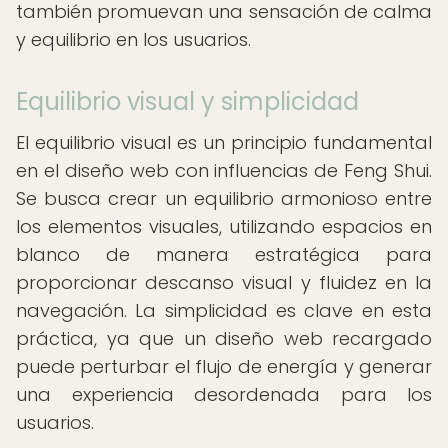
también promuevan una sensación de calma
y equilibrio en los usuarios.
Equilibrio visual y simplicidad
El equilibrio visual es un principio fundamental
en el diseño web con influencias de Feng Shui.
Se busca crear un equilibrio armonioso entre
los elementos visuales, utilizando espacios en
blanco de manera estratégica para
proporcionar descanso visual y fluidez en la
navegación. La simplicidad es clave en esta
práctica, ya que un diseño web recargado
puede perturbar el flujo de energía y generar
una experiencia desordenada para los
usuarios.