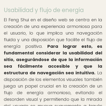
Usabilidad y flujo de energía
El Feng Shui en el diseño web se centra en la
creación de una experiencia armoniosa para
el usuario, lo que implica una navegación
fluida y una disposición que facilite el flujo de
energía positiva.
Para lograr esto, es
fundamental considerar la usabilidad del
sitio, asegurándose de que la información
sea fácilmente accesible y que la
estructura de navegación sea intuitiva.
La
disposición de los elementos visuales también
juega un papel crucial en la creación de un
flujo de energía armonioso, evitando el
desorden visual y permitiendo que la mirada
del usuario se mueva suavemente a través