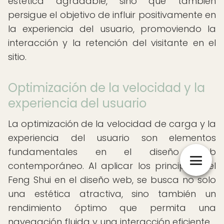
estética agradable, sino que también
persigue el objetivo de influir positivamente en
la experiencia del usuario, promoviendo la
interacción y la retención del visitante en el
sitio.
Optimización de la velocidad y la
experiencia del usuario
La optimización de la velocidad de carga y la
experiencia del usuario son elementos
fundamentales en el diseño web
contemporáneo. Al aplicar los principios del
Feng Shui en el diseño web, se busca no solo
una estética atractiva, sino también un
rendimiento óptimo que permita una
navegación fluida y una interacción eficiente.