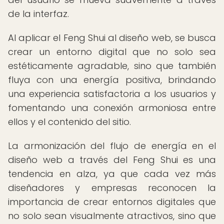
de la interfaz.
Al aplicar el Feng Shui al diseño web, se busca
crear un entorno digital que no solo sea
estéticamente agradable, sino que también
fluya con una energía positiva, brindando
una experiencia satisfactoria a los usuarios y
fomentando una conexión armoniosa entre
ellos y el contenido del sitio.
La armonización del flujo de energía en el
diseño web a través del Feng Shui es una
tendencia en alza, ya que cada vez más
diseñadores y empresas reconocen la
importancia de crear entornos digitales que
no solo sean visualmente atractivos, sino que