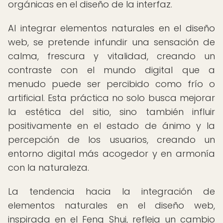
orgánicas en el diseño de la interfaz.
Al integrar elementos naturales en el diseño
web, se pretende infundir una sensación de
calma, frescura y vitalidad, creando un
contraste con el mundo digital que a
menudo puede ser percibido como frío o
artificial. Esta práctica no solo busca mejorar
la estética del sitio, sino también influir
positivamente en el estado de ánimo y la
percepción de los usuarios, creando un
entorno digital más acogedor y en armonía
con la naturaleza.
La tendencia hacia la integración de
elementos naturales en el diseño web,
inspirada en el Feng Shui, refleja un cambio