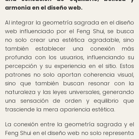
armonía en el diseño web.
Al integrar la geometría sagrada en el diseño
web influenciado por el Feng Shui, se busca
no solo crear una estética agradable, sino
también establecer una conexión más
profunda con los usuarios, influenciando su
percepción y su experiencia en el sitio. Estos
patrones no solo aportan coherencia visual,
sino que también buscan resonar con la
naturaleza y las leyes universales, generando
una sensación de orden y equilibrio que
trasciende la mera apariencia estética.
La conexión entre la geometría sagrada y el
Feng Shui en el diseño web no solo representa