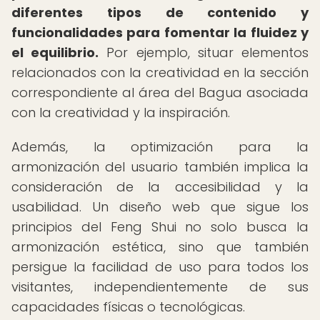
diferentes tipos de contenido y
funcionalidades para fomentar la fluidez y
el equilibrio.
Por ejemplo, situar elementos
relacionados con la creatividad en la sección
correspondiente al área del Bagua asociada
con la creatividad y la inspiración.
Además, la optimización para la
armonización del usuario también implica la
consideración de la accesibilidad y la
usabilidad. Un diseño web que sigue los
principios del Feng Shui no solo busca la
armonización estética, sino que también
persigue la facilidad de uso para todos los
visitantes, independientemente de sus
capacidades físicas o tecnológicas.