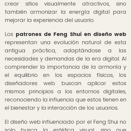
crear sitios visualmente atractivos, sino
también armonizar la energía digital para
mejorar la experiencia del usuario.
Los
patrones de Feng Shui en diseño web
representan una evolución natural de esta
antigua práctica, adaptándose a las
necesidades y demandas de la era digital. Al
comprender la importancia de la armonía y
el equilibrio en los espacios físicos, los
diseñadores web buscan aplicar estos
mismos principios a los entornos digitales,
reconociendo la influencia que estos tienen en
el bienestar y la interacción de los usuarios.
El diseño web influenciado por el Feng Shui no
solo busca la estética visual, sino que