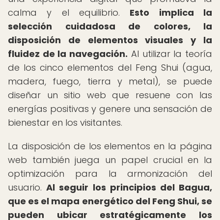
calma y el equilibrio.
Esto implica la
selección cuidadosa de colores, la
disposición de elementos visuales y la
fluidez de la navegación.
Al utilizar la teoría
de los cinco elementos del Feng Shui (agua,
madera, fuego, tierra y metal), se puede
diseñar un sitio web que resuene con las
energías positivas y genere una sensación de
bienestar en los visitantes.
La disposición de los elementos en la página
web también juega un papel crucial en la
optimización para la armonización del
usuario.
Al seguir los principios del Bagua,
que es el mapa energético del Feng Shui, se
pueden ubicar estratégicamente los