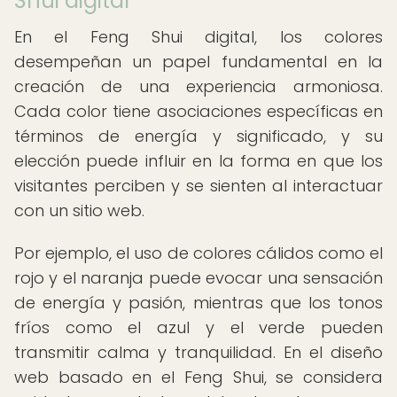
Shui digital
En el Feng Shui digital, los colores
desempeñan un papel fundamental en la
creación de una experiencia armoniosa.
Cada color tiene asociaciones específicas en
términos de energía y significado, y su
elección puede influir en la forma en que los
visitantes perciben y se sienten al interactuar
con un sitio web.
Por ejemplo, el uso de colores cálidos como el
rojo y el naranja puede evocar una sensación
de energía y pasión, mientras que los tonos
fríos como el azul y el verde pueden
transmitir calma y tranquilidad. En el diseño
web basado en el Feng Shui, se considera