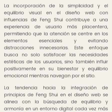
La incorporación de la simplicidad y el
equilibrio visual en el diseño web con
influencias de Feng Shui contribuye a una
experiencia de usuario más placentera,
permitiendo que la atención se centre en los
elementos esenciales y evitando
distracciones innecesarias. Este enfoque
busca no solo satisfacer las necesidades
estéticas de los usuarios, sino también influir
positivamente en su bienestar y equilibrio
emocional mientras navegan por el sitio.
La tendencia hacia la integración de
principios de Feng Shui en el diseño web se
alinea con la búsqueda de equilibrio y
armonía en un entorno digital cada vez más