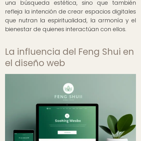
una búsqueda estética, sino que también
refleja la intención de crear espacios digitales
que nutran la espiritualidad, la armonía y el
bienestar de quienes interactúan con ellos.
La influencia del Feng Shui en
el diseño web