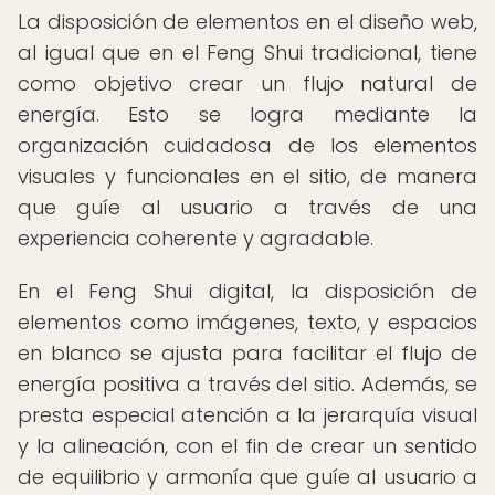
La disposición de elementos en el diseño web,
al igual que en el Feng Shui tradicional, tiene
como objetivo crear un flujo natural de
energía. Esto se logra mediante la
organización cuidadosa de los elementos
visuales y funcionales en el sitio, de manera
que guíe al usuario a través de una
experiencia coherente y agradable.
En el Feng Shui digital, la disposición de
elementos como imágenes, texto, y espacios
en blanco se ajusta para facilitar el flujo de
energía positiva a través del sitio. Además, se
presta especial atención a la jerarquía visual
y la alineación, con el fin de crear un sentido
de equilibrio y armonía que guíe al usuario a