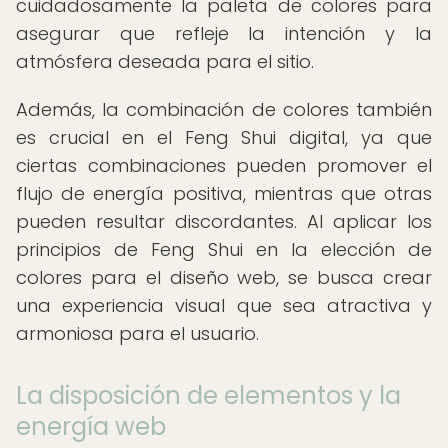
cuidadosamente la paleta de colores para
asegurar que refleje la intención y la
atmósfera deseada para el sitio.
Además, la combinación de colores también
es crucial en el Feng Shui digital, ya que
ciertas combinaciones pueden promover el
flujo de energía positiva, mientras que otras
pueden resultar discordantes. Al aplicar los
principios de Feng Shui en la elección de
colores para el diseño web, se busca crear
una experiencia visual que sea atractiva y
armoniosa para el usuario.
La disposición de elementos y la
energía web