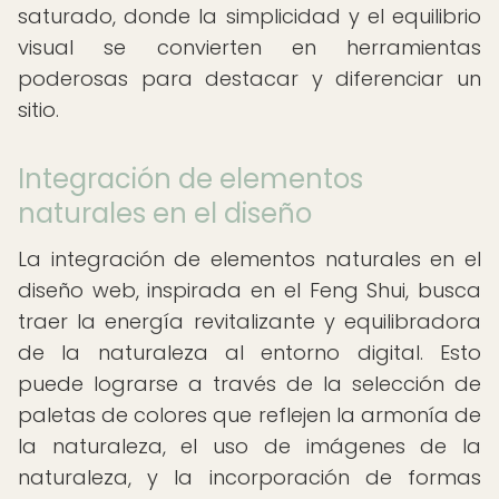
saturado, donde la simplicidad y el equilibrio
visual se convierten en herramientas
poderosas para destacar y diferenciar un
sitio.
Integración de elementos
naturales en el diseño
La integración de elementos naturales en el
diseño web, inspirada en el Feng Shui, busca
traer la energía revitalizante y equilibradora
de la naturaleza al entorno digital. Esto
puede lograrse a través de la selección de
paletas de colores que reflejen la armonía de
la naturaleza, el uso de imágenes de la
naturaleza, y la incorporación de formas