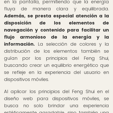
en la pantalla, permitiendo que la energía
fluya de manera clara y equilibrada.
Además, se presta especial atención a la
disposición de los elementos de
navegación y contenido para facilitar un
flujo armonioso de la energía y la
información.
La selección de colores y la
distribución de los elementos también se
guían por los principios del Feng Shui,
buscando crear un equilibrio energético que
se refleje en la experiencia del usuario en
dispositivos móviles.
Al aplicar los principios del Feng Shui en el
diseño web para dispositivos móviles, se
busca no solo brindar una experiencia
estéticamente agradable, sino también una