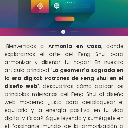
¡Bienvenidos a
Armonía en Casa
, donde
exploramos el arte del Feng Shui para
armonizar y diseñar tu hogar! En nuestro
artículo principal "
La geometría sagrada en
la era digital: Patrones de Feng Shui en el
diseño web
", descubrirás cómo aplicar los
principios milenarios del Feng Shui al diseño
web moderno. ¿Listo para desbloquear el
equilibrio y la energía positiva en tu vida
digital y física? ¡Sigue leyendo y sumérgete en
el fascinante mundo de la armonización a