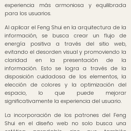
experiencia más armoniosa y equilibrada
para los usuarios.
Al aplicar el Feng Shui en la arquitectura de la
información, se busca crear un flujo de
energía positiva a través del sitio web,
evitando el desorden visual y promoviendo la
claridad en la presentación de la
información. Esto se logra a través de la
disposición cuidadosa de los elementos, la
elección de colores y la optimización del
espacio, lo que puede mejorar
significativamente la experiencia del usuario.
La incorporación de los patrones del Feng
Shui en el diseño web no solo busca una