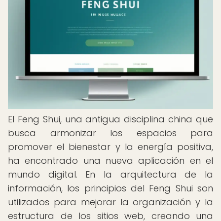
El Feng Shui, una antigua disciplina china que
busca armonizar los espacios para
promover el bienestar y la energía positiva,
ha encontrado una nueva aplicación en el
mundo digital. En la arquitectura de la
información, los principios del Feng Shui son
utilizados para mejorar la organización y la
estructura de los sitios web, creando una