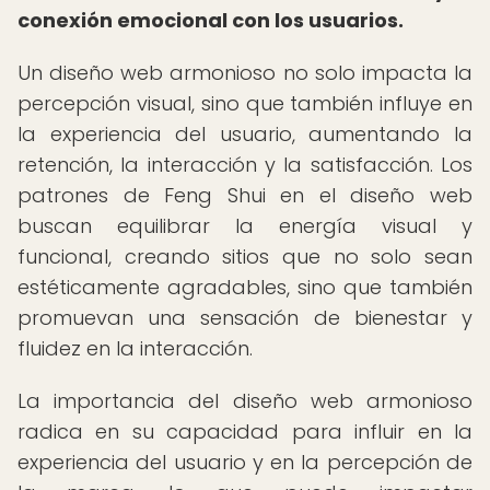
conexión emocional con los usuarios.
Un diseño web armonioso no solo impacta la
percepción visual, sino que también influye en
la experiencia del usuario, aumentando la
retención, la interacción y la satisfacción. Los
patrones de Feng Shui en el diseño web
buscan equilibrar la energía visual y
funcional, creando sitios que no solo sean
estéticamente agradables, sino que también
promuevan una sensación de bienestar y
fluidez en la interacción.
La importancia del diseño web armonioso
radica en su capacidad para influir en la
experiencia del usuario y en la percepción de