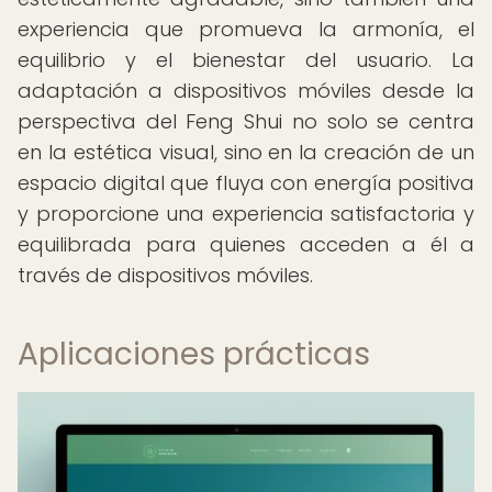
experiencia que promueva la armonía, el
equilibrio y el bienestar del usuario. La
adaptación a dispositivos móviles desde la
perspectiva del Feng Shui no solo se centra
en la estética visual, sino en la creación de un
espacio digital que fluya con energía positiva
y proporcione una experiencia satisfactoria y
equilibrada para quienes acceden a él a
través de dispositivos móviles.
Aplicaciones prácticas