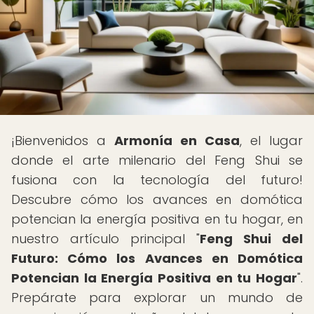
¡Bienvenidos a
Armonía en Casa
, el lugar
donde el arte milenario del Feng Shui se
fusiona con la tecnología del futuro!
Descubre cómo los avances en domótica
potencian la energía positiva en tu hogar, en
nuestro artículo principal "
Feng Shui del
Futuro: Cómo los Avances en Domótica
Potencian la Energía Positiva en tu Hogar
".
Prepárate para explorar un mundo de