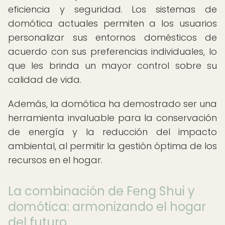
eficiencia y seguridad. Los sistemas de
domótica actuales permiten a los usuarios
personalizar sus entornos domésticos de
acuerdo con sus preferencias individuales, lo
que les brinda un mayor control sobre su
calidad de vida.
Además, la domótica ha demostrado ser una
herramienta invaluable para la conservación
de energía y la reducción del impacto
ambiental, al permitir la gestión óptima de los
recursos en el hogar.
La combinación de Feng Shui y
domótica: armonizando el hogar
del futuro