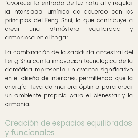
favorecer la entrada de luz natural y regular
la intensidad lumínica de acuerdo con los
principios del Feng Shui, lo que contribuye a
crear una atmósfera equilibrada y
armoniosa en el hogar.
La combinación de la sabiduría ancestral del
Feng Shui con la innovación tecnológica de la
domótica representa un avance significativo
en el diseño de interiores, permitiendo que la
energía fluya de manera óptima para crear
un ambiente propicio para el bienestar y la
armonía.
Creación de espacios equilibrados
y funcionales