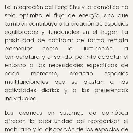
La integración del Feng Shui y la domótica no
solo optimiza el flujo de energía, sino que
también contribuye a la creación de espacios
equilibrados y funcionales en el hogar. La
posibilidad de controlar de forma remota
elementos como la iluminación, la
temperatura y el sonido, permite adaptar el
entorno a las necesidades específicas de
cada momento, creando espacios
multifuncionales que se ajustan a las
actividades diarias y a las preferencias
individuales.
Los avances en sistemas de domótica
ofrecen la oportunidad de reorganizar el
mobiliario y la disposición de los espacios de