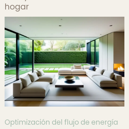
hogar
Optimización del flujo de energía