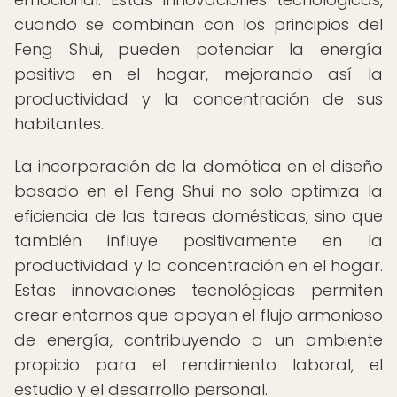
cuando se combinan con los principios del
Feng Shui, pueden potenciar la energía
positiva en el hogar, mejorando así la
productividad y la concentración de sus
habitantes.
La incorporación de la domótica en el diseño
basado en el Feng Shui no solo optimiza la
eficiencia de las tareas domésticas, sino que
también influye positivamente en la
productividad y la concentración en el hogar.
Estas innovaciones tecnológicas permiten
crear entornos que apoyan el flujo armonioso
de energía, contribuyendo a un ambiente
propicio para el rendimiento laboral, el
estudio y el desarrollo personal.