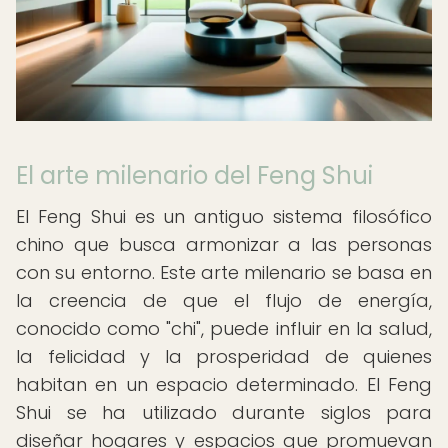
El arte milenario del Feng Shui
El Feng Shui es un antiguo sistema filosófico
chino que busca armonizar a las personas
con su entorno. Este arte milenario se basa en
la creencia de que el flujo de energía,
conocido como "chi", puede influir en la salud,
la felicidad y la prosperidad de quienes
habitan en un espacio determinado. El Feng
Shui se ha utilizado durante siglos para
diseñar hogares y espacios que promuevan