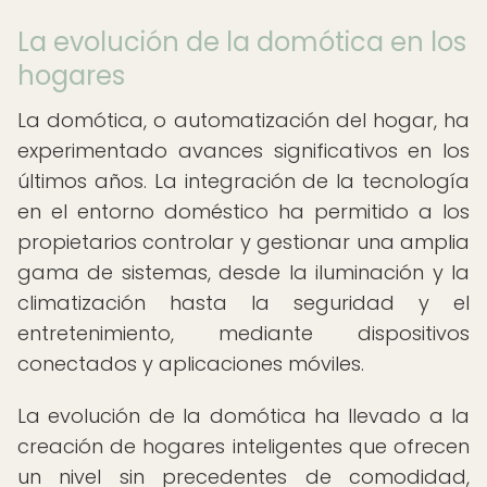
La evolución de la domótica en los
hogares
La domótica, o automatización del hogar, ha
experimentado avances significativos en los
últimos años. La integración de la tecnología
en el entorno doméstico ha permitido a los
propietarios controlar y gestionar una amplia
gama de sistemas, desde la iluminación y la
climatización hasta la seguridad y el
entretenimiento, mediante dispositivos
conectados y aplicaciones móviles.
La evolución de la domótica ha llevado a la
creación de hogares inteligentes que ofrecen
un nivel sin precedentes de comodidad,