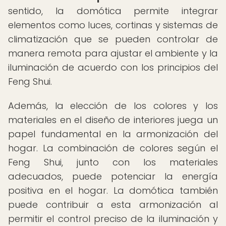
sentido, la domótica permite integrar
elementos como luces, cortinas y sistemas de
climatización que se pueden controlar de
manera remota para ajustar el ambiente y la
iluminación de acuerdo con los principios del
Feng Shui.
Además, la elección de los colores y los
materiales en el diseño de interiores juega un
papel fundamental en la armonización del
hogar. La combinación de colores según el
Feng Shui, junto con los materiales
adecuados, puede potenciar la energía
positiva en el hogar. La domótica también
puede contribuir a esta armonización al
permitir el control preciso de la iluminación y