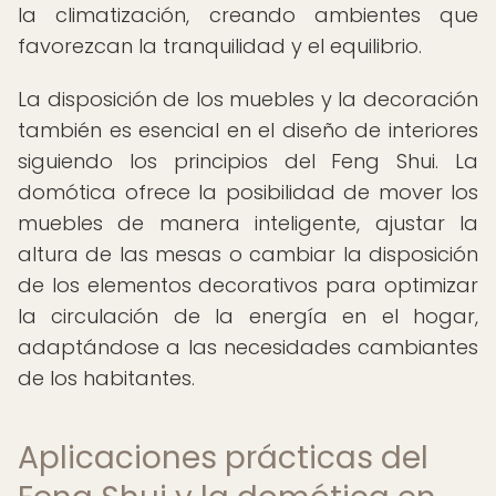
la climatización, creando ambientes que
favorezcan la tranquilidad y el equilibrio.
La disposición de los muebles y la decoración
también es esencial en el diseño de interiores
siguiendo los principios del Feng Shui. La
domótica ofrece la posibilidad de mover los
muebles de manera inteligente, ajustar la
altura de las mesas o cambiar la disposición
de los elementos decorativos para optimizar
la circulación de la energía en el hogar,
adaptándose a las necesidades cambiantes
de los habitantes.
Aplicaciones prácticas del