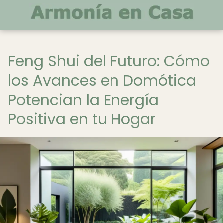
Feng Shui del Futuro: Cómo
los Avances en Domótica
Potencian la Energía
Positiva en tu Hogar