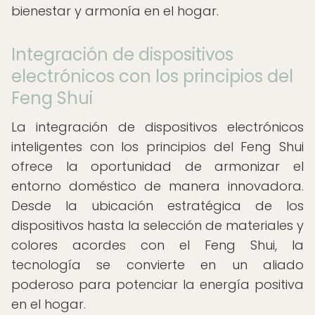
bienestar y armonía en el hogar.
Integración de dispositivos
electrónicos con los principios del
Feng Shui
La integración de dispositivos electrónicos
inteligentes con los principios del Feng Shui
ofrece la oportunidad de armonizar el
entorno doméstico de manera innovadora.
Desde la ubicación estratégica de los
dispositivos hasta la selección de materiales y
colores acordes con el Feng Shui, la
tecnología se convierte en un aliado
poderoso para potenciar la energía positiva
en el hogar.