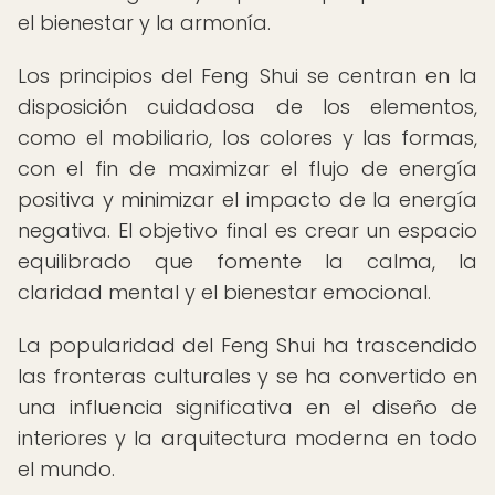
el bienestar y la armonía.
Los principios del Feng Shui se centran en la
disposición cuidadosa de los elementos,
como el mobiliario, los colores y las formas,
con el fin de maximizar el flujo de energía
positiva y minimizar el impacto de la energía
negativa. El objetivo final es crear un espacio
equilibrado que fomente la calma, la
claridad mental y el bienestar emocional.
La popularidad del Feng Shui ha trascendido
las fronteras culturales y se ha convertido en
una influencia significativa en el diseño de
interiores y la arquitectura moderna en todo
el mundo.