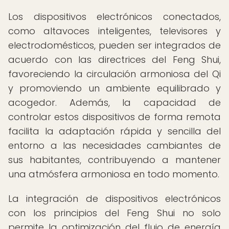
Los dispositivos electrónicos conectados,
como altavoces inteligentes, televisores y
electrodomésticos, pueden ser integrados de
acuerdo con las directrices del Feng Shui,
favoreciendo la circulación armoniosa del Qi
y promoviendo un ambiente equilibrado y
acogedor. Además, la capacidad de
controlar estos dispositivos de forma remota
facilita la adaptación rápida y sencilla del
entorno a las necesidades cambiantes de
sus habitantes, contribuyendo a mantener
una atmósfera armoniosa en todo momento.
La integración de dispositivos electrónicos
con los principios del Feng Shui no solo
permite la optimización del flujo de energía