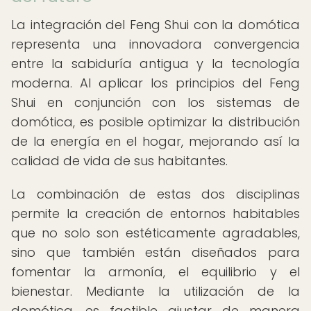
La integración del Feng Shui con la domótica
representa una innovadora convergencia
entre la sabiduría antigua y la tecnología
moderna. Al aplicar los principios del Feng
Shui en conjunción con los sistemas de
domótica, es posible optimizar la distribución
de la energía en el hogar, mejorando así la
calidad de vida de sus habitantes.
La combinación de estas dos disciplinas
permite la creación de entornos habitables
que no solo son estéticamente agradables,
sino que también están diseñados para
fomentar la armonía, el equilibrio y el
bienestar. Mediante la utilización de la
domótica, es factible ajustar de manera