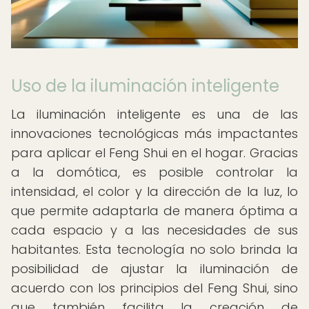
Uso de la iluminación inteligente
La iluminación inteligente es una de las
innovaciones tecnológicas más impactantes
para aplicar el Feng Shui en el hogar. Gracias
a la domótica, es posible controlar la
intensidad, el color y la dirección de la luz, lo
que permite adaptarla de manera óptima a
cada espacio y a las necesidades de sus
habitantes. Esta tecnología no solo brinda la
posibilidad de ajustar la iluminación de
acuerdo con los principios del Feng Shui, sino
que también facilita la creación de