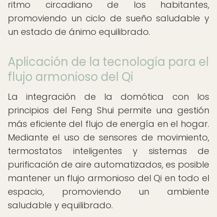
ritmo circadiano de los habitantes,
promoviendo un ciclo de sueño saludable y
un estado de ánimo equilibrado.
Aplicación de la tecnología para el
flujo armonioso del Qi
La integración de la domótica con los
principios del Feng Shui permite una gestión
más eficiente del flujo de energía en el hogar.
Mediante el uso de sensores de movimiento,
termostatos inteligentes y sistemas de
purificación de aire automatizados, es posible
mantener un flujo armonioso del Qi en todo el
espacio, promoviendo un ambiente
saludable y equilibrado.