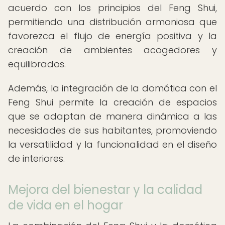
acuerdo con los principios del Feng Shui,
permitiendo una distribución armoniosa que
favorezca el flujo de energía positiva y la
creación de ambientes acogedores y
equilibrados.
Además, la integración de la domótica con el
Feng Shui permite la creación de espacios
que se adaptan de manera dinámica a las
necesidades de sus habitantes, promoviendo
la versatilidad y la funcionalidad en el diseño
de interiores.
Mejora del bienestar y la calidad
de vida en el hogar