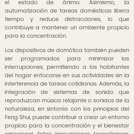
el estado de ánimo. Asimismo, la
automatización de tareas domésticas libera
tiempo y reduce distracciones, lo que
contribuye a mantener un ambiente propicio
para la concentración.
Los dispositivos de domótica también pueden
ser programados para minimizar las
interrupciones, permitiendo a los habitantes
del hogar enfocarse en sus actividades sin la
interferencia de tareas cotidianas. Además, la
integración de sistemas de sonido que
reproduzcan música relajante o sonidos de la
naturaleza, en sintonía con los principios del
Feng Shui, puede contribuir a crear un entorno
propicio para la concentración y el bienestar
emocional. Estas innovaciones tecnológicas,