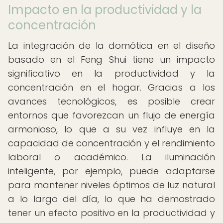
Impacto en la productividad y la
concentración
La integración de la domótica en el diseño
basado en el Feng Shui tiene un impacto
significativo en la productividad y la
concentración en el hogar. Gracias a los
avances tecnológicos, es posible crear
entornos que favorezcan un flujo de energía
armonioso, lo que a su vez influye en la
capacidad de concentración y el rendimiento
laboral o académico. La iluminación
inteligente, por ejemplo, puede adaptarse
para mantener niveles óptimos de luz natural
a lo largo del día, lo que ha demostrado
tener un efecto positivo en la productividad y