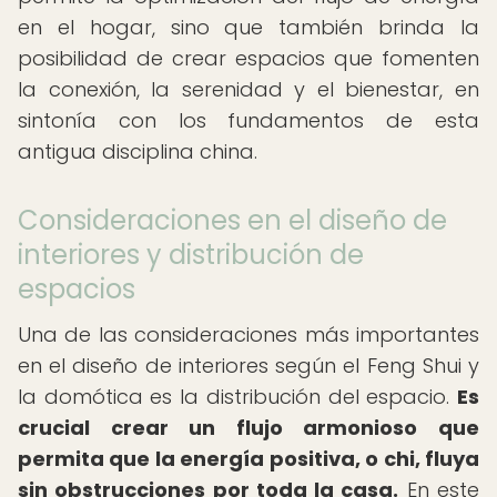
en el hogar, sino que también brinda la
posibilidad de crear espacios que fomenten
la conexión, la serenidad y el bienestar, en
sintonía con los fundamentos de esta
antigua disciplina china.
Consideraciones en el diseño de
interiores y distribución de
espacios
Una de las consideraciones más importantes
en el diseño de interiores según el Feng Shui y
la domótica es la distribución del espacio.
Es
crucial crear un flujo armonioso que
permita que la energía positiva, o chi, fluya
sin obstrucciones por toda la casa.
En este