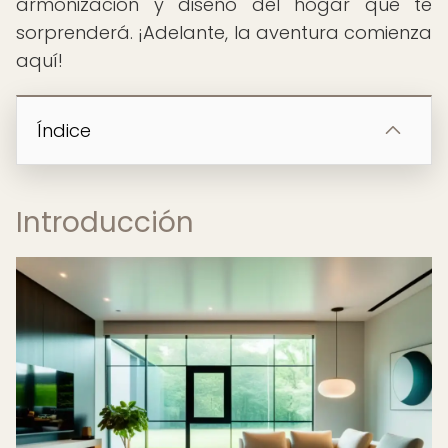
armonización y diseño del hogar que te
sorprenderá. ¡Adelante, la aventura comienza
aquí!
Índice
Introducción