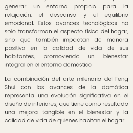
generar un entorno propicio para la
relajación, el descanso y el equilibrio
emocional. Estos avances tecnológicos no
solo transforman el aspecto físico del hogar,
sino que también impactan de manera
positiva en la calidad de vida de sus
habitantes, promoviendo un bienestar
integral en el entorno doméstico.
La combinación del arte milenario del Feng
Shui con los avances de la domótica
representa una evolución significativa en el
diseño de interiores, que tiene como resultado
una mejora tangible en el bienestar y la
calidad de vida de quienes habitan el hogar.