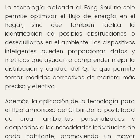
La tecnología aplicada al Feng Shui no solo
permite optimizar el flujo de energía en el
hogar, sino que también facilita la
identificación de posibles obstrucciones o
desequilibrios en el ambiente. Los dispositivos
inteligentes pueden proporcionar datos y
métricas que ayudan a comprender mejor la
distribución y calidad del Qi, lo que permite
tomar medidas correctivas de manera más
precisa y efectiva.
Además, la aplicación de la tecnología para
el flujo armonioso del Qi brinda la posibilidad
de crear ambientes personalizados y
adaptados a las necesidades individuales de
cada habitante, promoviendo un mayor