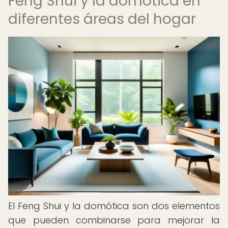
Feng Shui y la domótica en
diferentes áreas del hogar
El Feng Shui y la domótica son dos elementos
que pueden combinarse para mejorar la