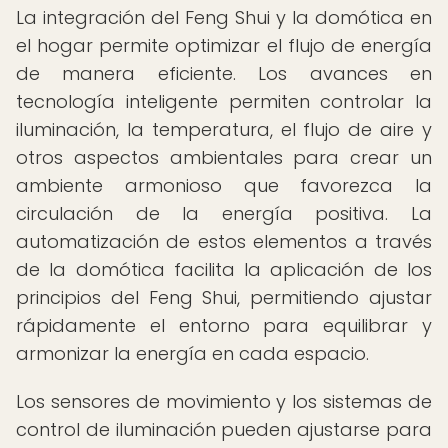
La integración del Feng Shui y la domótica en
el hogar permite optimizar el flujo de energía
de manera eficiente. Los avances en
tecnología inteligente permiten controlar la
iluminación, la temperatura, el flujo de aire y
otros aspectos ambientales para crear un
ambiente armonioso que favorezca la
circulación de la energía positiva. La
automatización de estos elementos a través
de la domótica facilita la aplicación de los
principios del Feng Shui, permitiendo ajustar
rápidamente el entorno para equilibrar y
armonizar la energía en cada espacio.
Los sensores de movimiento y los sistemas de
control de iluminación pueden ajustarse para