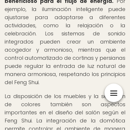
beneficioso para el flujo de energía.
Por
ejemplo, la iluminación inteligente puede
ajustarse para adaptarse a diferentes
actividades, como la relajación o la
celebración. Los sistemas de sonido
integrados pueden crear un ambiente
acogedor y armonioso, mientras que el
control automatizado de cortinas y persianas
puede regular la entrada de luz natural de
manera armoniosa, respetando los principios
del Feng Shui.
La disposición de los muebles y la selección
de colores también son aspectos
importantes en el diseño del salón según el
Feng Shui. La integración de la domótica
permite controlar el ambiente de manera