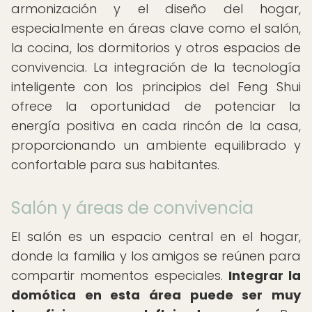
armonización y el diseño del hogar,
especialmente en áreas clave como el salón,
la cocina, los dormitorios y otros espacios de
convivencia. La integración de la tecnología
inteligente con los principios del Feng Shui
ofrece la oportunidad de potenciar la
energía positiva en cada rincón de la casa,
proporcionando un ambiente equilibrado y
confortable para sus habitantes.
Salón y áreas de convivencia
El salón es un espacio central en el hogar,
donde la familia y los amigos se reúnen para
compartir momentos especiales.
Integrar la
domótica en esta área puede ser muy