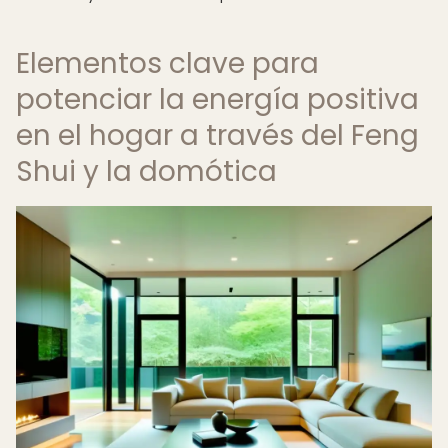
Elementos clave para
potenciar la energía positiva
en el hogar a través del Feng
Shui y la domótica