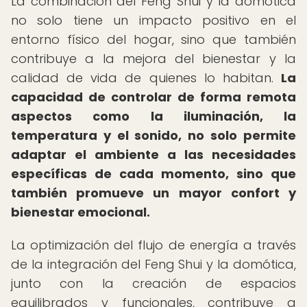
La combinación del Feng Shui y la domótica
no solo tiene un impacto positivo en el
entorno físico del hogar, sino que también
contribuye a la mejora del bienestar y la
calidad de vida de quienes lo habitan.
La
capacidad de controlar de forma remota
aspectos como la iluminación, la
temperatura y el sonido, no solo permite
adaptar el ambiente a las necesidades
específicas de cada momento, sino que
también promueve un mayor confort y
bienestar emocional.
La optimización del flujo de energía a través
de la integración del Feng Shui y la domótica,
junto con la creación de espacios
equilibrados y funcionales, contribuye a