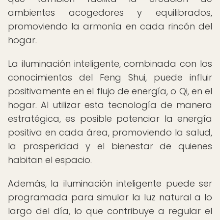
ambientes acogedores y equilibrados,
promoviendo la armonía en cada rincón del
hogar.
La iluminación inteligente, combinada con los
conocimientos del Feng Shui, puede influir
positivamente en el flujo de energía, o Qi, en el
hogar. Al utilizar esta tecnología de manera
estratégica, es posible potenciar la energía
positiva en cada área, promoviendo la salud,
la prosperidad y el bienestar de quienes
habitan el espacio.
Además, la iluminación inteligente puede ser
programada para simular la luz natural a lo
largo del día, lo que contribuye a regular el