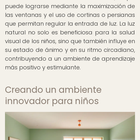
puede lograrse mediante la maximización de
las ventanas y el uso de cortinas o persianas
que permitan regular la entrada de luz. La luz
natural no solo es beneficiosa para la salud
visual de los niños, sino que también influye en
su estado de ánimo y en su ritmo circadiano,
contribuyendo a un ambiente de aprendizaje
más positivo y estimulante.
Creando un ambiente
innovador para niños