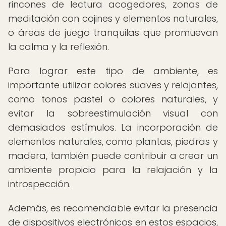
rincones de lectura acogedores, zonas de
meditación con cojines y elementos naturales,
o áreas de juego tranquilas que promuevan
la calma y la reflexión.
Para lograr este tipo de ambiente, es
importante utilizar colores suaves y relajantes,
como tonos pastel o colores naturales, y
evitar la sobreestimulación visual con
demasiados estímulos. La incorporación de
elementos naturales, como plantas, piedras y
madera, también puede contribuir a crear un
ambiente propicio para la relajación y la
introspección.
Además, es recomendable evitar la presencia
de dispositivos electrónicos en estos espacios,