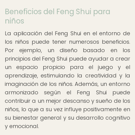
Beneficios del Feng Shui para
niños
La aplicación del Feng Shui en el entorno de
los niños puede tener numerosos beneficios.
Por ejemplo, un diseño basado en los
principios del Feng Shui puede ayudar a crear
un espacio propicio para el juego y el
aprendizaje, estimulando la creatividad y la
imaginación de los niños. Además, un entorno
armonizado según el Feng Shui puede
contribuir a un mejor descanso y sueño de los
niños, lo que a su vez influye positivamente en
su bienestar general y su desarrollo cognitivo
y emocional.