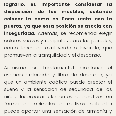
lograrlo, es importante considerar la
disposición de los muebles, evitando
colocar la cama en línea recta con la
puerta, ya que esta posición se asocia con
inseguridad.
Además, se recomienda elegir
colores suaves y relajantes para las paredes,
como tonos de azul, verde o lavanda, que
promueven la tranquilidad y el descanso.
Asimismo, es fundamental mantener el
espacio ordenado y libre de desorden, ya
que un ambiente caótico puede afectar el
sueño y la sensación de seguridad de los
niños. Incorporar elementos decorativos en
forma de animales o motivos naturales
puede aportar una sensación de armonía y