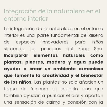
Integración de la naturaleza en el
entorno interior
La integración de la naturaleza en el entorno
interior es una parte fundamental del diseño
de espacios innovadores para niños
siguiendo los principios del Feng Shui.
Incorporar elementos naturales como
plantas, piedras, madera y agua puede
ayudar a crear un ambiente armonioso
que fomente la creatividad y el bienestar
de los niños.
Las plantas no solo añaden un
toque de frescura al espacio, sino que
también ayudan a purificar el aire y aportan
una sensación de calma y conexión con la