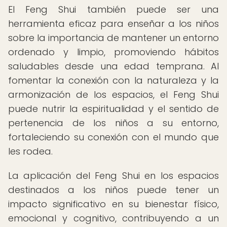
El Feng Shui también puede ser una
herramienta eficaz para enseñar a los niños
sobre la importancia de mantener un entorno
ordenado y limpio, promoviendo hábitos
saludables desde una edad temprana. Al
fomentar la conexión con la naturaleza y la
armonización de los espacios, el Feng Shui
puede nutrir la espiritualidad y el sentido de
pertenencia de los niños a su entorno,
fortaleciendo su conexión con el mundo que
les rodea.
La aplicación del Feng Shui en los espacios
destinados a los niños puede tener un
impacto significativo en su bienestar físico,
emocional y cognitivo, contribuyendo a un