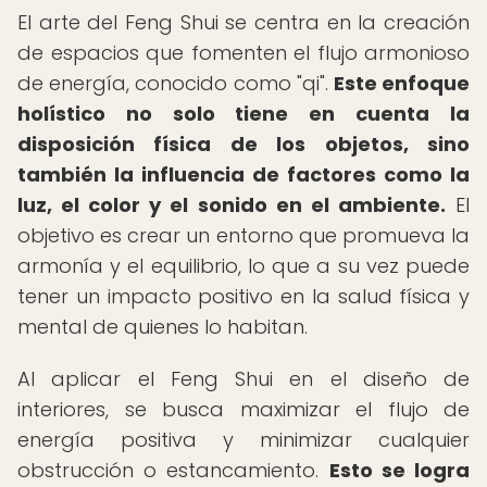
El arte del Feng Shui se centra en la creación
de espacios que fomenten el flujo armonioso
de energía, conocido como "qi".
Este enfoque
holístico no solo tiene en cuenta la
disposición física de los objetos, sino
también la influencia de factores como la
luz, el color y el sonido en el ambiente.
El
objetivo es crear un entorno que promueva la
armonía y el equilibrio, lo que a su vez puede
tener un impacto positivo en la salud física y
mental de quienes lo habitan.
Al aplicar el Feng Shui en el diseño de
interiores, se busca maximizar el flujo de
energía positiva y minimizar cualquier
obstrucción o estancamiento.
Esto se logra