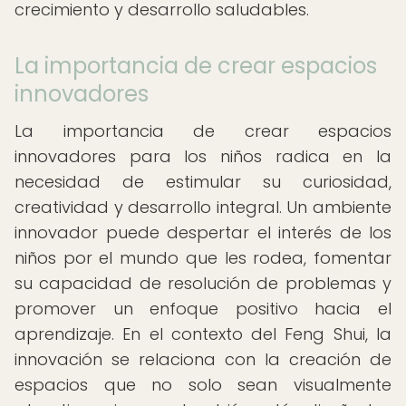
crecimiento y desarrollo saludables.
La importancia de crear espacios
innovadores
La importancia de crear espacios
innovadores para los niños radica en la
necesidad de estimular su curiosidad,
creatividad y desarrollo integral. Un ambiente
innovador puede despertar el interés de los
niños por el mundo que les rodea, fomentar
su capacidad de resolución de problemas y
promover un enfoque positivo hacia el
aprendizaje. En el contexto del Feng Shui, la
innovación se relaciona con la creación de
espacios que no solo sean visualmente