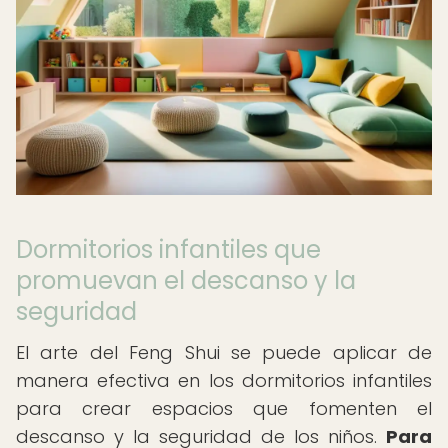
Dormitorios infantiles que
promuevan el descanso y la
seguridad
El arte del Feng Shui se puede aplicar de
manera efectiva en los dormitorios infantiles
para crear espacios que fomenten el
descanso y la seguridad de los niños.
Para