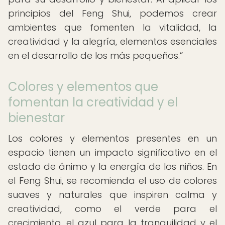
principios del Feng Shui, podemos crear
ambientes que fomenten la vitalidad, la
creatividad y la alegría, elementos esenciales
en el desarrollo de los más pequeños.
Colores y elementos que
fomentan la creatividad y el
bienestar
Los colores y elementos presentes en un
espacio tienen un impacto significativo en el
estado de ánimo y la energía de los niños. En
el Feng Shui, se recomienda el uso de colores
suaves y naturales que inspiren calma y
creatividad, como el verde para el
crecimiento, el azul para la tranquilidad y el