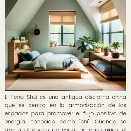
El Feng Shui es una antigua disciplina china
que se centra en la armonización de los
espacios para promover el flujo positivo de
energía, conocido como "chi". Cuando se
aplica al diseño de espacios para niños, el