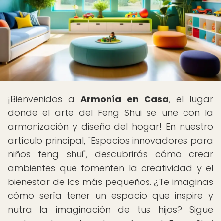
¡Bienvenidos a
Armonía en Casa
, el lugar
donde el arte del Feng Shui se une con la
armonización y diseño del hogar! En nuestro
artículo principal, "Espacios innovadores para
niños feng shui", descubrirás cómo crear
ambientes que fomenten la creatividad y el
bienestar de los más pequeños. ¿Te imaginas
cómo sería tener un espacio que inspire y
nutra la imaginación de tus hijos? Sigue