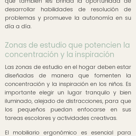
que también les brinda la oportunidad de
desarrollar habilidades de resolución de
problemas y promueve la autonomía en su
día a día.
Zonas de estudio que potencien la
concentración y la inspiración
Las zonas de estudio en el hogar deben estar
diseñadas de manera que fomenten la
concentración y la inspiración en los niños. Es
importante elegir un lugar tranquilo y bien
iluminado, alejado de distracciones, para que
los pequeños puedan enfocarse en sus
tareas escolares y actividades creativas.
El mobiliario ergonómico es esencial para