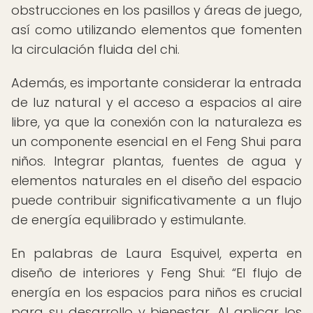
obstrucciones en los pasillos y áreas de juego,
así como utilizando elementos que fomenten
la circulación fluida del chi.
Además, es importante considerar la entrada
de luz natural y el acceso a espacios al aire
libre, ya que la conexión con la naturaleza es
un componente esencial en el Feng Shui para
niños. Integrar plantas, fuentes de agua y
elementos naturales en el diseño del espacio
puede contribuir significativamente a un flujo
de energía equilibrado y estimulante.
En palabras de Laura Esquivel, experta en
diseño de interiores y Feng Shui:
El flujo de
energía en los espacios para niños es crucial
para su desarrollo y bienestar. Al aplicar los