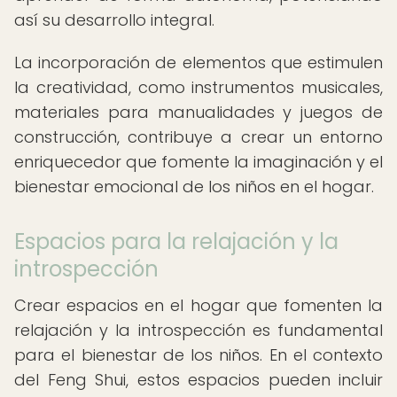
así su desarrollo integral.
La incorporación de elementos que estimulen
la creatividad, como instrumentos musicales,
materiales para manualidades y juegos de
construcción, contribuye a crear un entorno
enriquecedor que fomente la imaginación y el
bienestar emocional de los niños en el hogar.
Espacios para la relajación y la
introspección
Crear espacios en el hogar que fomenten la
relajación y la introspección es fundamental
para el bienestar de los niños. En el contexto
del Feng Shui, estos espacios pueden incluir