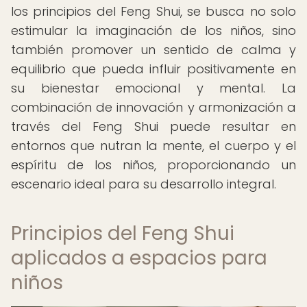
los principios del Feng Shui, se busca no solo
estimular la imaginación de los niños, sino
también promover un sentido de calma y
equilibrio que pueda influir positivamente en
su bienestar emocional y mental. La
combinación de innovación y armonización a
través del Feng Shui puede resultar en
entornos que nutran la mente, el cuerpo y el
espíritu de los niños, proporcionando un
escenario ideal para su desarrollo integral.
Principios del Feng Shui
aplicados a espacios para
niños