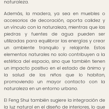
naturaleza.
Además, la madera, ya sea en muebles o
accesorios de decoración, aporta calidez y
un vínculo con la naturaleza, mientras que las
piedras y fuentes de agua pueden ser
utilizadas para equilibrar las energías y crear
un ambiente tranquilo y relajante. Estos
elementos naturales no solo contribuyen a la
estética del espacio, sino que también tienen
un impacto positivo en el estado de ánimo y
la salud de los niños que lo habitan,
promoviendo un mayor contacto con la
naturaleza en un entorno urbano.
El Feng Shui también sugiere la integración de
la luz natural en el diseño de interiores, lo que