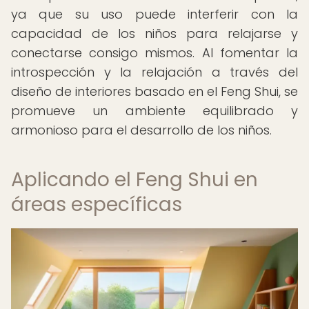
ya que su uso puede interferir con la
capacidad de los niños para relajarse y
conectarse consigo mismos. Al fomentar la
introspección y la relajación a través del
diseño de interiores basado en el Feng Shui, se
promueve un ambiente equilibrado y
armonioso para el desarrollo de los niños.
Aplicando el Feng Shui en
áreas específicas