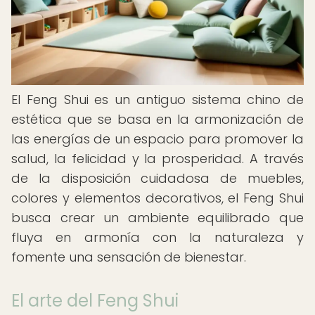
El Feng Shui es un antiguo sistema chino de
estética que se basa en la armonización de
las energías de un espacio para promover la
salud, la felicidad y la prosperidad. A través
de la disposición cuidadosa de muebles,
colores y elementos decorativos, el Feng Shui
busca crear un ambiente equilibrado que
fluya en armonía con la naturaleza y
fomente una sensación de bienestar.
El arte del Feng Shui