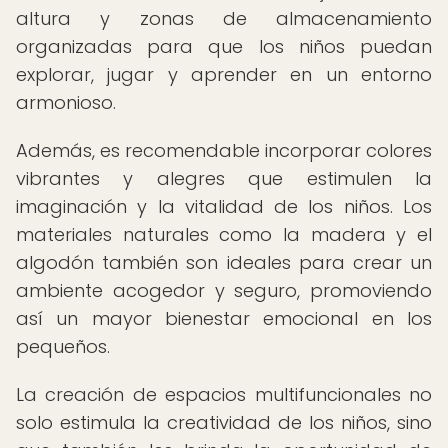
altura y zonas de almacenamiento
organizadas para que los niños puedan
explorar, jugar y aprender en un entorno
armonioso.
Además, es recomendable incorporar colores
vibrantes y alegres que estimulen la
imaginación y la vitalidad de los niños. Los
materiales naturales como la madera y el
algodón también son ideales para crear un
ambiente acogedor y seguro, promoviendo
así un mayor bienestar emocional en los
pequeños.
La creación de espacios multifuncionales no
solo estimula la creatividad de los niños, sino