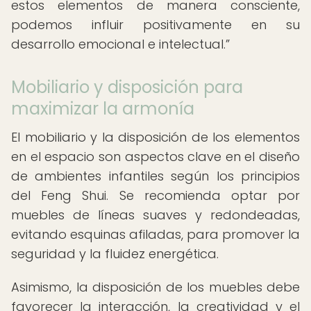
estos elementos de manera consciente,
podemos influir positivamente en su
desarrollo emocional e intelectual.
Mobiliario y disposición para
maximizar la armonía
El mobiliario y la disposición de los elementos
en el espacio son aspectos clave en el diseño
de ambientes infantiles según los principios
del Feng Shui. Se recomienda optar por
muebles de líneas suaves y redondeadas,
evitando esquinas afiladas, para promover la
seguridad y la fluidez energética.
Asimismo, la disposición de los muebles debe
favorecer la interacción, la creatividad y el