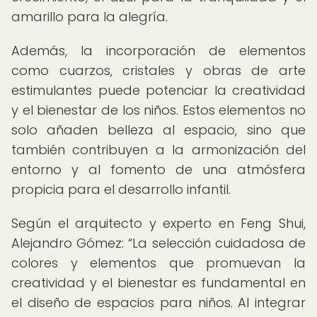
amarillo para la alegría.
Además, la incorporación de elementos
como cuarzos, cristales y obras de arte
estimulantes puede potenciar la creatividad
y el bienestar de los niños. Estos elementos no
solo añaden belleza al espacio, sino que
también contribuyen a la armonización del
entorno y al fomento de una atmósfera
propicia para el desarrollo infantil.
Según el arquitecto y experto en Feng Shui,
Alejandro Gómez:
La selección cuidadosa de
colores y elementos que promuevan la
creatividad y el bienestar es fundamental en
el diseño de espacios para niños. Al integrar