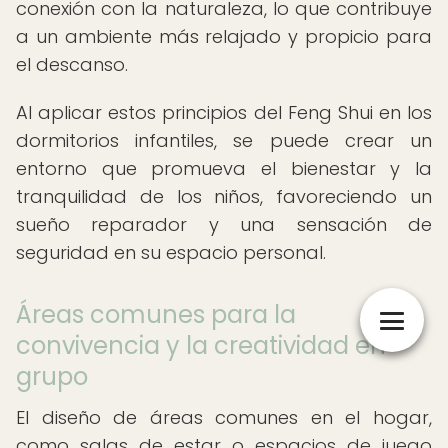
conexión con la naturaleza, lo que contribuye
a un ambiente más relajado y propicio para
el descanso.
Al aplicar estos principios del Feng Shui en los
dormitorios infantiles, se puede crear un
entorno que promueva el bienestar y la
tranquilidad de los niños, favoreciendo un
sueño reparador y una sensación de
seguridad en su espacio personal.
Áreas comunes para la
convivencia y la creatividad en
grupo
El diseño de áreas comunes en el hogar,
como salas de estar o espacios de juego