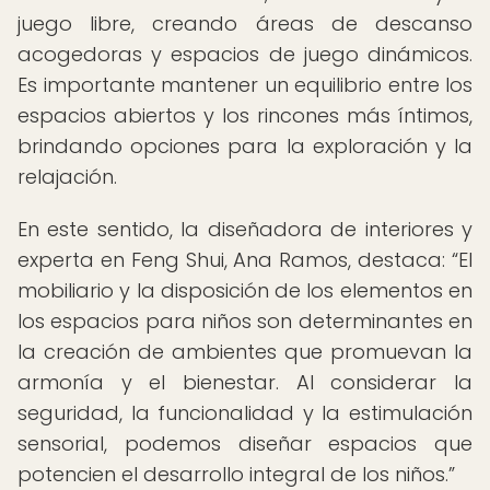
juego libre, creando áreas de descanso
acogedoras y espacios de juego dinámicos.
Es importante mantener un equilibrio entre los
espacios abiertos y los rincones más íntimos,
brindando opciones para la exploración y la
relajación.
En este sentido, la diseñadora de interiores y
experta en Feng Shui, Ana Ramos, destaca:
El
mobiliario y la disposición de los elementos en
los espacios para niños son determinantes en
la creación de ambientes que promuevan la
armonía y el bienestar. Al considerar la
seguridad, la funcionalidad y la estimulación
sensorial, podemos diseñar espacios que
potencien el desarrollo integral de los niños.