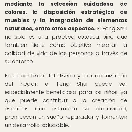
mediante la selección cuidadosa de
colores, la disposición estratégica de
muebles y la integración de elementos
naturales, entre otros aspectos.
El Feng Shui
no solo es una práctica estética, sino que
también tiene como objetivo mejorar la
calidad de vida de las personas a través de
su entorno.
En el contexto del diseño y la armonización
del hogar, el Feng Shui puede ser
especialmente beneficioso para los niños, ya
que puede contribuir a la creación de
espacios que estimulen su creatividad,
promuevan un sueño reparador y fomenten
un desarrollo saludable.