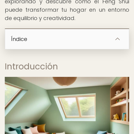
explorando y descubre cómo el Feng Shui
puede transformar tu hogar en un entorno
de equilibrio y creatividad.
Índice
Introducción