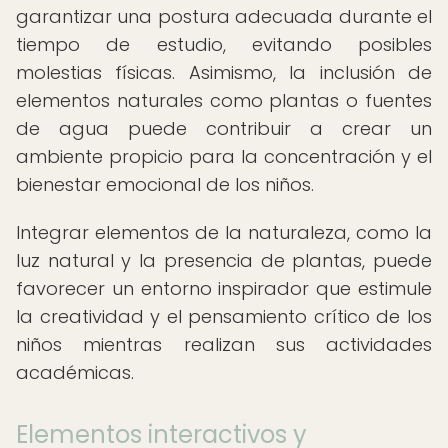
garantizar una postura adecuada durante el
tiempo de estudio, evitando posibles
molestias físicas. Asimismo, la inclusión de
elementos naturales como plantas o fuentes
de agua puede contribuir a crear un
ambiente propicio para la concentración y el
bienestar emocional de los niños.
Integrar elementos de la naturaleza, como la
luz natural y la presencia de plantas, puede
favorecer un entorno inspirador que estimule
la creatividad y el pensamiento crítico de los
niños mientras realizan sus actividades
académicas.
Elementos interactivos y