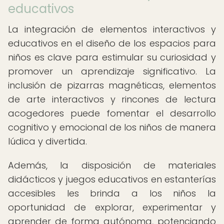
educativos
La integración de elementos interactivos y
educativos en el diseño de los espacios para
niños es clave para estimular su curiosidad y
promover un aprendizaje significativo. La
inclusión de pizarras magnéticas, elementos
de arte interactivos y rincones de lectura
acogedores puede fomentar el desarrollo
cognitivo y emocional de los niños de manera
lúdica y divertida.
Además, la disposición de materiales
didácticos y juegos educativos en estanterías
accesibles les brinda a los niños la
oportunidad de explorar, experimentar y
aprender de forma autónoma, potenciando