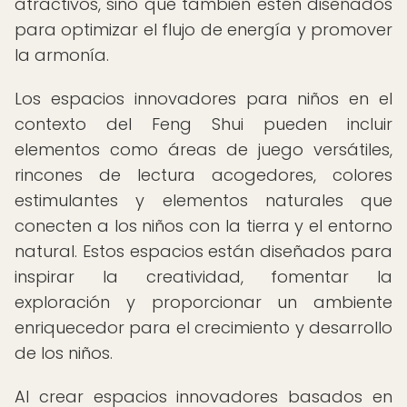
atractivos, sino que también estén diseñados
para optimizar el flujo de energía y promover
la armonía.
Los espacios innovadores para niños en el
contexto del Feng Shui pueden incluir
elementos como áreas de juego versátiles,
rincones de lectura acogedores, colores
estimulantes y elementos naturales que
conecten a los niños con la tierra y el entorno
natural. Estos espacios están diseñados para
inspirar la creatividad, fomentar la
exploración y proporcionar un ambiente
enriquecedor para el crecimiento y desarrollo
de los niños.
Al crear espacios innovadores basados en