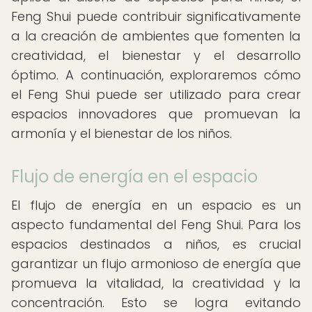
Feng Shui puede contribuir significativamente
a la creación de ambientes que fomenten la
creatividad, el bienestar y el desarrollo
óptimo. A continuación, exploraremos cómo
el Feng Shui puede ser utilizado para crear
espacios innovadores que promuevan la
armonía y el bienestar de los niños.
Flujo de energía en el espacio
El flujo de energía en un espacio es un
aspecto fundamental del Feng Shui. Para los
espacios destinados a niños, es crucial
garantizar un flujo armonioso de energía que
promueva la vitalidad, la creatividad y la
concentración. Esto se logra evitando