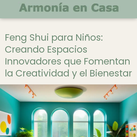
Feng Shui para Niños:
Creando Espacios
Innovadores que Fomentan
la Creatividad y el Bienestar