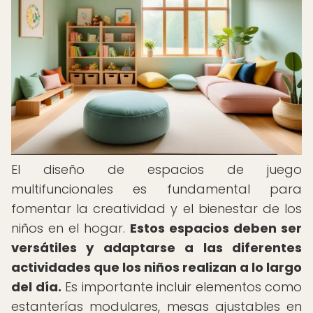
El diseño de espacios de juego
multifuncionales es fundamental para
fomentar la creatividad y el bienestar de los
niños en el hogar.
Estos espacios deben ser
versátiles y adaptarse a las diferentes
actividades que los niños realizan a lo largo
del día.
Es importante incluir elementos como
estanterías modulares, mesas ajustables en