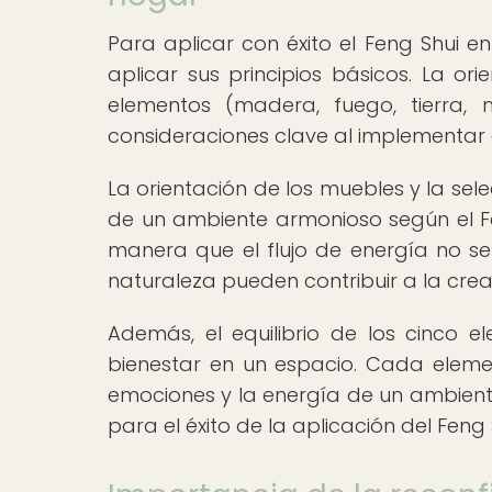
Para aplicar con éxito el Feng Shui e
aplicar sus principios básicos. La orie
elementos (madera, fuego, tierra,
consideraciones clave al implementar e
La orientación de los muebles y la sel
de un ambiente armonioso según el Fen
manera que el flujo de energía no se 
naturaleza pueden contribuir a la cre
Además, el equilibrio de los cinco 
bienestar en un espacio. Cada elemen
emociones y la energía de un ambient
para el éxito de la aplicación del Feng 