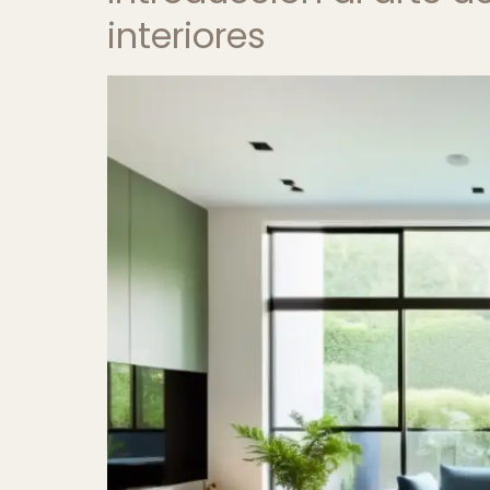
interiores