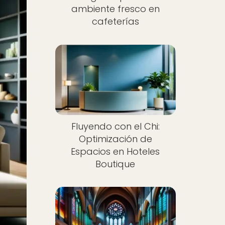
ambiente fresco en
cafeterías
Fluyendo con el Chi:
Optimización de
Espacios en Hoteles
Boutique