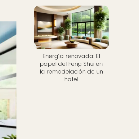
Energía renovada: El
papel del Feng Shui en
la remodelación de un
hotel