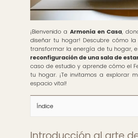
¡Bienvenido a
Armonía en Casa
, don
diseñar tu hogar! Descubre cómo la 
transformar la energía de tu hogar, en
reconfiguración de una sala de estar
caso de estudio y aprende cómo el Fe
tu hogar. ¡Te invitamos a explorar
espacio vital!
Índice
Introducción al arte d