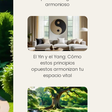
armonioso
El Yin y el Yang: Cómo
estos principios
opuestos armonizan tu
espacio vital