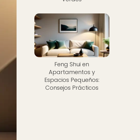
Feng Shui en
Apartamentos y
Espacios Pequeños:
Consejos Prácticos