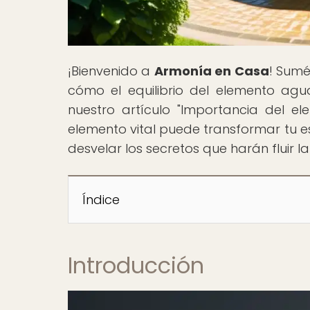
¡Bienvenido a
Armonía en Casa
! Sumé
cómo el equilibrio del elemento agu
nuestro artículo "Importancia del 
elemento vital puede transformar tu e
desvelar los secretos que harán fluir l
Índice
Introducción