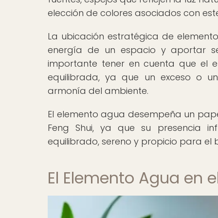
elección de colores asociados con este
La ubicación estratégica de elemento
energía de un espacio y aportar se
importante tener en cuenta que el 
equilibrada, ya que un exceso o un
armonía del ambiente.
El elemento agua desempeña un papel c
Feng Shui, ya que su presencia in
equilibrado, sereno y propicio para el 
El Elemento Agua en e