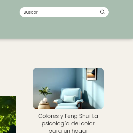
Colores y Feng Shui: La
psicología del color
para un hogar