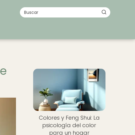
ce
Colores y Feng Shui: La
psicología del color
para un hogar