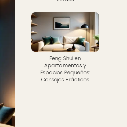
Feng Shui en
Apartamentos y
Espacios Pequeños:
Consejos Prácticos