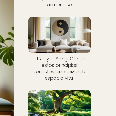
armonioso
El Yin y el Yang: Cómo
estos principios
opuestos armonizan tu
espacio vital