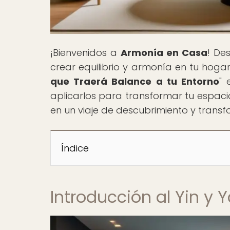
¡Bienvenidos a
Armonía en Casa
! De
crear equilibrio y armonía en tu hogar.
que Traerá Balance a tu Entorno
" 
aplicarlos para transformar tu espaci
en un viaje de descubrimiento y trans
Índice
Introducción al Yin y 