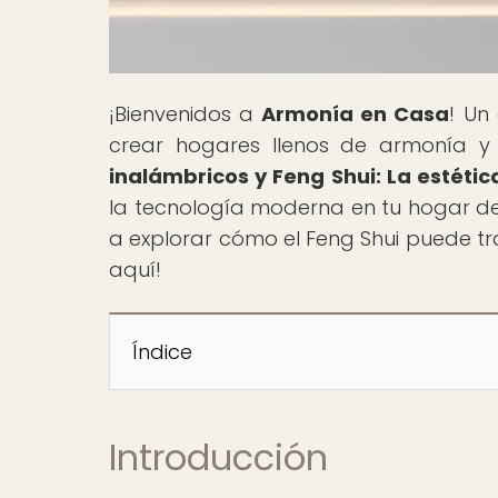
¡Bienvenidos a
Armonía en Casa
! Un
crear hogares llenos de armonía y equ
inalámbricos y Feng Shui: La estétic
la tecnología moderna en tu hogar de
a explorar cómo el Feng Shui puede tr
aquí!
Índice
Introducción