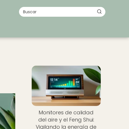
Monitores de calidad
del aire y el Feng Shui:
Vigilando la energía de