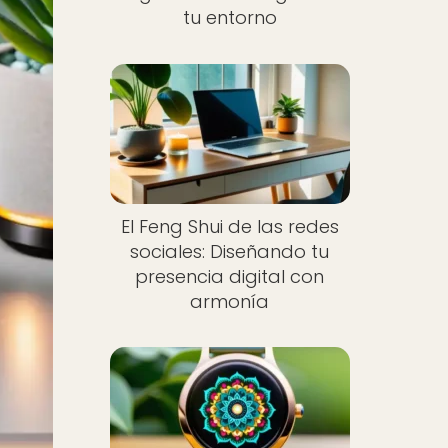
tu entorno
El Feng Shui de las redes
sociales: Diseñando tu
presencia digital con
armonía