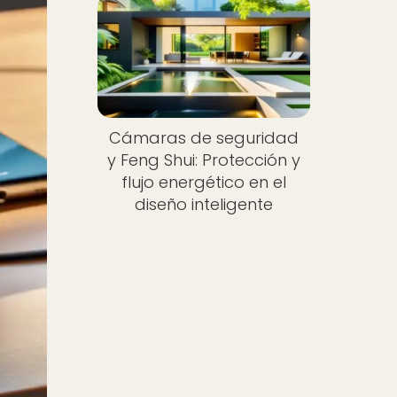
Cámaras de seguridad
y Feng Shui: Protección y
flujo energético en el
diseño inteligente