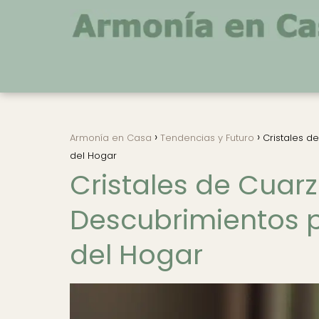
Armonía en Casa
Tendencias y Futuro
Cristales d
del Hogar
Cristales de Cuar
Descubrimientos p
del Hogar