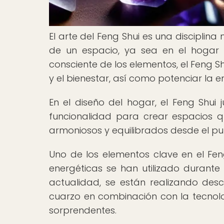
El arte del Feng Shui es una disciplina
de un espacio, ya sea en el hogar o
consciente de los elementos, el Feng S
y el bienestar, así como potenciar la e
En el diseño del hogar, el Feng Shui 
funcionalidad para crear espacios q
armoniosos y equilibrados desde el pun
Uno de los elementos clave en el Fen
energéticas se han utilizado durante 
actualidad, se están realizando desc
cuarzo en combinación con la tecnol
sorprendentes.