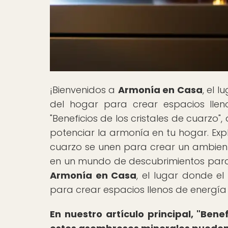
¡Bienvenidos a
Armonía en Casa
, el 
del hogar para crear espacios llenos
"Beneficios de los cristales de cuarz
potenciar la armonía en tu hogar. Exp
cuarzo se unen para crear un ambiente
en un mundo de descubrimientos para
Armonía en Casa
, el lugar donde el
para crear espacios llenos de energía 
En nuestro artículo principal, "Bene