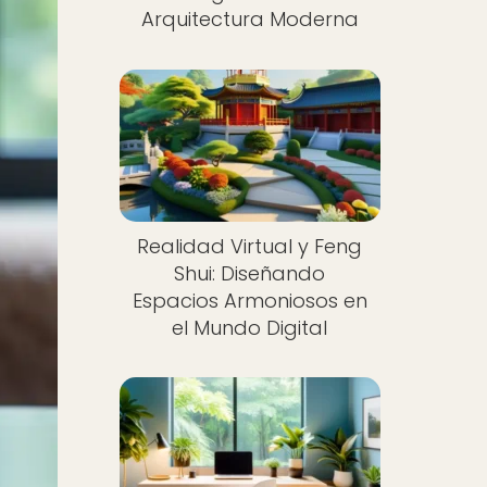
Arquitectura Moderna
Realidad Virtual y Feng
Shui: Diseñando
Espacios Armoniosos en
el Mundo Digital