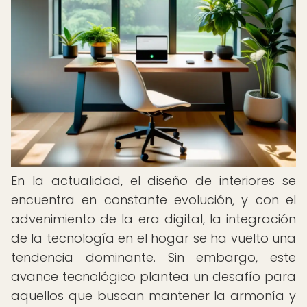
En la actualidad, el diseño de interiores se
encuentra en constante evolución, y con el
advenimiento de la era digital, la integración
de la tecnología en el hogar se ha vuelto una
tendencia dominante. Sin embargo, este
avance tecnológico plantea un desafío para
aquellos que buscan mantener la armonía y