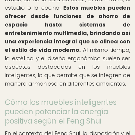
estudio o la cocina.
Estos muebles pueden
ofrecer desde funciones de ahorro de
espacio hasta sistemas de
entretenimiento multimedia, brindando así
una experiencia integral que se alinea con
el estilo de vida moderno.
Al mismo tiempo,
la estética y el diseño ergonómico suelen ser
aspectos destacados en los muebles
inteligentes, lo que permite que se integren de
manera armoniosa en diferentes ambientes.
Cómo los muebles inteligentes
pueden potenciar la energía
positiva según el Feng Shui
En el contexto del Feng Shui, la disposición y el