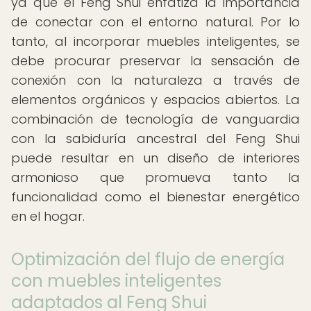
ya que el Feng Shui enfatiza la importancia
de conectar con el entorno natural. Por lo
tanto, al incorporar muebles inteligentes, se
debe procurar preservar la sensación de
conexión con la naturaleza a través de
elementos orgánicos y espacios abiertos. La
combinación de tecnología de vanguardia
con la sabiduría ancestral del Feng Shui
puede resultar en un diseño de interiores
armonioso que promueva tanto la
funcionalidad como el bienestar energético
en el hogar.
Optimización del flujo de energía
con muebles inteligentes
adaptados al Feng Shui