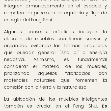
integren armoniosamente en el espacio y
respeten los principios de equilibrio y flujo de
energía del Feng Shui.
Algunos consejos prácticos incluyen la
elección de muebles con líneas suaves y
orgánicas, evitando las formas angulosas
que puedan generar "sha qi" o energía
negativa. Asimismo, es fundamental
considerar el material de los muebles,
priorizando aquellos fabricados con
materiales naturales que fomenten la
conexión con la tierra y la naturaleza.
La ubicación de los muebles inteligentes
también es crucial en el Feng Shui.
Es