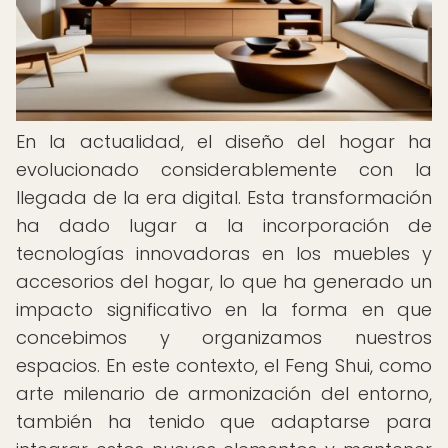
En la actualidad, el diseño del hogar ha
evolucionado considerablemente con la
llegada de la era digital. Esta transformación
ha dado lugar a la incorporación de
tecnologías innovadoras en los muebles y
accesorios del hogar, lo que ha generado un
impacto significativo en la forma en que
concebimos y organizamos nuestros
espacios. En este contexto, el Feng Shui, como
arte milenario de armonización del entorno,
también ha tenido que adaptarse para