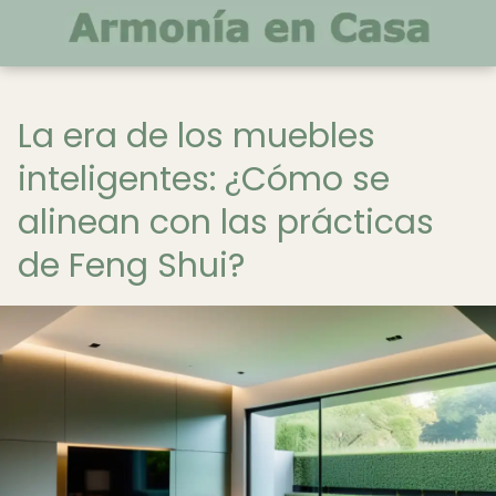
La era de los muebles
inteligentes: ¿Cómo se
alinean con las prácticas
de Feng Shui?