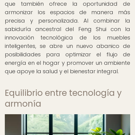
que también ofrece la oportunidad de
armonizar los espacios de manera más
precisa y personalizada. Al combinar la
sabiduría ancestral del Feng Shui con la
innovación tecnológica de los muebles
inteligentes, se abre un nuevo abanico de
posibilidades para optimizar el flujo de
energía en el hogar y promover un ambiente
que apoye la salud y el bienestar integral.
Equilibrio entre tecnología y
armonía