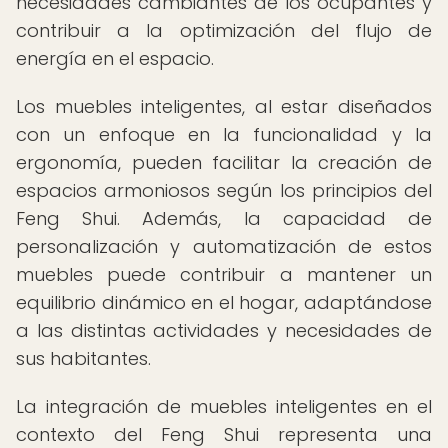
necesidades cambiantes de los ocupantes y
contribuir a la optimización del flujo de
energía en el espacio.
Los muebles inteligentes, al estar diseñados
con un enfoque en la funcionalidad y la
ergonomía, pueden facilitar la creación de
espacios armoniosos según los principios del
Feng Shui. Además, la capacidad de
personalización y automatización de estos
muebles puede contribuir a mantener un
equilibrio dinámico en el hogar, adaptándose
a las distintas actividades y necesidades de
sus habitantes.
La integración de muebles inteligentes en el
contexto del Feng Shui representa una