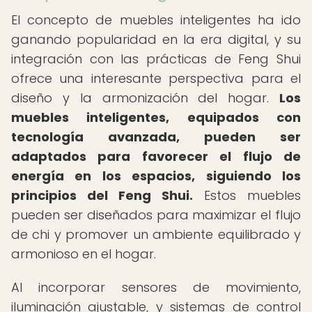
El concepto de muebles inteligentes ha ido
ganando popularidad en la era digital, y su
integración con las prácticas de Feng Shui
ofrece una interesante perspectiva para el
diseño y la armonización del hogar.
Los
muebles inteligentes, equipados con
tecnología avanzada, pueden ser
adaptados para favorecer el flujo de
energía en los espacios, siguiendo los
principios del Feng Shui.
Estos muebles
pueden ser diseñados para maximizar el flujo
de chi y promover un ambiente equilibrado y
armonioso en el hogar.
Al incorporar sensores de movimiento,
iluminación ajustable, y sistemas de control