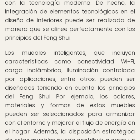
con la tecnología moderna. De hecho, la
integración de elementos tecnológicos en el
diseño de interiores puede ser realizada de
manera que se alinee perfectamente con los
principios del Feng Shui.
Los muebles inteligentes, que incluyen
características como conectividad Wi-Fi,
carga inalámbrica, iluminación controlada
por aplicaciones, entre otros, pueden ser
diseñados teniendo en cuenta los principios
del Feng Shui. Por ejemplo, los colores,
materiales y formas de estos muebles
pueden ser seleccionados para armonizar
con el entorno y mejorar el flujo de energía en
el hogar. Además, la disposición estratégica