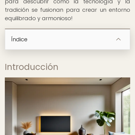
para descubrir cómo la tecnología y la
tradición se fusionan para crear un entorno
equilibrado y armonioso!
Índice
Introducción