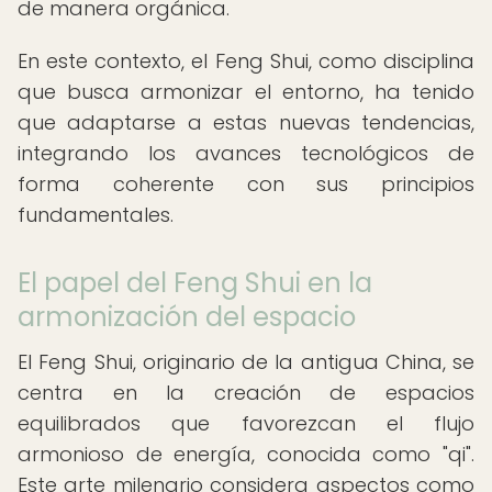
de manera orgánica.
En este contexto, el Feng Shui, como disciplina
que busca armonizar el entorno, ha tenido
que adaptarse a estas nuevas tendencias,
integrando los avances tecnológicos de
forma coherente con sus principios
fundamentales.
El papel del Feng Shui en la
armonización del espacio
El Feng Shui, originario de la antigua China, se
centra en la creación de espacios
equilibrados que favorezcan el flujo
armonioso de energía, conocida como "qi".
Este arte milenario considera aspectos como