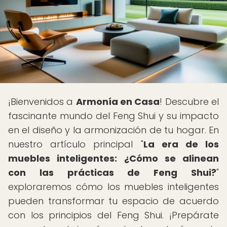
¡Bienvenidos a
Armonía en Casa
! Descubre el
fascinante mundo del Feng Shui y su impacto
en el diseño y la armonización de tu hogar. En
nuestro artículo principal "
La era de los
muebles inteligentes: ¿Cómo se alinean
con las prácticas de Feng Shui?
"
exploraremos cómo los muebles inteligentes
pueden transformar tu espacio de acuerdo
con los principios del Feng Shui. ¡Prepárate