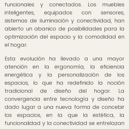
funcionales y conectados. Los muebles
inteligentes, equipados con sensores,
sistemas de iluminación y conectividad, han
abierto un abanico de posibilidades para la
optimización del espacio y la comodidad en
el hogar.
Esta evolución ha llevado a una mayor
atención en la ergonomía, la eficiencia
energética y la personalización de los
espacios, lo que ha redefinido la noción
tradicional de diseño del hogar. La
convergencia entre tecnología y diseño ha
dado lugar a una nueva forma de concebir
los espacios, en la que la estética, la
funcionalidad y la conectividad se entrelazan