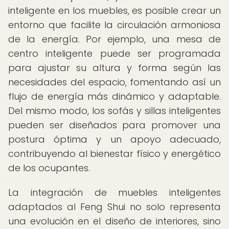
inteligente en los muebles, es posible crear un
entorno que facilite la circulación armoniosa
de la energía. Por ejemplo, una mesa de
centro inteligente puede ser programada
para ajustar su altura y forma según las
necesidades del espacio, fomentando así un
flujo de energía más dinámico y adaptable.
Del mismo modo, los sofás y sillas inteligentes
pueden ser diseñados para promover una
postura óptima y un apoyo adecuado,
contribuyendo al bienestar físico y energético
de los ocupantes.
La integración de muebles inteligentes
adaptados al Feng Shui no solo representa
una evolución en el diseño de interiores, sino