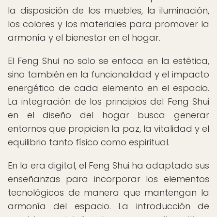
la disposición de los muebles, la iluminación,
los colores y los materiales para promover la
armonía y el bienestar en el hogar.
El Feng Shui no solo se enfoca en la estética,
sino también en la funcionalidad y el impacto
energético de cada elemento en el espacio.
La integración de los principios del Feng Shui
en el diseño del hogar busca generar
entornos que propicien la paz, la vitalidad y el
equilibrio tanto físico como espiritual.
En la era digital, el Feng Shui ha adaptado sus
enseñanzas para incorporar los elementos
tecnológicos de manera que mantengan la
armonía del espacio. La introducción de