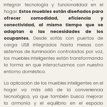
integrar tecnología y funcionalidad en el
hogar.
Estos muebles están diseñados para
ofrecer comodidad, eficiencia y
conectividad, al mismo tiempo que se
adaptan a las necesidades de los
ocupantes.
Desde sofás con puertos de
carga USB integrados hasta mesas con
sistemas de iluminación controlados por voz,
los muebles inteligentes están transformando
la forma en que interactuamos con nuestro
entorno doméstico.
La aplicación de los muebles inteligentes en el
hogar va más allá de la conveniencia
tecnológica, ya que también busca mejorar
la armonía y el equilibrio en el espacio