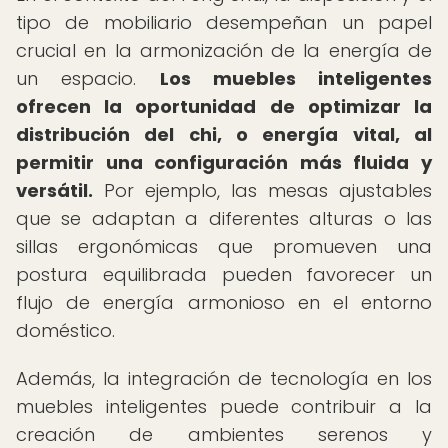
tipo de mobiliario desempeñan un papel
crucial en la armonización de la energía de
un espacio.
Los muebles inteligentes
ofrecen la oportunidad de optimizar la
distribución del chi, o energía vital, al
permitir una configuración más fluida y
versátil.
Por ejemplo, las mesas ajustables
que se adaptan a diferentes alturas o las
sillas ergonómicas que promueven una
postura equilibrada pueden favorecer un
flujo de energía armonioso en el entorno
doméstico.
Además, la integración de tecnología en los
muebles inteligentes puede contribuir a la
creación de ambientes serenos y