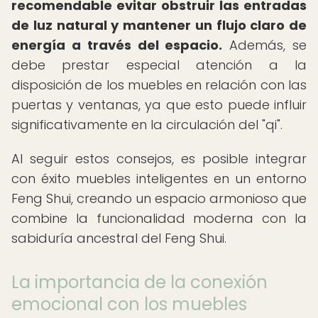
recomendable evitar obstruir las entradas
de luz natural y mantener un flujo claro de
energía a través del espacio.
Además, se
debe prestar especial atención a la
disposición de los muebles en relación con las
puertas y ventanas, ya que esto puede influir
significativamente en la circulación del "qi".
Al seguir estos consejos, es posible integrar
con éxito muebles inteligentes en un entorno
Feng Shui, creando un espacio armonioso que
combine la funcionalidad moderna con la
sabiduría ancestral del Feng Shui.
La importancia de la conexión
emocional con los muebles