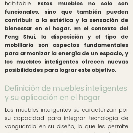
habitable.
Estos muebles no solo son
funcionales, sino que también pueden
contribuir a la estética y la sensación de
bienestar en el hogar.
En el contexto del
Feng Shui, la disposición y el tipo de
mobiliario son aspectos fundamentales
para armonizar la energía de un espacio, y
los muebles inteligentes ofrecen nuevas
posibilidades para lograr este objetivo.
Definición de muebles inteligentes
y su aplicación en el hogar
Los muebles inteligentes se caracterizan por
su capacidad para integrar tecnología de
vanguardia en su diseño, lo que les permite