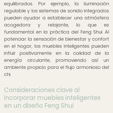
equilibrados. Por ejemplo, la iluminación
regulable y los sistemas de sonido integrados
pueden ayudar a establecer una atmósfera
acogedora y relajante, lo que es
fundamental en la práctica del Feng Shui. Al
potenciar la sensación de bienestar y confort
en el hogar, los muebles inteligentes pueden
influir positivamente en la calidad de la
energía circulante, promoviendo así un
ambiente propicio para el flujo armonioso del
chi.
Consideraciones clave al
incorporar muebles inteligentes
en un diseño Feng Shui