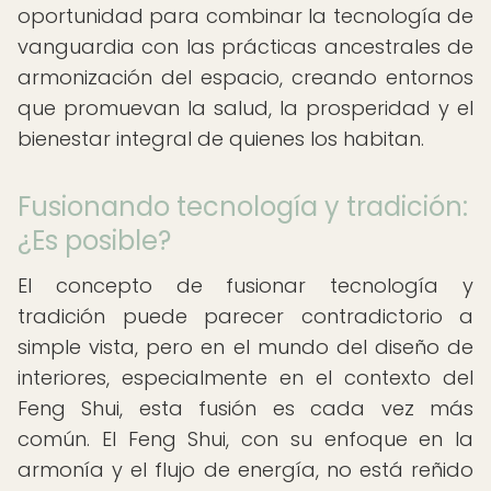
oportunidad para combinar la tecnología de
vanguardia con las prácticas ancestrales de
armonización del espacio, creando entornos
que promuevan la salud, la prosperidad y el
bienestar integral de quienes los habitan.
Fusionando tecnología y tradición:
¿Es posible?
El concepto de fusionar tecnología y
tradición puede parecer contradictorio a
simple vista, pero en el mundo del diseño de
interiores, especialmente en el contexto del
Feng Shui, esta fusión es cada vez más
común. El Feng Shui, con su enfoque en la
armonía y el flujo de energía, no está reñido