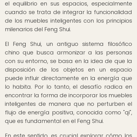
el equilibrio en sus espacios, especialmente
cuando se trata de integrar la funcionalidad
de los muebles inteligentes con los principios
milenarios del Feng Shui.
El Feng Shui, un antiguo sistema filosófico
chino que busca armonizar a las personas
con su entorno, se basa en la idea de que la
disposición de los objetos en un espacio
puede influir directamente en la energía que
lo habita. Por lo tanto, el desafío radica en
encontrar la forma de incorporar los muebles
inteligentes de manera que no perturben el
flujo de energía positiva, conocida como "qi",
que es fundamental en el Feng Shui.
En este sentido, es crucial explorar cómo los