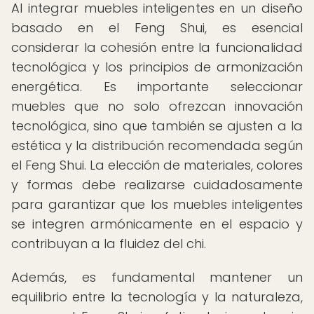
Al integrar muebles inteligentes en un diseño
basado en el Feng Shui, es esencial
considerar la cohesión entre la funcionalidad
tecnológica y los principios de armonización
energética. Es importante seleccionar
muebles que no solo ofrezcan innovación
tecnológica, sino que también se ajusten a la
estética y la distribución recomendada según
el Feng Shui. La elección de materiales, colores
y formas debe realizarse cuidadosamente
para garantizar que los muebles inteligentes
se integren armónicamente en el espacio y
contribuyan a la fluidez del chi.
Además, es fundamental mantener un
equilibrio entre la tecnología y la naturaleza,