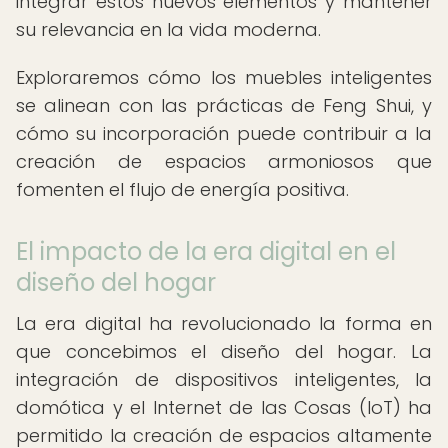
integrar estos nuevos elementos y mantener
su relevancia en la vida moderna.
Exploraremos cómo los muebles inteligentes
se alinean con las prácticas de Feng Shui, y
cómo su incorporación puede contribuir a la
creación de espacios armoniosos que
fomenten el flujo de energía positiva.
El impacto de la era digital en el
diseño del hogar
La era digital ha revolucionado la forma en
que concebimos el diseño del hogar. La
integración de dispositivos inteligentes, la
domótica y el Internet de las Cosas (IoT) ha
permitido la creación de espacios altamente