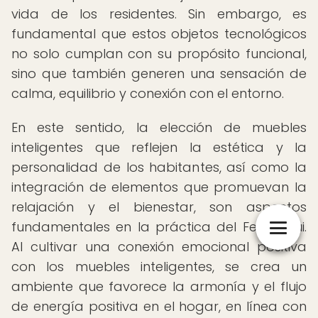
vida de los residentes. Sin embargo, es
fundamental que estos objetos tecnológicos
no solo cumplan con su propósito funcional,
sino que también generen una sensación de
calma, equilibrio y conexión con el entorno.
En este sentido, la elección de muebles
inteligentes que reflejen la estética y la
personalidad de los habitantes, así como la
integración de elementos que promuevan la
relajación y el bienestar, son aspectos
fundamentales en la práctica del Feng Shui.
Al cultivar una conexión emocional positiva
con los muebles inteligentes, se crea un
ambiente que favorece la armonía y el flujo
de energía positiva en el hogar, en línea con