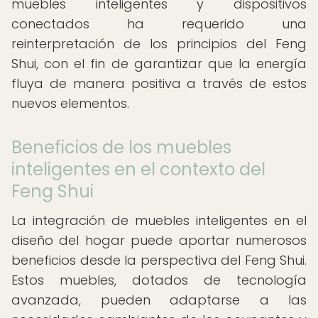
muebles inteligentes y dispositivos
conectados ha requerido una
reinterpretación de los principios del Feng
Shui, con el fin de garantizar que la energía
fluya de manera positiva a través de estos
nuevos elementos.
Beneficios de los muebles
inteligentes en el contexto del
Feng Shui
La integración de muebles inteligentes en el
diseño del hogar puede aportar numerosos
beneficios desde la perspectiva del Feng Shui.
Estos muebles, dotados de tecnología
avanzada, pueden adaptarse a las