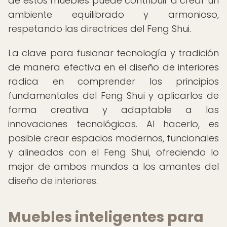
de estos muebles puede contribuir a crear un
ambiente equilibrado y armonioso,
respetando las directrices del Feng Shui.
La clave para fusionar tecnología y tradición
de manera efectiva en el diseño de interiores
radica en comprender los principios
fundamentales del Feng Shui y aplicarlos de
forma creativa y adaptable a las
innovaciones tecnológicas. Al hacerlo, es
posible crear espacios modernos, funcionales
y alineados con el Feng Shui, ofreciendo lo
mejor de ambos mundos a los amantes del
diseño de interiores.
Muebles inteligentes para