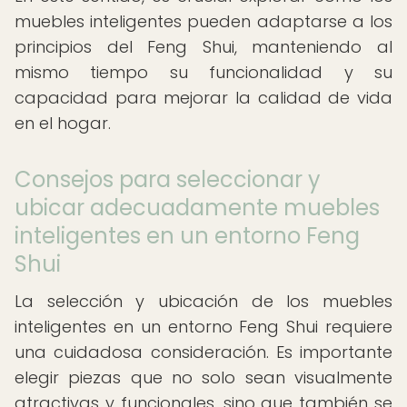
muebles inteligentes pueden adaptarse a los
principios del Feng Shui, manteniendo al
mismo tiempo su funcionalidad y su
capacidad para mejorar la calidad de vida
en el hogar.
Consejos para seleccionar y
ubicar adecuadamente muebles
inteligentes en un entorno Feng
Shui
La selección y ubicación de los muebles
inteligentes en un entorno Feng Shui requiere
una cuidadosa consideración. Es importante
elegir piezas que no solo sean visualmente
atractivas y funcionales, sino que también se