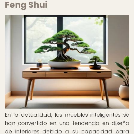
Feng Shui
En la actualidad, los muebles inteligentes se
han convertido en una tendencia en diseño
de interiores debido a su capacidad para