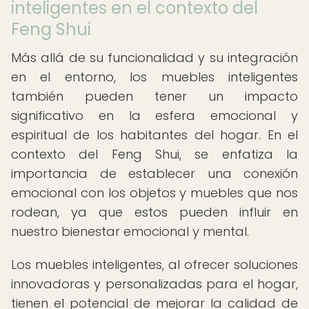
inteligentes en el contexto del
Feng Shui
Más allá de su funcionalidad y su integración
en el entorno, los muebles inteligentes
también pueden tener un impacto
significativo en la esfera emocional y
espiritual de los habitantes del hogar. En el
contexto del Feng Shui, se enfatiza la
importancia de establecer una conexión
emocional con los objetos y muebles que nos
rodean, ya que estos pueden influir en
nuestro bienestar emocional y mental.
Los muebles inteligentes, al ofrecer soluciones
innovadoras y personalizadas para el hogar,
tienen el potencial de mejorar la calidad de