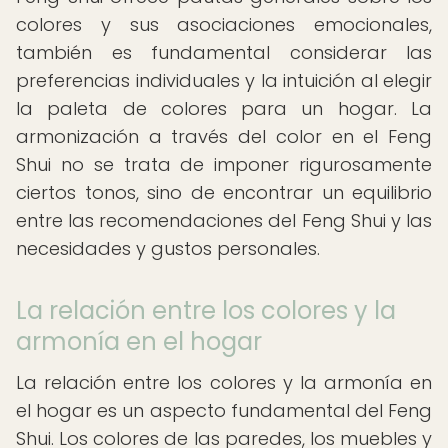
colores y sus asociaciones emocionales,
también es fundamental considerar las
preferencias individuales y la intuición al elegir
la paleta de colores para un hogar. La
armonización a través del color en el Feng
Shui no se trata de imponer rigurosamente
ciertos tonos, sino de encontrar un equilibrio
entre las recomendaciones del Feng Shui y las
necesidades y gustos personales.
La relación entre los colores y la
armonía en el hogar
La relación entre los colores y la armonía en
el hogar es un aspecto fundamental del Feng
Shui. Los colores de las paredes, los muebles y