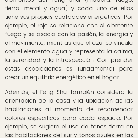
tierra, metal y agua) y cada uno de ellos
tiene sus propias cualidades energéticas. Por
ejemplo, el rojo se relaciona con el elemento
fuego y se asocia con la pasión, la energía y
el movimiento, mientras que el azul se vincula
con el elemento agua y representa la calma,
la serenidad y la introspección. Comprender
estas asociaciones es fundamental para
crear un equilibrio energético en el hogar.
Además, el Feng Shui también considera la
orientación de la casa y la ubicación de las
habitaciones al momento de recomendar
colores específicos para cada espacio. Por
ejemplo, se sugiere el uso de tonos tierra en
las habitaciones del sur y tonos azules en las