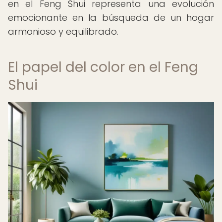
en el Feng Shui representa una evolución
emocionante en la búsqueda de un hogar
armonioso y equilibrado.
El papel del color en el Feng
Shui