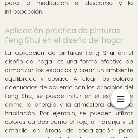
para la meditación, el descanso y la
introspección.
Aplicación práctica de pinturas
Feng Shui en el diseño del hogar
La aplicación de pinturas Feng Shui en el
diseño del hogar es una forma efectiva de
armonizar los espacios y crear un ambiente
equilibrado y positivo. Al elegir los colores
adecuados de acuerdo con los principios del
Feng Shui, se puede influir en el estado de
ánimo, la energía y la atmósfera de cada
habitación. Por ejemplo, se pueden utilizar
colores cálidos como el rojo, el naranja y el
amarillo en áreas de socialización para