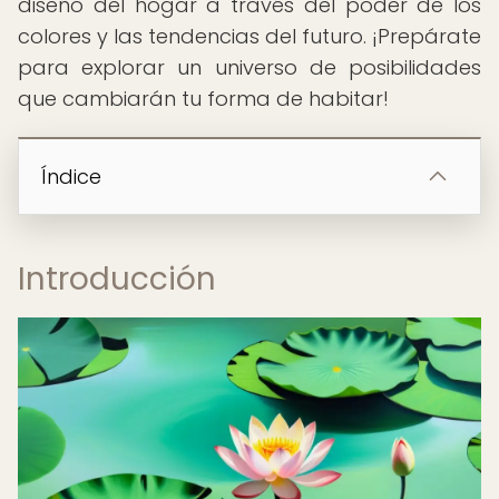
diseño del hogar a través del poder de los
colores y las tendencias del futuro. ¡Prepárate
para explorar un universo de posibilidades
que cambiarán tu forma de habitar!
Índice
Introducción