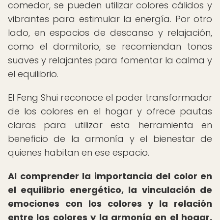
comedor, se pueden utilizar colores cálidos y
vibrantes para estimular la energía. Por otro
lado, en espacios de descanso y relajación,
como el dormitorio, se recomiendan tonos
suaves y relajantes para fomentar la calma y
el equilibrio.
El Feng Shui reconoce el poder transformador
de los colores en el hogar y ofrece pautas
claras para utilizar esta herramienta en
beneficio de la armonía y el bienestar de
quienes habitan en ese espacio.
Al comprender la importancia del color en
el equilibrio energético, la vinculación de
emociones con los colores y la relación
entre los colores y la armonía en el hogar,