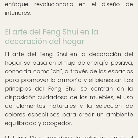
enfoque revolucionario en el diseño de
interiores.
El arte del Feng Shui en la
decoración del hogar
El arte del Feng Shui en la decoración del
hogar se basa en el flujo de energía positiva,
conocida como "chi", a través de los espacios
para promover la armonía y el bienestar. Los
principios del Feng Shui se centran en la
disposición cuidadosa de los muebles, el uso
de elementos naturales y la selección de
colores específicos para crear un ambiente
equilibrado y acogedor.
El Feng Shui considera la relación entre el