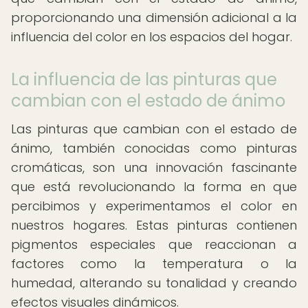
proporcionando una dimensión adicional a la
influencia del color en los espacios del hogar.
La influencia de las pinturas que
cambian con el estado de ánimo
Las pinturas que cambian con el estado de
ánimo, también conocidas como pinturas
cromáticas, son una innovación fascinante
que está revolucionando la forma en que
percibimos y experimentamos el color en
nuestros hogares. Estas pinturas contienen
pigmentos especiales que reaccionan a
factores como la temperatura o la
humedad, alterando su tonalidad y creando
efectos visuales dinámicos.