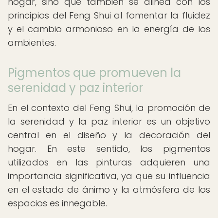
hogar, sino que también se alinea con los
principios del Feng Shui al fomentar la fluidez
y el cambio armonioso en la energía de los
ambientes.
Pigmentos que promueven la
serenidad y paz interior
En el contexto del Feng Shui, la promoción de
la serenidad y la paz interior es un objetivo
central en el diseño y la decoración del
hogar. En este sentido, los pigmentos
utilizados en las pinturas adquieren una
importancia significativa, ya que su influencia
en el estado de ánimo y la atmósfera de los
espacios es innegable.