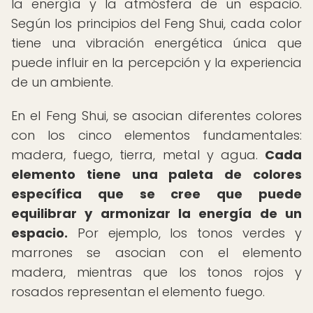
la energía y la atmósfera de un espacio.
Según los principios del Feng Shui, cada color
tiene una vibración energética única que
puede influir en la percepción y la experiencia
de un ambiente.
En el Feng Shui, se asocian diferentes colores
con los cinco elementos fundamentales:
madera, fuego, tierra, metal y agua.
Cada
elemento tiene una paleta de colores
específica que se cree que puede
equilibrar y armonizar la energía de un
espacio.
Por ejemplo, los tonos verdes y
marrones se asocian con el elemento
madera, mientras que los tonos rojos y
rosados representan el elemento fuego.