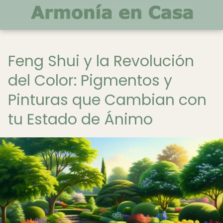
Feng Shui y la Revolución
del Color: Pigmentos y
Pinturas que Cambian con
tu Estado de Ánimo