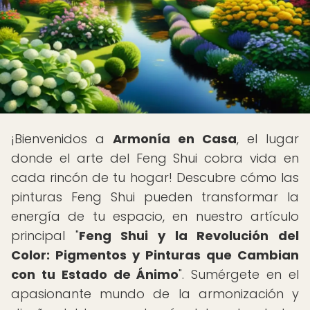
¡Bienvenidos a
Armonía en Casa
, el lugar
donde el arte del Feng Shui cobra vida en
cada rincón de tu hogar! Descubre cómo las
pinturas Feng Shui pueden transformar la
energía de tu espacio, en nuestro artículo
principal "
Feng Shui y la Revolución del
Color: Pigmentos y Pinturas que Cambian
con tu Estado de Ánimo
". Sumérgete en el
apasionante mundo de la armonización y