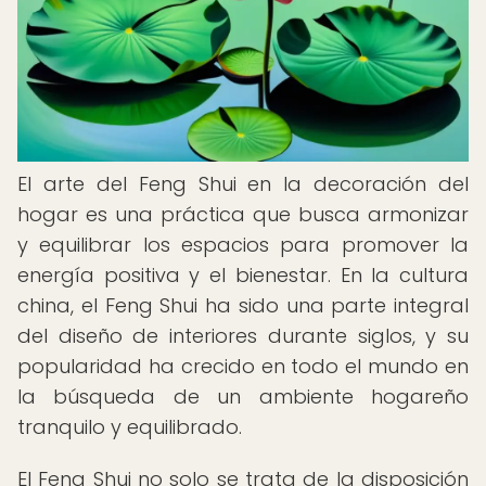
El arte del Feng Shui en la decoración del
hogar es una práctica que busca armonizar
y equilibrar los espacios para promover la
energía positiva y el bienestar. En la cultura
china, el Feng Shui ha sido una parte integral
del diseño de interiores durante siglos, y su
popularidad ha crecido en todo el mundo en
la búsqueda de un ambiente hogareño
tranquilo y equilibrado.
El Feng Shui no solo se trata de la disposición