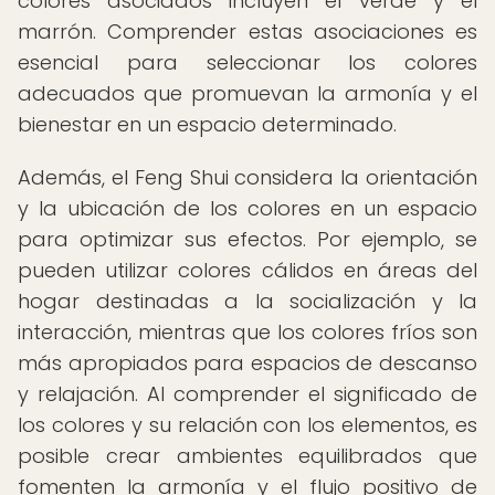
colores asociados incluyen el verde y el
marrón. Comprender estas asociaciones es
esencial para seleccionar los colores
adecuados que promuevan la armonía y el
bienestar en un espacio determinado.
Además, el Feng Shui considera la orientación
y la ubicación de los colores en un espacio
para optimizar sus efectos. Por ejemplo, se
pueden utilizar colores cálidos en áreas del
hogar destinadas a la socialización y la
interacción, mientras que los colores fríos son
más apropiados para espacios de descanso
y relajación. Al comprender el significado de
los colores y su relación con los elementos, es
posible crear ambientes equilibrados que
fomenten la armonía y el flujo positivo de