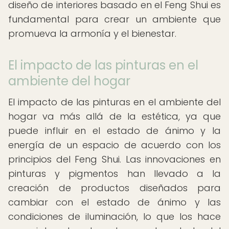
diseño de interiores basado en el Feng Shui es
fundamental para crear un ambiente que
promueva la armonía y el bienestar.
El impacto de las pinturas en el
ambiente del hogar
El impacto de las pinturas en el ambiente del
hogar va más allá de la estética, ya que
puede influir en el estado de ánimo y la
energía de un espacio de acuerdo con los
principios del Feng Shui. Las innovaciones en
pinturas y pigmentos han llevado a la
creación de productos diseñados para
cambiar con el estado de ánimo y las
condiciones de iluminación, lo que los hace