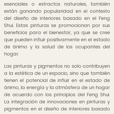
esenciales o extractos naturales, también
están ganando popularidad en el contexto
del diseño de interiores basado en el Feng
Shui. Estas pinturas se promocionan por sus
beneficios para el bienestar, ya que se cree
que pueden influir positivamente en el estado
de ánimo y la salud de los ocupantes del
hogar.
Las pinturas y pigmentos no solo contribuyen
a la estética de un espacio, sino que también
tienen el potencial de influir en el estado de
ánimo, la energía y la atmósfera de un hogar
de acuerdo con los principios del Feng Shui.
La integración de innovaciones en pinturas y
pigmentos en el diseño de interiores basado