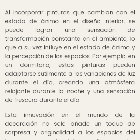
Al incorporar pinturas que cambian con el
estado de ánimo en el diseño interior, se
puede lograr una sensación de
transformación constante en el ambiente, lo
que a su vez influye en el estado de ánimo y
la percepción de los espacios. Por ejemplo, en
un dormitorio, estas pinturas pueden
adaptarse sutilmente a las variaciones de luz
durante el día, creando una atmósfera
relajante durante la noche y una sensación
de frescura durante el día.
Esta innovación en el mundo de la
decoración no solo añade un toque de
sorpresa y originalidad a los espacios del