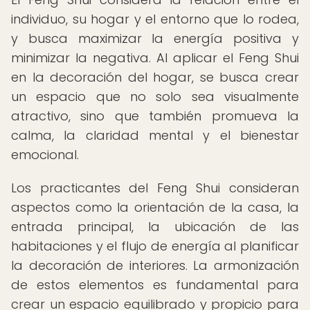
individuo, su hogar y el entorno que lo rodea,
y busca maximizar la energía positiva y
minimizar la negativa. Al aplicar el Feng Shui
en la decoración del hogar, se busca crear
un espacio que no solo sea visualmente
atractivo, sino que también promueva la
calma, la claridad mental y el bienestar
emocional.
Los practicantes del Feng Shui consideran
aspectos como la orientación de la casa, la
entrada principal, la ubicación de las
habitaciones y el flujo de energía al planificar
la decoración de interiores. La armonización
de estos elementos es fundamental para
crear un espacio equilibrado y propicio para