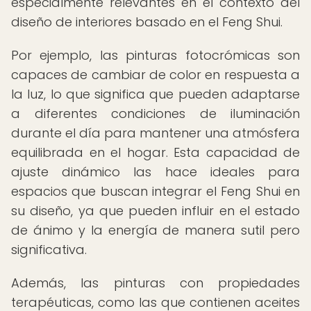
especialmente relevantes en el contexto del
diseño de interiores basado en el Feng Shui.
Por ejemplo, las pinturas fotocrómicas son
capaces de cambiar de color en respuesta a
la luz, lo que significa que pueden adaptarse
a diferentes condiciones de iluminación
durante el día para mantener una atmósfera
equilibrada en el hogar. Esta capacidad de
ajuste dinámico las hace ideales para
espacios que buscan integrar el Feng Shui en
su diseño, ya que pueden influir en el estado
de ánimo y la energía de manera sutil pero
significativa.
Además, las pinturas con propiedades
terapéuticas, como las que contienen aceites