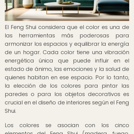
El Feng Shui considera que el color es una de
las herramientas más poderosas para
armonizar los espacios y equilibrar la energía
de un hogar. Cada color tiene una vibración
energética única que puede influir en el
estado de ánimo, las emociones y la salud de
quienes habitan en ese espacio. Por lo tanto,
la elección de los colores para pintar las
paredes o para los objetos decorativos es
crucial en el diseño de interiores según el Feng
Shui.
Los colores se asocian con los cinco
elementos del Feng Shui (madera, fuego,