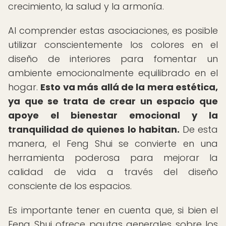
crecimiento, la salud y la armonía.
Al comprender estas asociaciones, es posible
utilizar conscientemente los colores en el
diseño de interiores para fomentar un
ambiente emocionalmente equilibrado en el
hogar.
Esto va más allá de la mera estética,
ya que se trata de crear un espacio que
apoye el bienestar emocional y la
tranquilidad de quienes lo habitan.
De esta
manera, el Feng Shui se convierte en una
herramienta poderosa para mejorar la
calidad de vida a través del diseño
consciente de los espacios.
Es importante tener en cuenta que, si bien el
Feng Shui ofrece pautas generales sobre los