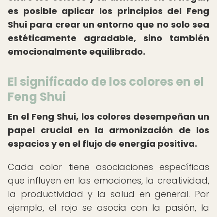
es posible aplicar los principios del Feng
Shui para crear un entorno que no solo sea
estéticamente agradable, sino también
emocionalmente equilibrado.
El significado de los colores en el
Feng Shui
En el Feng Shui, los colores desempeñan un
papel crucial en la armonización de los
espacios y en el flujo de energía positiva.
Cada color tiene asociaciones específicas
que influyen en las emociones, la creatividad,
la productividad y la salud en general. Por
ejemplo, el rojo se asocia con la pasión, la