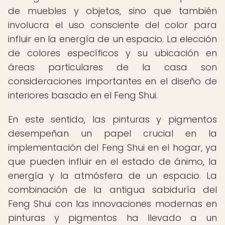
de muebles y objetos, sino que también
involucra el uso consciente del color para
influir en la energía de un espacio. La elección
de colores específicos y su ubicación en
áreas particulares de la casa son
consideraciones importantes en el diseño de
interiores basado en el Feng Shui.
En este sentido, las pinturas y pigmentos
desempeñan un papel crucial en la
implementación del Feng Shui en el hogar, ya
que pueden influir en el estado de ánimo, la
energía y la atmósfera de un espacio. La
combinación de la antigua sabiduría del
Feng Shui con las innovaciones modernas en
pinturas y pigmentos ha llevado a un