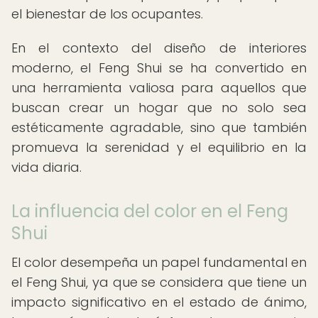
el bienestar de los ocupantes.
En el contexto del diseño de interiores
moderno, el Feng Shui se ha convertido en
una herramienta valiosa para aquellos que
buscan crear un hogar que no solo sea
estéticamente agradable, sino que también
promueva la serenidad y el equilibrio en la
vida diaria.
La influencia del color en el Feng
Shui
El color desempeña un papel fundamental en
el Feng Shui, ya que se considera que tiene un
impacto significativo en el estado de ánimo,