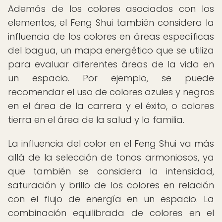
Además de los colores asociados con los
elementos, el Feng Shui también considera la
influencia de los colores en áreas específicas
del bagua, un mapa energético que se utiliza
para evaluar diferentes áreas de la vida en
un espacio. Por ejemplo, se puede
recomendar el uso de colores azules y negros
en el área de la carrera y el éxito, o colores
tierra en el área de la salud y la familia.
La influencia del color en el Feng Shui va más
allá de la selección de tonos armoniosos, ya
que también se considera la intensidad,
saturación y brillo de los colores en relación
con el flujo de energía en un espacio. La
combinación equilibrada de colores en el