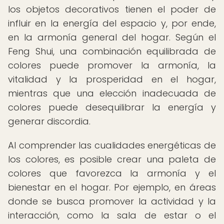
los objetos decorativos tienen el poder de
influir en la energía del espacio y, por ende,
en la armonía general del hogar. Según el
Feng Shui, una combinación equilibrada de
colores puede promover la armonía, la
vitalidad y la prosperidad en el hogar,
mientras que una elección inadecuada de
colores puede desequilibrar la energía y
generar discordia.
Al comprender las cualidades energéticas de
los colores, es posible crear una paleta de
colores que favorezca la armonía y el
bienestar en el hogar. Por ejemplo, en áreas
donde se busca promover la actividad y la
interacción, como la sala de estar o el