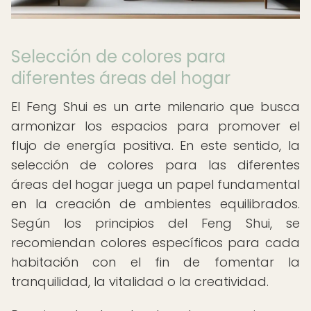
Selección de colores para
diferentes áreas del hogar
El Feng Shui es un arte milenario que busca
armonizar los espacios para promover el
flujo de energía positiva. En este sentido, la
selección de colores para las diferentes
áreas del hogar juega un papel fundamental
en la creación de ambientes equilibrados.
Según los principios del Feng Shui, se
recomiendan colores específicos para cada
habitación con el fin de fomentar la
tranquilidad, la vitalidad o la creatividad.