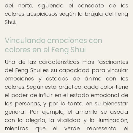
del norte, siguiendo el concepto de los
colores auspiciosos según la brújula del Feng
Shui.
Vinculando emociones con
colores en el Feng Shui
Una de las características más fascinantes
del Feng Shui es su capacidad para vincular
emociones y estados de ánimo con los
colores. Según esta práctica, cada color tiene
el poder de influir en el estado emocional de
las personas, y por lo tanto, en su bienestar
general. Por ejemplo, el amarillo se asocia
con la alegría, la vitalidad y la iluminación,
mientras que el verde representa el