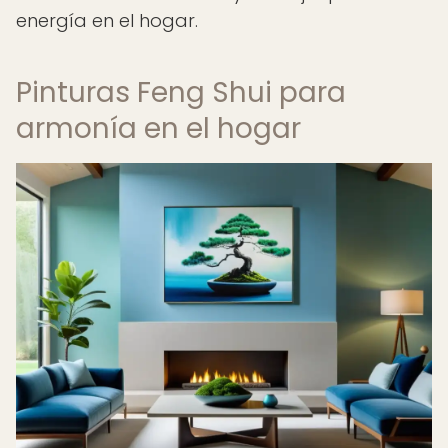
energía en el hogar.
Pinturas Feng Shui para
armonía en el hogar