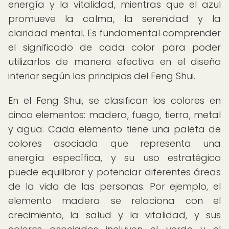
energía y la vitalidad, mientras que el azul
promueve la calma, la serenidad y la
claridad mental. Es fundamental comprender
el significado de cada color para poder
utilizarlos de manera efectiva en el diseño
interior según los principios del Feng Shui.
En el Feng Shui, se clasifican los colores en
cinco elementos: madera, fuego, tierra, metal
y agua. Cada elemento tiene una paleta de
colores asociada que representa una
energía específica, y su uso estratégico
puede equilibrar y potenciar diferentes áreas
de la vida de las personas. Por ejemplo, el
elemento madera se relaciona con el
crecimiento, la salud y la vitalidad, y sus