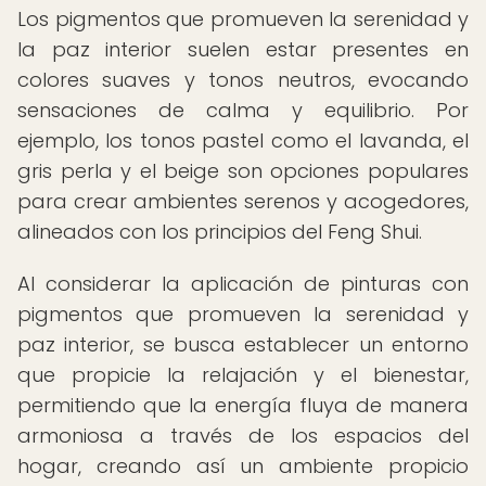
Los pigmentos que promueven la serenidad y
la paz interior suelen estar presentes en
colores suaves y tonos neutros, evocando
sensaciones de calma y equilibrio. Por
ejemplo, los tonos pastel como el lavanda, el
gris perla y el beige son opciones populares
para crear ambientes serenos y acogedores,
alineados con los principios del Feng Shui.
Al considerar la aplicación de pinturas con
pigmentos que promueven la serenidad y
paz interior, se busca establecer un entorno
que propicie la relajación y el bienestar,
permitiendo que la energía fluya de manera
armoniosa a través de los espacios del
hogar, creando así un ambiente propicio