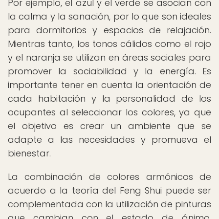
Por ejemplo, el azul y el verde se asocian con
la calma y la sanación, por lo que son ideales
para dormitorios y espacios de relajación.
Mientras tanto, los tonos cálidos como el rojo
y el naranja se utilizan en áreas sociales para
promover la sociabilidad y la energía. Es
importante tener en cuenta la orientación de
cada habitación y la personalidad de los
ocupantes al seleccionar los colores, ya que
el objetivo es crear un ambiente que se
adapte a las necesidades y promueva el
bienestar.
La combinación de colores armónicos de
acuerdo a la teoría del Feng Shui puede ser
complementada con la utilización de pinturas
que cambian con el estado de ánimo,