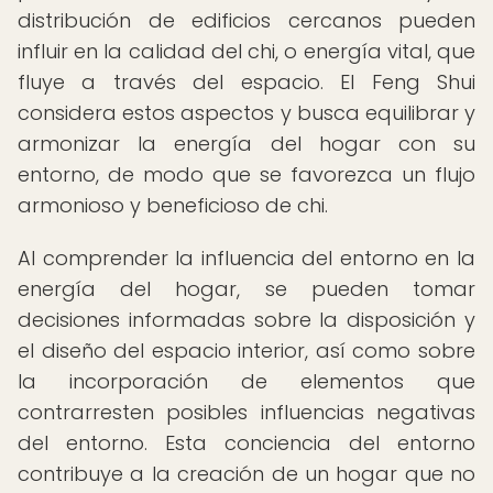
distribución de edificios cercanos pueden
influir en la calidad del chi, o energía vital, que
fluye a través del espacio. El Feng Shui
considera estos aspectos y busca equilibrar y
armonizar la energía del hogar con su
entorno, de modo que se favorezca un flujo
armonioso y beneficioso de chi.
Al comprender la influencia del entorno en la
energía del hogar, se pueden tomar
decisiones informadas sobre la disposición y
el diseño del espacio interior, así como sobre
la incorporación de elementos que
contrarresten posibles influencias negativas
del entorno. Esta conciencia del entorno
contribuye a la creación de un hogar que no