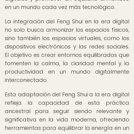
en un mundo cada vez más tecnológico.
La integración del Feng Shui en la era digital
no solo busca armonizar los espacios físicos,
sino también los espacios virtuales, como los
dispositivos electrónicos y las redes sociales.
El objetivo es crear entornos equilibrados que
fomenten la calma, la claridad mental y la
productividad en un mundo digitalmente
interconectado.
Esta adaptación del Feng Shui a la era digital
refleja la capacidad de esta práctica
ancestral para seguir siendo relevante y
significativa en la vida moderna, ofreciendo
herramientas para equilibrar la energía en un