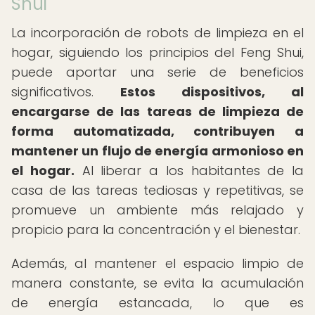
Shui
La incorporación de robots de limpieza en el
hogar, siguiendo los principios del Feng Shui,
puede aportar una serie de beneficios
significativos.
Estos dispositivos, al
encargarse de las tareas de limpieza de
forma automatizada, contribuyen a
mantener un flujo de energía armonioso en
el hogar.
Al liberar a los habitantes de la
casa de las tareas tediosas y repetitivas, se
promueve un ambiente más relajado y
propicio para la concentración y el bienestar.
Además, al mantener el espacio limpio de
manera constante, se evita la acumulación
de energía estancada, lo que es