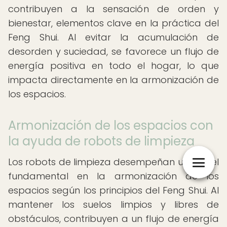
contribuyen a la sensación de orden y
bienestar, elementos clave en la práctica del
Feng Shui. Al evitar la acumulación de
desorden y suciedad, se favorece un flujo de
energía positiva en todo el hogar, lo que
impacta directamente en la armonización de
los espacios.
Armonización de los espacios con
la ayuda de robots de limpieza
Los robots de limpieza desempeñan un papel
fundamental en la armonización de los
espacios según los principios del Feng Shui. Al
mantener los suelos limpios y libres de
obstáculos, contribuyen a un flujo de energía