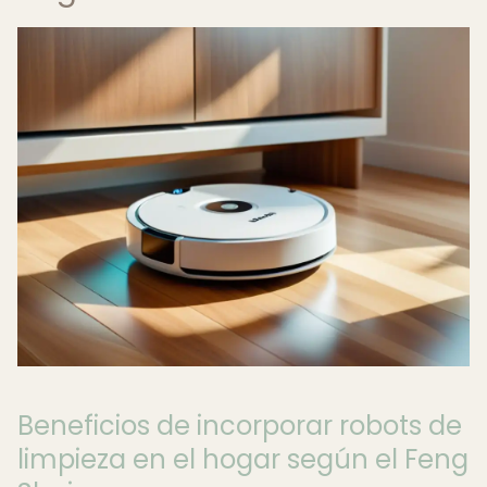
Beneficios de incorporar robots de
limpieza en el hogar según el Feng