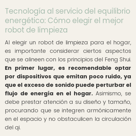
Tecnología al servicio del equilibrio
energético: Cómo elegir el mejor
robot de limpieza
Al elegir un robot de limpieza para el hogar,
es importante considerar ciertos aspectos
que se alineen con los principios del Feng Shui.
En primer lugar, es recomendable optar
por dispositivos que emitan poco ruido, ya
que el exceso de sonido puede perturbar el
flujo de energía en el hogar.
Asimismo, se
debe prestar atención a su diseño y tamaño,
procurando que se integren armónicamente
en el espacio y no obstaculicen la circulación
del qi.