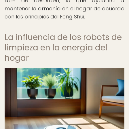
libre de desorden, lo que ayudará a
mantener la armonía en el hogar de acuerdo
con los principios del Feng Shui.
La influencia de los robots de
limpieza en la energía del
hogar