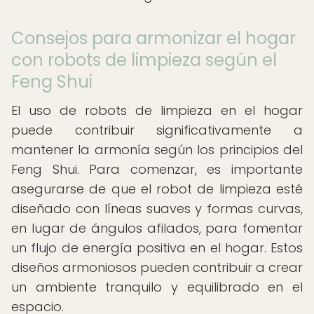
Consejos para armonizar el hogar
con robots de limpieza según el
Feng Shui
El uso de robots de limpieza en el hogar
puede contribuir significativamente a
mantener la armonía según los principios del
Feng Shui. Para comenzar, es importante
asegurarse de que el robot de limpieza esté
diseñado con líneas suaves y formas curvas,
en lugar de ángulos afilados, para fomentar
un flujo de energía positiva en el hogar. Estos
diseños armoniosos pueden contribuir a crear
un ambiente tranquilo y equilibrado en el
espacio.