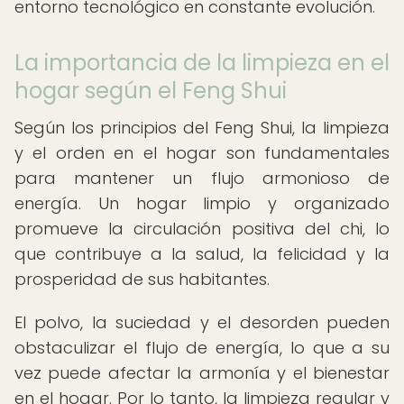
entorno tecnológico en constante evolución.
La importancia de la limpieza en el
hogar según el Feng Shui
Según los principios del Feng Shui, la limpieza
y el orden en el hogar son fundamentales
para mantener un flujo armonioso de
energía. Un hogar limpio y organizado
promueve la circulación positiva del chi, lo
que contribuye a la salud, la felicidad y la
prosperidad de sus habitantes.
El polvo, la suciedad y el desorden pueden
obstaculizar el flujo de energía, lo que a su
vez puede afectar la armonía y el bienestar
en el hogar. Por lo tanto, la limpieza regular y