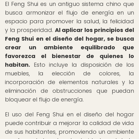
El Feng Shui es un antiguo sistema chino que
busca armonizar el flujo de energía en un
espacio para promover la salud, la felicidad
y la prosperidad.
Al aplicar los principios del
Feng Shui en el diseño del hogar, se busca
crear un ambiente equilibrado que
favorezca el bienestar de quienes lo
habitan.
Esto incluye la disposición de los
muebles, la elección de colores, la
incorporación de elementos naturales y la
eliminación de obstrucciones que puedan
bloquear el flujo de energía.
El uso del Feng Shui en el diseño del hogar
puede contribuir a mejorar la calidad de vida
de sus habitantes, promoviendo un ambiente