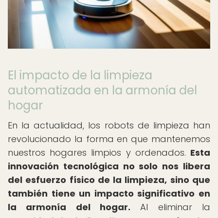
El impacto de la limpieza
automatizada en la armonía del
hogar
En la actualidad, los robots de limpieza han
revolucionado la forma en que mantenemos
nuestros hogares limpios y ordenados.
Esta
innovación tecnológica no solo nos libera
del esfuerzo físico de la limpieza, sino que
también tiene un impacto significativo en
la armonía del hogar.
Al eliminar la