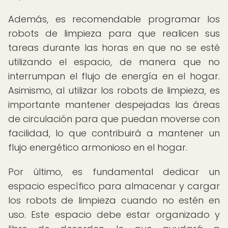
Además, es recomendable programar los
robots de limpieza para que realicen sus
tareas durante las horas en que no se esté
utilizando el espacio, de manera que no
interrumpan el flujo de energía en el hogar.
Asimismo, al utilizar los robots de limpieza, es
importante mantener despejadas las áreas
de circulación para que puedan moverse con
facilidad, lo que contribuirá a mantener un
flujo energético armonioso en el hogar.
Por último, es fundamental dedicar un
espacio específico para almacenar y cargar
los robots de limpieza cuando no estén en
uso. Este espacio debe estar organizado y