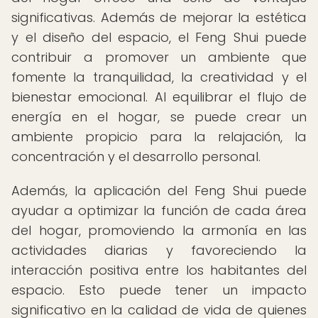
significativas. Además de mejorar la estética
y el diseño del espacio, el Feng Shui puede
contribuir a promover un ambiente que
fomente la tranquilidad, la creatividad y el
bienestar emocional. Al equilibrar el flujo de
energía en el hogar, se puede crear un
ambiente propicio para la relajación, la
concentración y el desarrollo personal.
Además, la aplicación del Feng Shui puede
ayudar a optimizar la función de cada área
del hogar, promoviendo la armonía en las
actividades diarias y favoreciendo la
interacción positiva entre los habitantes del
espacio. Esto puede tener un impacto
significativo en la calidad de vida de quienes