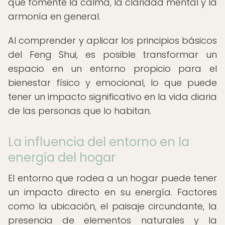
que fomente la calma, la claridad mental y la
armonía en general.
Al comprender y aplicar los principios básicos
del Feng Shui, es posible transformar un
espacio en un entorno propicio para el
bienestar físico y emocional, lo que puede
tener un impacto significativo en la vida diaria
de las personas que lo habitan.
La influencia del entorno en la
energía del hogar
El entorno que rodea a un hogar puede tener
un impacto directo en su energía. Factores
como la ubicación, el paisaje circundante, la
presencia de elementos naturales y la