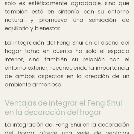
solo es estéticamente agradable, sino que
también está en sintonía con su entorno
natural y promueve una sensación de
equilibrio y bienestar.
La integración del Feng Shui en el diseño del
hogar toma en cuenta no solo el espacio
interior, sino también su relación con el
entorno exterior, reconociendo la importancia
de ambos aspectos en la creación de un
ambiente armonioso.
Ventajas de integrar el Feng Shui
en la decoración del hogar
La integración del Feng Shui en la decoración
del hogar ofrece una serie de ventajas