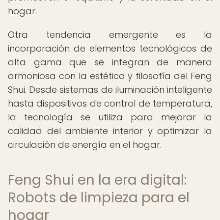
hogar.
Otra tendencia emergente es la
incorporación de elementos tecnológicos de
alta gama que se integran de manera
armoniosa con la estética y filosofía del Feng
Shui. Desde sistemas de iluminación inteligente
hasta dispositivos de control de temperatura,
la tecnología se utiliza para mejorar la
calidad del ambiente interior y optimizar la
circulación de energía en el hogar.
Feng Shui en la era digital:
Robots de limpieza para el
hogar