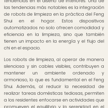
tendencias en el diseño de interiores. Una de
las tendencias más notables es la integración
de robots de limpieza en la práctica del Feng
Shui en el hogar. Estos dispositivos
automatizados no solo ofrecen comodidad y
eficiencia en la limpieza, sino que también
tienen un impacto en la energía y el flujo del
chi en el espacio.
Los robots de limpieza, al operar de manera
silenciosa y sin cables visibles, contribuyen a
mantener un ambiente ordenado y
armonioso, lo que es fundamental en el Feng
Shui. Además, al reducir la necesidad de
realizar tareas domésticas tediosas, permiten
a los residentes enfocarse en actividades que
promueven el equilibrio y la serenidad en el