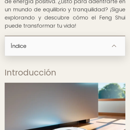
de energía positiva. ¿Listo para adentrarte en
un mundo de equilibrio y tranquilidad? ¡Sigue
explorando y descubre cómo el Feng Shui
puede transformar tu vida!
Índice
Introducción