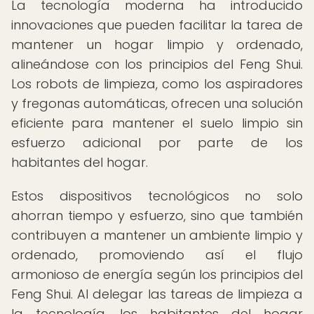
La tecnología moderna ha introducido
innovaciones que pueden facilitar la tarea de
mantener un hogar limpio y ordenado,
alineándose con los principios del Feng Shui.
Los robots de limpieza, como los aspiradores
y fregonas automáticas, ofrecen una solución
eficiente para mantener el suelo limpio sin
esfuerzo adicional por parte de los
habitantes del hogar.
Estos dispositivos tecnológicos no solo
ahorran tiempo y esfuerzo, sino que también
contribuyen a mantener un ambiente limpio y
ordenado, promoviendo así el flujo
armonioso de energía según los principios del
Feng Shui. Al delegar las tareas de limpieza a
la tecnología, los habitantes del hogar