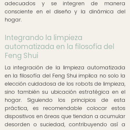
adecuados y se integren de manera
consciente en el diseño y la dinámica del
hogar.
Integrando la limpieza
automatizada en la filosofía del
Feng Shui
La integración de la limpieza automatizada
en la filosofía del Feng Shui implica no solo la
elección cuidadosa de los robots de limpieza,
sino también su ubicación estratégica en el
hogar. Siguiendo los principios de esta
práctica, es recomendable colocar estos
dispositivos en áreas que tiendan a acumular
desorden o suciedad, contribuyendo así a