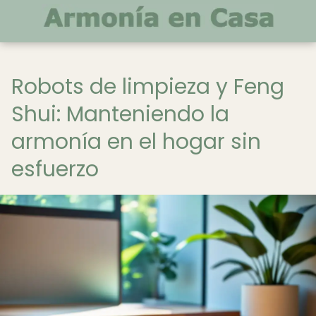
Robots de limpieza y Feng
Shui: Manteniendo la
armonía en el hogar sin
esfuerzo