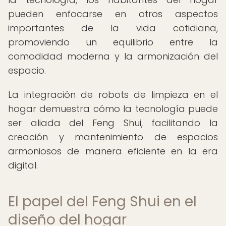
pueden enfocarse en otros aspectos
importantes de la vida cotidiana,
promoviendo un equilibrio entre la
comodidad moderna y la armonización del
espacio.
La integración de robots de limpieza en el
hogar demuestra cómo la tecnología puede
ser aliada del Feng Shui, facilitando la
creación y mantenimiento de espacios
armoniosos de manera eficiente en la era
digital.
El papel del Feng Shui en el
diseño del hogar