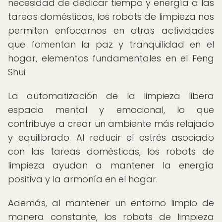
necesidad de dedicar tiempo y energía a las
tareas domésticas, los robots de limpieza nos
permiten enfocarnos en otras actividades
que fomentan la paz y tranquilidad en el
hogar, elementos fundamentales en el Feng
Shui.
La automatización de la limpieza libera
espacio mental y emocional, lo que
contribuye a crear un ambiente más relajado
y equilibrado. Al reducir el estrés asociado
con las tareas domésticas, los robots de
limpieza ayudan a mantener la energía
positiva y la armonía en el hogar.
Además, al mantener un entorno limpio de
manera constante, los robots de limpieza