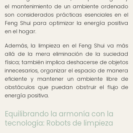
el mantenimiento de un ambiente ordenado
son considerados prácticas esenciales en el
Feng Shui para optimizar la energía positiva
en el hogar.
Además, la limpieza en el Feng Shui va más
allá de la mera eliminación de la suciedad
física; también implica deshacerse de objetos
innecesarios, organizar el espacio de manera
eficiente y mantener un ambiente libre de
obstáculos que puedan obstruir el flujo de
energía positiva.
Equilibrando la armonía con la
tecnología: Robots de limpieza