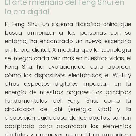
El arte milenario del Feng Shui en
la era digital
El Feng Shui, un sistema filosófico chino que
busca armonizar a las personas con su
entorno, ha encontrado un nuevo escenario
en la era digital. A medida que la tecnología
se integra cada vez más en nuestras vidas, el
Feng Shui ha evolucionado para abordar
cómo los dispositivos electrónicos, el Wi-Fi y
otros aspectos digitales impactan en la
energía de nuestros hogares. Los principios
fundamentales del Feng Shui, como la
circulación del chi (energía vital) y la
disposición cuidadosa de los objetos, se han
adaptado para acomodar los elementos
digitales y promover un equilibrio armonioso