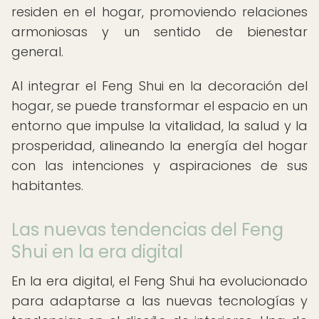
residen en el hogar, promoviendo relaciones
armoniosas y un sentido de bienestar
general.
Al integrar el Feng Shui en la decoración del
hogar, se puede transformar el espacio en un
entorno que impulse la vitalidad, la salud y la
prosperidad, alineando la energía del hogar
con las intenciones y aspiraciones de sus
habitantes.
Las nuevas tendencias del Feng
Shui en la era digital
En la era digital, el Feng Shui ha evolucionado
para adaptarse a las nuevas tecnologías y