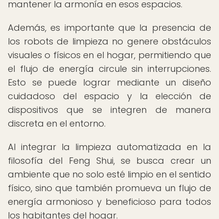
mantener la armonía en esos espacios.
Además, es importante que la presencia de
los robots de limpieza no genere obstáculos
visuales o físicos en el hogar, permitiendo que
el flujo de energía circule sin interrupciones.
Esto se puede lograr mediante un diseño
cuidadoso del espacio y la elección de
dispositivos que se integren de manera
discreta en el entorno.
Al integrar la limpieza automatizada en la
filosofía del Feng Shui, se busca crear un
ambiente que no solo esté limpio en el sentido
físico, sino que también promueva un flujo de
energía armonioso y beneficioso para todos
los habitantes del hogar.