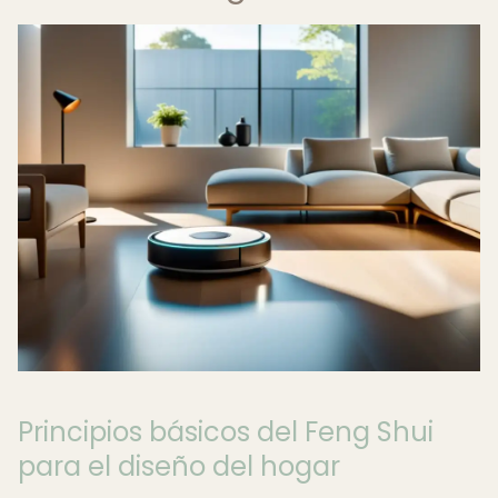
Principios básicos del Feng Shui
para el diseño del hogar