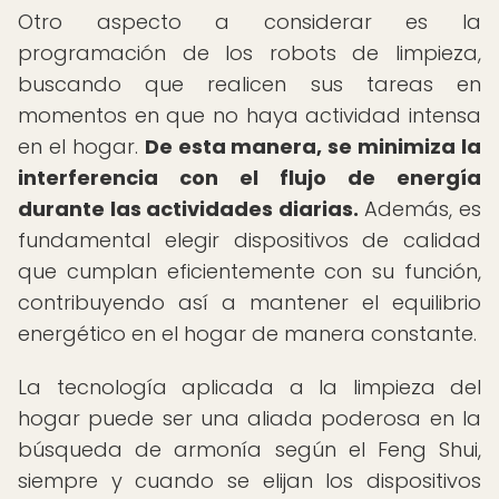
Otro aspecto a considerar es la
programación de los robots de limpieza,
buscando que realicen sus tareas en
momentos en que no haya actividad intensa
en el hogar.
De esta manera, se minimiza la
interferencia con el flujo de energía
durante las actividades diarias.
Además, es
fundamental elegir dispositivos de calidad
que cumplan eficientemente con su función,
contribuyendo así a mantener el equilibrio
energético en el hogar de manera constante.
La tecnología aplicada a la limpieza del
hogar puede ser una aliada poderosa en la
búsqueda de armonía según el Feng Shui,
siempre y cuando se elijan los dispositivos