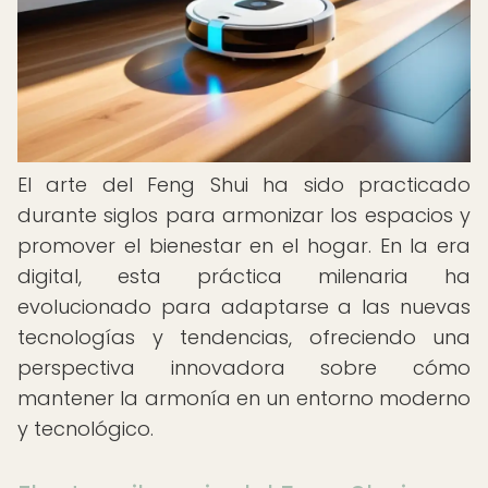
El arte del Feng Shui ha sido practicado
durante siglos para armonizar los espacios y
promover el bienestar en el hogar. En la era
digital, esta práctica milenaria ha
evolucionado para adaptarse a las nuevas
tecnologías y tendencias, ofreciendo una
perspectiva innovadora sobre cómo
mantener la armonía en un entorno moderno
y tecnológico.