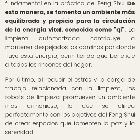
fundamental en la práctica del Feng Shui.
De
esta manera, se fomenta un ambiente más
equilibrado y propicio para la circulación
de la energía vital, conocida como "qi".
La
limpieza automatizada contribuye a
mantener despejados los caminos por donde
fluye esta energía, permitiendo que beneficie
a todos los rincones del hogar.
Por último, al reducir el estrés y la carga de
trabajo relacionada con la limpieza, los
robots de limpieza promueven un ambiente
más armonioso, lo que se alinea
perfectamente con los objetivos del Feng Shui
de crear espacios que fomenten la paz y la
serenidad.