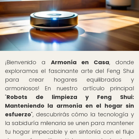
¡Bienvenido a
Armonía en Casa
, donde
exploramos el fascinante arte del Feng Shui
para crear hogares equilibrados y
armoniosos! En nuestro artículo principal
"
Robots de limpieza y Feng Shui:
Manteniendo la armonía en el hogar sin
esfuerzo
", descubrirás cómo la tecnología y
la sabiduría milenaria se unen para mantener
tu hogar impecable y en sintonía con el flujo